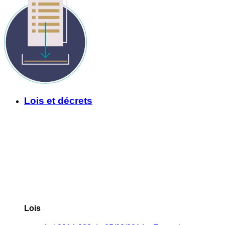
Lois et décrets
Lois