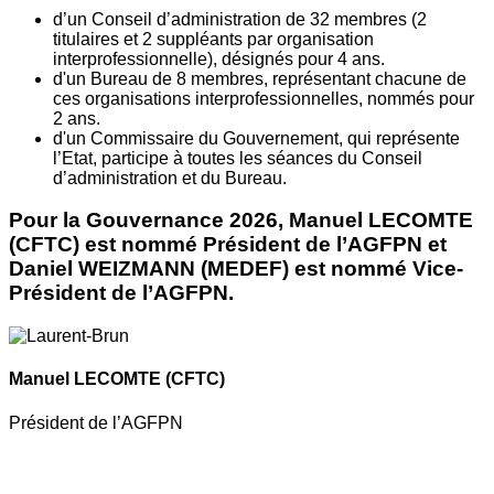
d’un Conseil d’administration de 32 membres (2
titulaires et 2 suppléants par organisation
interprofessionnelle), désignés pour 4 ans.
d'un Bureau de 8 membres, représentant chacune de
ces organisations interprofessionnelles, nommés pour
2 ans.
d'un Commissaire du Gouvernement, qui représente
l’Etat, participe à toutes les séances du Conseil
d’administration et du Bureau.
Pour la Gouvernance 2026, Manuel LECOMTE
(CFTC) est nommé Président de l’AGFPN et
Daniel WEIZMANN (MEDEF) est nommé Vice-
Président de l’AGFPN.
Manuel LECOMTE
(CFTC)
Président de l’AGFPN