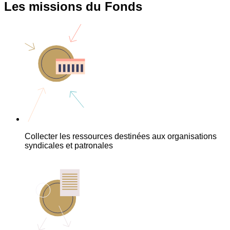
Les missions du Fonds
Collecter les ressources destinées aux organisations
syndicales et patronales