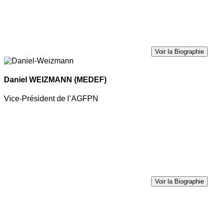
Voir la Biographie
Daniel WEIZMANN
(MEDEF)
Vice-Président de l’AGFPN
Voir la Biographie