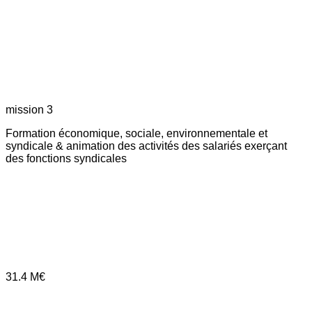
mission 3
Formation économique, sociale, environnementale et
syndicale & animation des activités des salariés exerçant
des fonctions syndicales
31.4
M€