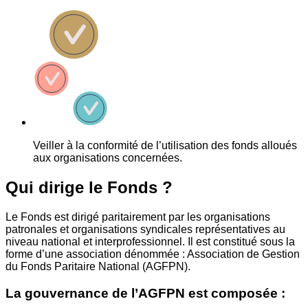
Veiller à la conformité de l’utilisation des fonds alloués
aux organisations concernées.
Qui dirige le Fonds ?
Le Fonds est dirigé paritairement par les organisations
patronales et organisations syndicales représentatives au
niveau national et interprofessionnel. Il est constitué sous la
forme d’une association dénommée : Association de Gestion
du Fonds Paritaire National (AGFPN).
La gouvernance de l’AGFPN est composée :