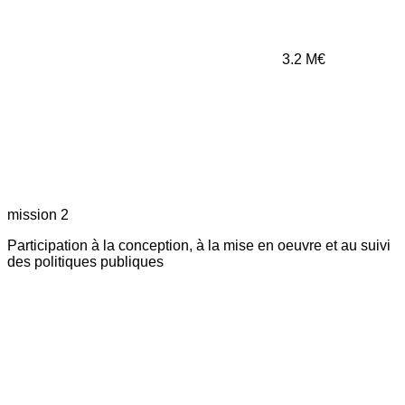
3.2
M€
mission 2
Participation à la conception, à la mise en oeuvre et au suivi
des politiques publiques