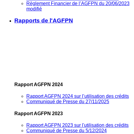
Règlement Financier de l’AGFPN du 20/06/2023
modifié
Rapports de l'AGFPN
Rapport AGFPN 2024
Rapport AGFPN 2024 sur l’utilisation des crédits
Communiqué de Presse du 27/11/2025
Rapport AGFPN 2023
Rapport AGFPN 2023 sur l'utilisation des crédits
Communiqué de Presse du 5/12/2024