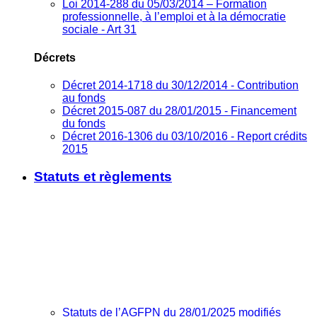
Loi 2014-288 du 05/03/2014 – Formation
professionnelle, à l’emploi et à la démocratie
sociale - Art 31
Décrets
Décret 2014-1718 du 30/12/2014 - Contribution
au fonds
Décret 2015-087 du 28/01/2015 - Financement
du fonds
Décret 2016-1306 du 03/10/2016 - Report crédits
2015
Statuts et règlements
Statuts de l’AGFPN du 28/01/2025 modifiés