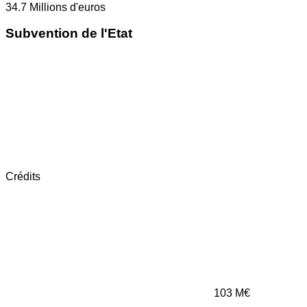
34.7
Millions d'euros
Subvention de l'Etat
Crédits
103
M€