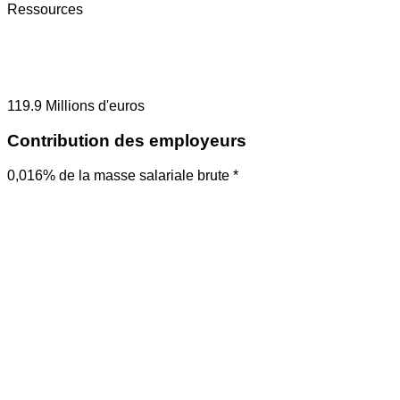
Ressources
119.9
Millions d'euros
Contribution des employeurs
0,016% de la masse salariale brute *