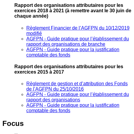
Rapport des organisations attributaires pour les
exercices 2018 à 2021
(à remettre avant le 30 juin de
chaque année)
Règlement Financier de l’AGFPN du 10/12/2019
modifié
AGFPN ‐ Guide pratique pour l’établissement du
rapport des organisations de branche
AGFPN ‐ Guide pratique pour la justification
comptable des fonds
Rapport des organisations attributaires pour les
exercices 2015 à 2017
Règlement de gestion et d’attribution des Fonds
de l’AGFPN du 25/10/2016
AGFPN ‐ Guide pratique pour l’établissement du
rapport des organisations
AGFPN ‐ Guide pratique pour la justification
comptable des fonds
Focus