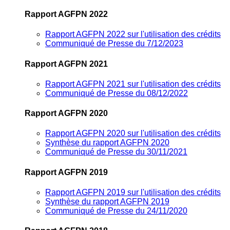
Rapport AGFPN 2022
Rapport AGFPN 2022 sur l'utilisation des crédits
Communiqué de Presse du 7/12/2023
Rapport AGFPN 2021
Rapport AGFPN 2021 sur l'utilisation des crédits
Communiqué de Presse du 08/12/2022
Rapport AGFPN 2020
Rapport AGFPN 2020 sur l'utilisation des crédits
Synthèse du rapport AGFPN 2020
Communiqué de Presse du 30/11/2021
Rapport AGFPN 2019
Rapport AGFPN 2019 sur l'utilisation des crédits
Synthèse du rapport AGFPN 2019
Communiqué de Presse du 24/11/2020