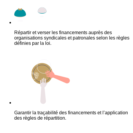
Répartir et verser les financements auprès des
organisations syndicales et patronales selon les règles
définies par la loi.
Garantir la traçabilité des financements et l’application
des règles de répartition.