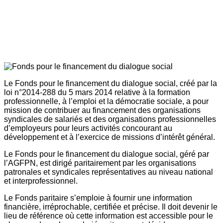
Le Fonds pour le financement du dialogue social, créé par la
loi n°2014-288 du 5 mars 2014 relative à la formation
professionnelle, à l’emploi et la démocratie sociale, a pour
mission de contribuer au financement des organisations
syndicales de salariés et des organisations professionnelles
d’employeurs pour leurs activités concourant au
développement et à l’exercice de missions d’intérêt général.
Le Fonds pour le financement du dialogue social, géré par
l’AGFPN, est dirigé paritairement par les organisations
patronales et syndicales représentatives au niveau national
et interprofessionnel.
Le Fonds paritaire s’emploie à fournir une information
financière, irréprochable, certifiée et précise. Il doit devenir le
lieu de référence où cette information est accessible pour le