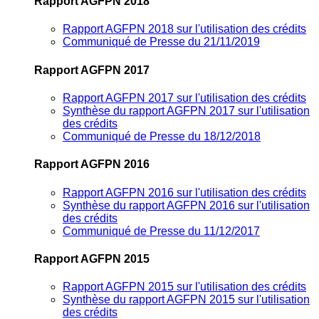
Rapport AGFPN 2018
Rapport AGFPN 2018 sur l'utilisation des crédits
Communiqué de Presse du 21/11/2019
Rapport AGFPN 2017
Rapport AGFPN 2017 sur l'utilisation des crédits
Synthèse du rapport AGFPN 2017 sur l'utilisation
des crédits
Communiqué de Presse du 18/12/2018
Rapport AGFPN 2016
Rapport AGFPN 2016 sur l'utilisation des crédits
Synthèse du rapport AGFPN 2016 sur l'utilisation
des crédits
Communiqué de Presse du 11/12/2017
Rapport AGFPN 2015
Rapport AGFPN 2015 sur l'utilisation des crédits
Synthèse du rapport AGFPN 2015 sur l'utilisation
des crédits