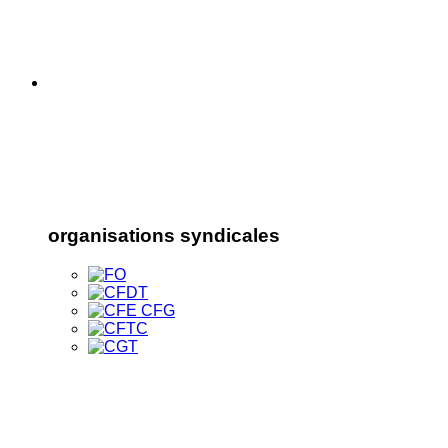
organisations syndicales