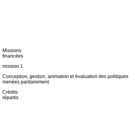
Missions
financées
mission 1
Conception, gestion, animation et évaluation des politiques
menées paritairement
Crédits
répartis