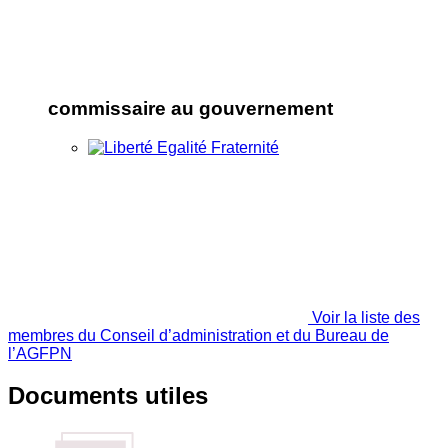
commissaire au gouvernement
Voir la liste des
membres du Conseil d’administration et du Bureau de
l’AGFPN
Documents utiles