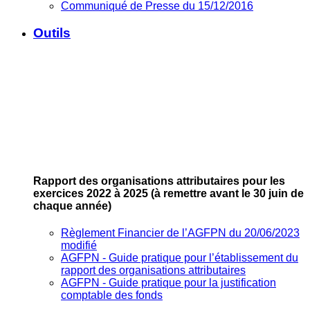
Communiqué de Presse du 15/12/2016
Outils
Rapport des organisations attributaires pour les
exercices 2022 à 2025
(à remettre avant le 30 juin de
chaque année)
Règlement Financier de l’AGFPN du 20/06/2023
modifié
AGFPN ‐ Guide pratique pour l’établissement du
rapport des organisations attributaires
AGFPN ‐ Guide pratique pour la justification
comptable des fonds