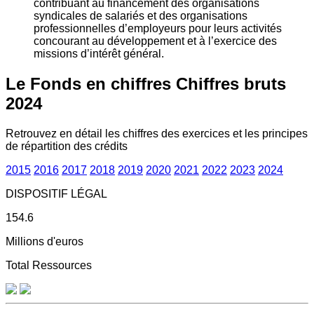
contribuant au financement des organisations
syndicales de salariés et des organisations
professionnelles d’employeurs pour leurs activités
concourant au développement et à l’exercice des
missions d’intérêt général.
Le Fonds en chiffres
Chiffres bruts
2024
Retrouvez en détail les chiffres des exercices et les principes
de répartition des crédits
2015
2016
2017
2018
2019
2020
2021
2022
2023
2024
DISPOSITIF LÉGAL
154.6
Millions d'euros
Total Ressources