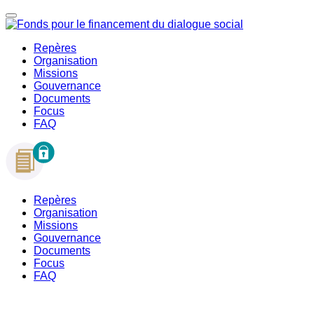
Repères
Organisation
Missions
Gouvernance
Documents
Focus
FAQ
Repères
Organisation
Missions
Gouvernance
Documents
Focus
FAQ