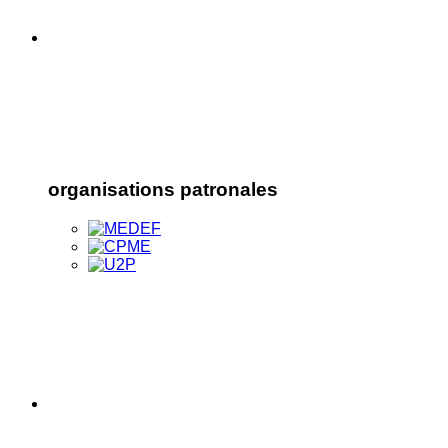
organisations patronales