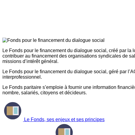
Le Fonds pour le financement du dialogue social, créé par la l
contribuer au financement des organisations syndicales de sal
missions d’intérêt général.
Le Fonds pour le financement du dialogue social, géré par l’AG
interprofessionnel.
Le Fonds paritaire s’emploie à fournir une information financière
nombre, salariés, citoyens et décideurs.
Le Fonds, ses enjeux et ses principes