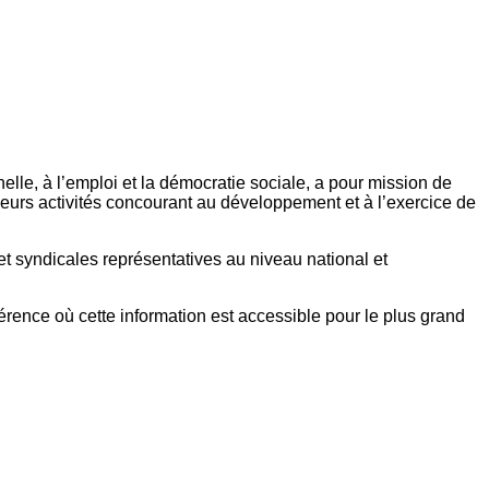
elle, à l’emploi et la démocratie sociale, a pour mission de
eurs activités concourant au développement et à l’exercice de
et syndicales représentatives au niveau national et
référence où cette information est accessible pour le plus grand