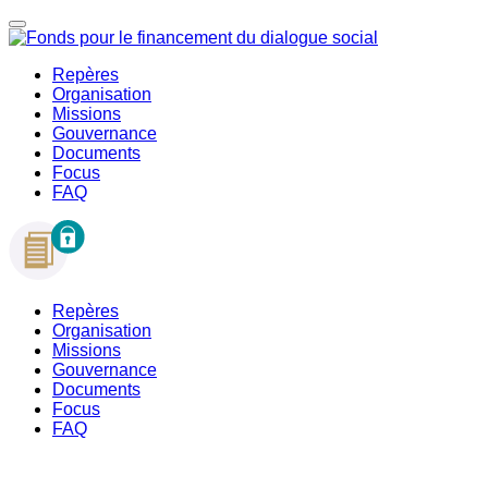
Repères
Organisation
Missions
Gouvernance
Documents
Focus
FAQ
Repères
Organisation
Missions
Gouvernance
Documents
Focus
FAQ