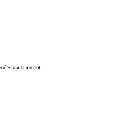
enées paritairement