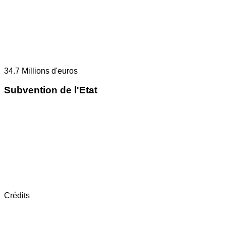
34.7
Millions d'euros
Subvention de l'Etat
Crédits