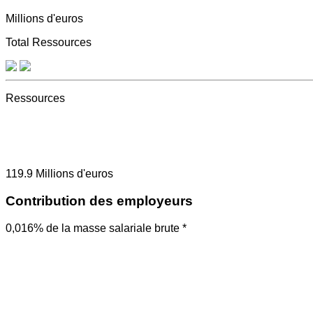
Millions d'euros
Total Ressources
Ressources
119.9
Millions d'euros
Contribution des employeurs
0,016% de la masse salariale brute *