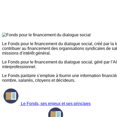
Le Fonds pour le financement du dialogue social, créé par la l
contribuer au financement des organisations syndicales de sal
missions d’intérêt général.
Le Fonds pour le financement du dialogue social, géré par l’AG
interprofessionnel.
Le Fonds paritaire s’emploie à fournir une information financière
nombre, salariés, citoyens et décideurs.
Le Fonds, ses enjeux et ses principes