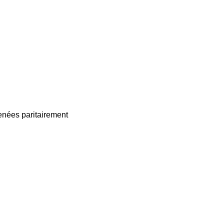
enées paritairement