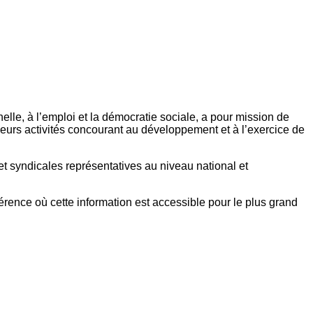
elle, à l’emploi et la démocratie sociale, a pour mission de
eurs activités concourant au développement et à l’exercice de
et syndicales représentatives au niveau national et
référence où cette information est accessible pour le plus grand