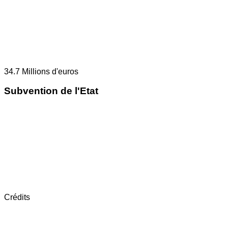
34.7
Millions d'euros
Subvention de l'Etat
Crédits