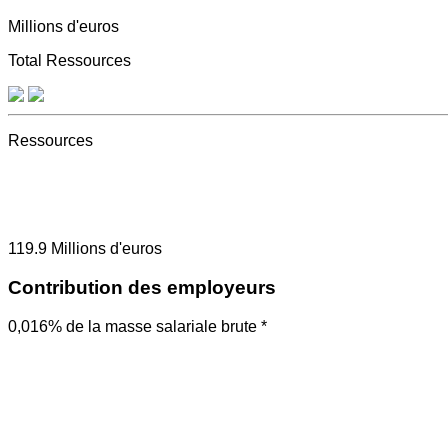
Millions d'euros
Total Ressources
Ressources
119.9
Millions d'euros
Contribution des employeurs
0,016% de la masse salariale brute *