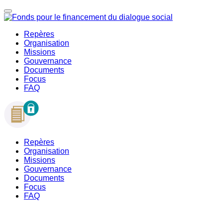
Repères
Organisation
Missions
Gouvernance
Documents
Focus
FAQ
Repères
Organisation
Missions
Gouvernance
Documents
Focus
FAQ