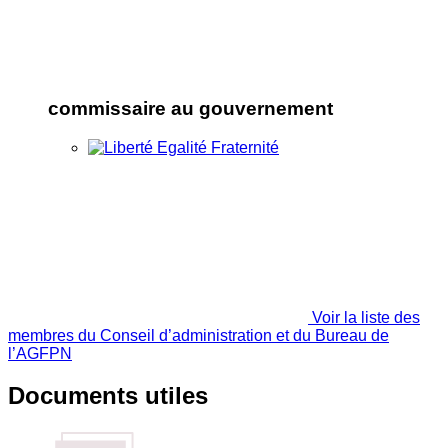
commissaire au gouvernement
Voir la liste des
membres du Conseil d’administration et du Bureau de
l’AGFPN
Documents utiles