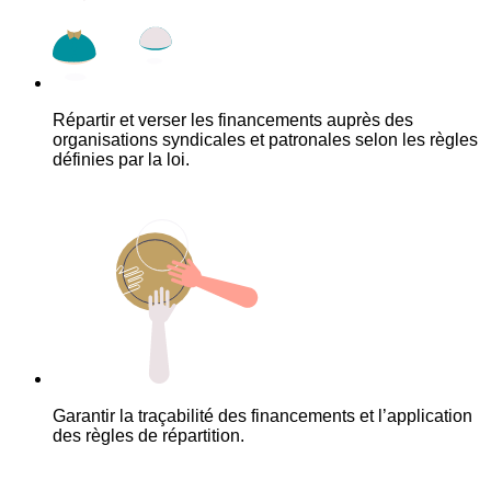
Répartir et verser les financements auprès des
organisations syndicales et patronales selon les règles
définies par la loi.
Garantir la traçabilité des financements et l’application
des règles de répartition.