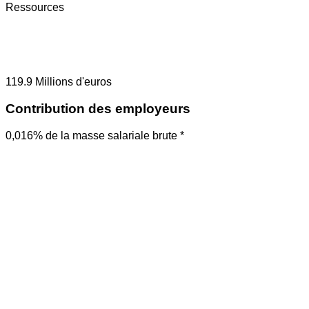
Ressources
119.9
Millions d'euros
Contribution des employeurs
0,016% de la masse salariale brute *