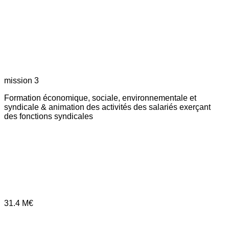
mission 3
Formation économique, sociale, environnementale et
syndicale & animation des activités des salariés exerçant
des fonctions syndicales
31.4
M€