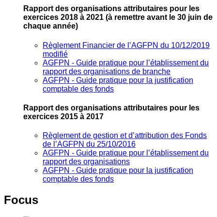
Rapport des organisations attributaires pour les
exercices 2018 à 2021
(à remettre avant le 30 juin de
chaque année)
Règlement Financier de l’AGFPN du 10/12/2019
modifié
AGFPN ‐ Guide pratique pour l’établissement du
rapport des organisations de branche
AGFPN ‐ Guide pratique pour la justification
comptable des fonds
Rapport des organisations attributaires pour les
exercices 2015 à 2017
Règlement de gestion et d’attribution des Fonds
de l’AGFPN du 25/10/2016
AGFPN ‐ Guide pratique pour l’établissement du
rapport des organisations
AGFPN ‐ Guide pratique pour la justification
comptable des fonds
Focus