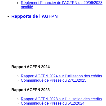
Règlement Financier de l’AGFPN du 20/06/2023
modifié
Rapports de l'AGFPN
Rapport AGFPN 2024
Rapport AGFPN 2024 sur l’utilisation des crédits
Communiqué de Presse du 27/11/2025
Rapport AGFPN 2023
Rapport AGFPN 2023 sur l'utilisation des crédits
Communiqué de Presse du 5/12/2024