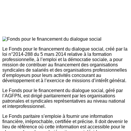
Le Fonds pour le financement du dialogue social, créé par la
loi n°2014-288 du 5 mars 2014 relative à la formation
professionnelle, à l’emploi et la démocratie sociale, a pour
mission de contribuer au financement des organisations
syndicales de salariés et des organisations professionnelles
d’employeurs pour leurs activités concourant au
développement et à l’exercice de missions d’intérêt général.
Le Fonds pour le financement du dialogue social, géré par
l’AGFPN, est dirigé paritairement par les organisations
patronales et syndicales représentatives au niveau national
et interprofessionnel.
Le Fonds paritaire s’emploie à fournir une information
financière, irréprochable, certifiée et précise. Il doit devenir le
lieu de référence où cette information est accessible pour le