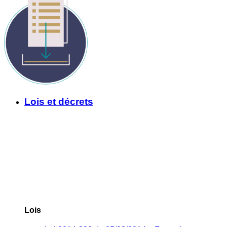
Lois et décrets
Lois