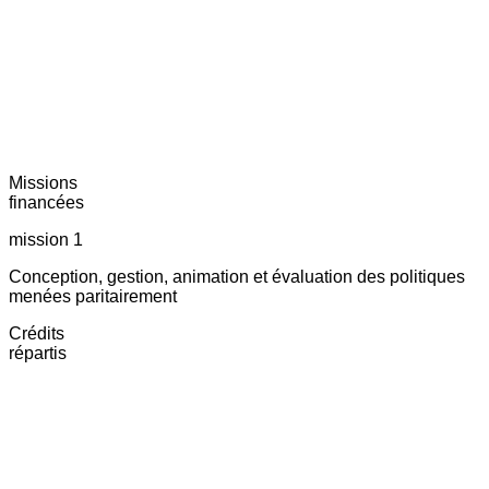
Missions
financées
mission 1
Conception, gestion, animation et évaluation des politiques
menées paritairement
Crédits
répartis