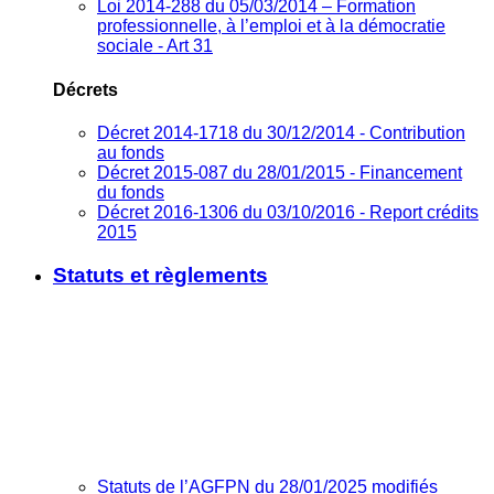
Loi 2014-288 du 05/03/2014 – Formation
professionnelle, à l’emploi et à la démocratie
sociale - Art 31
Décrets
Décret 2014-1718 du 30/12/2014 - Contribution
au fonds
Décret 2015-087 du 28/01/2015 - Financement
du fonds
Décret 2016-1306 du 03/10/2016 - Report crédits
2015
Statuts et règlements
Statuts de l’AGFPN du 28/01/2025 modifiés