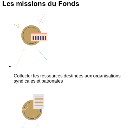
Les missions du Fonds
Collecter les ressources destinées aux organisations
syndicales et patronales