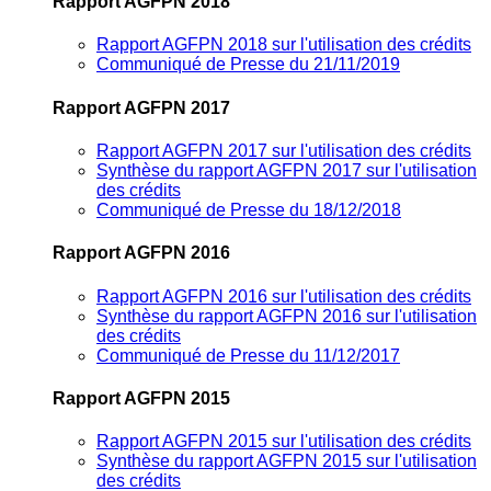
Rapport AGFPN 2018
Rapport AGFPN 2018 sur l'utilisation des crédits
Communiqué de Presse du 21/11/2019
Rapport AGFPN 2017
Rapport AGFPN 2017 sur l'utilisation des crédits
Synthèse du rapport AGFPN 2017 sur l'utilisation
des crédits
Communiqué de Presse du 18/12/2018
Rapport AGFPN 2016
Rapport AGFPN 2016 sur l'utilisation des crédits
Synthèse du rapport AGFPN 2016 sur l'utilisation
des crédits
Communiqué de Presse du 11/12/2017
Rapport AGFPN 2015
Rapport AGFPN 2015 sur l'utilisation des crédits
Synthèse du rapport AGFPN 2015 sur l'utilisation
des crédits