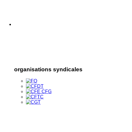
organisations syndicales