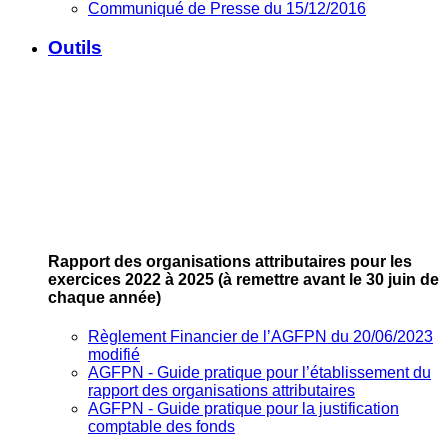
Communiqué de Presse du 15/12/2016
Outils
Rapport des organisations attributaires pour les
exercices 2022 à 2025
(à remettre avant le 30 juin de
chaque année)
Règlement Financier de l’AGFPN du 20/06/2023
modifié
AGFPN ‐ Guide pratique pour l’établissement du
rapport des organisations attributaires
AGFPN ‐ Guide pratique pour la justification
comptable des fonds