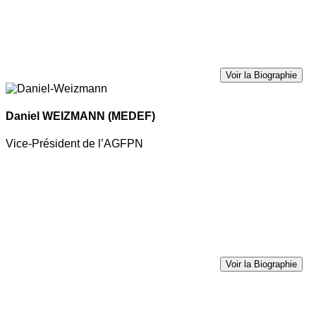
Voir la Biographie
Daniel WEIZMANN
(MEDEF)
Vice-Président de l’AGFPN
Voir la Biographie