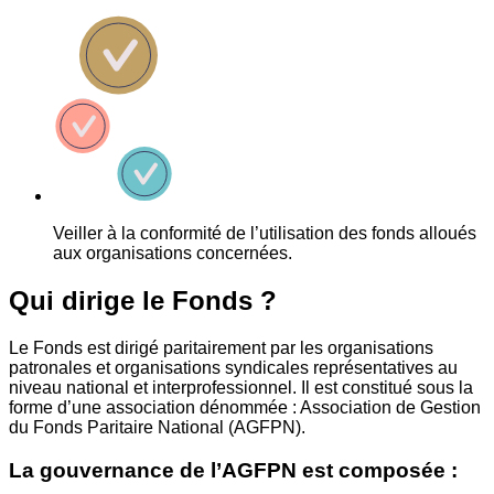
Veiller à la conformité de l’utilisation des fonds alloués
aux organisations concernées.
Qui dirige le Fonds ?
Le Fonds est dirigé paritairement par les organisations
patronales et organisations syndicales représentatives au
niveau national et interprofessionnel. Il est constitué sous la
forme d’une association dénommée : Association de Gestion
du Fonds Paritaire National (AGFPN).
La gouvernance de l’AGFPN est composée :