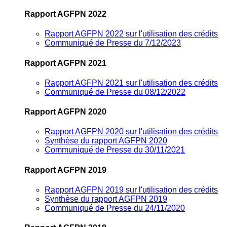
Rapport AGFPN 2022
Rapport AGFPN 2022 sur l'utilisation des crédits
Communiqué de Presse du 7/12/2023
Rapport AGFPN 2021
Rapport AGFPN 2021 sur l'utilisation des crédits
Communiqué de Presse du 08/12/2022
Rapport AGFPN 2020
Rapport AGFPN 2020 sur l'utilisation des crédits
Synthèse du rapport AGFPN 2020
Communiqué de Presse du 30/11/2021
Rapport AGFPN 2019
Rapport AGFPN 2019 sur l'utilisation des crédits
Synthèse du rapport AGFPN 2019
Communiqué de Presse du 24/11/2020