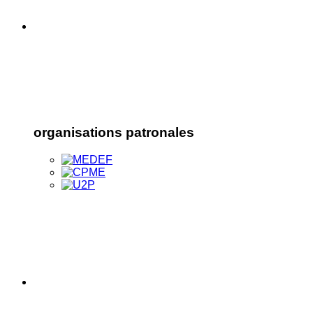
organisations patronales