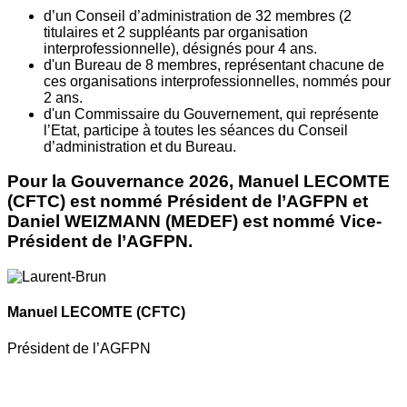
d’un Conseil d’administration de 32 membres (2
titulaires et 2 suppléants par organisation
interprofessionnelle), désignés pour 4 ans.
d'un Bureau de 8 membres, représentant chacune de
ces organisations interprofessionnelles, nommés pour
2 ans.
d'un Commissaire du Gouvernement, qui représente
l’Etat, participe à toutes les séances du Conseil
d’administration et du Bureau.
Pour la Gouvernance 2026, Manuel LECOMTE
(CFTC) est nommé Président de l’AGFPN et
Daniel WEIZMANN (MEDEF) est nommé Vice-
Président de l’AGFPN.
Manuel LECOMTE
(CFTC)
Président de l’AGFPN