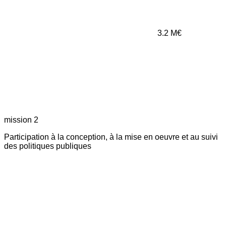
3.2
M€
mission 2
Participation à la conception, à la mise en oeuvre et au suivi
des politiques publiques