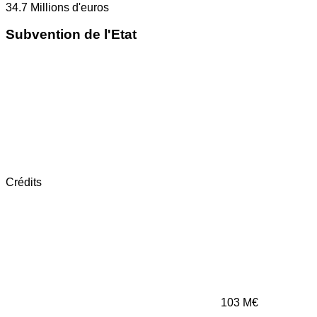
34.7
Millions d'euros
Subvention de l'Etat
Crédits
103
M€