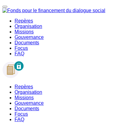
Repères
Organisation
Missions
Gouvernance
Documents
Focus
FAQ
Repères
Organisation
Missions
Gouvernance
Documents
Focus
FAQ