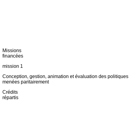
Missions
financées
mission 1
Conception, gestion, animation et évaluation des politiques
menées paritairement
Crédits
répartis