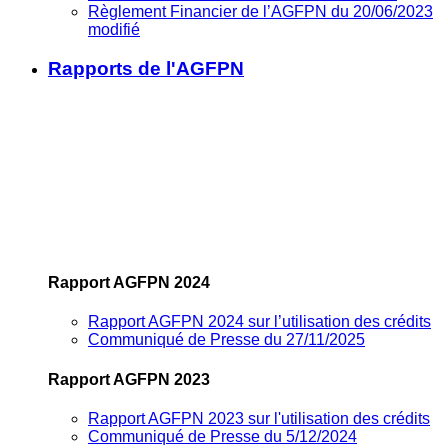
Règlement Financier de l’AGFPN du 20/06/2023
modifié
Rapports de l'AGFPN
Rapport AGFPN 2024
Rapport AGFPN 2024 sur l’utilisation des crédits
Communiqué de Presse du 27/11/2025
Rapport AGFPN 2023
Rapport AGFPN 2023 sur l'utilisation des crédits
Communiqué de Presse du 5/12/2024