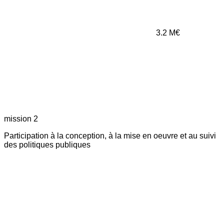
3.2
M€
mission 2
Participation à la conception, à la mise en oeuvre et au suivi
des politiques publiques