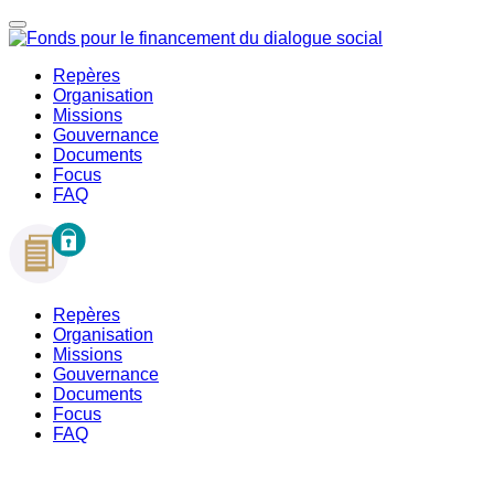
Repères
Organisation
Missions
Gouvernance
Documents
Focus
FAQ
Repères
Organisation
Missions
Gouvernance
Documents
Focus
FAQ