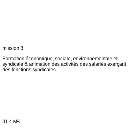
mission 3
Formation économique, sociale, environnementale et
syndicale & animation des activités des salariés exerçant
des fonctions syndicales
31.4
M€