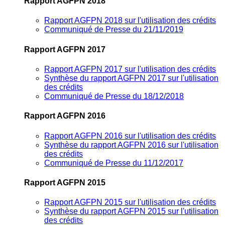
Rapport AGFPN 2018
Rapport AGFPN 2018 sur l'utilisation des crédits
Communiqué de Presse du 21/11/2019
Rapport AGFPN 2017
Rapport AGFPN 2017 sur l'utilisation des crédits
Synthèse du rapport AGFPN 2017 sur l'utilisation
des crédits
Communiqué de Presse du 18/12/2018
Rapport AGFPN 2016
Rapport AGFPN 2016 sur l'utilisation des crédits
Synthèse du rapport AGFPN 2016 sur l'utilisation
des crédits
Communiqué de Presse du 11/12/2017
Rapport AGFPN 2015
Rapport AGFPN 2015 sur l'utilisation des crédits
Synthèse du rapport AGFPN 2015 sur l'utilisation
des crédits