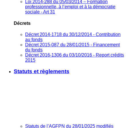
Loi 2014-288 du 05/03/2014 – Formation
professionnelle, à l’emploi et à la démocratie
sociale - Art 31
Décrets
Décret 2014-1718 du 30/12/2014 - Contribution
au fonds
Décret 2015-087 du 28/01/2015 - Financement
du fonds
Décret 2016-1306 du 03/10/2016 - Report crédits
2015
Statuts et règlements
Statuts de l’AGFPN du 28/01/2025 modifiés