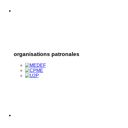
organisations patronales