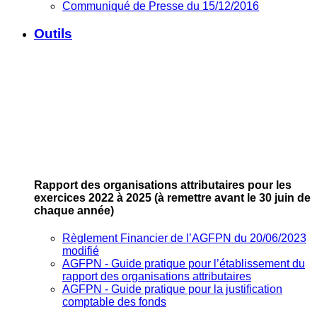
Communiqué de Presse du 15/12/2016
Outils
Rapport des organisations attributaires pour les
exercices 2022 à 2025
(à remettre avant le 30 juin de
chaque année)
Règlement Financier de l’AGFPN du 20/06/2023
modifié
AGFPN ‐ Guide pratique pour l’établissement du
rapport des organisations attributaires
AGFPN ‐ Guide pratique pour la justification
comptable des fonds