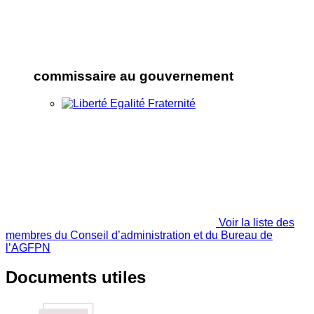
commissaire au gouvernement
Voir la liste des
membres du Conseil d’administration et du Bureau de
l’AGFPN
Documents utiles