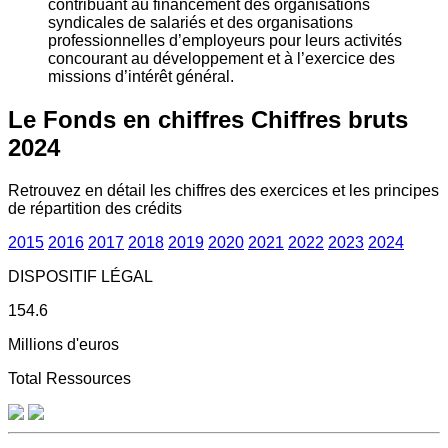
contribuant au financement des organisations
syndicales de salariés et des organisations
professionnelles d’employeurs pour leurs activités
concourant au développement et à l’exercice des
missions d’intérêt général.
Le Fonds en chiffres
Chiffres bruts
2024
Retrouvez en détail les chiffres des exercices et les principes
de répartition des crédits
2015
2016
2017
2018
2019
2020
2021
2022
2023
2024
DISPOSITIF LÉGAL
154.6
Millions d'euros
Total Ressources