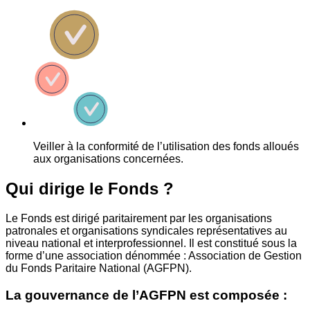
Veiller à la conformité de l’utilisation des fonds alloués
aux organisations concernées.
Qui dirige le Fonds ?
Le Fonds est dirigé paritairement par les organisations
patronales et organisations syndicales représentatives au
niveau national et interprofessionnel. Il est constitué sous la
forme d’une association dénommée : Association de Gestion
du Fonds Paritaire National (AGFPN).
La gouvernance de l’AGFPN est composée :