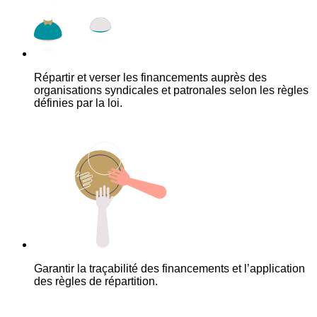
Répartir et verser les financements auprès des
organisations syndicales et patronales selon les règles
définies par la loi.
Garantir la traçabilité des financements et l’application
des règles de répartition.