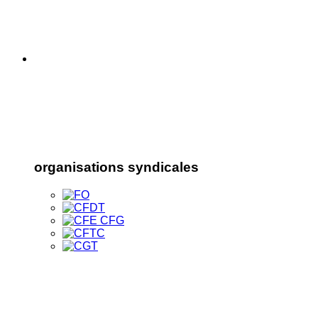
organisations syndicales