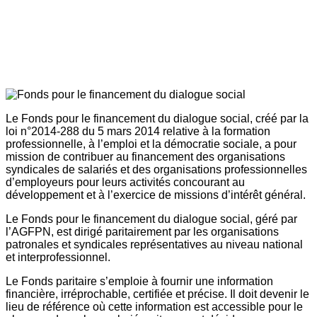
Le Fonds pour le financement du dialogue social, créé par la
loi n°2014-288 du 5 mars 2014 relative à la formation
professionnelle, à l’emploi et la démocratie sociale, a pour
mission de contribuer au financement des organisations
syndicales de salariés et des organisations professionnelles
d’employeurs pour leurs activités concourant au
développement et à l’exercice de missions d’intérêt général.
Le Fonds pour le financement du dialogue social, géré par
l’AGFPN, est dirigé paritairement par les organisations
patronales et syndicales représentatives au niveau national
et interprofessionnel.
Le Fonds paritaire s’emploie à fournir une information
financière, irréprochable, certifiée et précise. Il doit devenir le
lieu de référence où cette information est accessible pour le