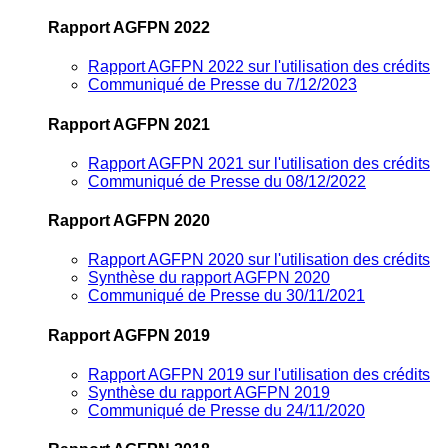
Rapport AGFPN 2022
Rapport AGFPN 2022 sur l'utilisation des crédits
Communiqué de Presse du 7/12/2023
Rapport AGFPN 2021
Rapport AGFPN 2021 sur l'utilisation des crédits
Communiqué de Presse du 08/12/2022
Rapport AGFPN 2020
Rapport AGFPN 2020 sur l'utilisation des crédits
Synthèse du rapport AGFPN 2020
Communiqué de Presse du 30/11/2021
Rapport AGFPN 2019
Rapport AGFPN 2019 sur l'utilisation des crédits
Synthèse du rapport AGFPN 2019
Communiqué de Presse du 24/11/2020