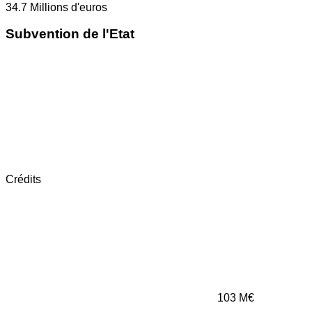
34.7
Millions d'euros
Subvention de l'Etat
Crédits
103
M€