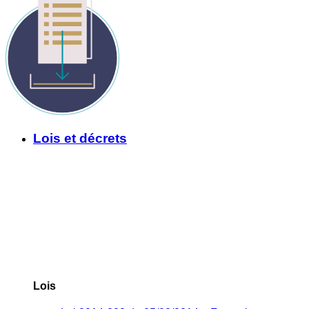
Lois et décrets
Lois