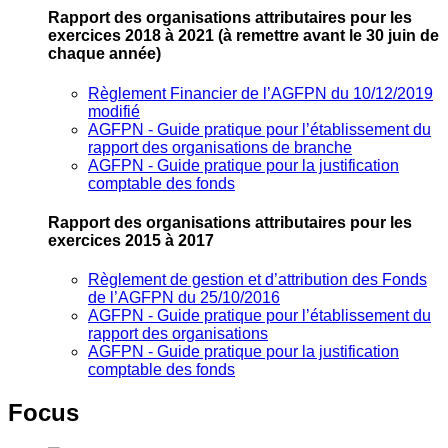
Rapport des organisations attributaires pour les
exercices 2018 à 2021
(à remettre avant le 30 juin de
chaque année)
Règlement Financier de l’AGFPN du 10/12/2019
modifié
AGFPN ‐ Guide pratique pour l’établissement du
rapport des organisations de branche
AGFPN ‐ Guide pratique pour la justification
comptable des fonds
Rapport des organisations attributaires pour les
exercices 2015 à 2017
Règlement de gestion et d’attribution des Fonds
de l’AGFPN du 25/10/2016
AGFPN ‐ Guide pratique pour l’établissement du
rapport des organisations
AGFPN ‐ Guide pratique pour la justification
comptable des fonds
Focus