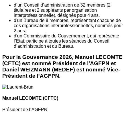
d’un Conseil d’administration de 32 membres (2
titulaires et 2 suppléants par organisation
interprofessionnelle), désignés pour 4 ans.
d'un Bureau de 8 membres, représentant chacune de
ces organisations interprofessionnelles, nommés pour
2 ans.
d'un Commissaire du Gouvernement, qui représente
l’Etat, participe à toutes les séances du Conseil
d’administration et du Bureau.
Pour la Gouvernance 2026, Manuel LECOMTE
(CFTC) est nommé Président de l’AGFPN et
Daniel WEIZMANN (MEDEF) est nommé Vice-
Président de l’AGFPN.
Manuel LECOMTE
(CFTC)
Président de l’AGFPN