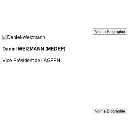
Voir la Biographie
Daniel WEIZMANN
(MEDEF)
Vice-Président de l’AGFPN
Voir la Biographie