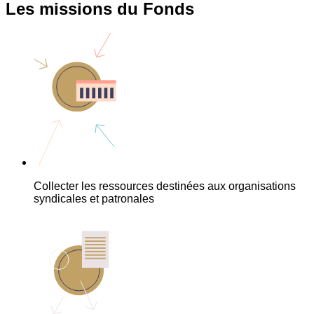
Les missions du Fonds
Collecter les ressources destinées aux organisations
syndicales et patronales