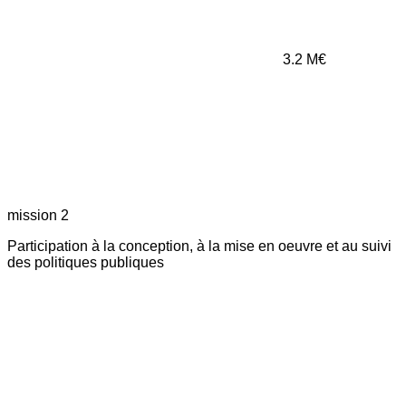
3.2
M€
mission 2
Participation à la conception, à la mise en oeuvre et au suivi
des politiques publiques