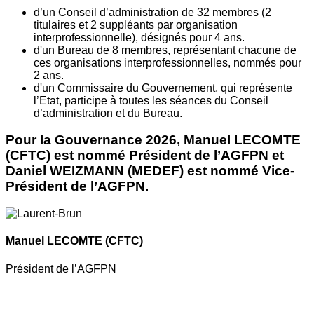
d’un Conseil d’administration de 32 membres (2
titulaires et 2 suppléants par organisation
interprofessionnelle), désignés pour 4 ans.
d'un Bureau de 8 membres, représentant chacune de
ces organisations interprofessionnelles, nommés pour
2 ans.
d'un Commissaire du Gouvernement, qui représente
l’Etat, participe à toutes les séances du Conseil
d’administration et du Bureau.
Pour la Gouvernance 2026, Manuel LECOMTE
(CFTC) est nommé Président de l’AGFPN et
Daniel WEIZMANN (MEDEF) est nommé Vice-
Président de l’AGFPN.
Manuel LECOMTE
(CFTC)
Président de l’AGFPN