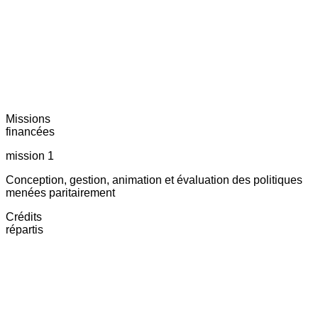
Missions
financées
mission 1
Conception, gestion, animation et évaluation des politiques
menées paritairement
Crédits
répartis