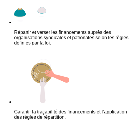
Répartir et verser les financements auprès des
organisations syndicales et patronales selon les règles
définies par la loi.
Garantir la traçabilité des financements et l’application
des règles de répartition.