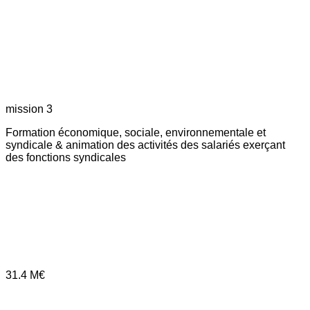
mission 3
Formation économique, sociale, environnementale et
syndicale & animation des activités des salariés exerçant
des fonctions syndicales
31.4
M€