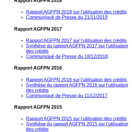
Rapport AGFPN 2018
Rapport AGFPN 2018 sur l'utilisation des crédits
Communiqué de Presse du 21/11/2019
Rapport AGFPN 2017
Rapport AGFPN 2017 sur l'utilisation des crédits
Synthèse du rapport AGFPN 2017 sur l'utilisation
des crédits
Communiqué de Presse du 18/12/2018
Rapport AGFPN 2016
Rapport AGFPN 2016 sur l'utilisation des crédits
Synthèse du rapport AGFPN 2016 sur l'utilisation
des crédits
Communiqué de Presse du 11/12/2017
Rapport AGFPN 2015
Rapport AGFPN 2015 sur l'utilisation des crédits
Synthèse du rapport AGFPN 2015 sur l'utilisation
des crédits