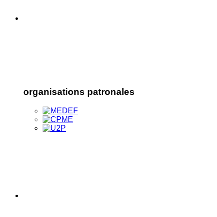
organisations patronales