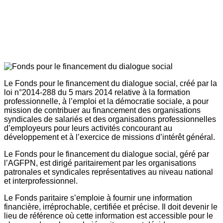
Le Fonds pour le financement du dialogue social, créé par la
loi n°2014-288 du 5 mars 2014 relative à la formation
professionnelle, à l’emploi et la démocratie sociale, a pour
mission de contribuer au financement des organisations
syndicales de salariés et des organisations professionnelles
d’employeurs pour leurs activités concourant au
développement et à l’exercice de missions d’intérêt général.
Le Fonds pour le financement du dialogue social, géré par
l’AGFPN, est dirigé paritairement par les organisations
patronales et syndicales représentatives au niveau national
et interprofessionnel.
Le Fonds paritaire s’emploie à fournir une information
financière, irréprochable, certifiée et précise. Il doit devenir le
lieu de référence où cette information est accessible pour le