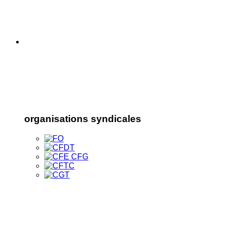
organisations syndicales