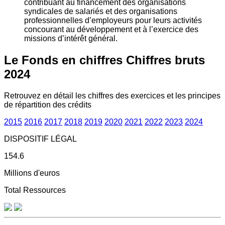
contribuant au financement des organisations
syndicales de salariés et des organisations
professionnelles d’employeurs pour leurs activités
concourant au développement et à l’exercice des
missions d’intérêt général.
Le Fonds en chiffres
Chiffres bruts
2024
Retrouvez en détail les chiffres des exercices et les principes
de répartition des crédits
2015
2016
2017
2018
2019
2020
2021
2022
2023
2024
DISPOSITIF LÉGAL
154.6
Millions d'euros
Total Ressources