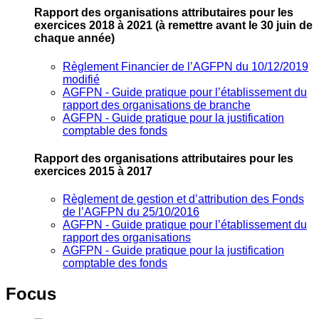
Rapport des organisations attributaires pour les
exercices 2018 à 2021
(à remettre avant le 30 juin de
chaque année)
Règlement Financier de l’AGFPN du 10/12/2019
modifié
AGFPN ‐ Guide pratique pour l’établissement du
rapport des organisations de branche
AGFPN ‐ Guide pratique pour la justification
comptable des fonds
Rapport des organisations attributaires pour les
exercices 2015 à 2017
Règlement de gestion et d’attribution des Fonds
de l’AGFPN du 25/10/2016
AGFPN ‐ Guide pratique pour l’établissement du
rapport des organisations
AGFPN ‐ Guide pratique pour la justification
comptable des fonds
Focus