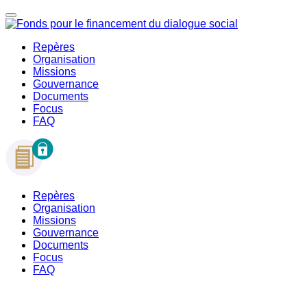
Repères
Organisation
Missions
Gouvernance
Documents
Focus
FAQ
Repères
Organisation
Missions
Gouvernance
Documents
Focus
FAQ