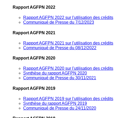
Rapport AGFPN 2022
Rapport AGFPN 2022 sur l'utilisation des crédits
Communiqué de Presse du 7/12/2023
Rapport AGFPN 2021
Rapport AGFPN 2021 sur l'utilisation des crédits
Communiqué de Presse du 08/12/2022
Rapport AGFPN 2020
Rapport AGFPN 2020 sur l'utilisation des crédits
Synthèse du rapport AGFPN 2020
Communiqué de Presse du 30/11/2021
Rapport AGFPN 2019
Rapport AGFPN 2019 sur l'utilisation des crédits
Synthèse du rapport AGFPN 2019
Communiqué de Presse du 24/11/2020