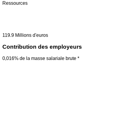
Ressources
119.9
Millions d'euros
Contribution des employeurs
0,016% de la masse salariale brute *