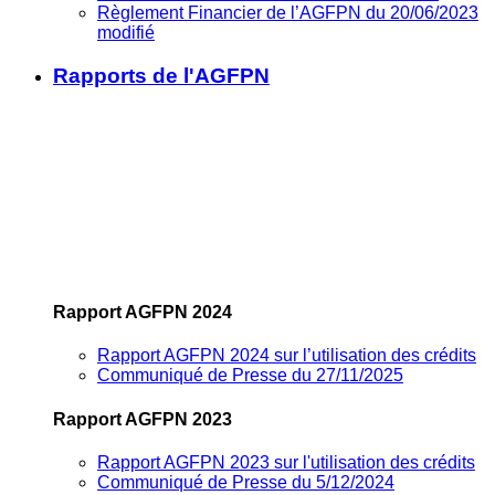
Règlement Financier de l’AGFPN du 20/06/2023
modifié
Rapports de l'AGFPN
Rapport AGFPN 2024
Rapport AGFPN 2024 sur l’utilisation des crédits
Communiqué de Presse du 27/11/2025
Rapport AGFPN 2023
Rapport AGFPN 2023 sur l'utilisation des crédits
Communiqué de Presse du 5/12/2024