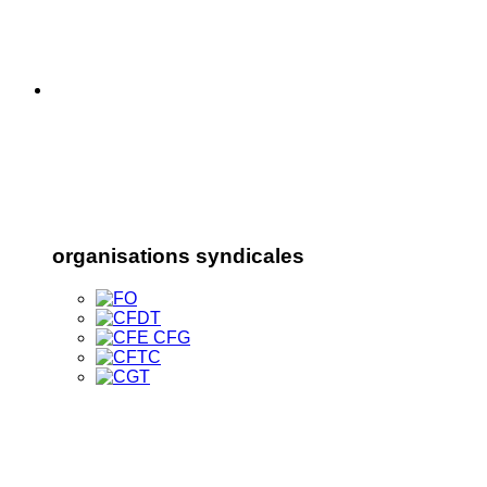
organisations syndicales