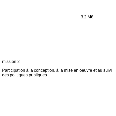
3.2
M€
mission 2
Participation à la conception, à la mise en oeuvre et au suivi
des politiques publiques