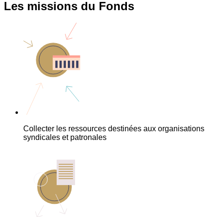
Les missions du Fonds
Collecter les ressources destinées aux organisations
syndicales et patronales