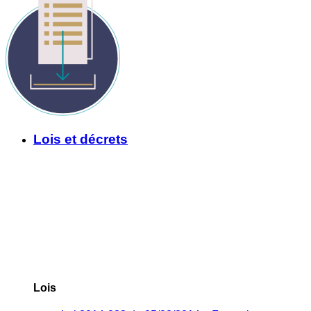
Lois et décrets
Lois