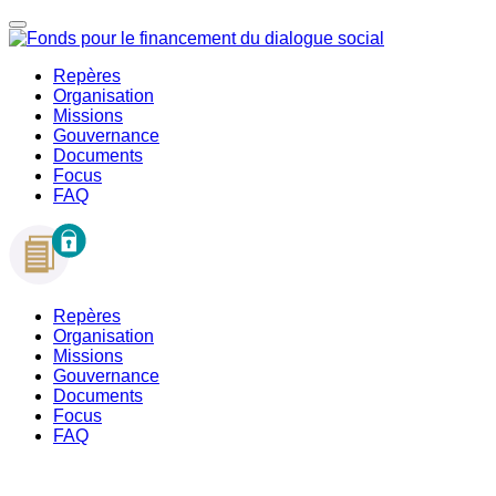
Repères
Organisation
Missions
Gouvernance
Documents
Focus
FAQ
Repères
Organisation
Missions
Gouvernance
Documents
Focus
FAQ