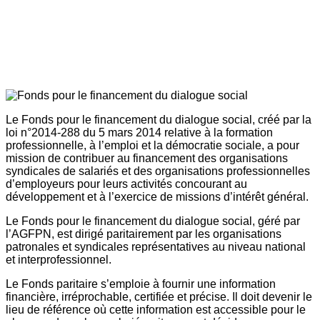
Le Fonds pour le financement du dialogue social, créé par la
loi n°2014-288 du 5 mars 2014 relative à la formation
professionnelle, à l’emploi et la démocratie sociale, a pour
mission de contribuer au financement des organisations
syndicales de salariés et des organisations professionnelles
d’employeurs pour leurs activités concourant au
développement et à l’exercice de missions d’intérêt général.
Le Fonds pour le financement du dialogue social, géré par
l’AGFPN, est dirigé paritairement par les organisations
patronales et syndicales représentatives au niveau national
et interprofessionnel.
Le Fonds paritaire s’emploie à fournir une information
financière, irréprochable, certifiée et précise. Il doit devenir le
lieu de référence où cette information est accessible pour le