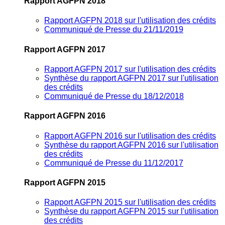
Rapport AGFPN 2018
Rapport AGFPN 2018 sur l'utilisation des crédits
Communiqué de Presse du 21/11/2019
Rapport AGFPN 2017
Rapport AGFPN 2017 sur l'utilisation des crédits
Synthèse du rapport AGFPN 2017 sur l'utilisation
des crédits
Communiqué de Presse du 18/12/2018
Rapport AGFPN 2016
Rapport AGFPN 2016 sur l'utilisation des crédits
Synthèse du rapport AGFPN 2016 sur l'utilisation
des crédits
Communiqué de Presse du 11/12/2017
Rapport AGFPN 2015
Rapport AGFPN 2015 sur l'utilisation des crédits
Synthèse du rapport AGFPN 2015 sur l'utilisation
des crédits