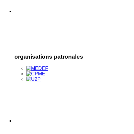
organisations patronales