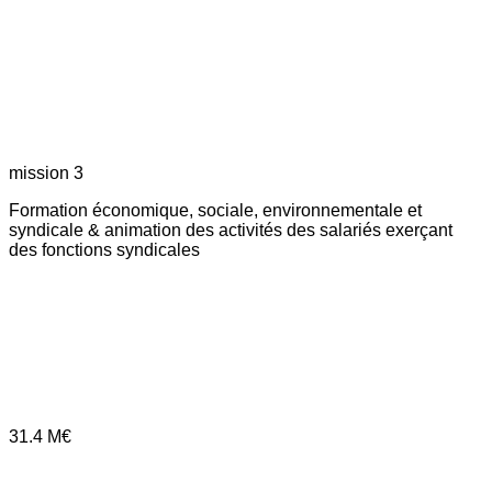
mission 3
Formation économique, sociale, environnementale et
syndicale & animation des activités des salariés exerçant
des fonctions syndicales
31.4
M€