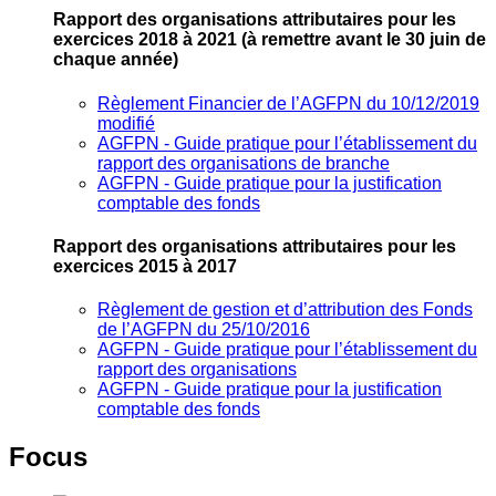
Rapport des organisations attributaires pour les
exercices 2018 à 2021
(à remettre avant le 30 juin de
chaque année)
Règlement Financier de l’AGFPN du 10/12/2019
modifié
AGFPN ‐ Guide pratique pour l’établissement du
rapport des organisations de branche
AGFPN ‐ Guide pratique pour la justification
comptable des fonds
Rapport des organisations attributaires pour les
exercices 2015 à 2017
Règlement de gestion et d’attribution des Fonds
de l’AGFPN du 25/10/2016
AGFPN ‐ Guide pratique pour l’établissement du
rapport des organisations
AGFPN ‐ Guide pratique pour la justification
comptable des fonds
Focus