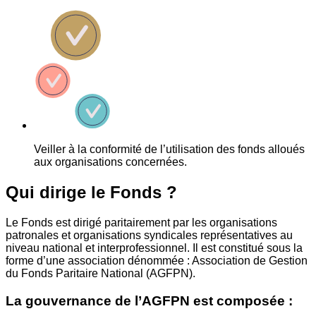
Veiller à la conformité de l’utilisation des fonds alloués
aux organisations concernées.
Qui dirige le Fonds ?
Le Fonds est dirigé paritairement par les organisations
patronales et organisations syndicales représentatives au
niveau national et interprofessionnel. Il est constitué sous la
forme d’une association dénommée : Association de Gestion
du Fonds Paritaire National (AGFPN).
La gouvernance de l’AGFPN est composée :