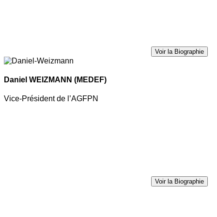
Voir la Biographie
Daniel WEIZMANN
(MEDEF)
Vice-Président de l’AGFPN
Voir la Biographie