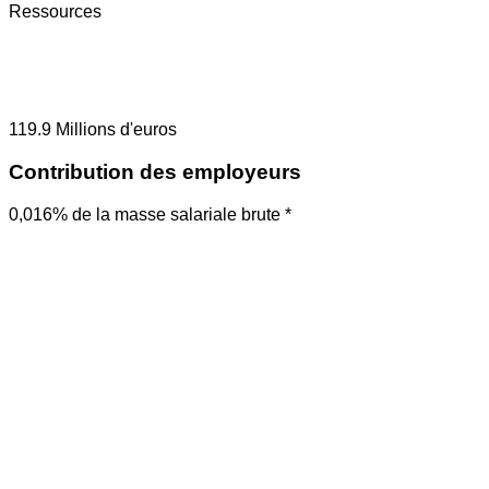
Ressources
119.9
Millions d'euros
Contribution des employeurs
0,016% de la masse salariale brute *