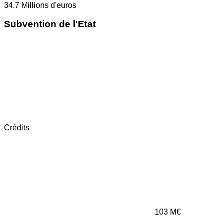
34.7
Millions d'euros
Subvention de l'Etat
Crédits
103
M€