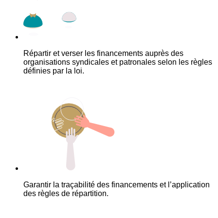
Répartir et verser les financements auprès des
organisations syndicales et patronales selon les règles
définies par la loi.
Garantir la traçabilité des financements et l’application
des règles de répartition.