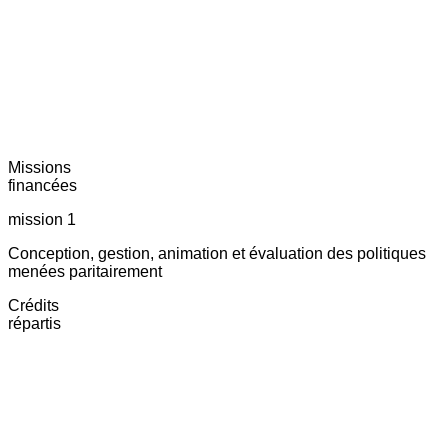
Missions
financées
mission 1
Conception, gestion, animation et évaluation des politiques
menées paritairement
Crédits
répartis