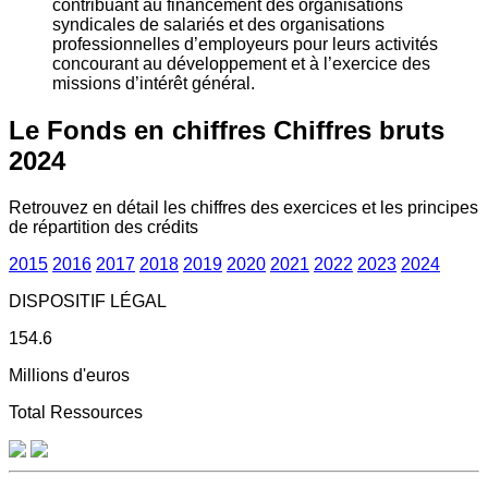
contribuant au financement des organisations
syndicales de salariés et des organisations
professionnelles d’employeurs pour leurs activités
concourant au développement et à l’exercice des
missions d’intérêt général.
Le Fonds en chiffres
Chiffres bruts
2024
Retrouvez en détail les chiffres des exercices et les principes
de répartition des crédits
2015
2016
2017
2018
2019
2020
2021
2022
2023
2024
DISPOSITIF LÉGAL
154.6
Millions d'euros
Total Ressources