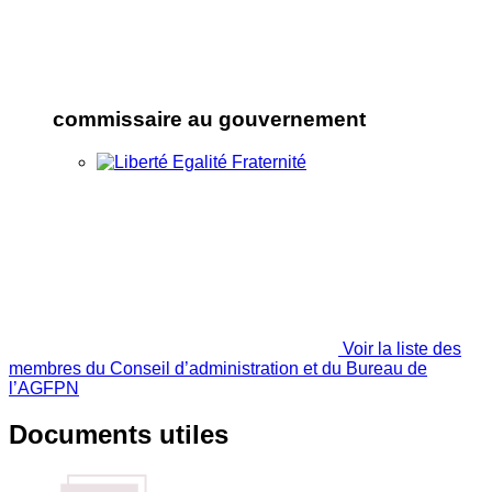
commissaire au gouvernement
Voir la liste des
membres du Conseil d’administration et du Bureau de
l’AGFPN
Documents utiles