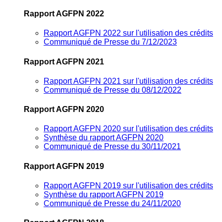
Rapport AGFPN 2022
Rapport AGFPN 2022 sur l'utilisation des crédits
Communiqué de Presse du 7/12/2023
Rapport AGFPN 2021
Rapport AGFPN 2021 sur l'utilisation des crédits
Communiqué de Presse du 08/12/2022
Rapport AGFPN 2020
Rapport AGFPN 2020 sur l'utilisation des crédits
Synthèse du rapport AGFPN 2020
Communiqué de Presse du 30/11/2021
Rapport AGFPN 2019
Rapport AGFPN 2019 sur l'utilisation des crédits
Synthèse du rapport AGFPN 2019
Communiqué de Presse du 24/11/2020