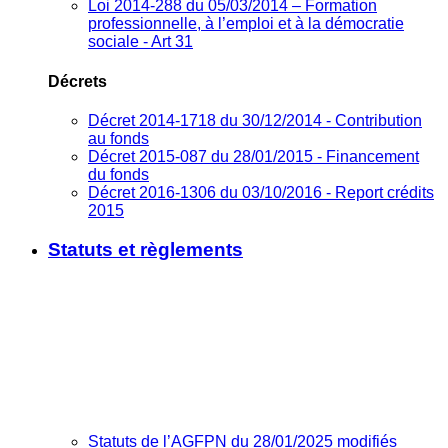
Loi 2014-288 du 05/03/2014 – Formation
professionnelle, à l’emploi et à la démocratie
sociale - Art 31
Décrets
Décret 2014-1718 du 30/12/2014 - Contribution
au fonds
Décret 2015-087 du 28/01/2015 - Financement
du fonds
Décret 2016-1306 du 03/10/2016 - Report crédits
2015
Statuts et règlements
Statuts de l’AGFPN du 28/01/2025 modifiés