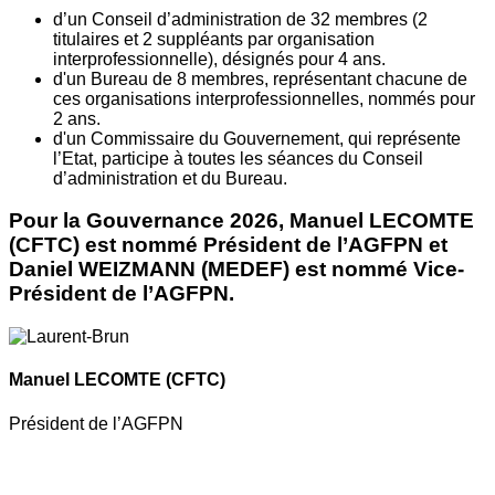
d’un Conseil d’administration de 32 membres (2
titulaires et 2 suppléants par organisation
interprofessionnelle), désignés pour 4 ans.
d'un Bureau de 8 membres, représentant chacune de
ces organisations interprofessionnelles, nommés pour
2 ans.
d'un Commissaire du Gouvernement, qui représente
l’Etat, participe à toutes les séances du Conseil
d’administration et du Bureau.
Pour la Gouvernance 2026, Manuel LECOMTE
(CFTC) est nommé Président de l’AGFPN et
Daniel WEIZMANN (MEDEF) est nommé Vice-
Président de l’AGFPN.
Manuel LECOMTE
(CFTC)
Président de l’AGFPN