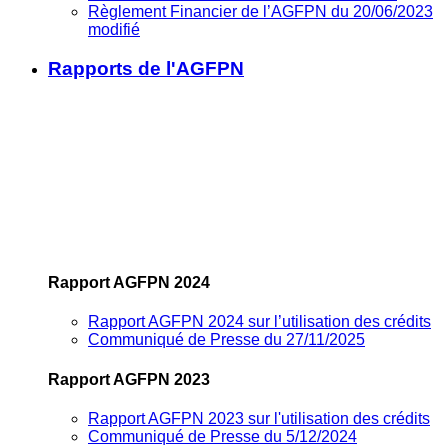
Règlement Financier de l’AGFPN du 20/06/2023
modifié
Rapports de l'AGFPN
Rapport AGFPN 2024
Rapport AGFPN 2024 sur l’utilisation des crédits
Communiqué de Presse du 27/11/2025
Rapport AGFPN 2023
Rapport AGFPN 2023 sur l'utilisation des crédits
Communiqué de Presse du 5/12/2024