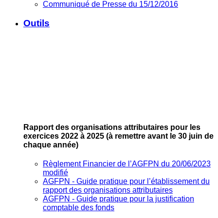
Communiqué de Presse du 15/12/2016
Outils
Rapport des organisations attributaires pour les
exercices 2022 à 2025
(à remettre avant le 30 juin de
chaque année)
Règlement Financier de l’AGFPN du 20/06/2023
modifié
AGFPN ‐ Guide pratique pour l’établissement du
rapport des organisations attributaires
AGFPN ‐ Guide pratique pour la justification
comptable des fonds