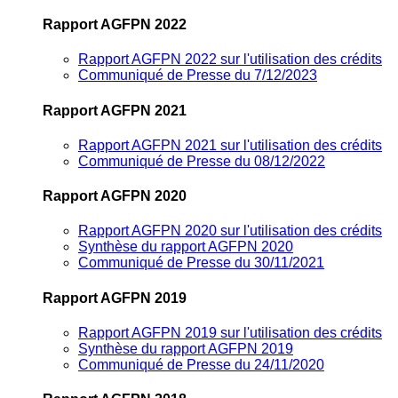
Rapport AGFPN 2022
Rapport AGFPN 2022 sur l'utilisation des crédits
Communiqué de Presse du 7/12/2023
Rapport AGFPN 2021
Rapport AGFPN 2021 sur l'utilisation des crédits
Communiqué de Presse du 08/12/2022
Rapport AGFPN 2020
Rapport AGFPN 2020 sur l'utilisation des crédits
Synthèse du rapport AGFPN 2020
Communiqué de Presse du 30/11/2021
Rapport AGFPN 2019
Rapport AGFPN 2019 sur l'utilisation des crédits
Synthèse du rapport AGFPN 2019
Communiqué de Presse du 24/11/2020