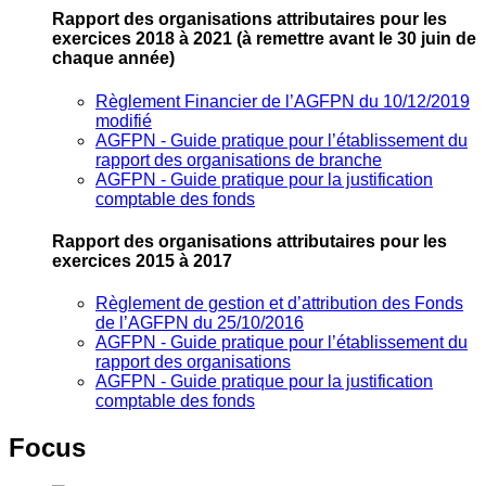
Rapport des organisations attributaires pour les
exercices 2018 à 2021
(à remettre avant le 30 juin de
chaque année)
Règlement Financier de l’AGFPN du 10/12/2019
modifié
AGFPN ‐ Guide pratique pour l’établissement du
rapport des organisations de branche
AGFPN ‐ Guide pratique pour la justification
comptable des fonds
Rapport des organisations attributaires pour les
exercices 2015 à 2017
Règlement de gestion et d’attribution des Fonds
de l’AGFPN du 25/10/2016
AGFPN ‐ Guide pratique pour l’établissement du
rapport des organisations
AGFPN ‐ Guide pratique pour la justification
comptable des fonds
Focus