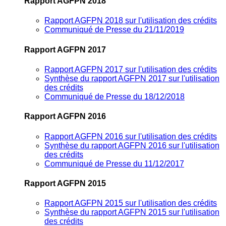
Rapport AGFPN 2018
Rapport AGFPN 2018 sur l'utilisation des crédits
Communiqué de Presse du 21/11/2019
Rapport AGFPN 2017
Rapport AGFPN 2017 sur l'utilisation des crédits
Synthèse du rapport AGFPN 2017 sur l'utilisation
des crédits
Communiqué de Presse du 18/12/2018
Rapport AGFPN 2016
Rapport AGFPN 2016 sur l'utilisation des crédits
Synthèse du rapport AGFPN 2016 sur l'utilisation
des crédits
Communiqué de Presse du 11/12/2017
Rapport AGFPN 2015
Rapport AGFPN 2015 sur l'utilisation des crédits
Synthèse du rapport AGFPN 2015 sur l'utilisation
des crédits