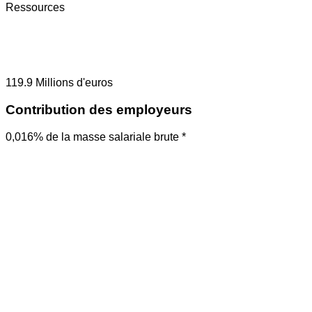
Ressources
119.9
Millions d'euros
Contribution des employeurs
0,016% de la masse salariale brute *