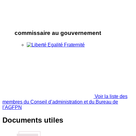
commissaire au gouvernement
Voir la liste des
membres du Conseil d’administration et du Bureau de
l’AGFPN
Documents utiles