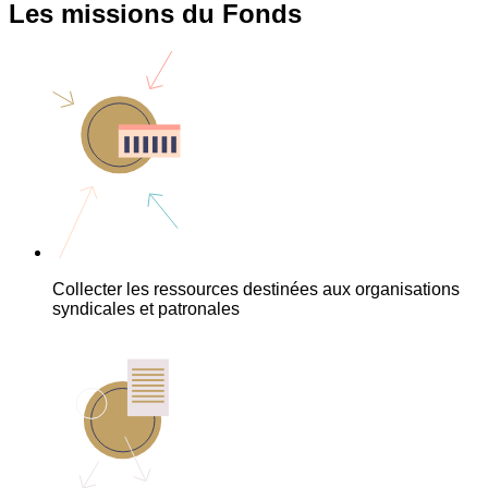
Les missions du Fonds
Collecter les ressources destinées aux organisations
syndicales et patronales