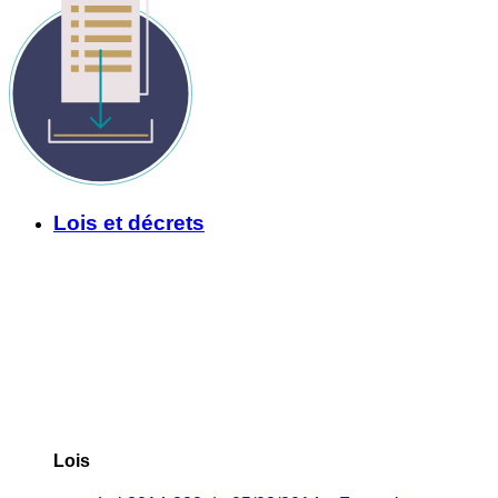
Lois et décrets
Lois