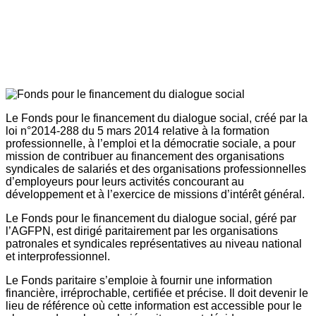
Le Fonds pour le financement du dialogue social, créé par la
loi n°2014-288 du 5 mars 2014 relative à la formation
professionnelle, à l’emploi et la démocratie sociale, a pour
mission de contribuer au financement des organisations
syndicales de salariés et des organisations professionnelles
d’employeurs pour leurs activités concourant au
développement et à l’exercice de missions d’intérêt général.
Le Fonds pour le financement du dialogue social, géré par
l’AGFPN, est dirigé paritairement par les organisations
patronales et syndicales représentatives au niveau national
et interprofessionnel.
Le Fonds paritaire s’emploie à fournir une information
financière, irréprochable, certifiée et précise. Il doit devenir le
lieu de référence où cette information est accessible pour le