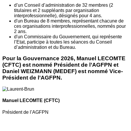
d’un Conseil d’administration de 32 membres (2
titulaires et 2 suppléants par organisation
interprofessionnelle), désignés pour 4 ans.
d'un Bureau de 8 membres, représentant chacune de
ces organisations interprofessionnelles, nommés pour
2 ans.
d'un Commissaire du Gouvernement, qui représente
l’Etat, participe à toutes les séances du Conseil
d’administration et du Bureau.
Pour la Gouvernance 2026, Manuel LECOMTE
(CFTC) est nommé Président de l’AGFPN et
Daniel WEIZMANN (MEDEF) est nommé Vice-
Président de l’AGFPN.
Manuel LECOMTE
(CFTC)
Président de l’AGFPN