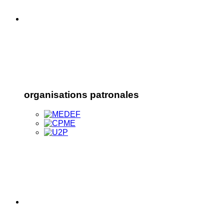
organisations patronales