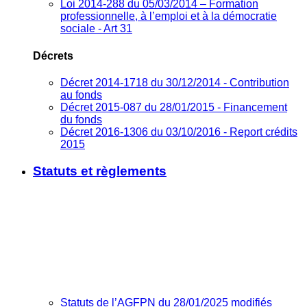
Loi 2014-288 du 05/03/2014 – Formation
professionnelle, à l’emploi et à la démocratie
sociale - Art 31
Décrets
Décret 2014-1718 du 30/12/2014 - Contribution
au fonds
Décret 2015-087 du 28/01/2015 - Financement
du fonds
Décret 2016-1306 du 03/10/2016 - Report crédits
2015
Statuts et règlements
Statuts de l’AGFPN du 28/01/2025 modifiés