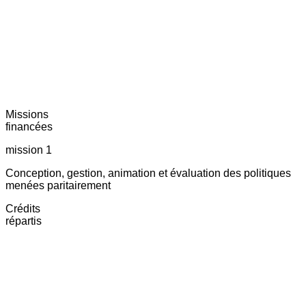
Missions
financées
mission 1
Conception, gestion, animation et évaluation des politiques
menées paritairement
Crédits
répartis