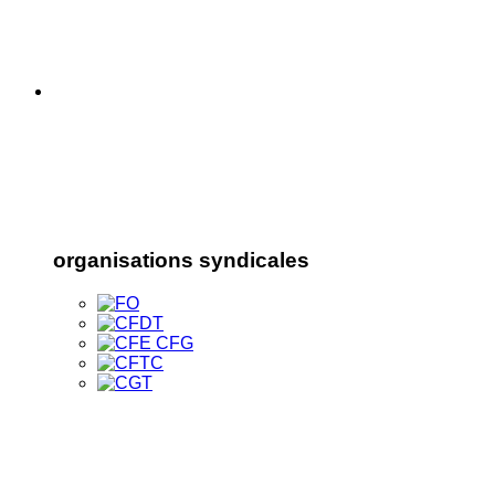
organisations syndicales