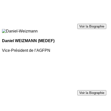
Voir la Biographie
Daniel WEIZMANN
(MEDEF)
Vice-Président de l’AGFPN
Voir la Biographie