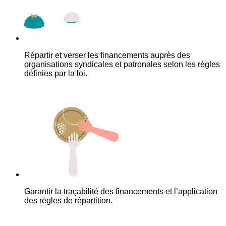
Répartir et verser les financements auprès des
organisations syndicales et patronales selon les règles
définies par la loi.
Garantir la traçabilité des financements et l’application
des règles de répartition.