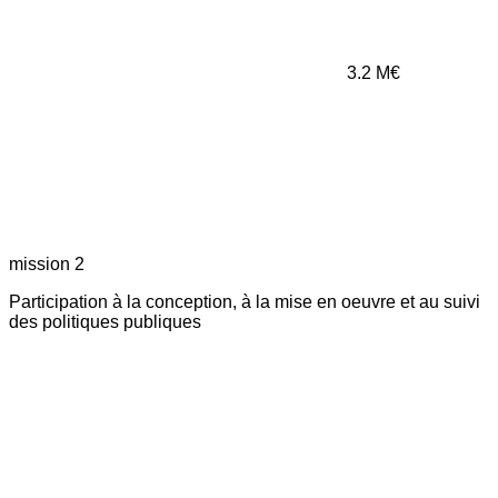
3.2
M€
mission 2
Participation à la conception, à la mise en oeuvre et au suivi
des politiques publiques