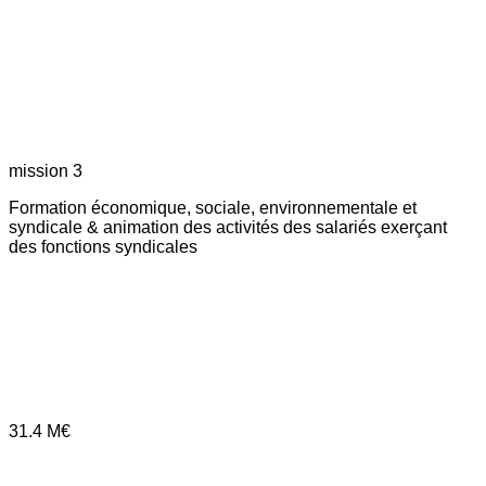
mission 3
Formation économique, sociale, environnementale et
syndicale & animation des activités des salariés exerçant
des fonctions syndicales
31.4
M€