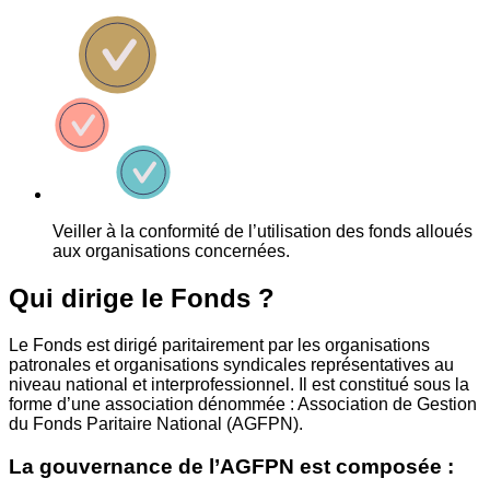
Veiller à la conformité de l’utilisation des fonds alloués
aux organisations concernées.
Qui dirige le Fonds ?
Le Fonds est dirigé paritairement par les organisations
patronales et organisations syndicales représentatives au
niveau national et interprofessionnel. Il est constitué sous la
forme d’une association dénommée : Association de Gestion
du Fonds Paritaire National (AGFPN).
La gouvernance de l’AGFPN est composée :