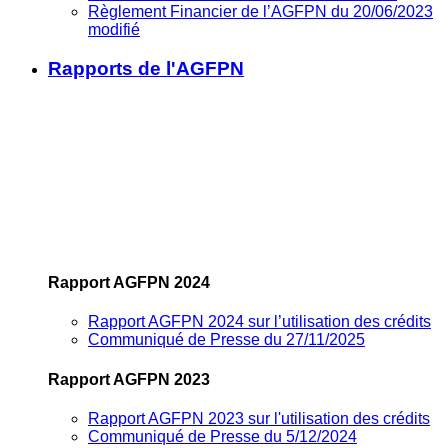
Règlement Financier de l’AGFPN du 20/06/2023
modifié
Rapports de l'AGFPN
Rapport AGFPN 2024
Rapport AGFPN 2024 sur l’utilisation des crédits
Communiqué de Presse du 27/11/2025
Rapport AGFPN 2023
Rapport AGFPN 2023 sur l'utilisation des crédits
Communiqué de Presse du 5/12/2024