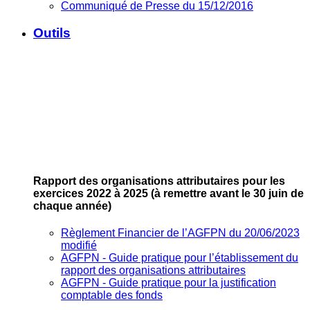
Communiqué de Presse du 15/12/2016
Outils
Rapport des organisations attributaires pour les
exercices 2022 à 2025
(à remettre avant le 30 juin de
chaque année)
Règlement Financier de l’AGFPN du 20/06/2023
modifié
AGFPN ‐ Guide pratique pour l’établissement du
rapport des organisations attributaires
AGFPN ‐ Guide pratique pour la justification
comptable des fonds