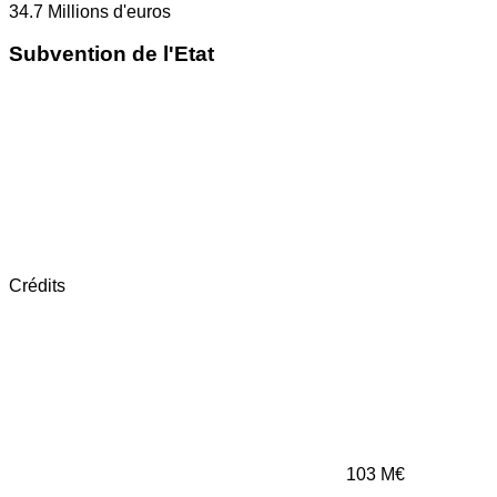
34.7
Millions d'euros
Subvention de l'Etat
Crédits
103
M€