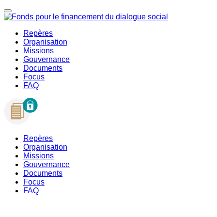
Repères
Organisation
Missions
Gouvernance
Documents
Focus
FAQ
Repères
Organisation
Missions
Gouvernance
Documents
Focus
FAQ