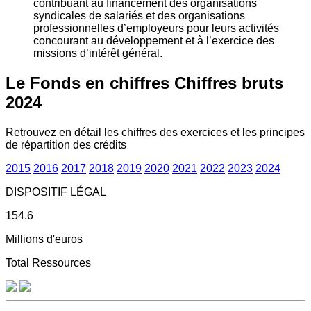
contribuant au financement des organisations
syndicales de salariés et des organisations
professionnelles d’employeurs pour leurs activités
concourant au développement et à l’exercice des
missions d’intérêt général.
Le Fonds en chiffres
Chiffres bruts
2024
Retrouvez en détail les chiffres des exercices et les principes
de répartition des crédits
2015
2016
2017
2018
2019
2020
2021
2022
2023
2024
DISPOSITIF LÉGAL
154.6
Millions d'euros
Total Ressources