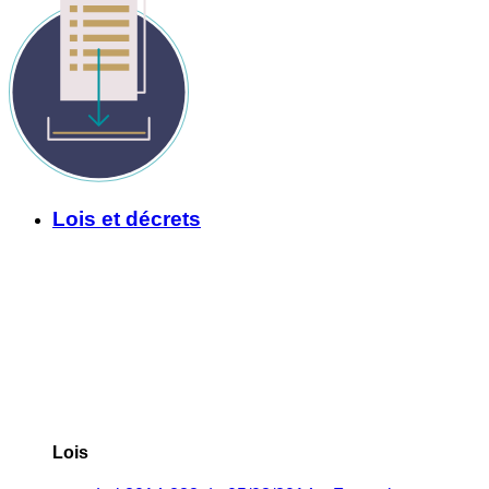
Lois et décrets
Lois