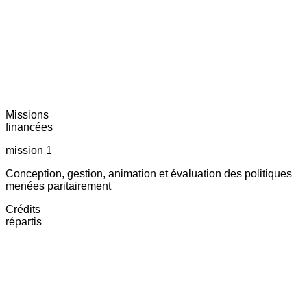
Missions
financées
mission 1
Conception, gestion, animation et évaluation des politiques
menées paritairement
Crédits
répartis