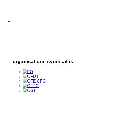
organisations syndicales