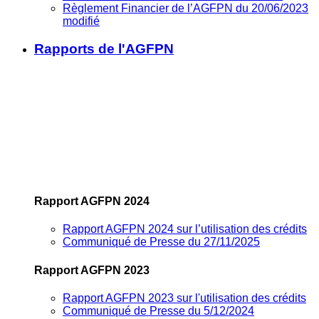
Règlement Financier de l’AGFPN du 20/06/2023
modifié
Rapports de l'AGFPN
Rapport AGFPN 2024
Rapport AGFPN 2024 sur l’utilisation des crédits
Communiqué de Presse du 27/11/2025
Rapport AGFPN 2023
Rapport AGFPN 2023 sur l'utilisation des crédits
Communiqué de Presse du 5/12/2024