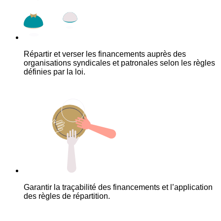
Répartir et verser les financements auprès des
organisations syndicales et patronales selon les règles
définies par la loi.
Garantir la traçabilité des financements et l’application
des règles de répartition.