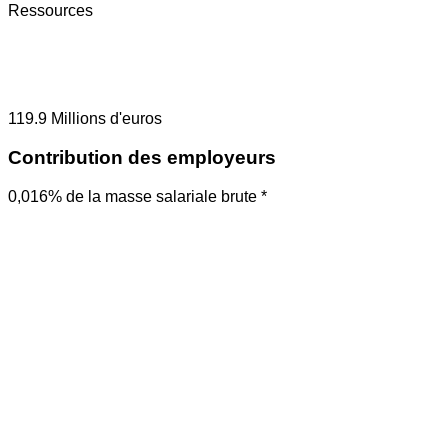
Ressources
119.9
Millions d'euros
Contribution des employeurs
0,016% de la masse salariale brute *