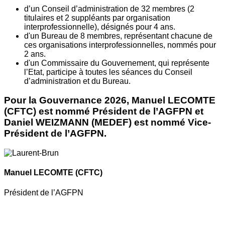
d’un Conseil d’administration de 32 membres (2
titulaires et 2 suppléants par organisation
interprofessionnelle), désignés pour 4 ans.
d'un Bureau de 8 membres, représentant chacune de
ces organisations interprofessionnelles, nommés pour
2 ans.
d'un Commissaire du Gouvernement, qui représente
l’Etat, participe à toutes les séances du Conseil
d’administration et du Bureau.
Pour la Gouvernance 2026, Manuel LECOMTE
(CFTC) est nommé Président de l’AGFPN et
Daniel WEIZMANN (MEDEF) est nommé Vice-
Président de l’AGFPN.
Manuel LECOMTE
(CFTC)
Président de l’AGFPN