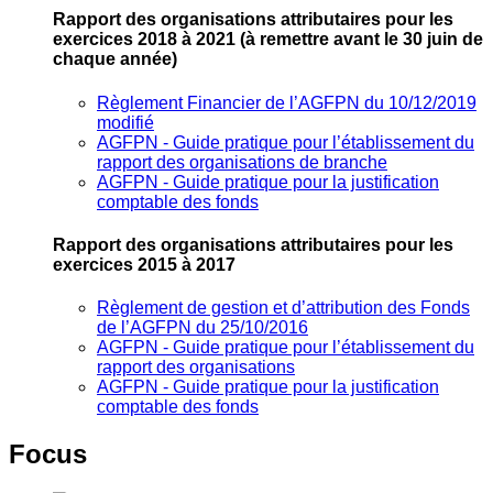
Rapport des organisations attributaires pour les
exercices 2018 à 2021
(à remettre avant le 30 juin de
chaque année)
Règlement Financier de l’AGFPN du 10/12/2019
modifié
AGFPN ‐ Guide pratique pour l’établissement du
rapport des organisations de branche
AGFPN ‐ Guide pratique pour la justification
comptable des fonds
Rapport des organisations attributaires pour les
exercices 2015 à 2017
Règlement de gestion et d’attribution des Fonds
de l’AGFPN du 25/10/2016
AGFPN ‐ Guide pratique pour l’établissement du
rapport des organisations
AGFPN ‐ Guide pratique pour la justification
comptable des fonds
Focus