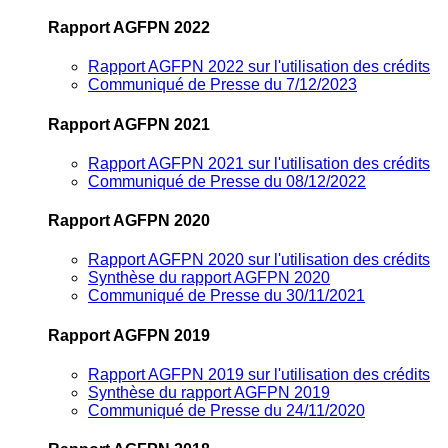
Rapport AGFPN 2022
Rapport AGFPN 2022 sur l'utilisation des crédits
Communiqué de Presse du 7/12/2023
Rapport AGFPN 2021
Rapport AGFPN 2021 sur l'utilisation des crédits
Communiqué de Presse du 08/12/2022
Rapport AGFPN 2020
Rapport AGFPN 2020 sur l'utilisation des crédits
Synthèse du rapport AGFPN 2020
Communiqué de Presse du 30/11/2021
Rapport AGFPN 2019
Rapport AGFPN 2019 sur l'utilisation des crédits
Synthèse du rapport AGFPN 2019
Communiqué de Presse du 24/11/2020