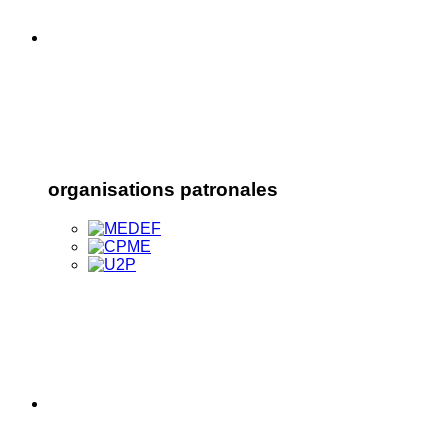
organisations patronales