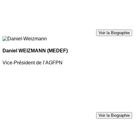
Voir la Biographie
Daniel WEIZMANN
(MEDEF)
Vice-Président de l’AGFPN
Voir la Biographie