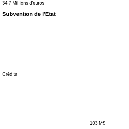
34.7
Millions d'euros
Subvention de l'Etat
Crédits
103
M€