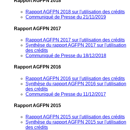
Rapport AGFPN 2018
Rapport AGFPN 2018 sur l'utilisation des crédits
Communiqué de Presse du 21/11/2019
Rapport AGFPN 2017
Rapport AGFPN 2017 sur l'utilisation des crédits
Synthèse du rapport AGFPN 2017 sur l'utilisation
des crédits
Communiqué de Presse du 18/12/2018
Rapport AGFPN 2016
Rapport AGFPN 2016 sur l'utilisation des crédits
Synthèse du rapport AGFPN 2016 sur l'utilisation
des crédits
Communiqué de Presse du 11/12/2017
Rapport AGFPN 2015
Rapport AGFPN 2015 sur l'utilisation des crédits
Synthèse du rapport AGFPN 2015 sur l'utilisation
des crédits