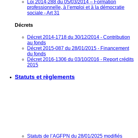
Loi 2014-288 du 05/03/2014 – Formation
professionnelle, à l’emploi et à la démocratie
sociale - Art 31
Décrets
Décret 2014-1718 du 30/12/2014 - Contribution
au fonds
Décret 2015-087 du 28/01/2015 - Financement
du fonds
Décret 2016-1306 du 03/10/2016 - Report crédits
2015
Statuts et règlements
Statuts de l’AGFPN du 28/01/2025 modifiés