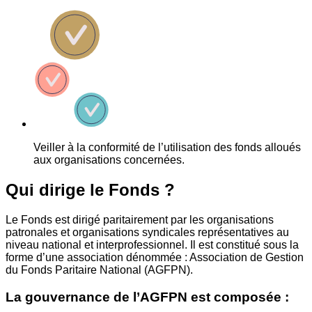
Veiller à la conformité de l’utilisation des fonds alloués
aux organisations concernées.
Qui dirige le Fonds ?
Le Fonds est dirigé paritairement par les organisations
patronales et organisations syndicales représentatives au
niveau national et interprofessionnel. Il est constitué sous la
forme d’une association dénommée : Association de Gestion
du Fonds Paritaire National (AGFPN).
La gouvernance de l’AGFPN est composée :