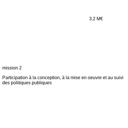
3.2
M€
mission 2
Participation à la conception, à la mise en oeuvre et au suivi
des politiques publiques