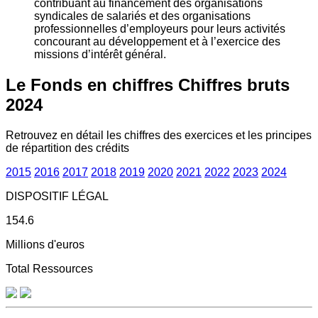
contribuant au financement des organisations
syndicales de salariés et des organisations
professionnelles d’employeurs pour leurs activités
concourant au développement et à l’exercice des
missions d’intérêt général.
Le Fonds en chiffres
Chiffres bruts
2024
Retrouvez en détail les chiffres des exercices et les principes
de répartition des crédits
2015
2016
2017
2018
2019
2020
2021
2022
2023
2024
DISPOSITIF LÉGAL
154.6
Millions d'euros
Total Ressources