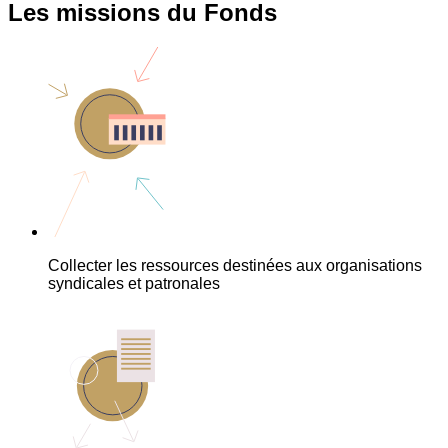
Les missions du Fonds
Collecter les ressources destinées aux organisations
syndicales et patronales