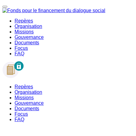
Repères
Organisation
Missions
Gouvernance
Documents
Focus
FAQ
Repères
Organisation
Missions
Gouvernance
Documents
Focus
FAQ