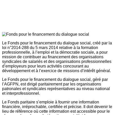
Le Fonds pour le financement du dialogue social, créé par la
loi n°2014-288 du 5 mars 2014 relative à la formation
professionnelle, à l’emploi et la démocratie sociale, a pour
mission de contribuer au financement des organisations
syndicales de salariés et des organisations professionnelles
d’employeurs pour leurs activités concourant au
développement et à l’exercice de missions d’intérêt général.
Le Fonds pour le financement du dialogue social, géré par
l’AGFPN, est dirigé paritairement par les organisations
patronales et syndicales représentatives au niveau national
et interprofessionnel.
Le Fonds paritaire s’emploie à fournir une information
financière, irréprochable, certifiée et précise. Il doit devenir le
lieu de référence où cette information est accessible pour le