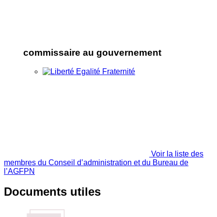
commissaire au gouvernement
Voir la liste des
membres du Conseil d’administration et du Bureau de
l’AGFPN
Documents utiles