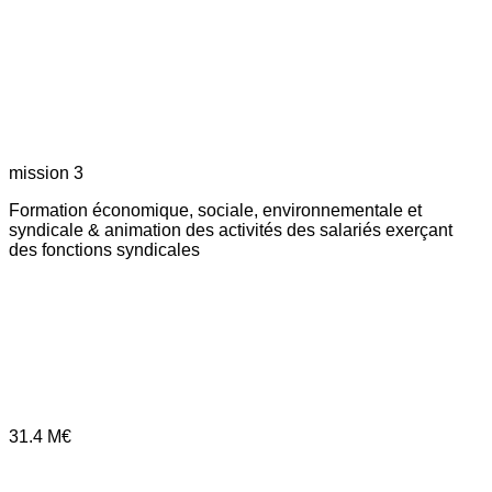
mission 3
Formation économique, sociale, environnementale et
syndicale & animation des activités des salariés exerçant
des fonctions syndicales
31.4
M€