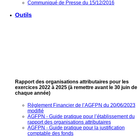
Communiqué de Presse du 15/12/2016
Outils
Rapport des organisations attributaires pour les
exercices 2022 à 2025
(à remettre avant le 30 juin de
chaque année)
Règlement Financier de l’AGFPN du 20/06/2023
modifié
AGFPN ‐ Guide pratique pour l’établissement du
rapport des organisations attributaires
AGFPN ‐ Guide pratique pour la justification
comptable des fonds