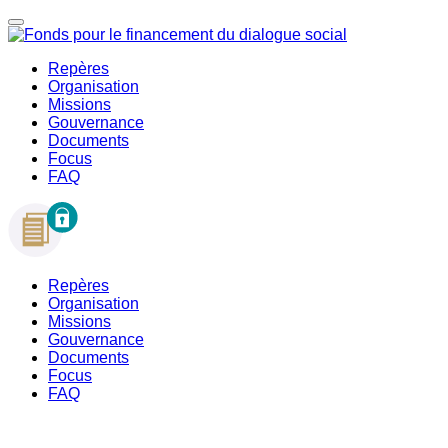
Repères
Organisation
Missions
Gouvernance
Documents
Focus
FAQ
Repères
Organisation
Missions
Gouvernance
Documents
Focus
FAQ