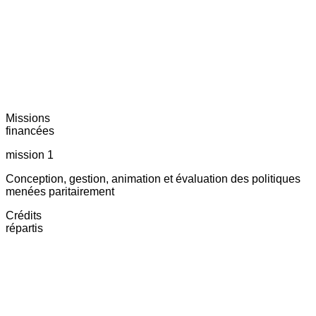
Missions
financées
mission 1
Conception, gestion, animation et évaluation des politiques
menées paritairement
Crédits
répartis