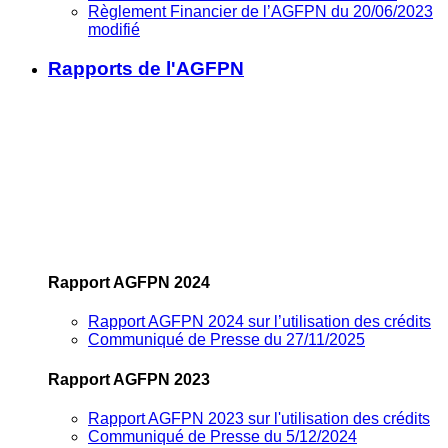
Règlement Financier de l’AGFPN du 20/06/2023
modifié
Rapports de l'AGFPN
Rapport AGFPN 2024
Rapport AGFPN 2024 sur l’utilisation des crédits
Communiqué de Presse du 27/11/2025
Rapport AGFPN 2023
Rapport AGFPN 2023 sur l'utilisation des crédits
Communiqué de Presse du 5/12/2024