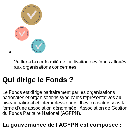
Veiller à la conformité de l’utilisation des fonds alloués
aux organisations concernées.
Qui dirige le Fonds ?
Le Fonds est dirigé paritairement par les organisations
patronales et organisations syndicales représentatives au
niveau national et interprofessionnel. Il est constitué sous la
forme d’une association dénommée : Association de Gestion
du Fonds Paritaire National (AGFPN).
La gouvernance de l’AGFPN est composée :