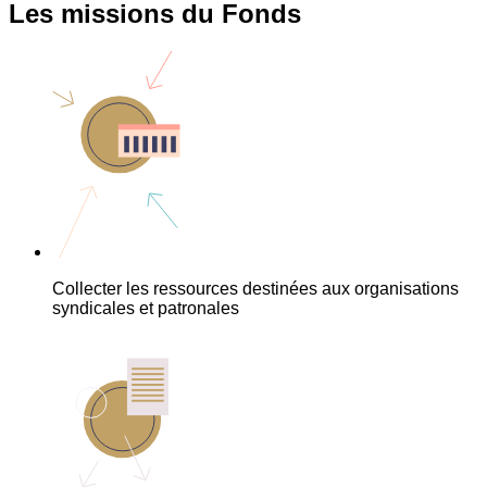
Les missions du Fonds
Collecter les ressources destinées aux organisations
syndicales et patronales