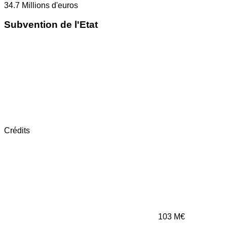
34.7
Millions d'euros
Subvention de l'Etat
Crédits
103
M€