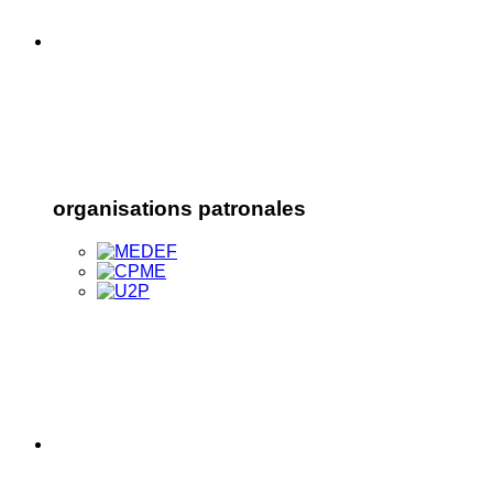
organisations patronales