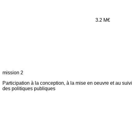
3.2
M€
mission 2
Participation à la conception, à la mise en oeuvre et au suivi
des politiques publiques