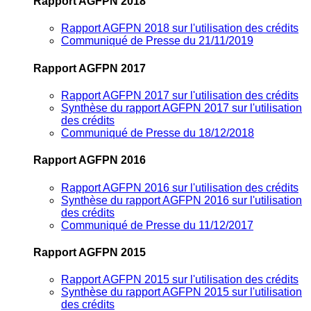
Rapport AGFPN 2018
Rapport AGFPN 2018 sur l'utilisation des crédits
Communiqué de Presse du 21/11/2019
Rapport AGFPN 2017
Rapport AGFPN 2017 sur l'utilisation des crédits
Synthèse du rapport AGFPN 2017 sur l'utilisation
des crédits
Communiqué de Presse du 18/12/2018
Rapport AGFPN 2016
Rapport AGFPN 2016 sur l'utilisation des crédits
Synthèse du rapport AGFPN 2016 sur l'utilisation
des crédits
Communiqué de Presse du 11/12/2017
Rapport AGFPN 2015
Rapport AGFPN 2015 sur l'utilisation des crédits
Synthèse du rapport AGFPN 2015 sur l'utilisation
des crédits