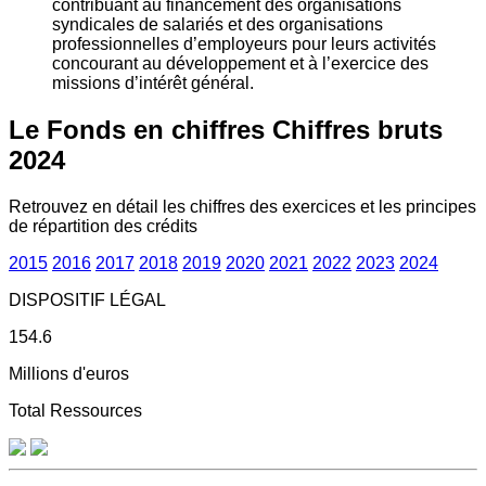
contribuant au financement des organisations
syndicales de salariés et des organisations
professionnelles d’employeurs pour leurs activités
concourant au développement et à l’exercice des
missions d’intérêt général.
Le Fonds en chiffres
Chiffres bruts
2024
Retrouvez en détail les chiffres des exercices et les principes
de répartition des crédits
2015
2016
2017
2018
2019
2020
2021
2022
2023
2024
DISPOSITIF LÉGAL
154.6
Millions d'euros
Total Ressources