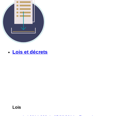
Lois et décrets
Lois