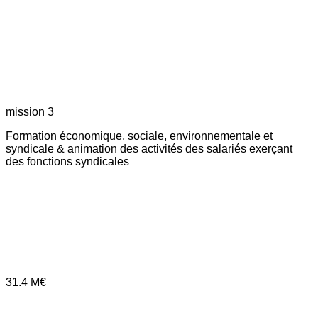
mission 3
Formation économique, sociale, environnementale et
syndicale & animation des activités des salariés exerçant
des fonctions syndicales
31.4
M€