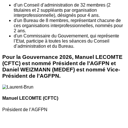
d’un Conseil d’administration de 32 membres (2
titulaires et 2 suppléants par organisation
interprofessionnelle), désignés pour 4 ans.
d'un Bureau de 8 membres, représentant chacune de
ces organisations interprofessionnelles, nommés pour
2 ans.
d'un Commissaire du Gouvernement, qui représente
l’Etat, participe à toutes les séances du Conseil
d’administration et du Bureau.
Pour la Gouvernance 2026, Manuel LECOMTE
(CFTC) est nommé Président de l’AGFPN et
Daniel WEIZMANN (MEDEF) est nommé Vice-
Président de l’AGFPN.
Manuel LECOMTE
(CFTC)
Président de l’AGFPN