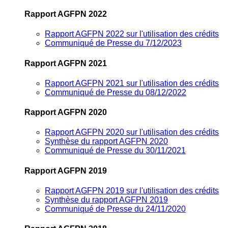
Rapport AGFPN 2022
Rapport AGFPN 2022 sur l'utilisation des crédits
Communiqué de Presse du 7/12/2023
Rapport AGFPN 2021
Rapport AGFPN 2021 sur l'utilisation des crédits
Communiqué de Presse du 08/12/2022
Rapport AGFPN 2020
Rapport AGFPN 2020 sur l'utilisation des crédits
Synthèse du rapport AGFPN 2020
Communiqué de Presse du 30/11/2021
Rapport AGFPN 2019
Rapport AGFPN 2019 sur l'utilisation des crédits
Synthèse du rapport AGFPN 2019
Communiqué de Presse du 24/11/2020