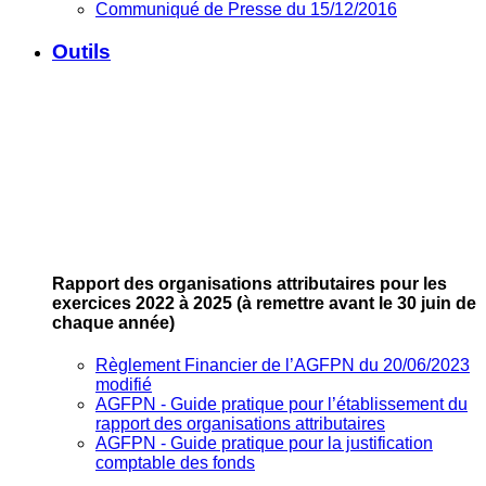
Communiqué de Presse du 15/12/2016
Outils
Rapport des organisations attributaires pour les
exercices 2022 à 2025
(à remettre avant le 30 juin de
chaque année)
Règlement Financier de l’AGFPN du 20/06/2023
modifié
AGFPN ‐ Guide pratique pour l’établissement du
rapport des organisations attributaires
AGFPN ‐ Guide pratique pour la justification
comptable des fonds