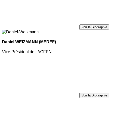
Voir la Biographie
Daniel WEIZMANN
(MEDEF)
Vice-Président de l’AGFPN
Voir la Biographie