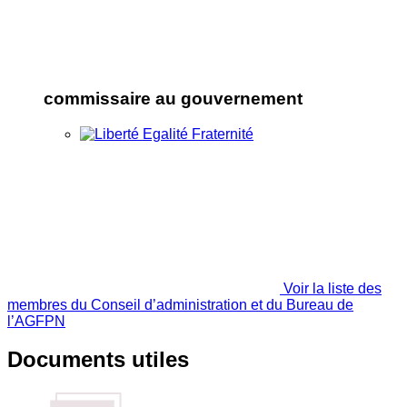
commissaire au gouvernement
Voir la liste des
membres du Conseil d’administration et du Bureau de
l’AGFPN
Documents utiles