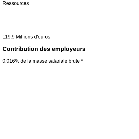
Ressources
119.9
Millions d'euros
Contribution des employeurs
0,016% de la masse salariale brute *