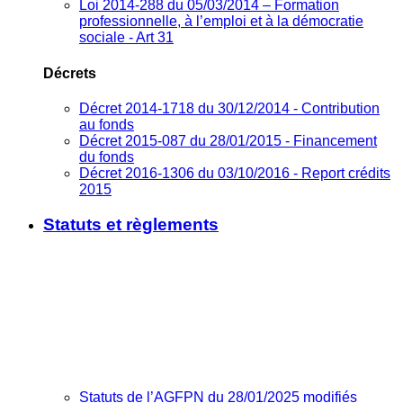
Loi 2014-288 du 05/03/2014 – Formation
professionnelle, à l’emploi et à la démocratie
sociale - Art 31
Décrets
Décret 2014-1718 du 30/12/2014 - Contribution
au fonds
Décret 2015-087 du 28/01/2015 - Financement
du fonds
Décret 2016-1306 du 03/10/2016 - Report crédits
2015
Statuts et règlements
Statuts de l’AGFPN du 28/01/2025 modifiés