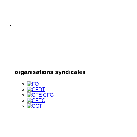
organisations syndicales