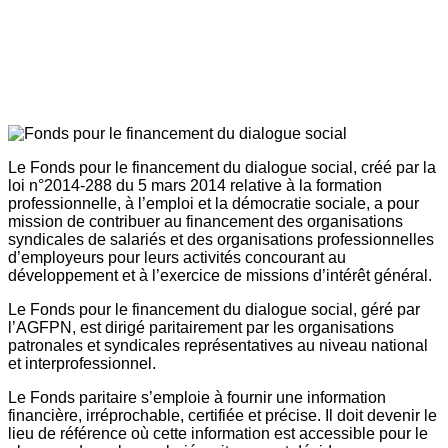
Le Fonds pour le financement du dialogue social, créé par la
loi n°2014-288 du 5 mars 2014 relative à la formation
professionnelle, à l’emploi et la démocratie sociale, a pour
mission de contribuer au financement des organisations
syndicales de salariés et des organisations professionnelles
d’employeurs pour leurs activités concourant au
développement et à l’exercice de missions d’intérêt général.
Le Fonds pour le financement du dialogue social, géré par
l’AGFPN, est dirigé paritairement par les organisations
patronales et syndicales représentatives au niveau national
et interprofessionnel.
Le Fonds paritaire s’emploie à fournir une information
financière, irréprochable, certifiée et précise. Il doit devenir le
lieu de référence où cette information est accessible pour le