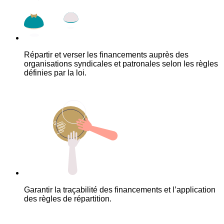
Répartir et verser les financements auprès des
organisations syndicales et patronales selon les règles
définies par la loi.
Garantir la traçabilité des financements et l’application
des règles de répartition.