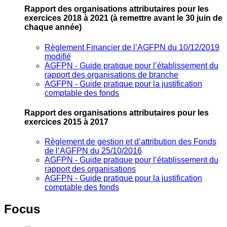
Rapport des organisations attributaires pour les
exercices 2018 à 2021
(à remettre avant le 30 juin de
chaque année)
Règlement Financier de l’AGFPN du 10/12/2019
modifié
AGFPN ‐ Guide pratique pour l’établissement du
rapport des organisations de branche
AGFPN ‐ Guide pratique pour la justification
comptable des fonds
Rapport des organisations attributaires pour les
exercices 2015 à 2017
Règlement de gestion et d’attribution des Fonds
de l’AGFPN du 25/10/2016
AGFPN ‐ Guide pratique pour l’établissement du
rapport des organisations
AGFPN ‐ Guide pratique pour la justification
comptable des fonds
Focus