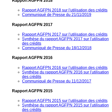
Rapport AGFPN 2018
Rapport AGFPN 2018 sur l'utilisation des crédits
Communiqué de Presse du 21/11/2019
Rapport AGFPN 2017
Rapport AGFPN 2017 sur l'utilisation des crédits
Synthèse du rapport AGFPN 2017 sur l'utilisation
des crédits
Communiqué de Presse du 18/12/2018
Rapport AGFPN 2016
Rapport AGFPN 2016 sur l'utilisation des crédits
Synthèse du rapport AGFPN 2016 sur l'utilisation
des crédits
Communiqué de Presse du 11/12/2017
Rapport AGFPN 2015
Rapport AGFPN 2015 sur l'utilisation des crédits
Synthèse du rapport AGFPN 2015 sur l'utilisation
des crédits