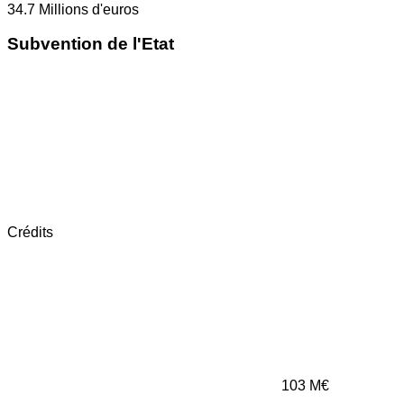
34.7
Millions d'euros
Subvention de l'Etat
Crédits
103
M€