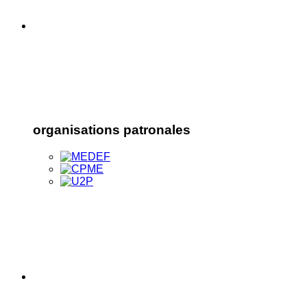
organisations patronales