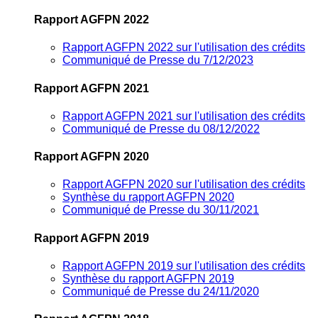
Rapport AGFPN 2022
Rapport AGFPN 2022 sur l'utilisation des crédits
Communiqué de Presse du 7/12/2023
Rapport AGFPN 2021
Rapport AGFPN 2021 sur l'utilisation des crédits
Communiqué de Presse du 08/12/2022
Rapport AGFPN 2020
Rapport AGFPN 2020 sur l'utilisation des crédits
Synthèse du rapport AGFPN 2020
Communiqué de Presse du 30/11/2021
Rapport AGFPN 2019
Rapport AGFPN 2019 sur l'utilisation des crédits
Synthèse du rapport AGFPN 2019
Communiqué de Presse du 24/11/2020