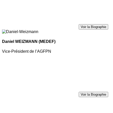
Voir la Biographie
Daniel WEIZMANN
(MEDEF)
Vice-Président de l’AGFPN
Voir la Biographie