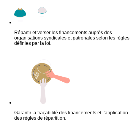
Répartir et verser les financements auprès des
organisations syndicales et patronales selon les règles
définies par la loi.
Garantir la traçabilité des financements et l’application
des règles de répartition.