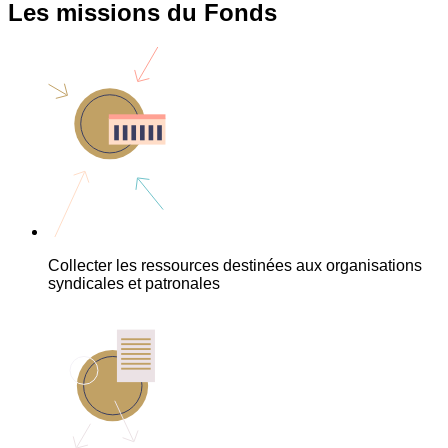
Les missions du Fonds
Collecter les ressources destinées aux organisations
syndicales et patronales