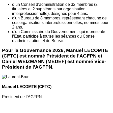
d’un Conseil d’administration de 32 membres (2
titulaires et 2 suppléants par organisation
interprofessionnelle), désignés pour 4 ans.
d'un Bureau de 8 membres, représentant chacune de
ces organisations interprofessionnelles, nommés pour
2 ans.
d'un Commissaire du Gouvernement, qui représente
l’Etat, participe à toutes les séances du Conseil
d’administration et du Bureau.
Pour la Gouvernance 2026, Manuel LECOMTE
(CFTC) est nommé Président de l’AGFPN et
Daniel WEIZMANN (MEDEF) est nommé Vice-
Président de l’AGFPN.
Manuel LECOMTE
(CFTC)
Président de l’AGFPN