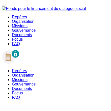
Repères
Organisation
Missions
Gouvernance
Documents
Focus
FAQ
Repères
Organisation
Missions
Gouvernance
Documents
Focus
FAQ