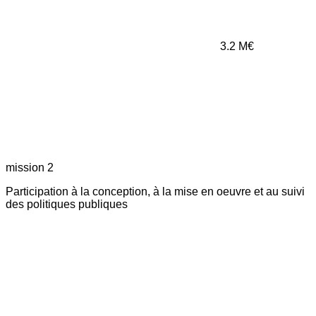
3.2
M€
mission 2
Participation à la conception, à la mise en oeuvre et au suivi
des politiques publiques