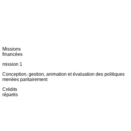
Missions
financées
mission 1
Conception, gestion, animation et évaluation des politiques
menées paritairement
Crédits
répartis