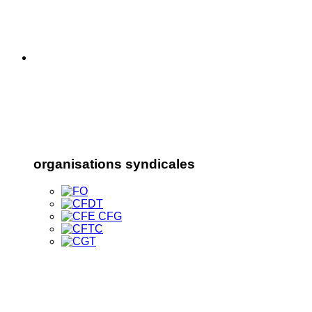
organisations syndicales