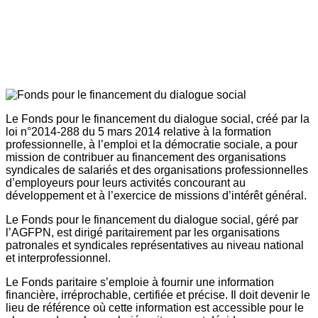
Le Fonds pour le financement du dialogue social, créé par la
loi n°2014-288 du 5 mars 2014 relative à la formation
professionnelle, à l’emploi et la démocratie sociale, a pour
mission de contribuer au financement des organisations
syndicales de salariés et des organisations professionnelles
d’employeurs pour leurs activités concourant au
développement et à l’exercice de missions d’intérêt général.
Le Fonds pour le financement du dialogue social, géré par
l’AGFPN, est dirigé paritairement par les organisations
patronales et syndicales représentatives au niveau national
et interprofessionnel.
Le Fonds paritaire s’emploie à fournir une information
financière, irréprochable, certifiée et précise. Il doit devenir le
lieu de référence où cette information est accessible pour le