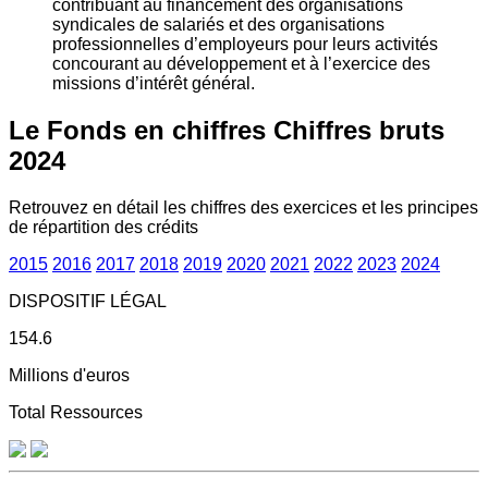
contribuant au financement des organisations
syndicales de salariés et des organisations
professionnelles d’employeurs pour leurs activités
concourant au développement et à l’exercice des
missions d’intérêt général.
Le Fonds en chiffres
Chiffres bruts
2024
Retrouvez en détail les chiffres des exercices et les principes
de répartition des crédits
2015
2016
2017
2018
2019
2020
2021
2022
2023
2024
DISPOSITIF LÉGAL
154.6
Millions d'euros
Total Ressources