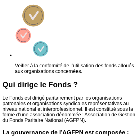
Veiller à la conformité de l’utilisation des fonds alloués
aux organisations concernées.
Qui dirige le Fonds ?
Le Fonds est dirigé paritairement par les organisations
patronales et organisations syndicales représentatives au
niveau national et interprofessionnel. Il est constitué sous la
forme d’une association dénommée : Association de Gestion
du Fonds Paritaire National (AGFPN).
La gouvernance de l’AGFPN est composée :