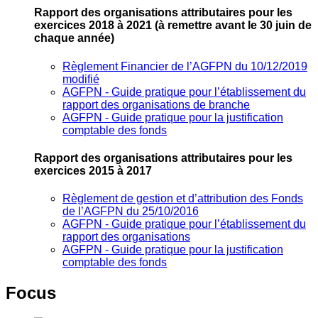
Rapport des organisations attributaires pour les
exercices 2018 à 2021
(à remettre avant le 30 juin de
chaque année)
Règlement Financier de l’AGFPN du 10/12/2019
modifié
AGFPN ‐ Guide pratique pour l’établissement du
rapport des organisations de branche
AGFPN ‐ Guide pratique pour la justification
comptable des fonds
Rapport des organisations attributaires pour les
exercices 2015 à 2017
Règlement de gestion et d’attribution des Fonds
de l’AGFPN du 25/10/2016
AGFPN ‐ Guide pratique pour l’établissement du
rapport des organisations
AGFPN ‐ Guide pratique pour la justification
comptable des fonds
Focus