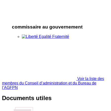
commissaire au gouvernement
Voir la liste des
membres du Conseil d’administration et du Bureau de
l’AGFPN
Documents utiles