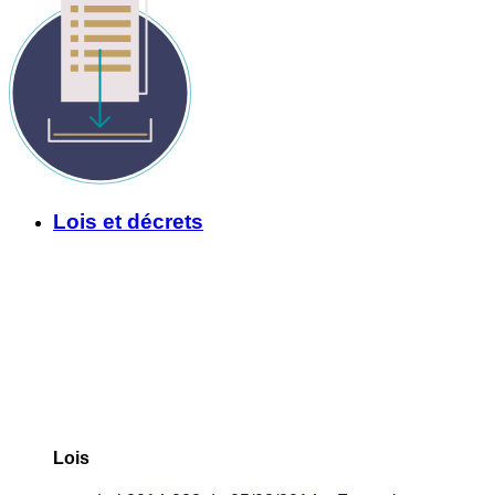
Lois et décrets
Lois