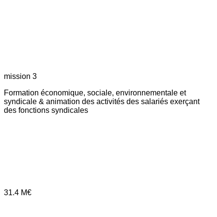
mission 3
Formation économique, sociale, environnementale et
syndicale & animation des activités des salariés exerçant
des fonctions syndicales
31.4
M€