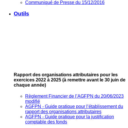
Communiqué de Presse du 15/12/2016
Outils
Rapport des organisations attributaires pour les
exercices 2022 à 2025
(à remettre avant le 30 juin de
chaque année)
Règlement Financier de l’AGFPN du 20/06/2023
modifié
AGFPN ‐ Guide pratique pour l’établissement du
rapport des organisations attributaires
AGFPN ‐ Guide pratique pour la justification
comptable des fonds