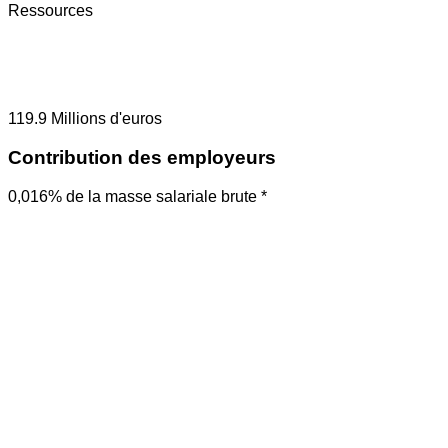
Ressources
119.9
Millions d'euros
Contribution des employeurs
0,016% de la masse salariale brute *