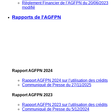
Règlement Financier de l’AGFPN du 20/06/2023
modifié
Rapports de l'AGFPN
Rapport AGFPN 2024
Rapport AGFPN 2024 sur l’utilisation des crédits
Communiqué de Presse du 27/11/2025
Rapport AGFPN 2023
Rapport AGFPN 2023 sur l'utilisation des crédits
Communiqué de Presse du 5/12/2024