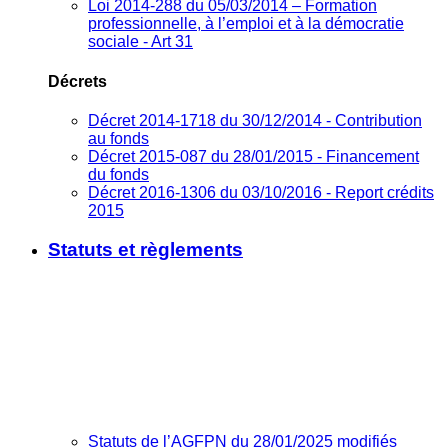
Loi 2014-288 du 05/03/2014 – Formation
professionnelle, à l’emploi et à la démocratie
sociale - Art 31
Décrets
Décret 2014-1718 du 30/12/2014 - Contribution
au fonds
Décret 2015-087 du 28/01/2015 - Financement
du fonds
Décret 2016-1306 du 03/10/2016 - Report crédits
2015
Statuts et règlements
Statuts de l’AGFPN du 28/01/2025 modifiés