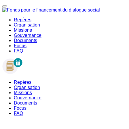
Repères
Organisation
Missions
Gouvernance
Documents
Focus
FAQ
Repères
Organisation
Missions
Gouvernance
Documents
Focus
FAQ