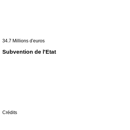
34.7
Millions d'euros
Subvention de l'Etat
Crédits