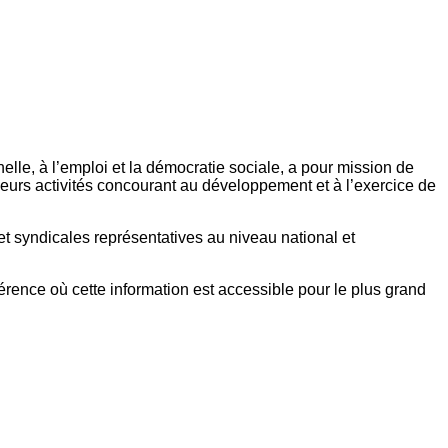
elle, à l’emploi et la démocratie sociale, a pour mission de
eurs activités concourant au développement et à l’exercice de
et syndicales représentatives au niveau national et
référence où cette information est accessible pour le plus grand