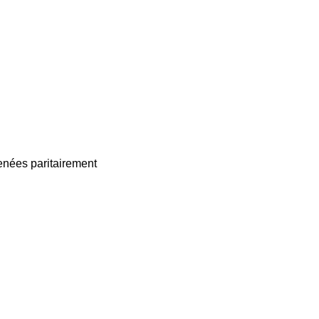
enées paritairement