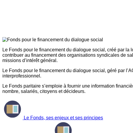
Le Fonds pour le financement du dialogue social, créé par la l
contribuer au financement des organisations syndicales de sal
missions d’intérêt général.
Le Fonds pour le financement du dialogue social, géré par l’AG
interprofessionnel.
Le Fonds paritaire s’emploie à fournir une information financière
nombre, salariés, citoyens et décideurs.
Le Fonds, ses enjeux et ses principes