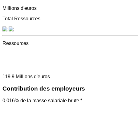
Millions d'euros
Total Ressources
Ressources
119.9
Millions d'euros
Contribution des employeurs
0,016% de la masse salariale brute *