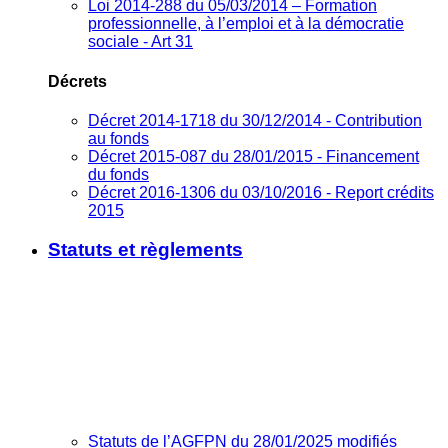
Loi 2014-288 du 05/03/2014 – Formation
professionnelle, à l’emploi et à la démocratie
sociale - Art 31
Décrets
Décret 2014-1718 du 30/12/2014 - Contribution
au fonds
Décret 2015-087 du 28/01/2015 - Financement
du fonds
Décret 2016-1306 du 03/10/2016 - Report crédits
2015
Statuts et règlements
Statuts de l’AGFPN du 28/01/2025 modifiés