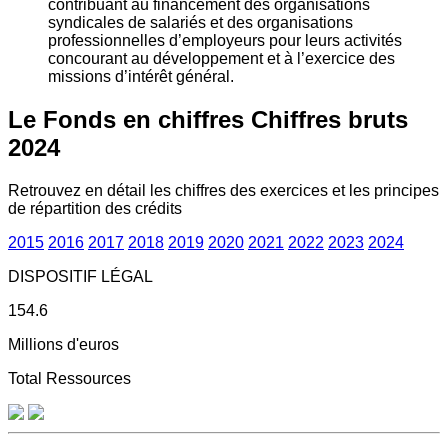
contribuant au financement des organisations
syndicales de salariés et des organisations
professionnelles d’employeurs pour leurs activités
concourant au développement et à l’exercice des
missions d’intérêt général.
Le Fonds en chiffres
Chiffres bruts
2024
Retrouvez en détail les chiffres des exercices et les principes
de répartition des crédits
2015
2016
2017
2018
2019
2020
2021
2022
2023
2024
DISPOSITIF LÉGAL
154.6
Millions d'euros
Total Ressources