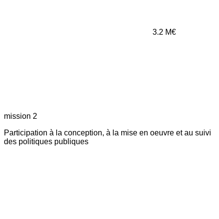
3.2
M€
mission 2
Participation à la conception, à la mise en oeuvre et au suivi
des politiques publiques