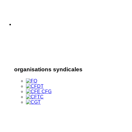
organisations syndicales