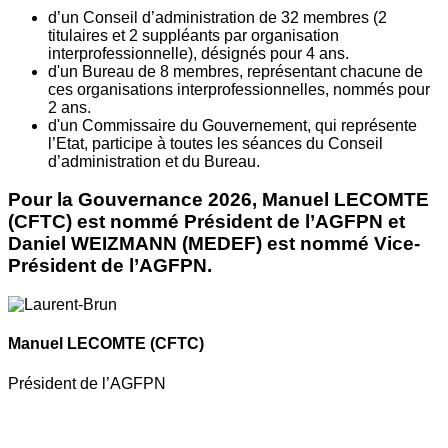
d’un Conseil d’administration de 32 membres (2
titulaires et 2 suppléants par organisation
interprofessionnelle), désignés pour 4 ans.
d'un Bureau de 8 membres, représentant chacune de
ces organisations interprofessionnelles, nommés pour
2 ans.
d'un Commissaire du Gouvernement, qui représente
l’Etat, participe à toutes les séances du Conseil
d’administration et du Bureau.
Pour la Gouvernance 2026, Manuel LECOMTE
(CFTC) est nommé Président de l’AGFPN et
Daniel WEIZMANN (MEDEF) est nommé Vice-
Président de l’AGFPN.
Manuel LECOMTE
(CFTC)
Président de l’AGFPN