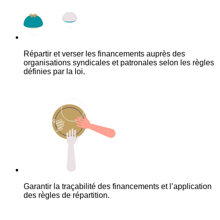
Répartir et verser les financements auprès des
organisations syndicales et patronales selon les règles
définies par la loi.
Garantir la traçabilité des financements et l’application
des règles de répartition.