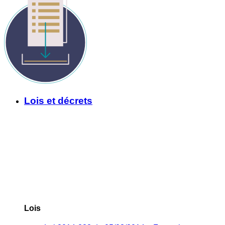
Lois et décrets
Lois