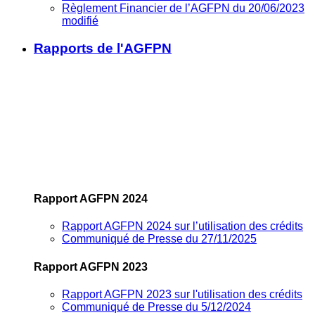
Règlement Financier de l’AGFPN du 20/06/2023
modifié
Rapports de l'AGFPN
Rapport AGFPN 2024
Rapport AGFPN 2024 sur l’utilisation des crédits
Communiqué de Presse du 27/11/2025
Rapport AGFPN 2023
Rapport AGFPN 2023 sur l'utilisation des crédits
Communiqué de Presse du 5/12/2024