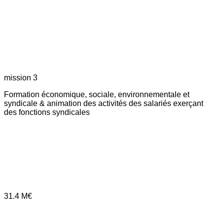
mission 3
Formation économique, sociale, environnementale et
syndicale & animation des activités des salariés exerçant
des fonctions syndicales
31.4
M€