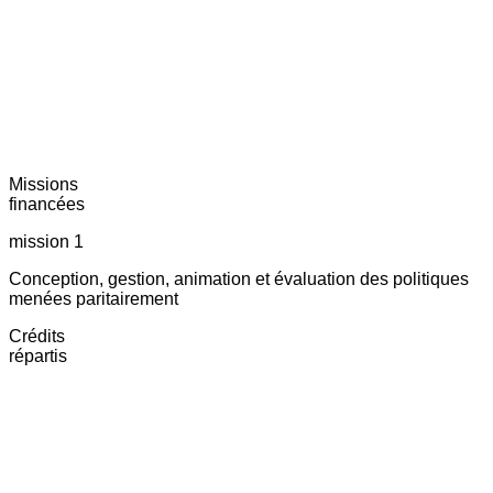
Missions
financées
mission 1
Conception, gestion, animation et évaluation des politiques
menées paritairement
Crédits
répartis