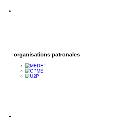
organisations patronales