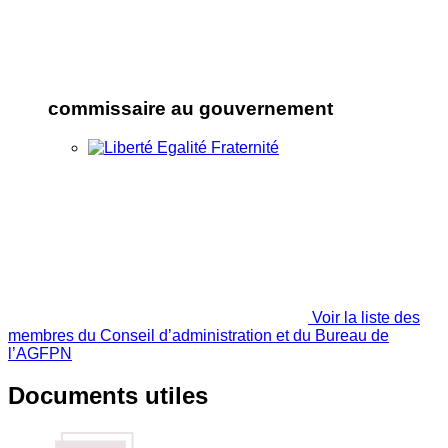
commissaire au gouvernement
Voir la liste des
membres du Conseil d’administration et du Bureau de
l’AGFPN
Documents utiles