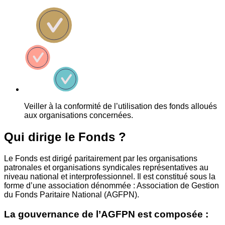
Veiller à la conformité de l’utilisation des fonds alloués
aux organisations concernées.
Qui dirige le Fonds ?
Le Fonds est dirigé paritairement par les organisations
patronales et organisations syndicales représentatives au
niveau national et interprofessionnel. Il est constitué sous la
forme d’une association dénommée : Association de Gestion
du Fonds Paritaire National (AGFPN).
La gouvernance de l’AGFPN est composée :