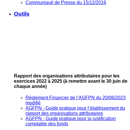
Communiqué de Presse du 15/12/2016
Outils
Rapport des organisations attributaires pour les
exercices 2022 à 2025
(à remettre avant le 30 juin de
chaque année)
Règlement Financier de l’AGFPN du 20/06/2023
modifié
AGFPN ‐ Guide pratique pour l’établissement du
rapport des organisations attributaires
AGFPN ‐ Guide pratique pour la justification
comptable des fonds