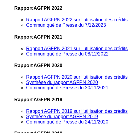
Rapport AGFPN 2022
Rapport AGFPN 2022 sur l'utilisation des crédits
Communiqué de Presse du 7/12/2023
Rapport AGFPN 2021
Rapport AGFPN 2021 sur l'utilisation des crédits
Communiqué de Presse du 08/12/2022
Rapport AGFPN 2020
Rapport AGFPN 2020 sur l'utilisation des crédits
Synthèse du rapport AGFPN 2020
Communiqué de Presse du 30/11/2021
Rapport AGFPN 2019
Rapport AGFPN 2019 sur l'utilisation des crédits
Synthèse du rapport AGFPN 2019
Communiqué de Presse du 24/11/2020