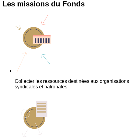
Les missions du Fonds
Collecter les ressources destinées aux organisations
syndicales et patronales