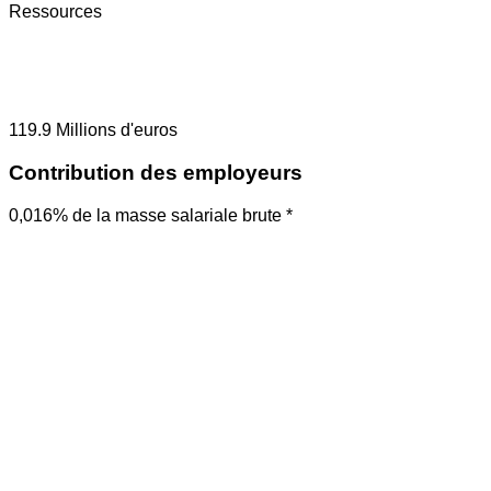
Ressources
119.9
Millions d'euros
Contribution des employeurs
0,016% de la masse salariale brute *