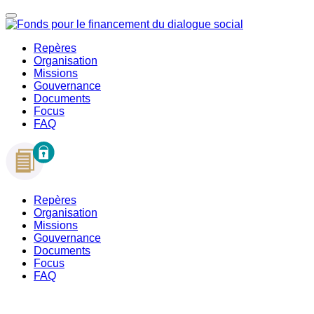
Repères
Organisation
Missions
Gouvernance
Documents
Focus
FAQ
Repères
Organisation
Missions
Gouvernance
Documents
Focus
FAQ