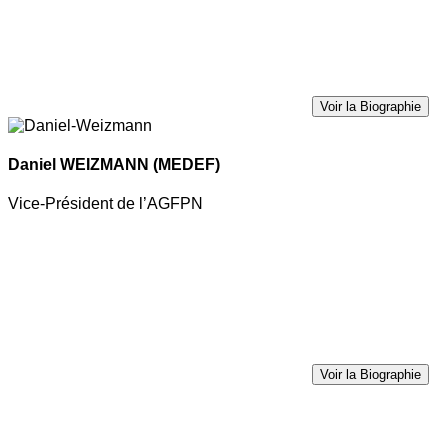
Voir la Biographie
Daniel WEIZMANN
(MEDEF)
Vice-Président de l’AGFPN
Voir la Biographie