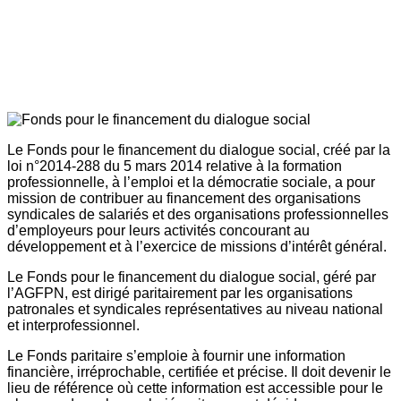
Le Fonds pour le financement du dialogue social, créé par la
loi n°2014-288 du 5 mars 2014 relative à la formation
professionnelle, à l’emploi et la démocratie sociale, a pour
mission de contribuer au financement des organisations
syndicales de salariés et des organisations professionnelles
d’employeurs pour leurs activités concourant au
développement et à l’exercice de missions d’intérêt général.
Le Fonds pour le financement du dialogue social, géré par
l’AGFPN, est dirigé paritairement par les organisations
patronales et syndicales représentatives au niveau national
et interprofessionnel.
Le Fonds paritaire s’emploie à fournir une information
financière, irréprochable, certifiée et précise. Il doit devenir le
lieu de référence où cette information est accessible pour le