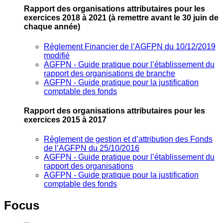
Rapport des organisations attributaires pour les
exercices 2018 à 2021
(à remettre avant le 30 juin de
chaque année)
Règlement Financier de l’AGFPN du 10/12/2019
modifié
AGFPN ‐ Guide pratique pour l’établissement du
rapport des organisations de branche
AGFPN ‐ Guide pratique pour la justification
comptable des fonds
Rapport des organisations attributaires pour les
exercices 2015 à 2017
Règlement de gestion et d’attribution des Fonds
de l’AGFPN du 25/10/2016
AGFPN ‐ Guide pratique pour l’établissement du
rapport des organisations
AGFPN ‐ Guide pratique pour la justification
comptable des fonds
Focus