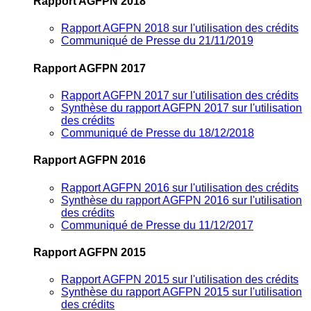
Rapport AGFPN 2018
Rapport AGFPN 2018 sur l'utilisation des crédits
Communiqué de Presse du 21/11/2019
Rapport AGFPN 2017
Rapport AGFPN 2017 sur l'utilisation des crédits
Synthèse du rapport AGFPN 2017 sur l'utilisation
des crédits
Communiqué de Presse du 18/12/2018
Rapport AGFPN 2016
Rapport AGFPN 2016 sur l'utilisation des crédits
Synthèse du rapport AGFPN 2016 sur l'utilisation
des crédits
Communiqué de Presse du 11/12/2017
Rapport AGFPN 2015
Rapport AGFPN 2015 sur l'utilisation des crédits
Synthèse du rapport AGFPN 2015 sur l'utilisation
des crédits