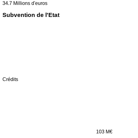
34.7
Millions d'euros
Subvention de l'Etat
Crédits
103
M€