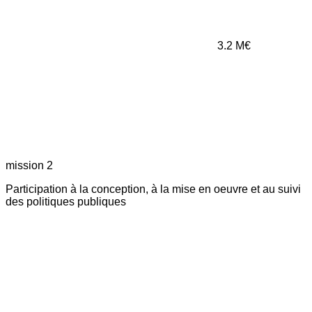
3.2
M€
mission 2
Participation à la conception, à la mise en oeuvre et au suivi
des politiques publiques