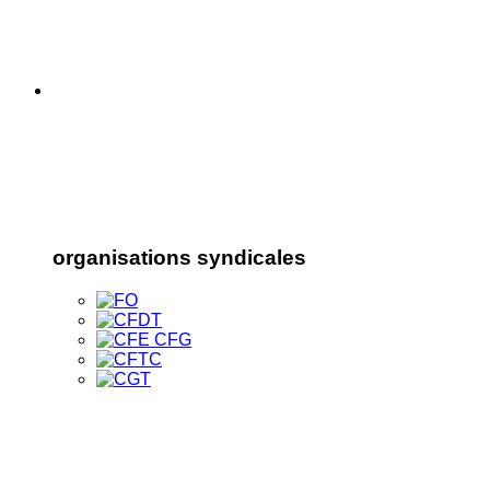
organisations syndicales