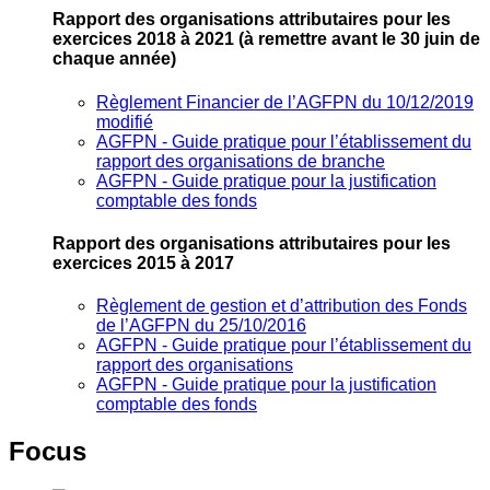
Rapport des organisations attributaires pour les
exercices 2018 à 2021
(à remettre avant le 30 juin de
chaque année)
Règlement Financier de l’AGFPN du 10/12/2019
modifié
AGFPN ‐ Guide pratique pour l’établissement du
rapport des organisations de branche
AGFPN ‐ Guide pratique pour la justification
comptable des fonds
Rapport des organisations attributaires pour les
exercices 2015 à 2017
Règlement de gestion et d’attribution des Fonds
de l’AGFPN du 25/10/2016
AGFPN ‐ Guide pratique pour l’établissement du
rapport des organisations
AGFPN ‐ Guide pratique pour la justification
comptable des fonds
Focus