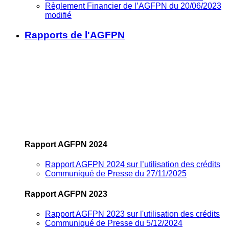
Règlement Financier de l’AGFPN du 20/06/2023
modifié
Rapports de l'AGFPN
Rapport AGFPN 2024
Rapport AGFPN 2024 sur l’utilisation des crédits
Communiqué de Presse du 27/11/2025
Rapport AGFPN 2023
Rapport AGFPN 2023 sur l'utilisation des crédits
Communiqué de Presse du 5/12/2024