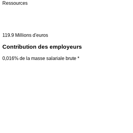
Ressources
119.9
Millions d'euros
Contribution des employeurs
0,016% de la masse salariale brute *