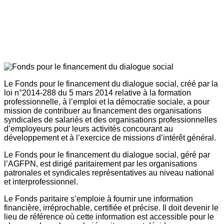
Le Fonds pour le financement du dialogue social, créé par la
loi n°2014-288 du 5 mars 2014 relative à la formation
professionnelle, à l’emploi et la démocratie sociale, a pour
mission de contribuer au financement des organisations
syndicales de salariés et des organisations professionnelles
d’employeurs pour leurs activités concourant au
développement et à l’exercice de missions d’intérêt général.
Le Fonds pour le financement du dialogue social, géré par
l’AGFPN, est dirigé paritairement par les organisations
patronales et syndicales représentatives au niveau national
et interprofessionnel.
Le Fonds paritaire s’emploie à fournir une information
financière, irréprochable, certifiée et précise. Il doit devenir le
lieu de référence où cette information est accessible pour le