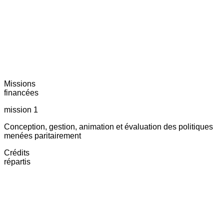
Missions
financées
mission 1
Conception, gestion, animation et évaluation des politiques
menées paritairement
Crédits
répartis