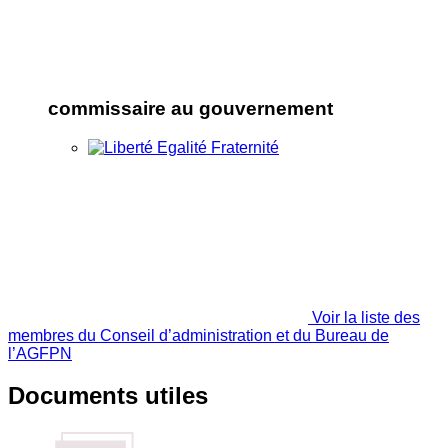
commissaire au gouvernement
Voir la liste des
membres du Conseil d’administration et du Bureau de
l’AGFPN
Documents utiles