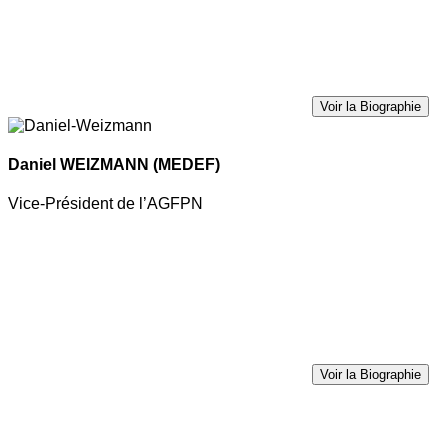
Voir la Biographie
Daniel WEIZMANN
(MEDEF)
Vice-Président de l’AGFPN
Voir la Biographie