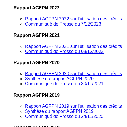
Rapport AGFPN 2022
Rapport AGFPN 2022 sur l'utilisation des crédits
Communiqué de Presse du 7/12/2023
Rapport AGFPN 2021
Rapport AGFPN 2021 sur l'utilisation des crédits
Communiqué de Presse du 08/12/2022
Rapport AGFPN 2020
Rapport AGFPN 2020 sur l'utilisation des crédits
Synthèse du rapport AGFPN 2020
Communiqué de Presse du 30/11/2021
Rapport AGFPN 2019
Rapport AGFPN 2019 sur l'utilisation des crédits
Synthèse du rapport AGFPN 2019
Communiqué de Presse du 24/11/2020