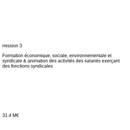
mission 3
Formation économique, sociale, environnementale et
syndicale & animation des activités des salariés exerçant
des fonctions syndicales
31.4
M€