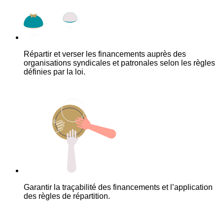
Répartir et verser les financements auprès des
organisations syndicales et patronales selon les règles
définies par la loi.
Garantir la traçabilité des financements et l’application
des règles de répartition.