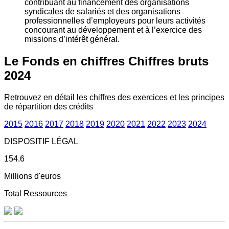
contribuant au financement des organisations
syndicales de salariés et des organisations
professionnelles d’employeurs pour leurs activités
concourant au développement et à l’exercice des
missions d’intérêt général.
Le Fonds en chiffres
Chiffres bruts
2024
Retrouvez en détail les chiffres des exercices et les principes
de répartition des crédits
2015
2016
2017
2018
2019
2020
2021
2022
2023
2024
DISPOSITIF LÉGAL
154.6
Millions d'euros
Total Ressources