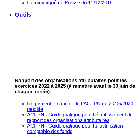
Communiqué de Presse du 15/12/2016
Outils
Rapport des organisations attributaires pour les
exercices 2022 à 2025
(à remettre avant le 30 juin de
chaque année)
Règlement Financier de l’AGFPN du 20/06/2023
modifié
AGFPN ‐ Guide pratique pour l’établissement du
rapport des organisations attributaires
AGFPN ‐ Guide pratique pour la justification
comptable des fonds