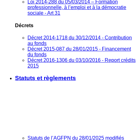
Loi 2014-288 du 05/03/2014 – Formation
professionnelle, à l’emploi et à la démocratie
sociale - Art 31
Décrets
Décret 2014-1718 du 30/12/2014 - Contribution
au fonds
Décret 2015-087 du 28/01/2015 - Financement
du fonds
Décret 2016-1306 du 03/10/2016 - Report crédits
2015
Statuts et règlements
Statuts de l’AGFPN du 28/01/2025 modifiés