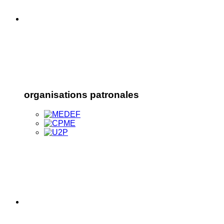
organisations patronales