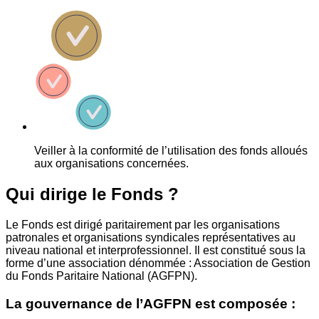
Veiller à la conformité de l’utilisation des fonds alloués
aux organisations concernées.
Qui dirige le Fonds ?
Le Fonds est dirigé paritairement par les organisations
patronales et organisations syndicales représentatives au
niveau national et interprofessionnel. Il est constitué sous la
forme d’une association dénommée : Association de Gestion
du Fonds Paritaire National (AGFPN).
La gouvernance de l’AGFPN est composée :