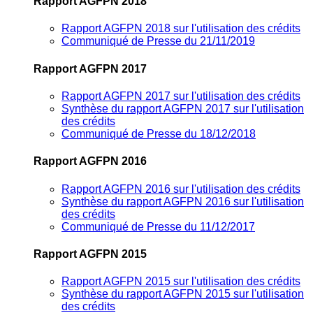
Rapport AGFPN 2018
Rapport AGFPN 2018 sur l'utilisation des crédits
Communiqué de Presse du 21/11/2019
Rapport AGFPN 2017
Rapport AGFPN 2017 sur l'utilisation des crédits
Synthèse du rapport AGFPN 2017 sur l'utilisation
des crédits
Communiqué de Presse du 18/12/2018
Rapport AGFPN 2016
Rapport AGFPN 2016 sur l'utilisation des crédits
Synthèse du rapport AGFPN 2016 sur l'utilisation
des crédits
Communiqué de Presse du 11/12/2017
Rapport AGFPN 2015
Rapport AGFPN 2015 sur l'utilisation des crédits
Synthèse du rapport AGFPN 2015 sur l'utilisation
des crédits