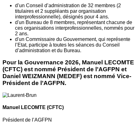
d’un Conseil d’administration de 32 membres (2
titulaires et 2 suppléants par organisation
interprofessionnelle), désignés pour 4 ans.
d'un Bureau de 8 membres, représentant chacune de
ces organisations interprofessionnelles, nommés pour
2 ans.
d'un Commissaire du Gouvernement, qui représente
l’Etat, participe à toutes les séances du Conseil
d’administration et du Bureau.
Pour la Gouvernance 2026, Manuel LECOMTE
(CFTC) est nommé Président de l’AGFPN et
Daniel WEIZMANN (MEDEF) est nommé Vice-
Président de l’AGFPN.
Manuel LECOMTE
(CFTC)
Président de l’AGFPN