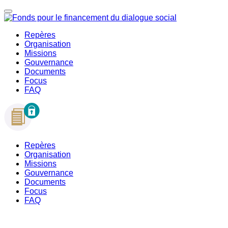
Repères
Organisation
Missions
Gouvernance
Documents
Focus
FAQ
Repères
Organisation
Missions
Gouvernance
Documents
Focus
FAQ