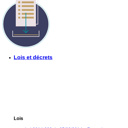
Lois et décrets
Lois