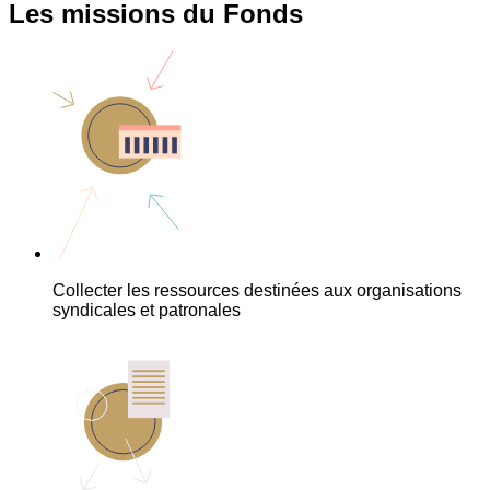
Les missions du Fonds
Collecter les ressources destinées aux organisations
syndicales et patronales