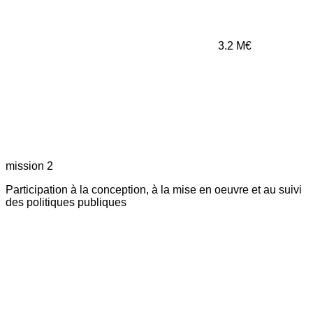
3.2
M€
mission 2
Participation à la conception, à la mise en oeuvre et au suivi
des politiques publiques