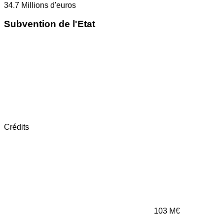
34.7
Millions d'euros
Subvention de l'Etat
Crédits
103
M€