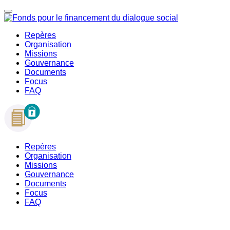
Repères
Organisation
Missions
Gouvernance
Documents
Focus
FAQ
Repères
Organisation
Missions
Gouvernance
Documents
Focus
FAQ