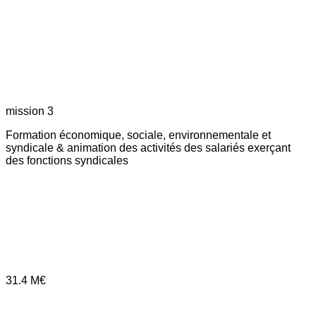
mission 3
Formation économique, sociale, environnementale et
syndicale & animation des activités des salariés exerçant
des fonctions syndicales
31.4
M€