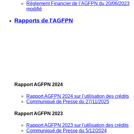
Règlement Financier de l’AGFPN du 20/06/2023
modifié
Rapports de l'AGFPN
Rapport AGFPN 2024
Rapport AGFPN 2024 sur l’utilisation des crédits
Communiqué de Presse du 27/11/2025
Rapport AGFPN 2023
Rapport AGFPN 2023 sur l'utilisation des crédits
Communiqué de Presse du 5/12/2024