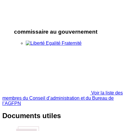
commissaire au gouvernement
Voir la liste des
membres du Conseil d’administration et du Bureau de
l’AGFPN
Documents utiles