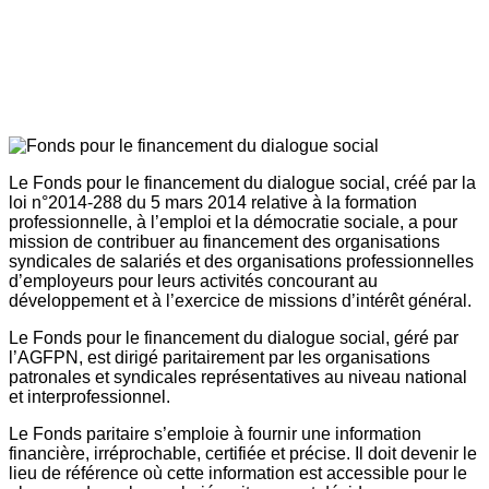
Le Fonds pour le financement du dialogue social, créé par la
loi n°2014-288 du 5 mars 2014 relative à la formation
professionnelle, à l’emploi et la démocratie sociale, a pour
mission de contribuer au financement des organisations
syndicales de salariés et des organisations professionnelles
d’employeurs pour leurs activités concourant au
développement et à l’exercice de missions d’intérêt général.
Le Fonds pour le financement du dialogue social, géré par
l’AGFPN, est dirigé paritairement par les organisations
patronales et syndicales représentatives au niveau national
et interprofessionnel.
Le Fonds paritaire s’emploie à fournir une information
financière, irréprochable, certifiée et précise. Il doit devenir le
lieu de référence où cette information est accessible pour le