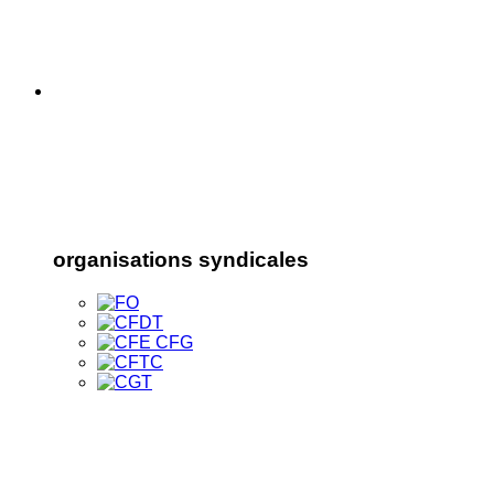
organisations syndicales