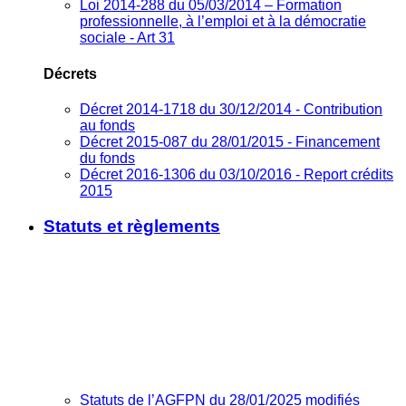
Loi 2014-288 du 05/03/2014 – Formation
professionnelle, à l’emploi et à la démocratie
sociale - Art 31
Décrets
Décret 2014-1718 du 30/12/2014 - Contribution
au fonds
Décret 2015-087 du 28/01/2015 - Financement
du fonds
Décret 2016-1306 du 03/10/2016 - Report crédits
2015
Statuts et règlements
Statuts de l’AGFPN du 28/01/2025 modifiés