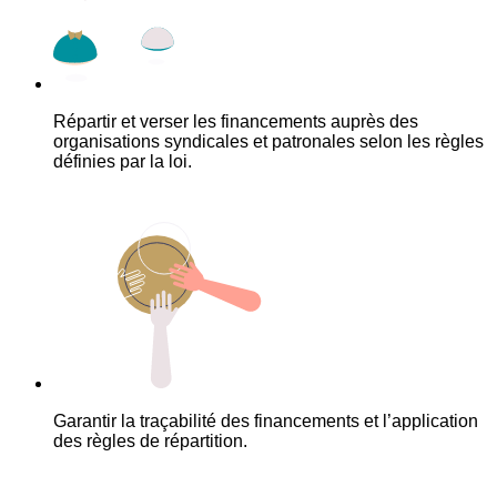
Répartir et verser les financements auprès des
organisations syndicales et patronales selon les règles
définies par la loi.
Garantir la traçabilité des financements et l’application
des règles de répartition.