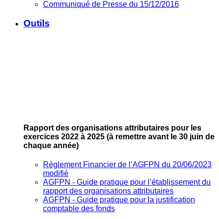
Communiqué de Presse du 15/12/2016
Outils
Rapport des organisations attributaires pour les
exercices 2022 à 2025
(à remettre avant le 30 juin de
chaque année)
Règlement Financier de l’AGFPN du 20/06/2023
modifié
AGFPN ‐ Guide pratique pour l’établissement du
rapport des organisations attributaires
AGFPN ‐ Guide pratique pour la justification
comptable des fonds