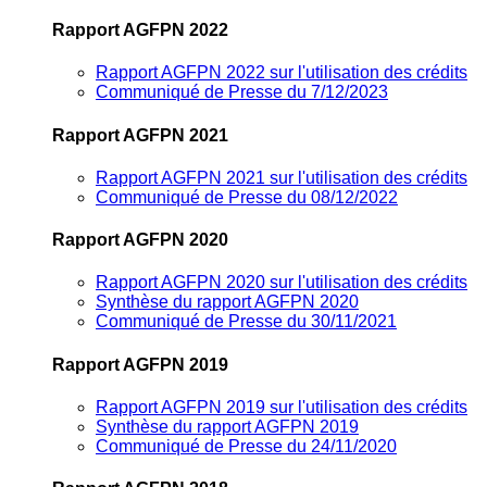
Rapport AGFPN 2022
Rapport AGFPN 2022 sur l'utilisation des crédits
Communiqué de Presse du 7/12/2023
Rapport AGFPN 2021
Rapport AGFPN 2021 sur l'utilisation des crédits
Communiqué de Presse du 08/12/2022
Rapport AGFPN 2020
Rapport AGFPN 2020 sur l'utilisation des crédits
Synthèse du rapport AGFPN 2020
Communiqué de Presse du 30/11/2021
Rapport AGFPN 2019
Rapport AGFPN 2019 sur l'utilisation des crédits
Synthèse du rapport AGFPN 2019
Communiqué de Presse du 24/11/2020