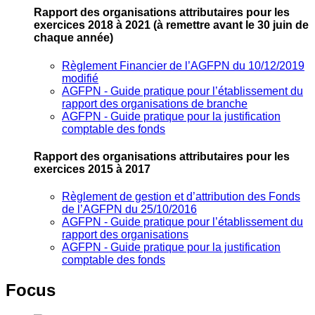
Rapport des organisations attributaires pour les
exercices 2018 à 2021
(à remettre avant le 30 juin de
chaque année)
Règlement Financier de l’AGFPN du 10/12/2019
modifié
AGFPN ‐ Guide pratique pour l’établissement du
rapport des organisations de branche
AGFPN ‐ Guide pratique pour la justification
comptable des fonds
Rapport des organisations attributaires pour les
exercices 2015 à 2017
Règlement de gestion et d’attribution des Fonds
de l’AGFPN du 25/10/2016
AGFPN ‐ Guide pratique pour l’établissement du
rapport des organisations
AGFPN ‐ Guide pratique pour la justification
comptable des fonds
Focus