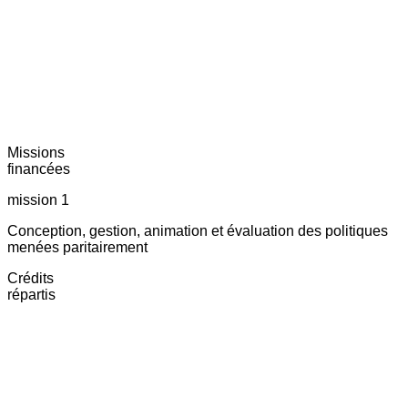
Missions
financées
mission 1
Conception, gestion, animation et évaluation des politiques
menées paritairement
Crédits
répartis