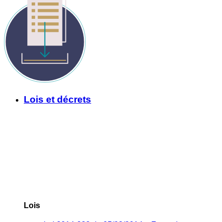
Lois et décrets
Lois