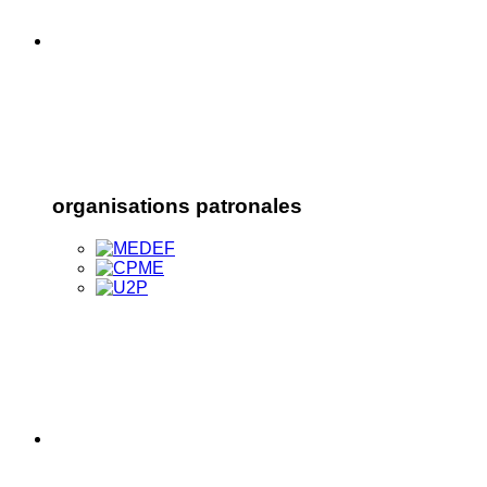
organisations patronales