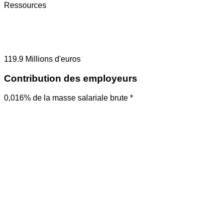
Ressources
119.9
Millions d'euros
Contribution des employeurs
0,016% de la masse salariale brute *