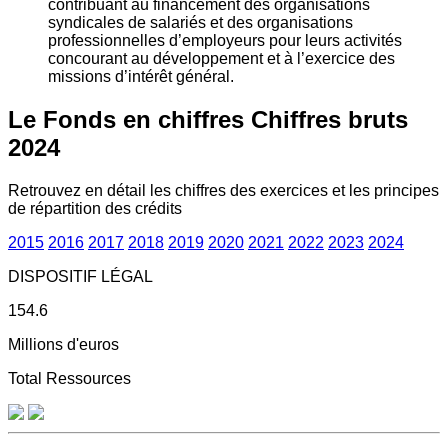
contribuant au financement des organisations
syndicales de salariés et des organisations
professionnelles d’employeurs pour leurs activités
concourant au développement et à l’exercice des
missions d’intérêt général.
Le Fonds en chiffres
Chiffres bruts
2024
Retrouvez en détail les chiffres des exercices et les principes
de répartition des crédits
2015
2016
2017
2018
2019
2020
2021
2022
2023
2024
DISPOSITIF LÉGAL
154.6
Millions d'euros
Total Ressources