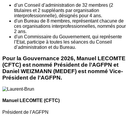
d’un Conseil d’administration de 32 membres (2
titulaires et 2 suppléants par organisation
interprofessionnelle), désignés pour 4 ans.
d'un Bureau de 8 membres, représentant chacune de
ces organisations interprofessionnelles, nommés pour
2 ans.
d'un Commissaire du Gouvernement, qui représente
l’Etat, participe à toutes les séances du Conseil
d’administration et du Bureau.
Pour la Gouvernance 2026, Manuel LECOMTE
(CFTC) est nommé Président de l’AGFPN et
Daniel WEIZMANN (MEDEF) est nommé Vice-
Président de l’AGFPN.
Manuel LECOMTE
(CFTC)
Président de l’AGFPN