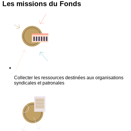
Les missions du Fonds
Collecter les ressources destinées aux organisations
syndicales et patronales