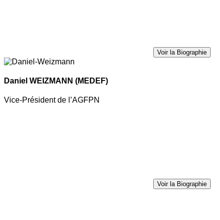
Voir la Biographie
Daniel WEIZMANN
(MEDEF)
Vice-Président de l’AGFPN
Voir la Biographie