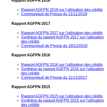
Rapport AGFPN 2018
Rapport AGFPN 2018 sur l'utilisation des crédits
Communiqué de Presse du 21/11/2019
Rapport AGFPN 2017
Rapport AGFPN 2017 sur l'utilisation des crédits
Synthèse du rapport AGFPN 2017 sur l'utilisation
des crédits
Communiqué de Presse du 18/12/2018
Rapport AGFPN 2016
Rapport AGFPN 2016 sur l'utilisation des crédits
Synthèse du rapport AGFPN 2016 sur l'utilisation
des crédits
Communiqué de Presse du 11/12/2017
Rapport AGFPN 2015
Rapport AGFPN 2015 sur l'utilisation des crédits
Synthèse du rapport AGFPN 2015 sur l'utilisation
des crédits