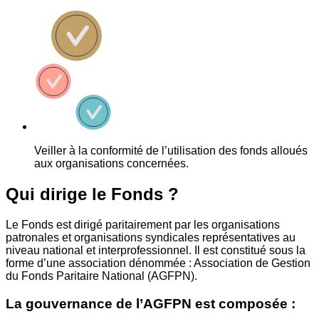
Veiller à la conformité de l’utilisation des fonds alloués
aux organisations concernées.
Qui dirige le Fonds ?
Le Fonds est dirigé paritairement par les organisations
patronales et organisations syndicales représentatives au
niveau national et interprofessionnel. Il est constitué sous la
forme d’une association dénommée : Association de Gestion
du Fonds Paritaire National (AGFPN).
La gouvernance de l’AGFPN est composée :