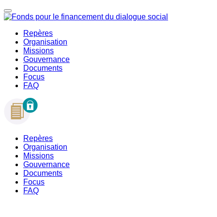
Repères
Organisation
Missions
Gouvernance
Documents
Focus
FAQ
Repères
Organisation
Missions
Gouvernance
Documents
Focus
FAQ