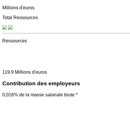
Millions d'euros
Total Ressources
Ressources
119.9
Millions d'euros
Contribution des employeurs
0,016% de la masse salariale brute *