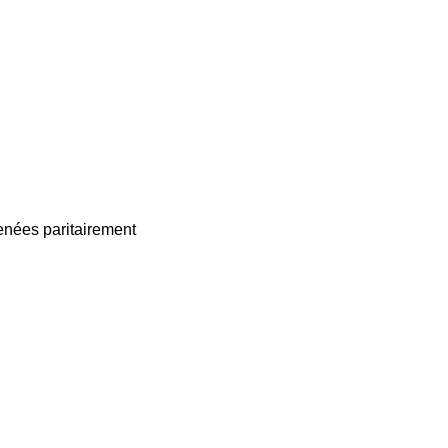
enées paritairement