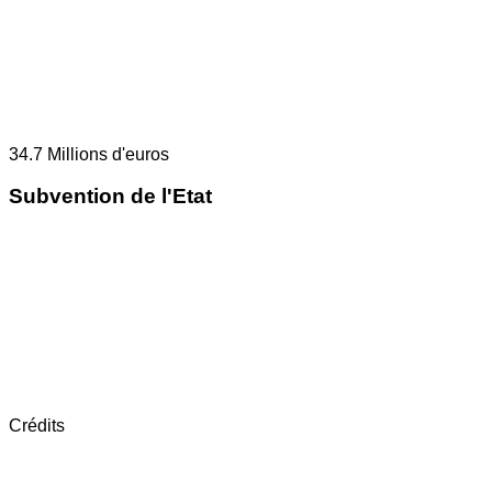
34.7
Millions d'euros
Subvention de l'Etat
Crédits