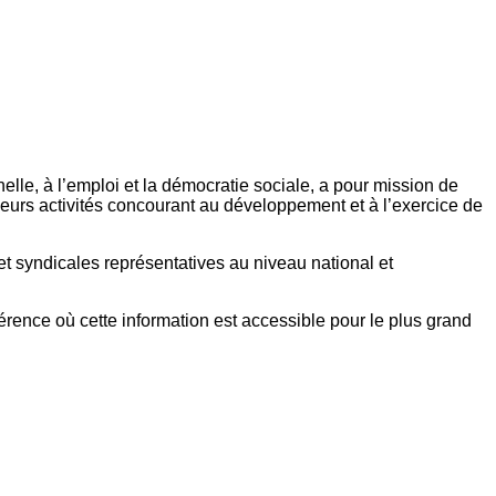
elle, à l’emploi et la démocratie sociale, a pour mission de
eurs activités concourant au développement et à l’exercice de
et syndicales représentatives au niveau national et
référence où cette information est accessible pour le plus grand