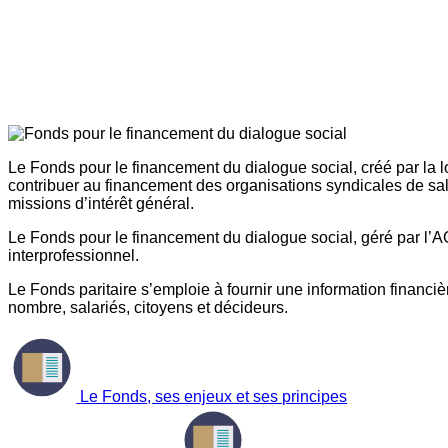
Le Fonds pour le financement du dialogue social, créé par la l
contribuer au financement des organisations syndicales de sal
missions d’intérêt général.
Le Fonds pour le financement du dialogue social, géré par l’AG
interprofessionnel.
Le Fonds paritaire s’emploie à fournir une information financière
nombre, salariés, citoyens et décideurs.
Le Fonds, ses enjeux et ses principes