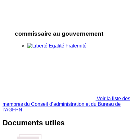
commissaire au gouvernement
Voir la liste des
membres du Conseil d’administration et du Bureau de
l’AGFPN
Documents utiles