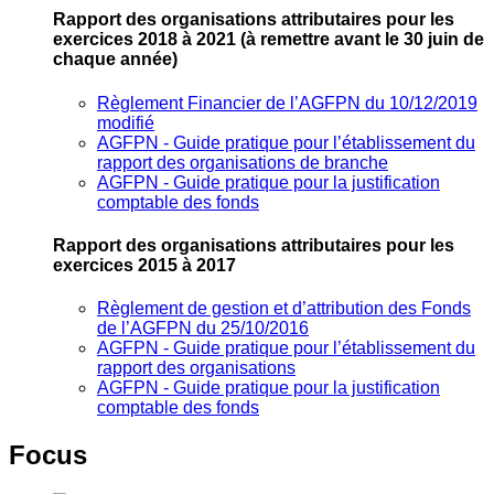
Rapport des organisations attributaires pour les
exercices 2018 à 2021
(à remettre avant le 30 juin de
chaque année)
Règlement Financier de l’AGFPN du 10/12/2019
modifié
AGFPN ‐ Guide pratique pour l’établissement du
rapport des organisations de branche
AGFPN ‐ Guide pratique pour la justification
comptable des fonds
Rapport des organisations attributaires pour les
exercices 2015 à 2017
Règlement de gestion et d’attribution des Fonds
de l’AGFPN du 25/10/2016
AGFPN ‐ Guide pratique pour l’établissement du
rapport des organisations
AGFPN ‐ Guide pratique pour la justification
comptable des fonds
Focus