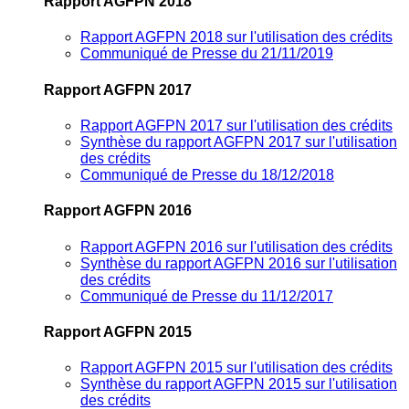
Rapport AGFPN 2018
Rapport AGFPN 2018 sur l'utilisation des crédits
Communiqué de Presse du 21/11/2019
Rapport AGFPN 2017
Rapport AGFPN 2017 sur l'utilisation des crédits
Synthèse du rapport AGFPN 2017 sur l'utilisation
des crédits
Communiqué de Presse du 18/12/2018
Rapport AGFPN 2016
Rapport AGFPN 2016 sur l'utilisation des crédits
Synthèse du rapport AGFPN 2016 sur l'utilisation
des crédits
Communiqué de Presse du 11/12/2017
Rapport AGFPN 2015
Rapport AGFPN 2015 sur l'utilisation des crédits
Synthèse du rapport AGFPN 2015 sur l'utilisation
des crédits