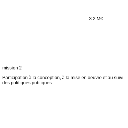
3.2
M€
mission 2
Participation à la conception, à la mise en oeuvre et au suivi
des politiques publiques