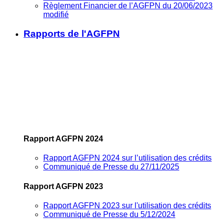
Règlement Financier de l’AGFPN du 20/06/2023
modifié
Rapports de l'AGFPN
Rapport AGFPN 2024
Rapport AGFPN 2024 sur l’utilisation des crédits
Communiqué de Presse du 27/11/2025
Rapport AGFPN 2023
Rapport AGFPN 2023 sur l'utilisation des crédits
Communiqué de Presse du 5/12/2024