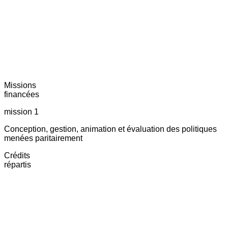
Missions
financées
mission 1
Conception, gestion, animation et évaluation des politiques
menées paritairement
Crédits
répartis