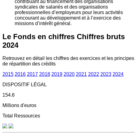
contribuant au financement des organisations
syndicales de salariés et des organisations
professionnelles d’employeurs pour leurs activités
concourant au développement et à l’exercice des
missions d’intérêt général.
Le Fonds en chiffres
Chiffres bruts
2024
Retrouvez en détail les chiffres des exercices et les principes
de répartition des crédits
2015
2016
2017
2018
2019
2020
2021
2022
2023
2024
DISPOSITIF LÉGAL
154.6
Millions d'euros
Total Ressources