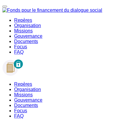
Repères
Organisation
Missions
Gouvernance
Documents
Focus
FAQ
Repères
Organisation
Missions
Gouvernance
Documents
Focus
FAQ