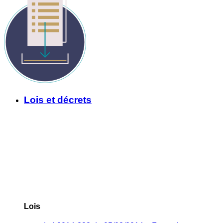
Lois et décrets
Lois