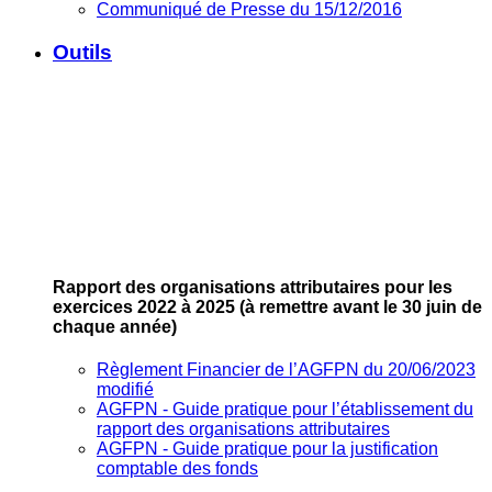
Communiqué de Presse du 15/12/2016
Outils
Rapport des organisations attributaires pour les
exercices 2022 à 2025
(à remettre avant le 30 juin de
chaque année)
Règlement Financier de l’AGFPN du 20/06/2023
modifié
AGFPN ‐ Guide pratique pour l’établissement du
rapport des organisations attributaires
AGFPN ‐ Guide pratique pour la justification
comptable des fonds