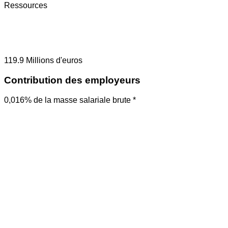
Ressources
119.9
Millions d'euros
Contribution des employeurs
0,016% de la masse salariale brute *