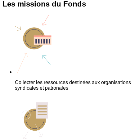
Les missions du Fonds
Collecter les ressources destinées aux organisations
syndicales et patronales