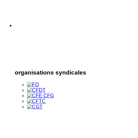
organisations syndicales