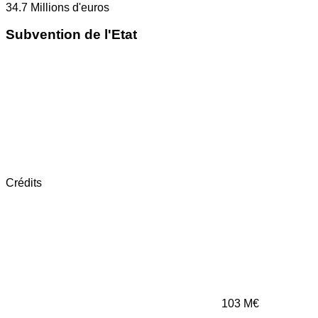
34.7
Millions d'euros
Subvention de l'Etat
Crédits
103
M€