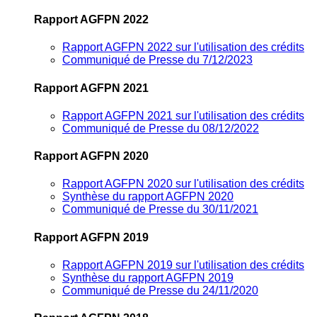
Rapport AGFPN 2022
Rapport AGFPN 2022 sur l'utilisation des crédits
Communiqué de Presse du 7/12/2023
Rapport AGFPN 2021
Rapport AGFPN 2021 sur l'utilisation des crédits
Communiqué de Presse du 08/12/2022
Rapport AGFPN 2020
Rapport AGFPN 2020 sur l'utilisation des crédits
Synthèse du rapport AGFPN 2020
Communiqué de Presse du 30/11/2021
Rapport AGFPN 2019
Rapport AGFPN 2019 sur l'utilisation des crédits
Synthèse du rapport AGFPN 2019
Communiqué de Presse du 24/11/2020