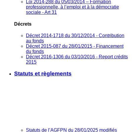
Loi 2014-288 du 05/03/2014 – Formation
professionnelle, à l’emploi et à la démocratie
sociale - Art 31
Décrets
Décret 2014-1718 du 30/12/2014 - Contribution
au fonds
Décret 2015-087 du 28/01/2015 - Financement
du fonds
Décret 2016-1306 du 03/10/2016 - Report crédits
2015
Statuts et règlements
Statuts de l’AGFPN du 28/01/2025 modifiés