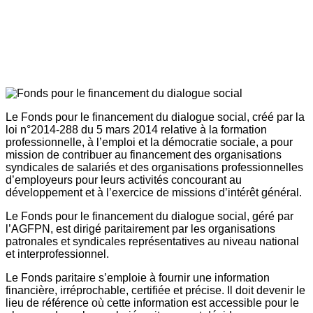
Le Fonds pour le financement du dialogue social, créé par la
loi n°2014-288 du 5 mars 2014 relative à la formation
professionnelle, à l’emploi et la démocratie sociale, a pour
mission de contribuer au financement des organisations
syndicales de salariés et des organisations professionnelles
d’employeurs pour leurs activités concourant au
développement et à l’exercice de missions d’intérêt général.
Le Fonds pour le financement du dialogue social, géré par
l’AGFPN, est dirigé paritairement par les organisations
patronales et syndicales représentatives au niveau national
et interprofessionnel.
Le Fonds paritaire s’emploie à fournir une information
financière, irréprochable, certifiée et précise. Il doit devenir le
lieu de référence où cette information est accessible pour le