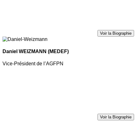
Voir la Biographie
Daniel WEIZMANN
(MEDEF)
Vice-Président de l’AGFPN
Voir la Biographie