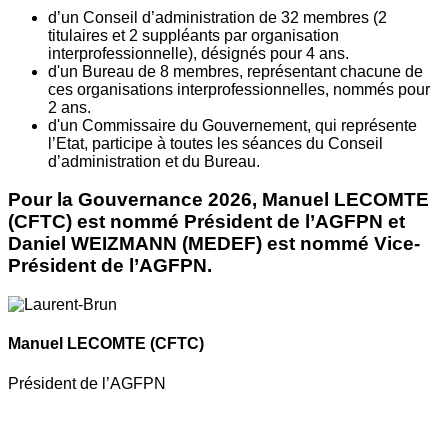
d’un Conseil d’administration de 32 membres (2
titulaires et 2 suppléants par organisation
interprofessionnelle), désignés pour 4 ans.
d'un Bureau de 8 membres, représentant chacune de
ces organisations interprofessionnelles, nommés pour
2 ans.
d'un Commissaire du Gouvernement, qui représente
l’Etat, participe à toutes les séances du Conseil
d’administration et du Bureau.
Pour la Gouvernance 2026, Manuel LECOMTE
(CFTC) est nommé Président de l’AGFPN et
Daniel WEIZMANN (MEDEF) est nommé Vice-
Président de l’AGFPN.
Manuel LECOMTE
(CFTC)
Président de l’AGFPN