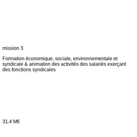
mission 3
Formation économique, sociale, environnementale et
syndicale & animation des activités des salariés exerçant
des fonctions syndicales
31.4
M€