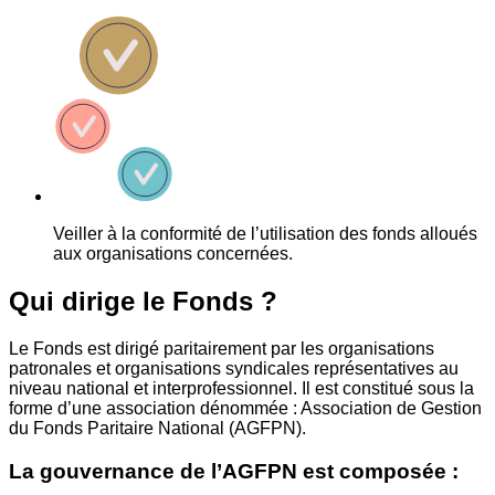
Veiller à la conformité de l’utilisation des fonds alloués
aux organisations concernées.
Qui dirige le Fonds ?
Le Fonds est dirigé paritairement par les organisations
patronales et organisations syndicales représentatives au
niveau national et interprofessionnel. Il est constitué sous la
forme d’une association dénommée : Association de Gestion
du Fonds Paritaire National (AGFPN).
La gouvernance de l’AGFPN est composée :