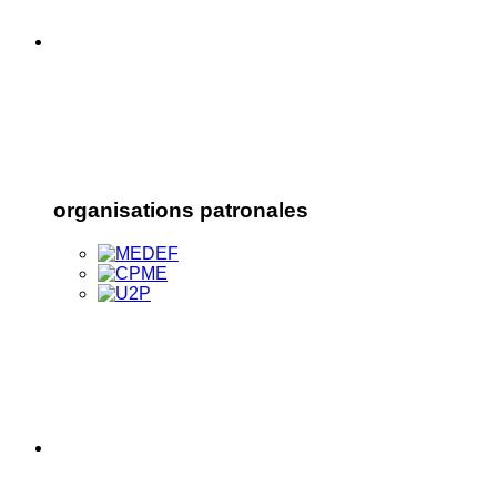
organisations patronales