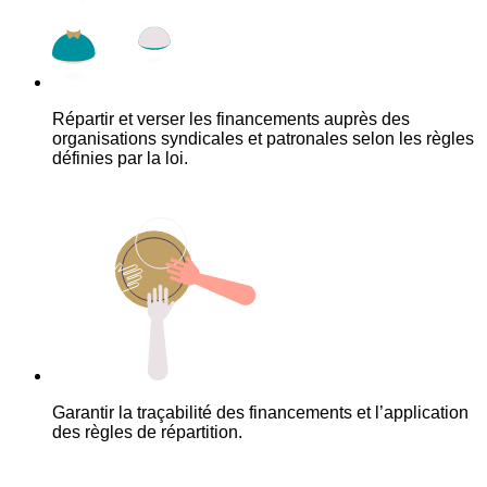
Répartir et verser les financements auprès des
organisations syndicales et patronales selon les règles
définies par la loi.
Garantir la traçabilité des financements et l’application
des règles de répartition.