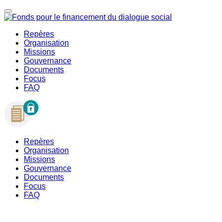
Repères
Organisation
Missions
Gouvernance
Documents
Focus
FAQ
Repères
Organisation
Missions
Gouvernance
Documents
Focus
FAQ