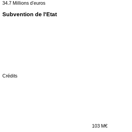
34.7
Millions d'euros
Subvention de l'Etat
Crédits
103
M€