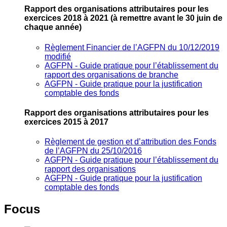
Rapport des organisations attributaires pour les
exercices 2018 à 2021
(à remettre avant le 30 juin de
chaque année)
Règlement Financier de l’AGFPN du 10/12/2019
modifié
AGFPN ‐ Guide pratique pour l’établissement du
rapport des organisations de branche
AGFPN ‐ Guide pratique pour la justification
comptable des fonds
Rapport des organisations attributaires pour les
exercices 2015 à 2017
Règlement de gestion et d’attribution des Fonds
de l’AGFPN du 25/10/2016
AGFPN ‐ Guide pratique pour l’établissement du
rapport des organisations
AGFPN ‐ Guide pratique pour la justification
comptable des fonds
Focus