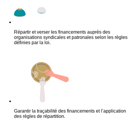
Répartir et verser les financements auprès des
organisations syndicales et patronales selon les règles
définies par la loi.
Garantir la traçabilité des financements et l’application
des règles de répartition.