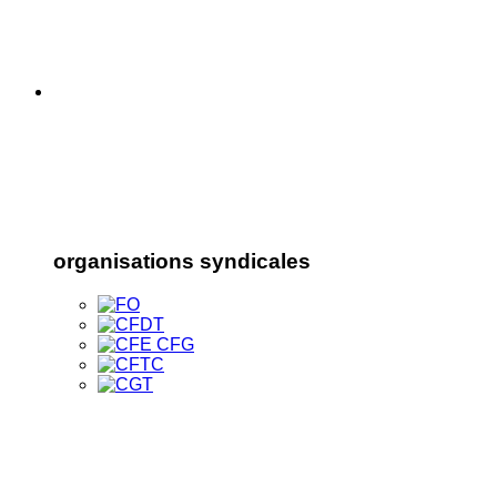
organisations syndicales