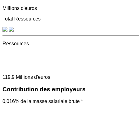
Millions d'euros
Total Ressources
Ressources
119.9
Millions d'euros
Contribution des employeurs
0,016% de la masse salariale brute *