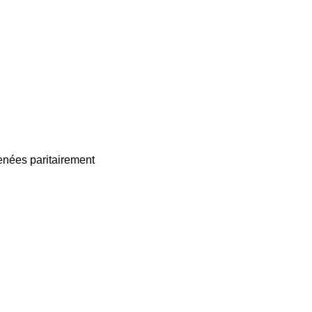
enées paritairement