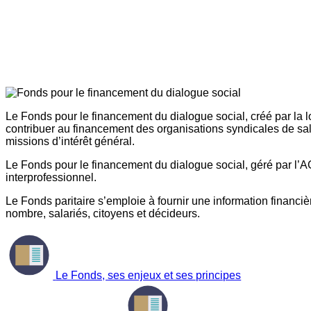
Le Fonds pour le financement du dialogue social, créé par la l
contribuer au financement des organisations syndicales de sal
missions d’intérêt général.
Le Fonds pour le financement du dialogue social, géré par l’AG
interprofessionnel.
Le Fonds paritaire s’emploie à fournir une information financière
nombre, salariés, citoyens et décideurs.
Le Fonds, ses enjeux et ses principes