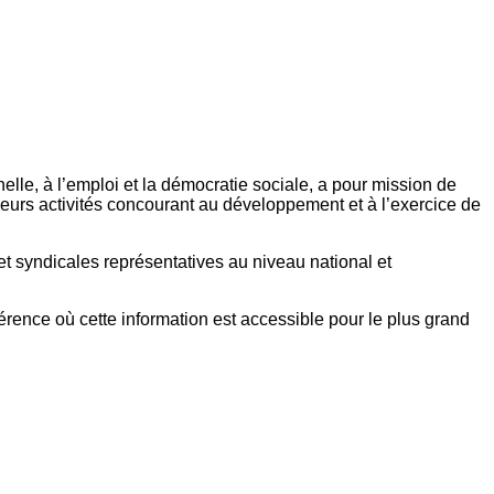
elle, à l’emploi et la démocratie sociale, a pour mission de
eurs activités concourant au développement et à l’exercice de
et syndicales représentatives au niveau national et
référence où cette information est accessible pour le plus grand