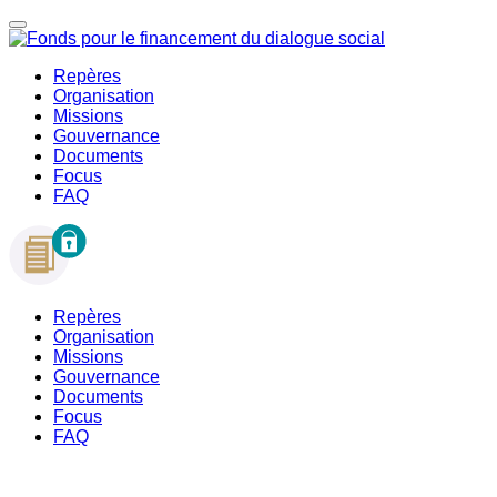
Repères
Organisation
Missions
Gouvernance
Documents
Focus
FAQ
Repères
Organisation
Missions
Gouvernance
Documents
Focus
FAQ