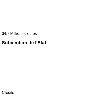
34.7
Millions d'euros
Subvention de l'Etat
Crédits