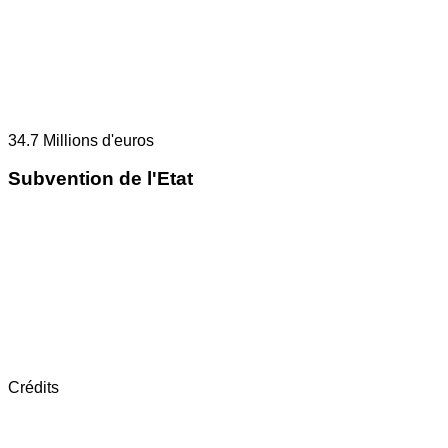
34.7
Millions d'euros
Subvention de l'Etat
Crédits