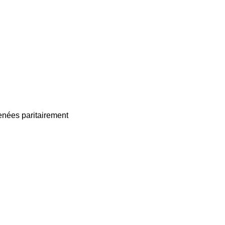
enées paritairement