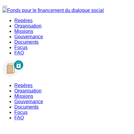
Repères
Organisation
Missions
Gouvernance
Documents
Focus
FAQ
Repères
Organisation
Missions
Gouvernance
Documents
Focus
FAQ