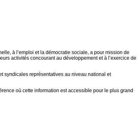
elle, à l’emploi et la démocratie sociale, a pour mission de
eurs activités concourant au développement et à l’exercice de
et syndicales représentatives au niveau national et
référence où cette information est accessible pour le plus grand