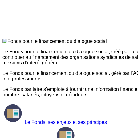
Le Fonds pour le financement du dialogue social, créé par la l
contribuer au financement des organisations syndicales de sal
missions d’intérêt général.
Le Fonds pour le financement du dialogue social, géré par l’AG
interprofessionnel.
Le Fonds paritaire s’emploie à fournir une information financière
nombre, salariés, citoyens et décideurs.
Le Fonds, ses enjeux et ses principes