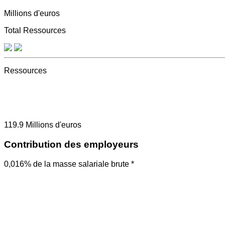
Millions d'euros
Total Ressources
Ressources
119.9
Millions d'euros
Contribution des employeurs
0,016% de la masse salariale brute *