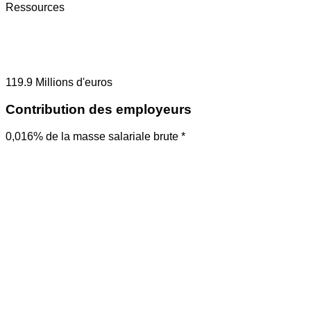
Ressources
119.9
Millions d'euros
Contribution des employeurs
0,016% de la masse salariale brute *