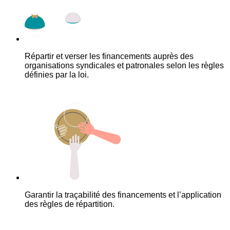
Répartir et verser les financements auprès des
organisations syndicales et patronales selon les règles
définies par la loi.
Garantir la traçabilité des financements et l’application
des règles de répartition.