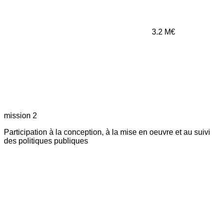
3.2
M€
mission 2
Participation à la conception, à la mise en oeuvre et au suivi
des politiques publiques