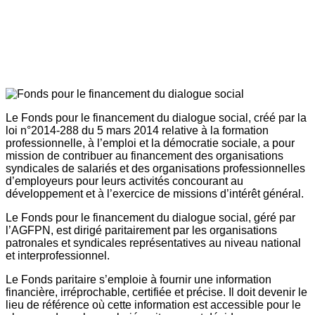
Le Fonds pour le financement du dialogue social, créé par la
loi n°2014-288 du 5 mars 2014 relative à la formation
professionnelle, à l’emploi et la démocratie sociale, a pour
mission de contribuer au financement des organisations
syndicales de salariés et des organisations professionnelles
d’employeurs pour leurs activités concourant au
développement et à l’exercice de missions d’intérêt général.
Le Fonds pour le financement du dialogue social, géré par
l’AGFPN, est dirigé paritairement par les organisations
patronales et syndicales représentatives au niveau national
et interprofessionnel.
Le Fonds paritaire s’emploie à fournir une information
financière, irréprochable, certifiée et précise. Il doit devenir le
lieu de référence où cette information est accessible pour le