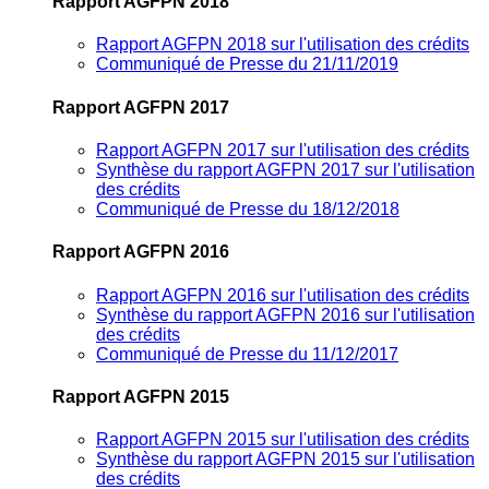
Rapport AGFPN 2018
Rapport AGFPN 2018 sur l'utilisation des crédits
Communiqué de Presse du 21/11/2019
Rapport AGFPN 2017
Rapport AGFPN 2017 sur l'utilisation des crédits
Synthèse du rapport AGFPN 2017 sur l'utilisation
des crédits
Communiqué de Presse du 18/12/2018
Rapport AGFPN 2016
Rapport AGFPN 2016 sur l'utilisation des crédits
Synthèse du rapport AGFPN 2016 sur l'utilisation
des crédits
Communiqué de Presse du 11/12/2017
Rapport AGFPN 2015
Rapport AGFPN 2015 sur l'utilisation des crédits
Synthèse du rapport AGFPN 2015 sur l'utilisation
des crédits