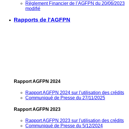
Règlement Financier de l’AGFPN du 20/06/2023
modifié
Rapports de l'AGFPN
Rapport AGFPN 2024
Rapport AGFPN 2024 sur l’utilisation des crédits
Communiqué de Presse du 27/11/2025
Rapport AGFPN 2023
Rapport AGFPN 2023 sur l'utilisation des crédits
Communiqué de Presse du 5/12/2024