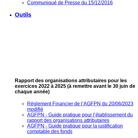
Communiqué de Presse du 15/12/2016
Outils
Rapport des organisations attributaires pour les
exercices 2022 à 2025
(à remettre avant le 30 juin de
chaque année)
Règlement Financier de l’AGFPN du 20/06/2023
modifié
AGFPN ‐ Guide pratique pour l’établissement du
rapport des organisations attributaires
AGFPN ‐ Guide pratique pour la justification
comptable des fonds