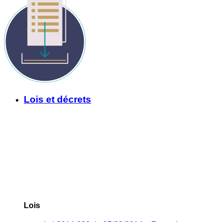
Lois et décrets
Lois