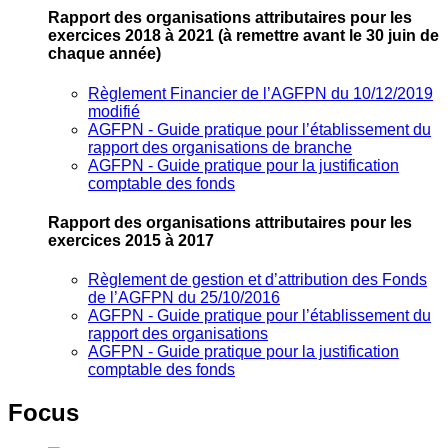
Rapport des organisations attributaires pour les
exercices 2018 à 2021
(à remettre avant le 30 juin de
chaque année)
Règlement Financier de l’AGFPN du 10/12/2019
modifié
AGFPN ‐ Guide pratique pour l’établissement du
rapport des organisations de branche
AGFPN ‐ Guide pratique pour la justification
comptable des fonds
Rapport des organisations attributaires pour les
exercices 2015 à 2017
Règlement de gestion et d’attribution des Fonds
de l’AGFPN du 25/10/2016
AGFPN ‐ Guide pratique pour l’établissement du
rapport des organisations
AGFPN ‐ Guide pratique pour la justification
comptable des fonds
Focus