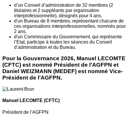
d’un Conseil d’administration de 32 membres (2
titulaires et 2 suppléants par organisation
interprofessionnelle), désignés pour 4 ans.
d'un Bureau de 8 membres, représentant chacune de
ces organisations interprofessionnelles, nommés pour
2 ans.
d'un Commissaire du Gouvernement, qui représente
l’Etat, participe à toutes les séances du Conseil
d’administration et du Bureau.
Pour la Gouvernance 2026, Manuel LECOMTE
(CFTC) est nommé Président de l’AGFPN et
Daniel WEIZMANN (MEDEF) est nommé Vice-
Président de l’AGFPN.
Manuel LECOMTE
(CFTC)
Président de l’AGFPN