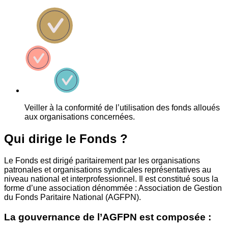
Veiller à la conformité de l’utilisation des fonds alloués
aux organisations concernées.
Qui dirige le Fonds ?
Le Fonds est dirigé paritairement par les organisations
patronales et organisations syndicales représentatives au
niveau national et interprofessionnel. Il est constitué sous la
forme d’une association dénommée : Association de Gestion
du Fonds Paritaire National (AGFPN).
La gouvernance de l’AGFPN est composée :