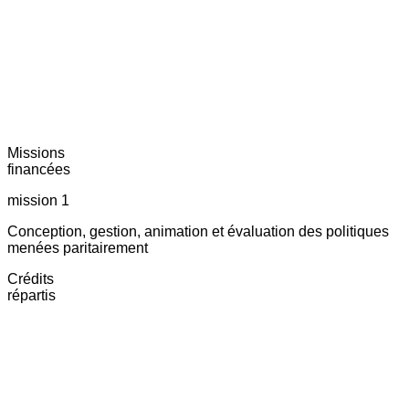
Missions
financées
mission 1
Conception, gestion, animation et évaluation des politiques
menées paritairement
Crédits
répartis