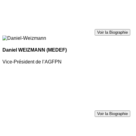
Voir la Biographie
Daniel WEIZMANN
(MEDEF)
Vice-Président de l’AGFPN
Voir la Biographie