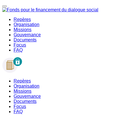
Repères
Organisation
Missions
Gouvernance
Documents
Focus
FAQ
Repères
Organisation
Missions
Gouvernance
Documents
Focus
FAQ