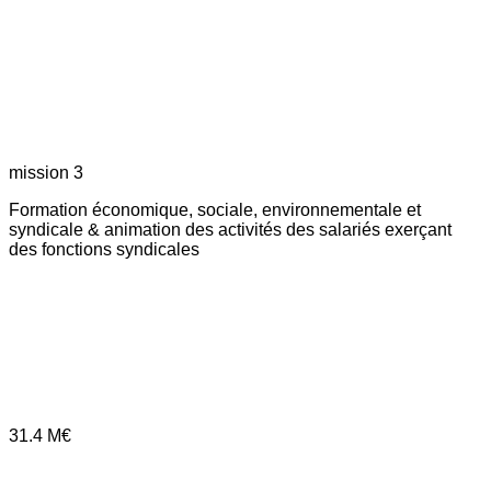
mission 3
Formation économique, sociale, environnementale et
syndicale & animation des activités des salariés exerçant
des fonctions syndicales
31.4
M€