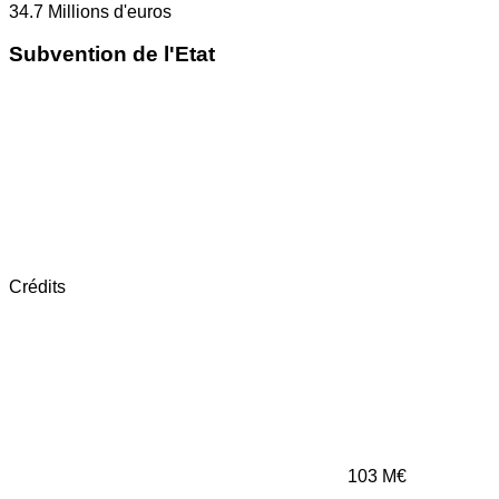
34.7
Millions d'euros
Subvention de l'Etat
Crédits
103
M€