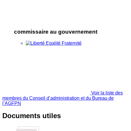
commissaire au gouvernement
Voir la liste des
membres du Conseil d’administration et du Bureau de
l’AGFPN
Documents utiles