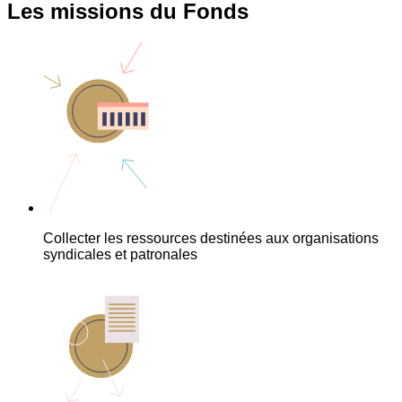
Les missions du Fonds
Collecter les ressources destinées aux organisations
syndicales et patronales