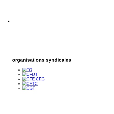
organisations syndicales