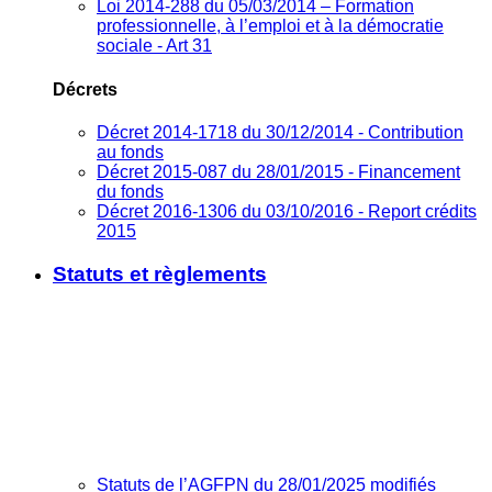
Loi 2014-288 du 05/03/2014 – Formation
professionnelle, à l’emploi et à la démocratie
sociale - Art 31
Décrets
Décret 2014-1718 du 30/12/2014 - Contribution
au fonds
Décret 2015-087 du 28/01/2015 - Financement
du fonds
Décret 2016-1306 du 03/10/2016 - Report crédits
2015
Statuts et règlements
Statuts de l’AGFPN du 28/01/2025 modifiés