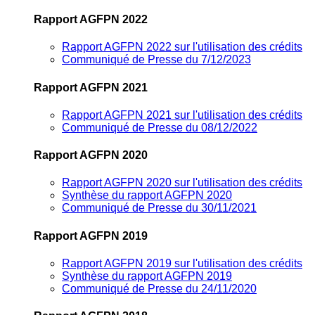
Rapport AGFPN 2022
Rapport AGFPN 2022 sur l'utilisation des crédits
Communiqué de Presse du 7/12/2023
Rapport AGFPN 2021
Rapport AGFPN 2021 sur l'utilisation des crédits
Communiqué de Presse du 08/12/2022
Rapport AGFPN 2020
Rapport AGFPN 2020 sur l'utilisation des crédits
Synthèse du rapport AGFPN 2020
Communiqué de Presse du 30/11/2021
Rapport AGFPN 2019
Rapport AGFPN 2019 sur l'utilisation des crédits
Synthèse du rapport AGFPN 2019
Communiqué de Presse du 24/11/2020