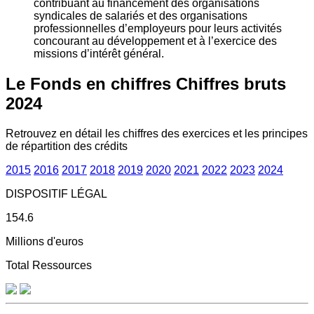
contribuant au financement des organisations
syndicales de salariés et des organisations
professionnelles d’employeurs pour leurs activités
concourant au développement et à l’exercice des
missions d’intérêt général.
Le Fonds en chiffres
Chiffres bruts
2024
Retrouvez en détail les chiffres des exercices et les principes
de répartition des crédits
2015
2016
2017
2018
2019
2020
2021
2022
2023
2024
DISPOSITIF LÉGAL
154.6
Millions d'euros
Total Ressources