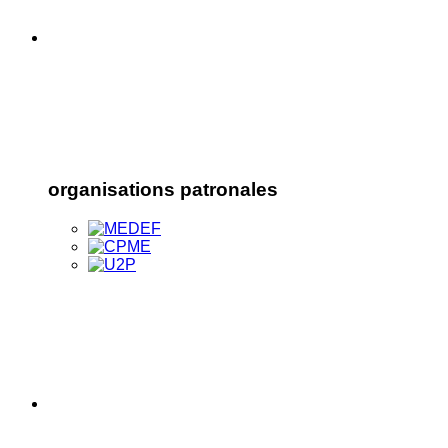
organisations patronales