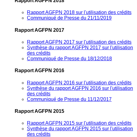
Rapport AGFPN 2018
Rapport AGFPN 2018 sur l'utilisation des crédits
Communiqué de Presse du 21/11/2019
Rapport AGFPN 2017
Rapport AGFPN 2017 sur l'utilisation des crédits
Synthèse du rapport AGFPN 2017 sur l'utilisation
des crédits
Communiqué de Presse du 18/12/2018
Rapport AGFPN 2016
Rapport AGFPN 2016 sur l'utilisation des crédits
Synthèse du rapport AGFPN 2016 sur l'utilisation
des crédits
Communiqué de Presse du 11/12/2017
Rapport AGFPN 2015
Rapport AGFPN 2015 sur l'utilisation des crédits
Synthèse du rapport AGFPN 2015 sur l'utilisation
des crédits