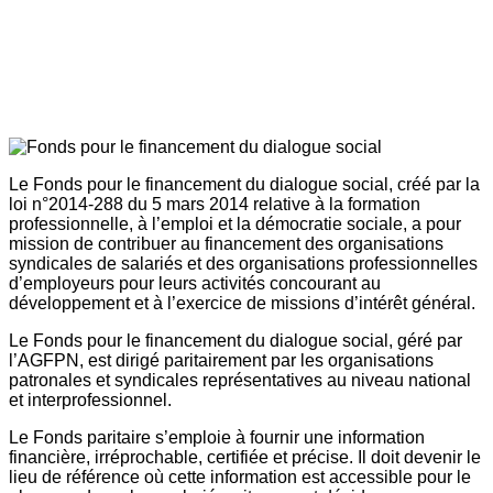
Le Fonds pour le financement du dialogue social, créé par la
loi n°2014-288 du 5 mars 2014 relative à la formation
professionnelle, à l’emploi et la démocratie sociale, a pour
mission de contribuer au financement des organisations
syndicales de salariés et des organisations professionnelles
d’employeurs pour leurs activités concourant au
développement et à l’exercice de missions d’intérêt général.
Le Fonds pour le financement du dialogue social, géré par
l’AGFPN, est dirigé paritairement par les organisations
patronales et syndicales représentatives au niveau national
et interprofessionnel.
Le Fonds paritaire s’emploie à fournir une information
financière, irréprochable, certifiée et précise. Il doit devenir le
lieu de référence où cette information est accessible pour le