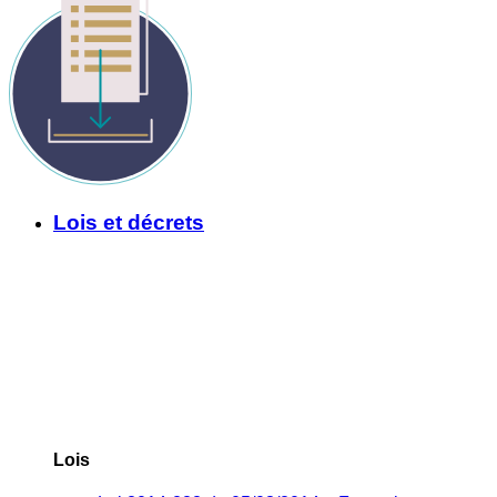
Lois et décrets
Lois