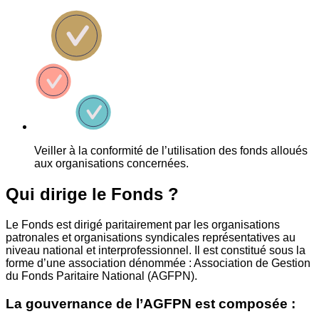
Veiller à la conformité de l’utilisation des fonds alloués
aux organisations concernées.
Qui dirige le Fonds ?
Le Fonds est dirigé paritairement par les organisations
patronales et organisations syndicales représentatives au
niveau national et interprofessionnel. Il est constitué sous la
forme d’une association dénommée : Association de Gestion
du Fonds Paritaire National (AGFPN).
La gouvernance de l’AGFPN est composée :