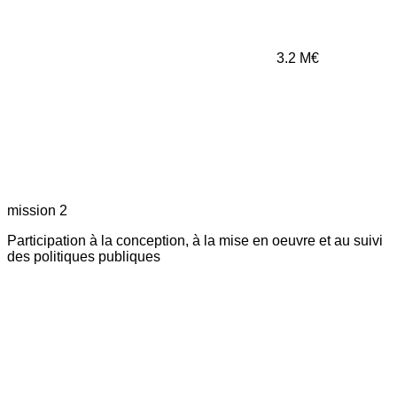
3.2
M€
mission 2
Participation à la conception, à la mise en oeuvre et au suivi
des politiques publiques