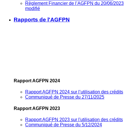
Règlement Financier de l’AGFPN du 20/06/2023
modifié
Rapports de l'AGFPN
Rapport AGFPN 2024
Rapport AGFPN 2024 sur l’utilisation des crédits
Communiqué de Presse du 27/11/2025
Rapport AGFPN 2023
Rapport AGFPN 2023 sur l'utilisation des crédits
Communiqué de Presse du 5/12/2024