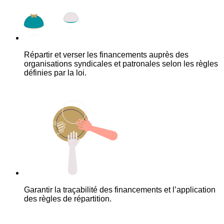
Répartir et verser les financements auprès des
organisations syndicales et patronales selon les règles
définies par la loi.
Garantir la traçabilité des financements et l’application
des règles de répartition.