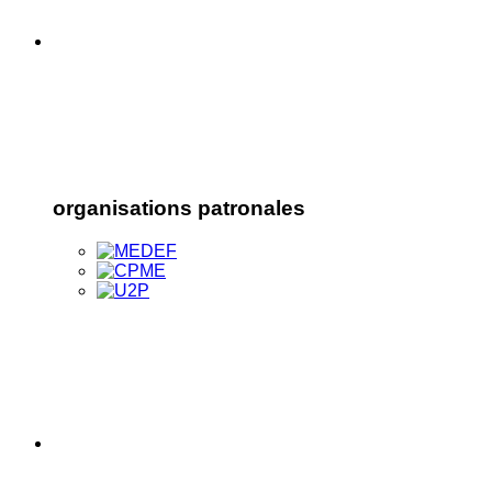
organisations patronales