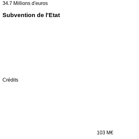
34.7
Millions d'euros
Subvention de l'Etat
Crédits
103
M€