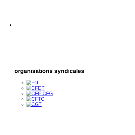
organisations syndicales