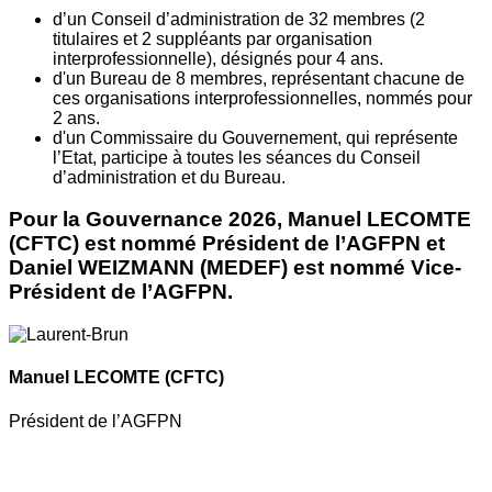
d’un Conseil d’administration de 32 membres (2
titulaires et 2 suppléants par organisation
interprofessionnelle), désignés pour 4 ans.
d'un Bureau de 8 membres, représentant chacune de
ces organisations interprofessionnelles, nommés pour
2 ans.
d'un Commissaire du Gouvernement, qui représente
l’Etat, participe à toutes les séances du Conseil
d’administration et du Bureau.
Pour la Gouvernance 2026, Manuel LECOMTE
(CFTC) est nommé Président de l’AGFPN et
Daniel WEIZMANN (MEDEF) est nommé Vice-
Président de l’AGFPN.
Manuel LECOMTE
(CFTC)
Président de l’AGFPN