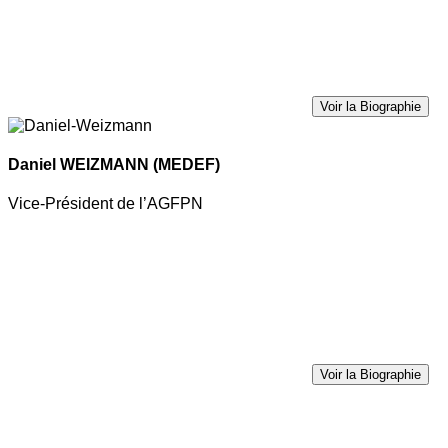
Voir la Biographie
Daniel WEIZMANN
(MEDEF)
Vice-Président de l’AGFPN
Voir la Biographie