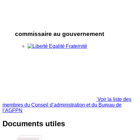
commissaire au gouvernement
Voir la liste des
membres du Conseil d’administration et du Bureau de
l’AGFPN
Documents utiles