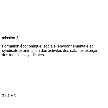
mission 3
Formation économique, sociale, environnementale et
syndicale & animation des activités des salariés exerçant
des fonctions syndicales
31.4
M€