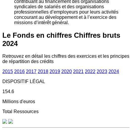
contribuant au financement des organisations
syndicales de salariés et des organisations
professionnelles d’employeurs pour leurs activités
concourant au développement et à l’exercice des
missions d’intérêt général.
Le Fonds en chiffres
Chiffres bruts
2024
Retrouvez en détail les chiffres des exercices et les principes
de répartition des crédits
2015
2016
2017
2018
2019
2020
2021
2022
2023
2024
DISPOSITIF LÉGAL
154.6
Millions d'euros
Total Ressources