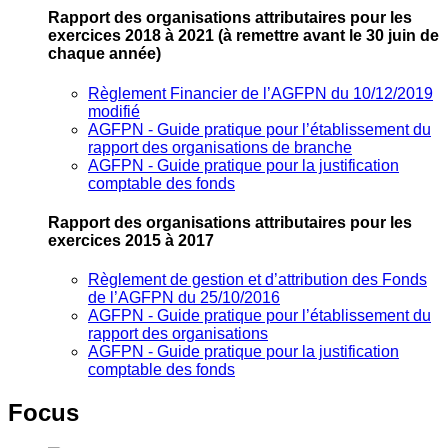
Rapport des organisations attributaires pour les
exercices 2018 à 2021
(à remettre avant le 30 juin de
chaque année)
Règlement Financier de l’AGFPN du 10/12/2019
modifié
AGFPN ‐ Guide pratique pour l’établissement du
rapport des organisations de branche
AGFPN ‐ Guide pratique pour la justification
comptable des fonds
Rapport des organisations attributaires pour les
exercices 2015 à 2017
Règlement de gestion et d’attribution des Fonds
de l’AGFPN du 25/10/2016
AGFPN ‐ Guide pratique pour l’établissement du
rapport des organisations
AGFPN ‐ Guide pratique pour la justification
comptable des fonds
Focus