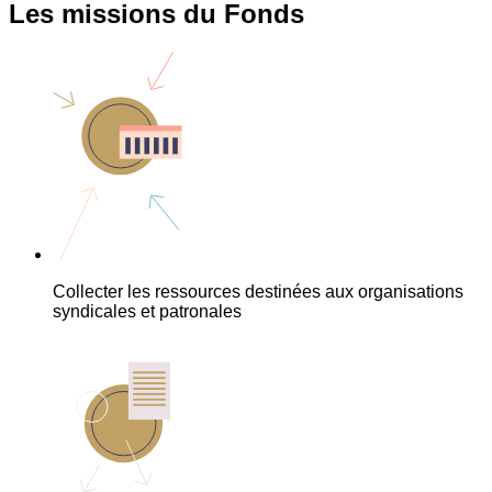
Les missions du Fonds
Collecter les ressources destinées aux organisations
syndicales et patronales