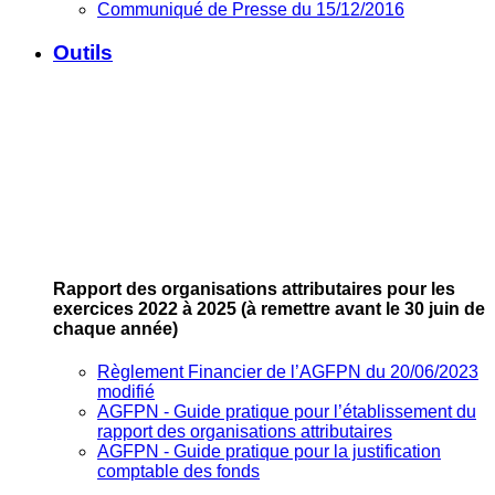
Communiqué de Presse du 15/12/2016
Outils
Rapport des organisations attributaires pour les
exercices 2022 à 2025
(à remettre avant le 30 juin de
chaque année)
Règlement Financier de l’AGFPN du 20/06/2023
modifié
AGFPN ‐ Guide pratique pour l’établissement du
rapport des organisations attributaires
AGFPN ‐ Guide pratique pour la justification
comptable des fonds