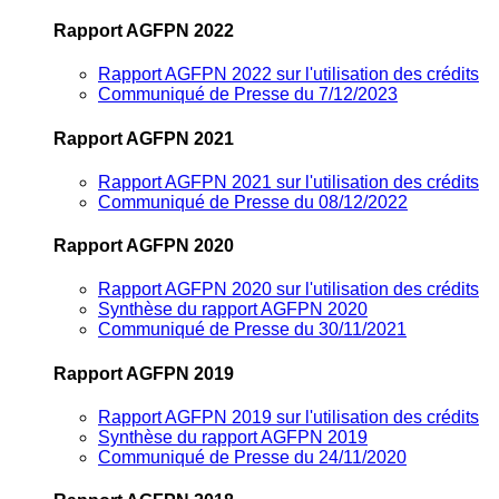
Rapport AGFPN 2022
Rapport AGFPN 2022 sur l'utilisation des crédits
Communiqué de Presse du 7/12/2023
Rapport AGFPN 2021
Rapport AGFPN 2021 sur l'utilisation des crédits
Communiqué de Presse du 08/12/2022
Rapport AGFPN 2020
Rapport AGFPN 2020 sur l'utilisation des crédits
Synthèse du rapport AGFPN 2020
Communiqué de Presse du 30/11/2021
Rapport AGFPN 2019
Rapport AGFPN 2019 sur l'utilisation des crédits
Synthèse du rapport AGFPN 2019
Communiqué de Presse du 24/11/2020