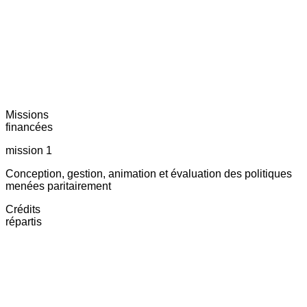
Missions
financées
mission 1
Conception, gestion, animation et évaluation des politiques
menées paritairement
Crédits
répartis