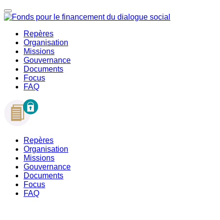
Repères
Organisation
Missions
Gouvernance
Documents
Focus
FAQ
Repères
Organisation
Missions
Gouvernance
Documents
Focus
FAQ