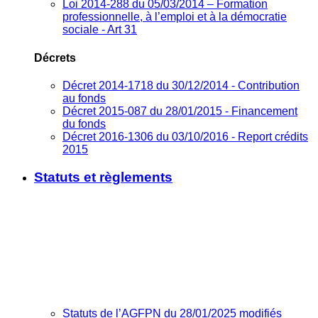
Loi 2014-288 du 05/03/2014 – Formation
professionnelle, à l’emploi et à la démocratie
sociale - Art 31
Décrets
Décret 2014-1718 du 30/12/2014 - Contribution
au fonds
Décret 2015-087 du 28/01/2015 - Financement
du fonds
Décret 2016-1306 du 03/10/2016 - Report crédits
2015
Statuts et règlements
Statuts de l’AGFPN du 28/01/2025 modifiés