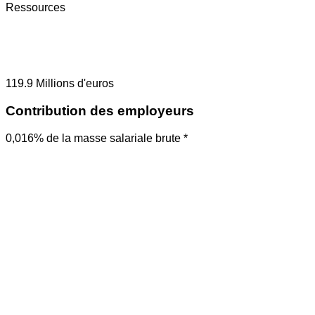
Ressources
119.9
Millions d'euros
Contribution des employeurs
0,016% de la masse salariale brute *