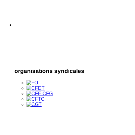
organisations syndicales