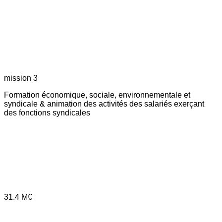
mission 3
Formation économique, sociale, environnementale et
syndicale & animation des activités des salariés exerçant
des fonctions syndicales
31.4
M€