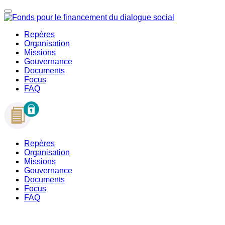
Repères
Organisation
Missions
Gouvernance
Documents
Focus
FAQ
Repères
Organisation
Missions
Gouvernance
Documents
Focus
FAQ