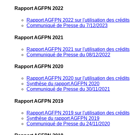
Rapport AGFPN 2022
Rapport AGFPN 2022 sur l'utilisation des crédits
Communiqué de Presse du 7/12/2023
Rapport AGFPN 2021
Rapport AGFPN 2021 sur l'utilisation des crédits
Communiqué de Presse du 08/12/2022
Rapport AGFPN 2020
Rapport AGFPN 2020 sur l'utilisation des crédits
Synthèse du rapport AGFPN 2020
Communiqué de Presse du 30/11/2021
Rapport AGFPN 2019
Rapport AGFPN 2019 sur l'utilisation des crédits
Synthèse du rapport AGFPN 2019
Communiqué de Presse du 24/11/2020