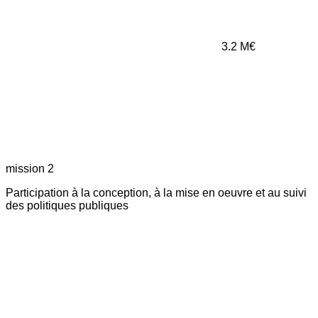
3.2
M€
mission 2
Participation à la conception, à la mise en oeuvre et au suivi
des politiques publiques