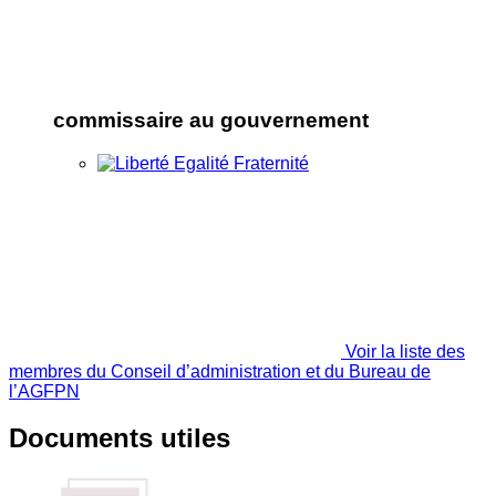
commissaire au gouvernement
Voir la liste des
membres du Conseil d’administration et du Bureau de
l’AGFPN
Documents utiles