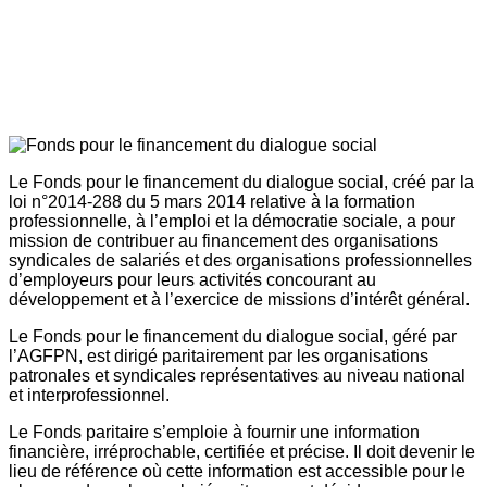
Le Fonds pour le financement du dialogue social, créé par la
loi n°2014-288 du 5 mars 2014 relative à la formation
professionnelle, à l’emploi et la démocratie sociale, a pour
mission de contribuer au financement des organisations
syndicales de salariés et des organisations professionnelles
d’employeurs pour leurs activités concourant au
développement et à l’exercice de missions d’intérêt général.
Le Fonds pour le financement du dialogue social, géré par
l’AGFPN, est dirigé paritairement par les organisations
patronales et syndicales représentatives au niveau national
et interprofessionnel.
Le Fonds paritaire s’emploie à fournir une information
financière, irréprochable, certifiée et précise. Il doit devenir le
lieu de référence où cette information est accessible pour le