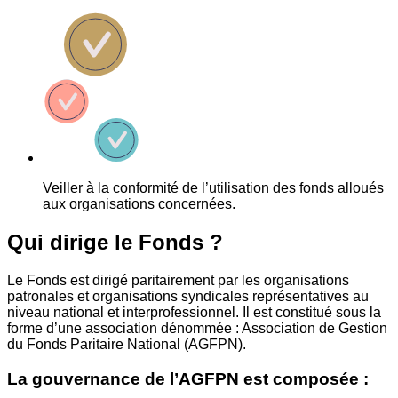
Veiller à la conformité de l’utilisation des fonds alloués
aux organisations concernées.
Qui dirige le Fonds ?
Le Fonds est dirigé paritairement par les organisations
patronales et organisations syndicales représentatives au
niveau national et interprofessionnel. Il est constitué sous la
forme d’une association dénommée : Association de Gestion
du Fonds Paritaire National (AGFPN).
La gouvernance de l’AGFPN est composée :