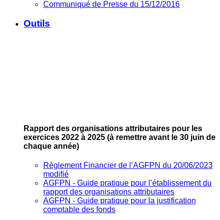
Communiqué de Presse du 15/12/2016
Outils
Rapport des organisations attributaires pour les
exercices 2022 à 2025
(à remettre avant le 30 juin de
chaque année)
Règlement Financier de l’AGFPN du 20/06/2023
modifié
AGFPN ‐ Guide pratique pour l’établissement du
rapport des organisations attributaires
AGFPN ‐ Guide pratique pour la justification
comptable des fonds