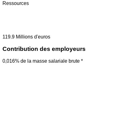
Ressources
119.9
Millions d'euros
Contribution des employeurs
0,016% de la masse salariale brute *