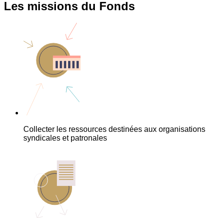
Les missions du Fonds
Collecter les ressources destinées aux organisations
syndicales et patronales