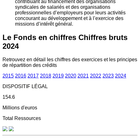
contribuant au financement des organisations
syndicales de salariés et des organisations
professionnelles d’employeurs pour leurs activités
concourant au développement et à l’exercice des
missions d’intérêt général.
Le Fonds en chiffres
Chiffres bruts
2024
Retrouvez en détail les chiffres des exercices et les principes
de répartition des crédits
2015
2016
2017
2018
2019
2020
2021
2022
2023
2024
DISPOSITIF LÉGAL
154.6
Millions d'euros
Total Ressources