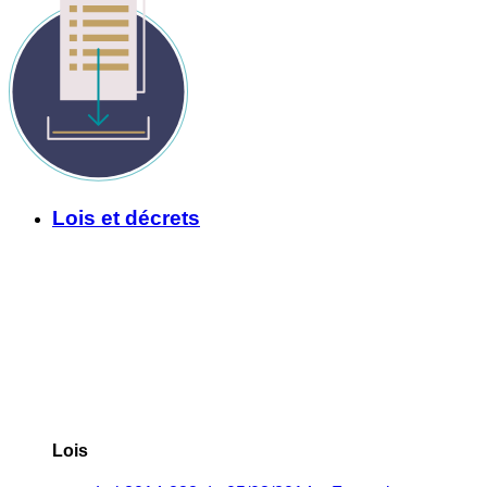
Lois et décrets
Lois