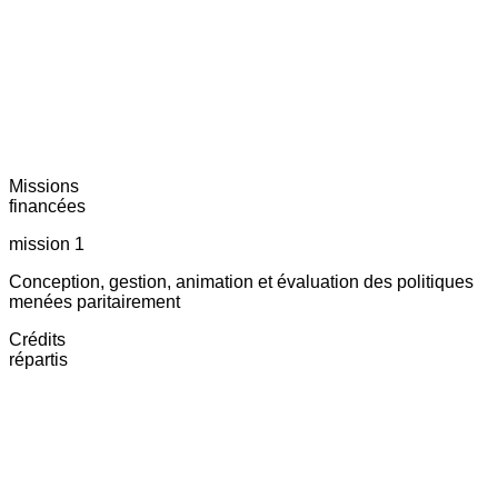
Missions
financées
mission 1
Conception, gestion, animation et évaluation des politiques
menées paritairement
Crédits
répartis