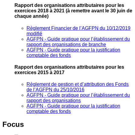
Rapport des organisations attributaires pour les
exercices 2018 à 2021
(à remettre avant le 30 juin de
chaque année)
Règlement Financier de l’AGFPN du 10/12/2019
modifié
AGFPN ‐ Guide pratique pour l’établissement du
rapport des organisations de branche
AGFPN ‐ Guide pratique pour la justification
comptable des fonds
Rapport des organisations attributaires pour les
exercices 2015 à 2017
Règlement de gestion et d’attribution des Fonds
de l’AGFPN du 25/10/2016
AGFPN ‐ Guide pratique pour l’établissement du
rapport des organisations
AGFPN ‐ Guide pratique pour la justification
comptable des fonds
Focus