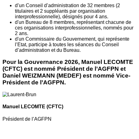
d’un Conseil d’administration de 32 membres (2
titulaires et 2 suppléants par organisation
interprofessionnelle), désignés pour 4 ans.
d'un Bureau de 8 membres, représentant chacune de
ces organisations interprofessionnelles, nommés pour
2 ans.
d'un Commissaire du Gouvernement, qui représente
l’Etat, participe à toutes les séances du Conseil
d’administration et du Bureau.
Pour la Gouvernance 2026, Manuel LECOMTE
(CFTC) est nommé Président de l’AGFPN et
Daniel WEIZMANN (MEDEF) est nommé Vice-
Président de l’AGFPN.
Manuel LECOMTE
(CFTC)
Président de l’AGFPN