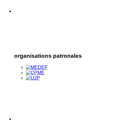
organisations patronales