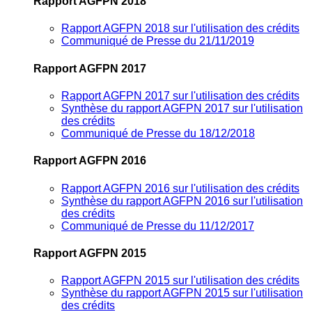
Rapport AGFPN 2018
Rapport AGFPN 2018 sur l'utilisation des crédits
Communiqué de Presse du 21/11/2019
Rapport AGFPN 2017
Rapport AGFPN 2017 sur l'utilisation des crédits
Synthèse du rapport AGFPN 2017 sur l'utilisation
des crédits
Communiqué de Presse du 18/12/2018
Rapport AGFPN 2016
Rapport AGFPN 2016 sur l'utilisation des crédits
Synthèse du rapport AGFPN 2016 sur l'utilisation
des crédits
Communiqué de Presse du 11/12/2017
Rapport AGFPN 2015
Rapport AGFPN 2015 sur l'utilisation des crédits
Synthèse du rapport AGFPN 2015 sur l'utilisation
des crédits