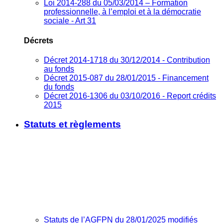
Loi 2014-288 du 05/03/2014 – Formation
professionnelle, à l’emploi et à la démocratie
sociale - Art 31
Décrets
Décret 2014-1718 du 30/12/2014 - Contribution
au fonds
Décret 2015-087 du 28/01/2015 - Financement
du fonds
Décret 2016-1306 du 03/10/2016 - Report crédits
2015
Statuts et règlements
Statuts de l’AGFPN du 28/01/2025 modifiés