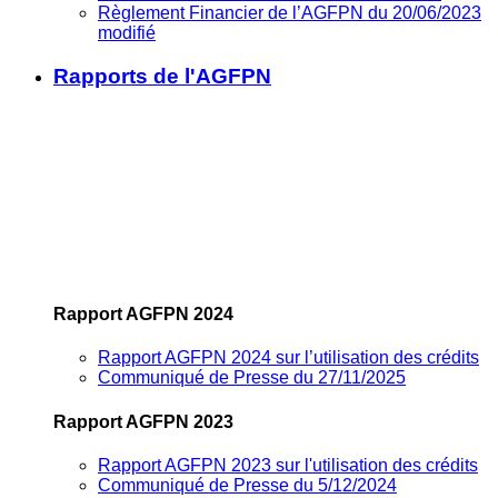
Règlement Financier de l’AGFPN du 20/06/2023
modifié
Rapports de l'AGFPN
Rapport AGFPN 2024
Rapport AGFPN 2024 sur l’utilisation des crédits
Communiqué de Presse du 27/11/2025
Rapport AGFPN 2023
Rapport AGFPN 2023 sur l'utilisation des crédits
Communiqué de Presse du 5/12/2024