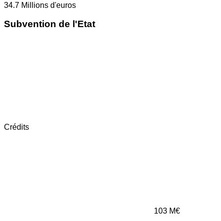
34.7
Millions d'euros
Subvention de l'Etat
Crédits
103
M€