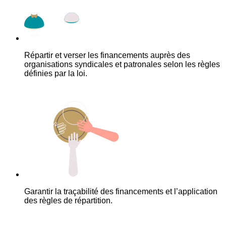
Répartir et verser les financements auprès des
organisations syndicales et patronales selon les règles
définies par la loi.
Garantir la traçabilité des financements et l’application
des règles de répartition.