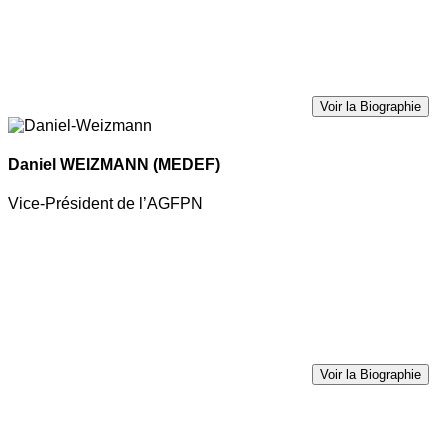
Voir la Biographie
Daniel WEIZMANN
(MEDEF)
Vice-Président de l’AGFPN
Voir la Biographie