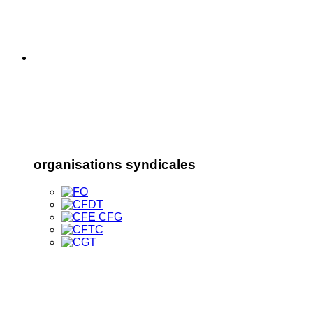
organisations syndicales