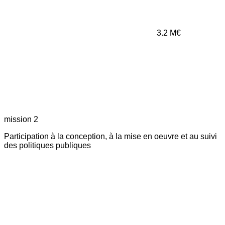
3.2
M€
mission 2
Participation à la conception, à la mise en oeuvre et au suivi
des politiques publiques