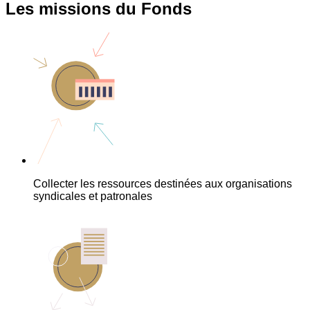
Les missions du Fonds
Collecter les ressources destinées aux organisations
syndicales et patronales