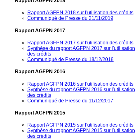
Rapport AGFPN 2018
Rapport AGFPN 2018 sur l'utilisation des crédits
Communiqué de Presse du 21/11/2019
Rapport AGFPN 2017
Rapport AGFPN 2017 sur l'utilisation des crédits
Synthèse du rapport AGFPN 2017 sur l'utilisation
des crédits
Communiqué de Presse du 18/12/2018
Rapport AGFPN 2016
Rapport AGFPN 2016 sur l'utilisation des crédits
Synthèse du rapport AGFPN 2016 sur l'utilisation
des crédits
Communiqué de Presse du 11/12/2017
Rapport AGFPN 2015
Rapport AGFPN 2015 sur l'utilisation des crédits
Synthèse du rapport AGFPN 2015 sur l'utilisation
des crédits