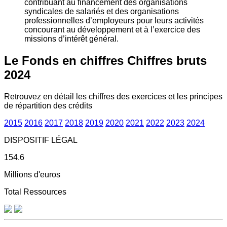
contribuant au financement des organisations
syndicales de salariés et des organisations
professionnelles d’employeurs pour leurs activités
concourant au développement et à l’exercice des
missions d’intérêt général.
Le Fonds en chiffres
Chiffres bruts
2024
Retrouvez en détail les chiffres des exercices et les principes
de répartition des crédits
2015
2016
2017
2018
2019
2020
2021
2022
2023
2024
DISPOSITIF LÉGAL
154.6
Millions d'euros
Total Ressources