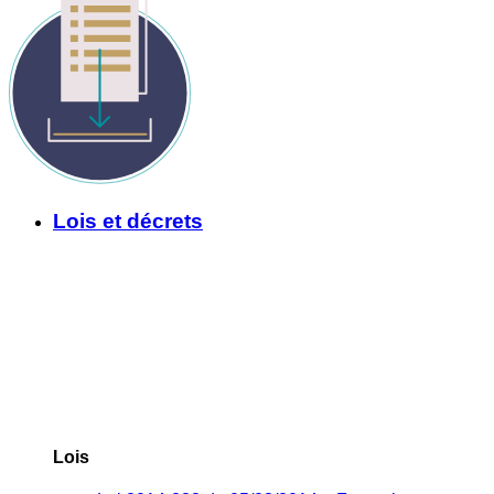
Lois et décrets
Lois