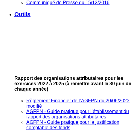
Communiqué de Presse du 15/12/2016
Outils
Rapport des organisations attributaires pour les
exercices 2022 à 2025
(à remettre avant le 30 juin de
chaque année)
Règlement Financier de l’AGFPN du 20/06/2023
modifié
AGFPN ‐ Guide pratique pour l’établissement du
rapport des organisations attributaires
AGFPN ‐ Guide pratique pour la justification
comptable des fonds