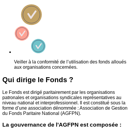
Veiller à la conformité de l’utilisation des fonds alloués
aux organisations concernées.
Qui dirige le Fonds ?
Le Fonds est dirigé paritairement par les organisations
patronales et organisations syndicales représentatives au
niveau national et interprofessionnel. Il est constitué sous la
forme d’une association dénommée : Association de Gestion
du Fonds Paritaire National (AGFPN).
La gouvernance de l’AGFPN est composée :