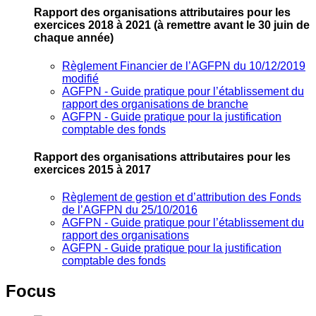
Rapport des organisations attributaires pour les
exercices 2018 à 2021
(à remettre avant le 30 juin de
chaque année)
Règlement Financier de l’AGFPN du 10/12/2019
modifié
AGFPN ‐ Guide pratique pour l’établissement du
rapport des organisations de branche
AGFPN ‐ Guide pratique pour la justification
comptable des fonds
Rapport des organisations attributaires pour les
exercices 2015 à 2017
Règlement de gestion et d’attribution des Fonds
de l’AGFPN du 25/10/2016
AGFPN ‐ Guide pratique pour l’établissement du
rapport des organisations
AGFPN ‐ Guide pratique pour la justification
comptable des fonds
Focus