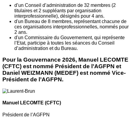
d’un Conseil d’administration de 32 membres (2
titulaires et 2 suppléants par organisation
interprofessionnelle), désignés pour 4 ans.
d'un Bureau de 8 membres, représentant chacune de
ces organisations interprofessionnelles, nommés pour
2 ans.
d'un Commissaire du Gouvernement, qui représente
l’Etat, participe à toutes les séances du Conseil
d’administration et du Bureau.
Pour la Gouvernance 2026, Manuel LECOMTE
(CFTC) est nommé Président de l’AGFPN et
Daniel WEIZMANN (MEDEF) est nommé Vice-
Président de l’AGFPN.
Manuel LECOMTE
(CFTC)
Président de l’AGFPN