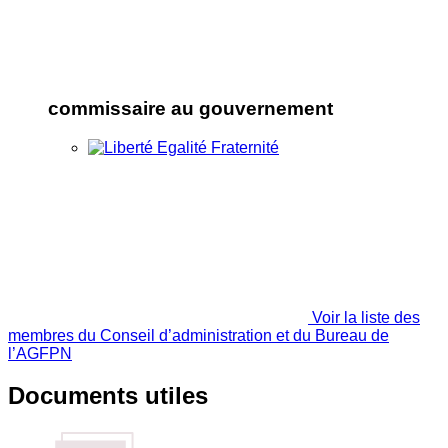
commissaire au gouvernement
Voir la liste des
membres du Conseil d’administration et du Bureau de
l’AGFPN
Documents utiles