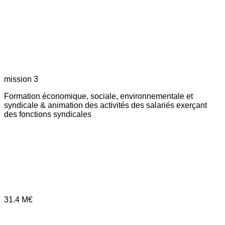
mission 3
Formation économique, sociale, environnementale et
syndicale & animation des activités des salariés exerçant
des fonctions syndicales
31.4
M€