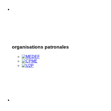
organisations patronales