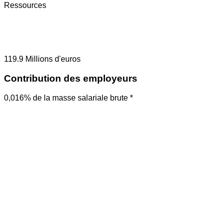
Ressources
119.9
Millions d'euros
Contribution des employeurs
0,016% de la masse salariale brute *