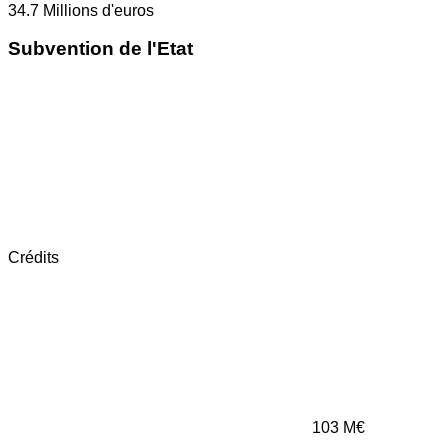
34.7
Millions d'euros
Subvention de l'Etat
Crédits
103
M€