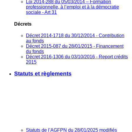
Loi 2014-288 du 05/03/2014 – Formation
professionnelle, à l’emploi et à la démocratie
sociale - Art 31
Décrets
Décret 2014-1718 du 30/12/2014 - Contribution
au fonds
Décret 2015-087 du 28/01/2015 - Financement
du fonds
Décret 2016-1306 du 03/10/2016 - Report crédits
2015
Statuts et règlements
Statuts de l’AGFPN du 28/01/2025 modifiés