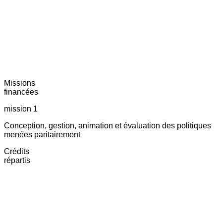
Missions
financées
mission 1
Conception, gestion, animation et évaluation des politiques
menées paritairement
Crédits
répartis