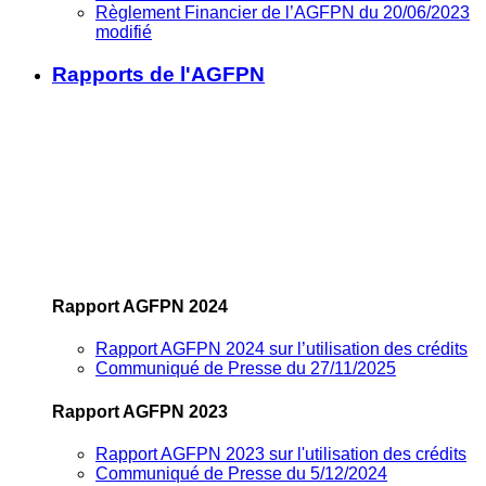
Règlement Financier de l’AGFPN du 20/06/2023
modifié
Rapports de l'AGFPN
Rapport AGFPN 2024
Rapport AGFPN 2024 sur l’utilisation des crédits
Communiqué de Presse du 27/11/2025
Rapport AGFPN 2023
Rapport AGFPN 2023 sur l'utilisation des crédits
Communiqué de Presse du 5/12/2024