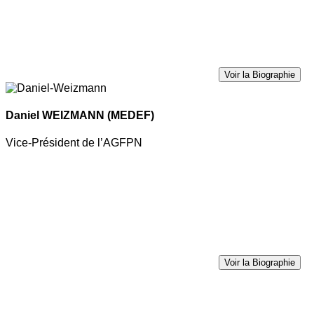
Voir la Biographie
Daniel WEIZMANN
(MEDEF)
Vice-Président de l’AGFPN
Voir la Biographie