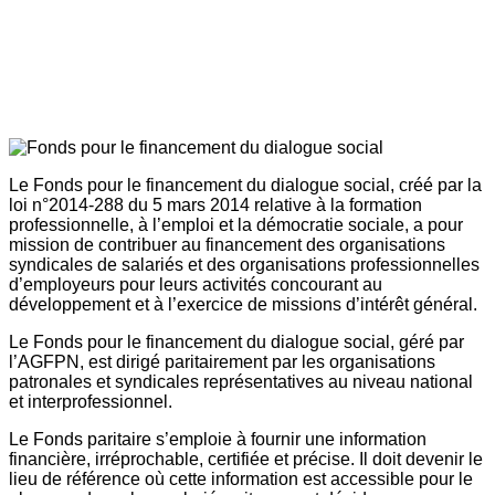
Le Fonds pour le financement du dialogue social, créé par la
loi n°2014-288 du 5 mars 2014 relative à la formation
professionnelle, à l’emploi et la démocratie sociale, a pour
mission de contribuer au financement des organisations
syndicales de salariés et des organisations professionnelles
d’employeurs pour leurs activités concourant au
développement et à l’exercice de missions d’intérêt général.
Le Fonds pour le financement du dialogue social, géré par
l’AGFPN, est dirigé paritairement par les organisations
patronales et syndicales représentatives au niveau national
et interprofessionnel.
Le Fonds paritaire s’emploie à fournir une information
financière, irréprochable, certifiée et précise. Il doit devenir le
lieu de référence où cette information est accessible pour le