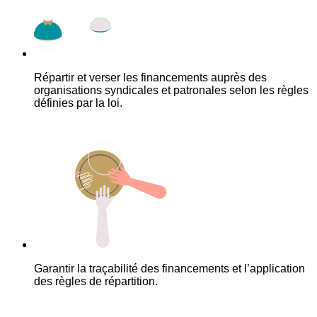
Répartir et verser les financements auprès des
organisations syndicales et patronales selon les règles
définies par la loi.
Garantir la traçabilité des financements et l’application
des règles de répartition.