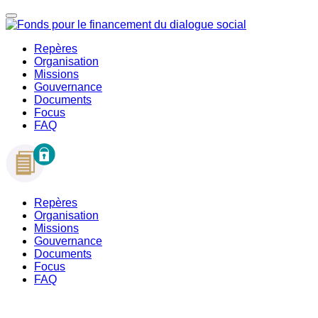
Repères
Organisation
Missions
Gouvernance
Documents
Focus
FAQ
Repères
Organisation
Missions
Gouvernance
Documents
Focus
FAQ