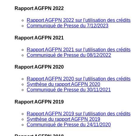
Rapport AGFPN 2022
Rapport AGFPN 2022 sur l'utilisation des crédits
Communiqué de Presse du 7/12/2023
Rapport AGFPN 2021
Rapport AGFPN 2021 sur l'utilisation des crédits
Communiqué de Presse du 08/12/2022
Rapport AGFPN 2020
Rapport AGFPN 2020 sur l'utilisation des crédits
Synthèse du rapport AGFPN 2020
Communiqué de Presse du 30/11/2021
Rapport AGFPN 2019
Rapport AGFPN 2019 sur l'utilisation des crédits
Synthèse du rapport AGFPN 2019
Communiqué de Presse du 24/11/2020