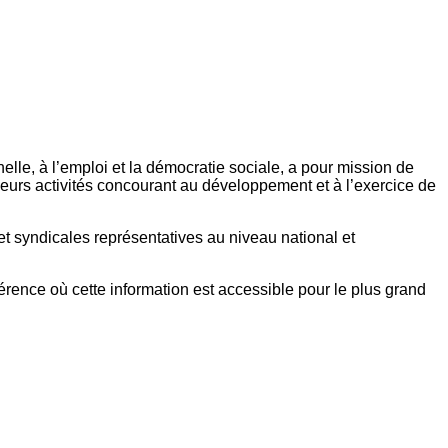
elle, à l’emploi et la démocratie sociale, a pour mission de
eurs activités concourant au développement et à l’exercice de
et syndicales représentatives au niveau national et
référence où cette information est accessible pour le plus grand