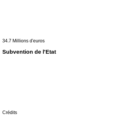
34.7
Millions d'euros
Subvention de l'Etat
Crédits