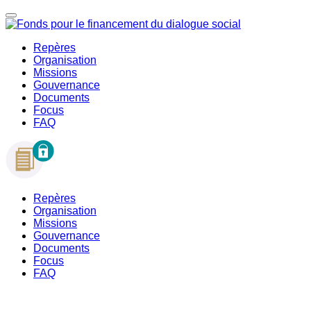
Repères
Organisation
Missions
Gouvernance
Documents
Focus
FAQ
Repères
Organisation
Missions
Gouvernance
Documents
Focus
FAQ