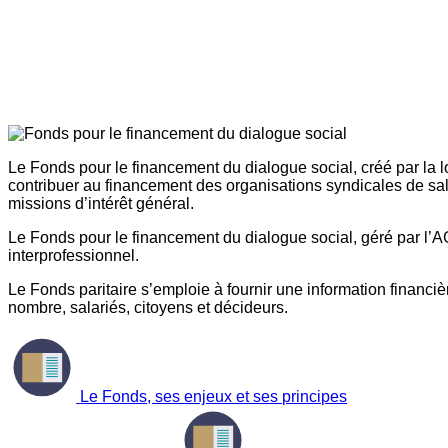
Le Fonds pour le financement du dialogue social, créé par la l
contribuer au financement des organisations syndicales de sal
missions d’intérêt général.
Le Fonds pour le financement du dialogue social, géré par l’AG
interprofessionnel.
Le Fonds paritaire s’emploie à fournir une information financière
nombre, salariés, citoyens et décideurs.
Le Fonds, ses enjeux et ses principes