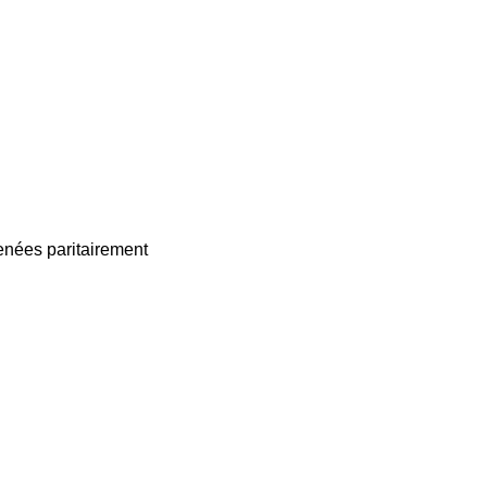
enées paritairement