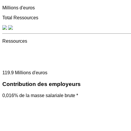
Millions d'euros
Total Ressources
Ressources
119.9
Millions d'euros
Contribution des employeurs
0,016% de la masse salariale brute *