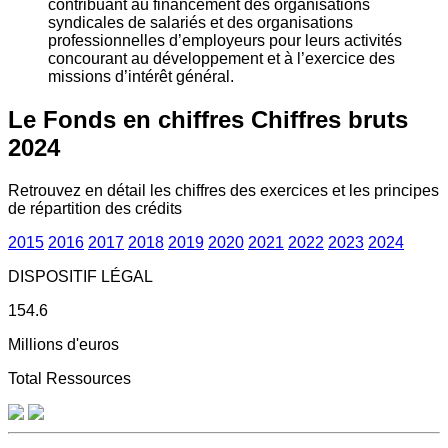
contribuant au financement des organisations
syndicales de salariés et des organisations
professionnelles d’employeurs pour leurs activités
concourant au développement et à l’exercice des
missions d’intérêt général.
Le Fonds en chiffres
Chiffres bruts
2024
Retrouvez en détail les chiffres des exercices et les principes
de répartition des crédits
2015
2016
2017
2018
2019
2020
2021
2022
2023
2024
DISPOSITIF LÉGAL
154.6
Millions d'euros
Total Ressources