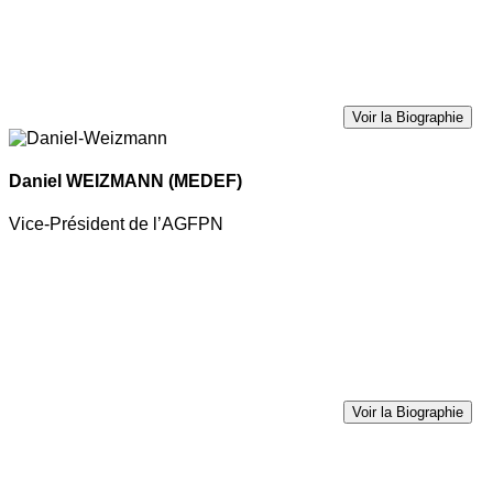
Voir la Biographie
Daniel WEIZMANN
(MEDEF)
Vice-Président de l’AGFPN
Voir la Biographie