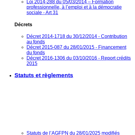
Loi 2014-288 du 05/03/2014 – Formation
professionnelle, à l’emploi et à la démocratie
sociale - Art 31
Décrets
Décret 2014-1718 du 30/12/2014 - Contribution
au fonds
Décret 2015-087 du 28/01/2015 - Financement
du fonds
Décret 2016-1306 du 03/10/2016 - Report crédits
2015
Statuts et règlements
Statuts de l’AGFPN du 28/01/2025 modifiés