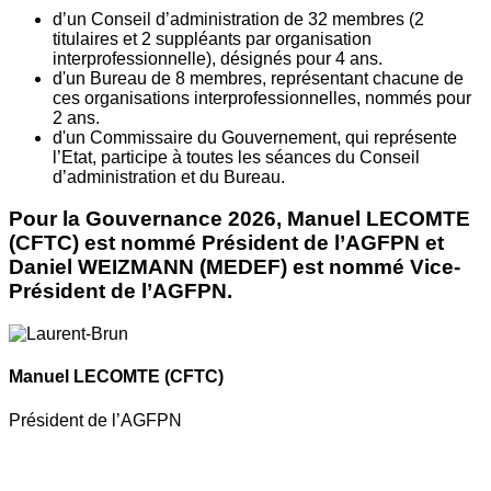
d’un Conseil d’administration de 32 membres (2
titulaires et 2 suppléants par organisation
interprofessionnelle), désignés pour 4 ans.
d'un Bureau de 8 membres, représentant chacune de
ces organisations interprofessionnelles, nommés pour
2 ans.
d'un Commissaire du Gouvernement, qui représente
l’Etat, participe à toutes les séances du Conseil
d’administration et du Bureau.
Pour la Gouvernance 2026, Manuel LECOMTE
(CFTC) est nommé Président de l’AGFPN et
Daniel WEIZMANN (MEDEF) est nommé Vice-
Président de l’AGFPN.
Manuel LECOMTE
(CFTC)
Président de l’AGFPN