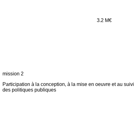
3.2
M€
mission 2
Participation à la conception, à la mise en oeuvre et au suivi
des politiques publiques