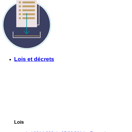
Lois et décrets
Lois