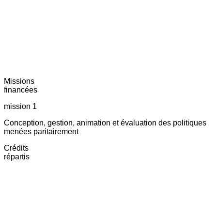
Missions
financées
mission 1
Conception, gestion, animation et évaluation des politiques
menées paritairement
Crédits
répartis