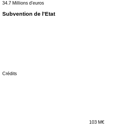
34.7
Millions d'euros
Subvention de l'Etat
Crédits
103
M€