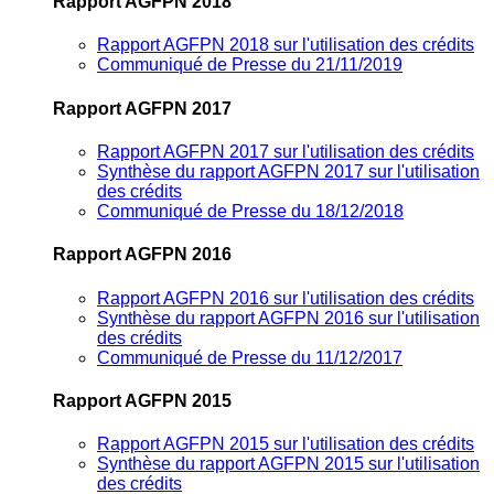
Rapport AGFPN 2018
Rapport AGFPN 2018 sur l'utilisation des crédits
Communiqué de Presse du 21/11/2019
Rapport AGFPN 2017
Rapport AGFPN 2017 sur l'utilisation des crédits
Synthèse du rapport AGFPN 2017 sur l'utilisation
des crédits
Communiqué de Presse du 18/12/2018
Rapport AGFPN 2016
Rapport AGFPN 2016 sur l'utilisation des crédits
Synthèse du rapport AGFPN 2016 sur l'utilisation
des crédits
Communiqué de Presse du 11/12/2017
Rapport AGFPN 2015
Rapport AGFPN 2015 sur l'utilisation des crédits
Synthèse du rapport AGFPN 2015 sur l'utilisation
des crédits