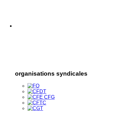
organisations syndicales