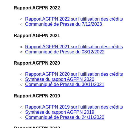
Rapport AGFPN 2022
Rapport AGFPN 2022 sur l'utilisation des crédits
Communiqué de Presse du 7/12/2023
Rapport AGFPN 2021
Rapport AGFPN 2021 sur l'utilisation des crédits
Communiqué de Presse du 08/12/2022
Rapport AGFPN 2020
Rapport AGFPN 2020 sur l'utilisation des crédits
Synthèse du rapport AGFPN 2020
Communiqué de Presse du 30/11/2021
Rapport AGFPN 2019
Rapport AGFPN 2019 sur l'utilisation des crédits
Synthèse du rapport AGFPN 2019
Communiqué de Presse du 24/11/2020