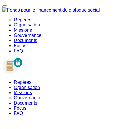
Repères
Organisation
Missions
Gouvernance
Documents
Focus
FAQ
Repères
Organisation
Missions
Gouvernance
Documents
Focus
FAQ