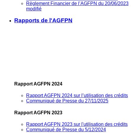
Règlement Financier de l’AGFPN du 20/06/2023
modifié
Rapports de l'AGFPN
Rapport AGFPN 2024
Rapport AGFPN 2024 sur l’utilisation des crédits
Communiqué de Presse du 27/11/2025
Rapport AGFPN 2023
Rapport AGFPN 2023 sur l'utilisation des crédits
Communiqué de Presse du 5/12/2024