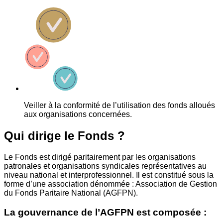
Veiller à la conformité de l’utilisation des fonds alloués
aux organisations concernées.
Qui dirige le Fonds ?
Le Fonds est dirigé paritairement par les organisations
patronales et organisations syndicales représentatives au
niveau national et interprofessionnel. Il est constitué sous la
forme d’une association dénommée : Association de Gestion
du Fonds Paritaire National (AGFPN).
La gouvernance de l’AGFPN est composée :