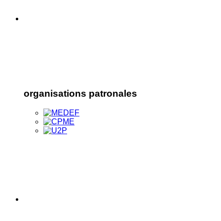
organisations patronales