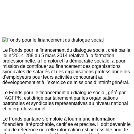
Le Fonds pour le financement du dialogue social, créé par la
loi n°2014-288 du 5 mars 2014 relative à la formation
professionnelle, à l’emploi et la démocratie sociale, a pour
mission de contribuer au financement des organisations
syndicales de salariés et des organisations professionnelles
d’employeurs pour leurs activités concourant au
développement et à l’exercice de missions d’intérêt général.
Le Fonds pour le financement du dialogue social, géré par
l’AGFPN, est dirigé paritairement par les organisations
patronales et syndicales représentatives au niveau national
et interprofessionnel.
Le Fonds paritaire s’emploie à fournir une information
financière, irréprochable, certifiée et précise. Il doit devenir le
lieu de référence où cette information est accessible pour le