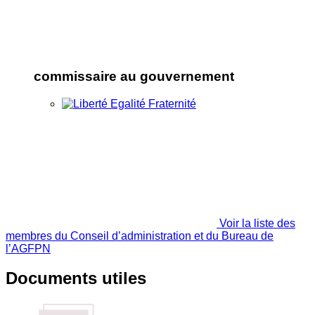
commissaire au gouvernement
Voir la liste des
membres du Conseil d’administration et du Bureau de
l’AGFPN
Documents utiles