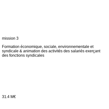
mission 3
Formation économique, sociale, environnementale et
syndicale & animation des activités des salariés exerçant
des fonctions syndicales
31.4
M€