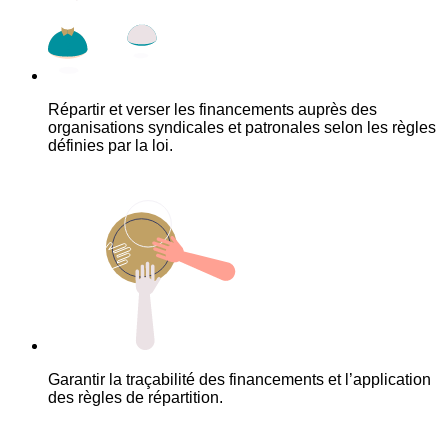
Répartir et verser les financements auprès des
organisations syndicales et patronales selon les règles
définies par la loi.
Garantir la traçabilité des financements et l’application
des règles de répartition.