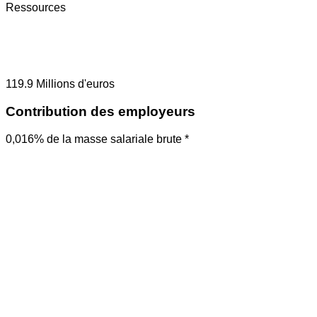
Ressources
119.9
Millions d'euros
Contribution des employeurs
0,016% de la masse salariale brute *