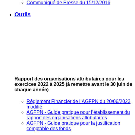
Communiqué de Presse du 15/12/2016
Outils
Rapport des organisations attributaires pour les
exercices 2022 à 2025
(à remettre avant le 30 juin de
chaque année)
Règlement Financier de l’AGFPN du 20/06/2023
modifié
AGFPN ‐ Guide pratique pour l’établissement du
rapport des organisations attributaires
AGFPN ‐ Guide pratique pour la justification
comptable des fonds