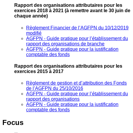
Rapport des organisations attributaires pour les
exercices 2018 à 2021
(à remettre avant le 30 juin de
chaque année)
Règlement Financier de l’AGFPN du 10/12/2019
modifié
AGFPN ‐ Guide pratique pour l’établissement du
rapport des organisations de branche
AGFPN ‐ Guide pratique pour la justification
comptable des fonds
Rapport des organisations attributaires pour les
exercices 2015 à 2017
Règlement de gestion et d’attribution des Fonds
de l’AGFPN du 25/10/2016
AGFPN ‐ Guide pratique pour l’établissement du
rapport des organisations
AGFPN ‐ Guide pratique pour la justification
comptable des fonds
Focus