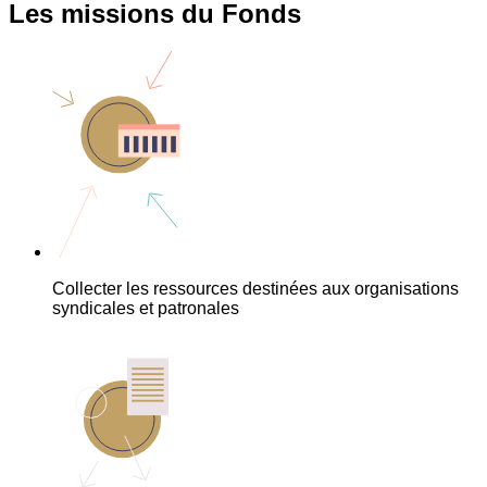
Les missions du Fonds
Collecter les ressources destinées aux organisations
syndicales et patronales