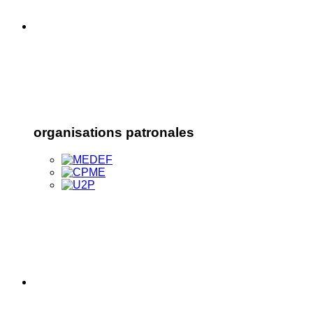
organisations patronales