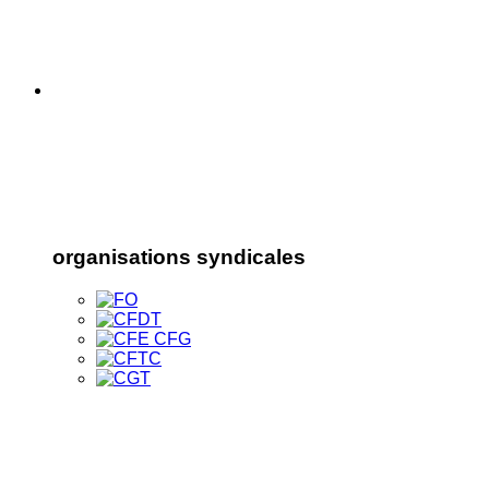
organisations syndicales