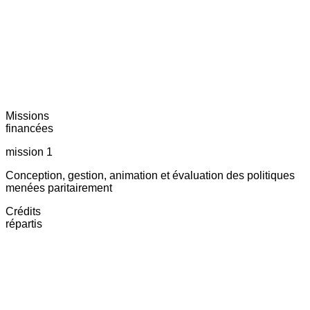
Missions
financées
mission 1
Conception, gestion, animation et évaluation des politiques
menées paritairement
Crédits
répartis