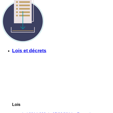
Lois et décrets
Lois