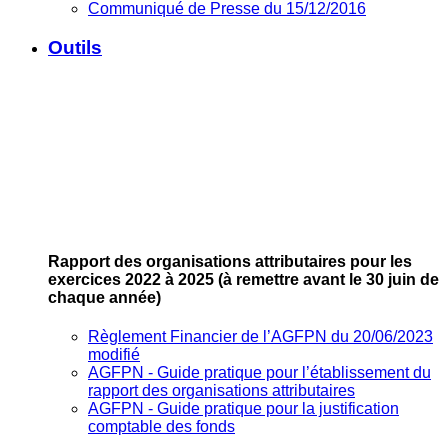
Communiqué de Presse du 15/12/2016
Outils
Rapport des organisations attributaires pour les
exercices 2022 à 2025
(à remettre avant le 30 juin de
chaque année)
Règlement Financier de l’AGFPN du 20/06/2023
modifié
AGFPN ‐ Guide pratique pour l’établissement du
rapport des organisations attributaires
AGFPN ‐ Guide pratique pour la justification
comptable des fonds