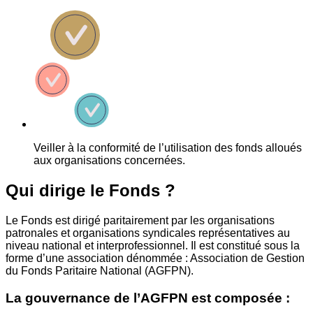
Veiller à la conformité de l’utilisation des fonds alloués
aux organisations concernées.
Qui dirige le Fonds ?
Le Fonds est dirigé paritairement par les organisations
patronales et organisations syndicales représentatives au
niveau national et interprofessionnel. Il est constitué sous la
forme d’une association dénommée : Association de Gestion
du Fonds Paritaire National (AGFPN).
La gouvernance de l’AGFPN est composée :