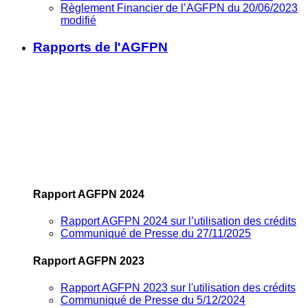
Règlement Financier de l’AGFPN du 20/06/2023
modifié
Rapports de l'AGFPN
Rapport AGFPN 2024
Rapport AGFPN 2024 sur l’utilisation des crédits
Communiqué de Presse du 27/11/2025
Rapport AGFPN 2023
Rapport AGFPN 2023 sur l'utilisation des crédits
Communiqué de Presse du 5/12/2024