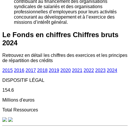
contribuant au financement des organisations
syndicales de salariés et des organisations
professionnelles d’employeurs pour leurs activités
concourant au développement et à l’exercice des
missions d’intérêt général.
Le Fonds en chiffres
Chiffres bruts
2024
Retrouvez en détail les chiffres des exercices et les principes
de répartition des crédits
2015
2016
2017
2018
2019
2020
2021
2022
2023
2024
DISPOSITIF LÉGAL
154.6
Millions d'euros
Total Ressources