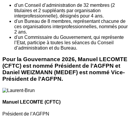
d’un Conseil d’administration de 32 membres (2
titulaires et 2 suppléants par organisation
interprofessionnelle), désignés pour 4 ans.
d'un Bureau de 8 membres, représentant chacune de
ces organisations interprofessionnelles, nommés pour
2 ans.
d'un Commissaire du Gouvernement, qui représente
l’Etat, participe à toutes les séances du Conseil
d’administration et du Bureau.
Pour la Gouvernance 2026, Manuel LECOMTE
(CFTC) est nommé Président de l’AGFPN et
Daniel WEIZMANN (MEDEF) est nommé Vice-
Président de l’AGFPN.
Manuel LECOMTE
(CFTC)
Président de l’AGFPN