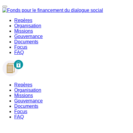
Repères
Organisation
Missions
Gouvernance
Documents
Focus
FAQ
Repères
Organisation
Missions
Gouvernance
Documents
Focus
FAQ