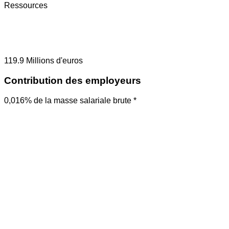
Ressources
119.9
Millions d'euros
Contribution des employeurs
0,016% de la masse salariale brute *