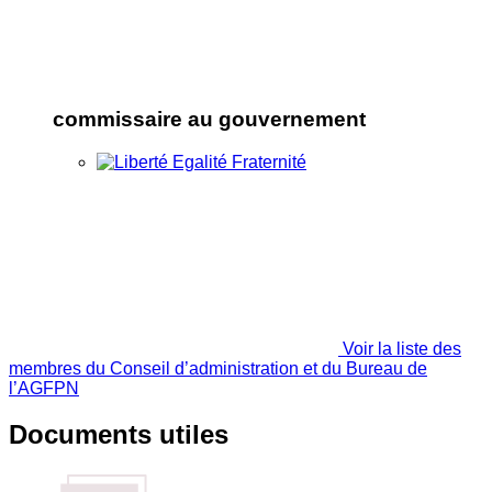
commissaire au gouvernement
Voir la liste des
membres du Conseil d’administration et du Bureau de
l’AGFPN
Documents utiles