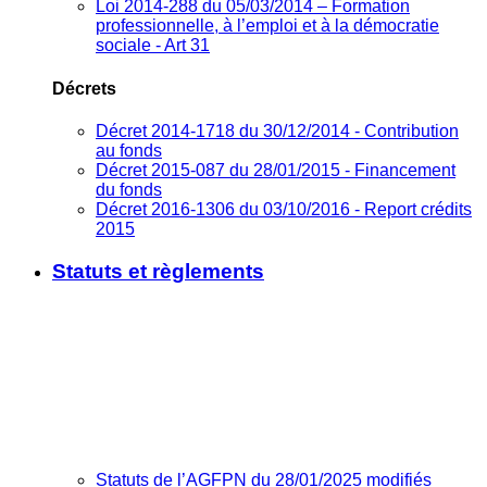
Loi 2014-288 du 05/03/2014 – Formation
professionnelle, à l’emploi et à la démocratie
sociale - Art 31
Décrets
Décret 2014-1718 du 30/12/2014 - Contribution
au fonds
Décret 2015-087 du 28/01/2015 - Financement
du fonds
Décret 2016-1306 du 03/10/2016 - Report crédits
2015
Statuts et règlements
Statuts de l’AGFPN du 28/01/2025 modifiés