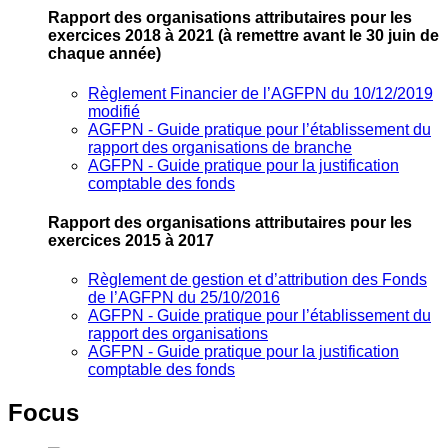
Rapport des organisations attributaires pour les
exercices 2018 à 2021
(à remettre avant le 30 juin de
chaque année)
Règlement Financier de l’AGFPN du 10/12/2019
modifié
AGFPN ‐ Guide pratique pour l’établissement du
rapport des organisations de branche
AGFPN ‐ Guide pratique pour la justification
comptable des fonds
Rapport des organisations attributaires pour les
exercices 2015 à 2017
Règlement de gestion et d’attribution des Fonds
de l’AGFPN du 25/10/2016
AGFPN ‐ Guide pratique pour l’établissement du
rapport des organisations
AGFPN ‐ Guide pratique pour la justification
comptable des fonds
Focus