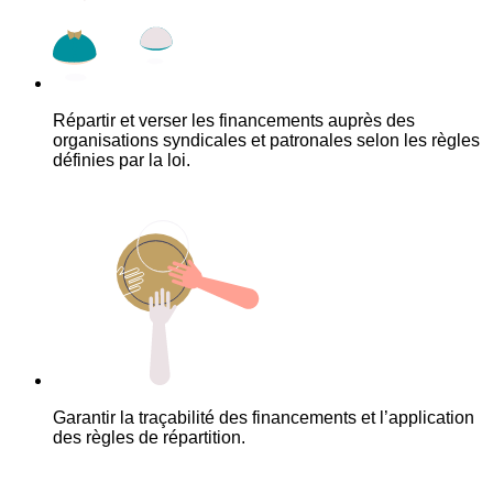
Répartir et verser les financements auprès des
organisations syndicales et patronales selon les règles
définies par la loi.
Garantir la traçabilité des financements et l’application
des règles de répartition.