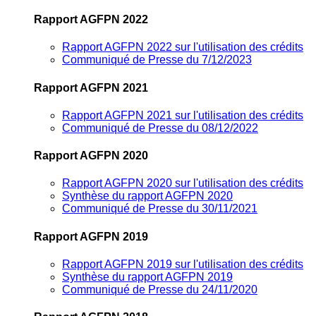
Rapport AGFPN 2022
Rapport AGFPN 2022 sur l'utilisation des crédits
Communiqué de Presse du 7/12/2023
Rapport AGFPN 2021
Rapport AGFPN 2021 sur l'utilisation des crédits
Communiqué de Presse du 08/12/2022
Rapport AGFPN 2020
Rapport AGFPN 2020 sur l'utilisation des crédits
Synthèse du rapport AGFPN 2020
Communiqué de Presse du 30/11/2021
Rapport AGFPN 2019
Rapport AGFPN 2019 sur l'utilisation des crédits
Synthèse du rapport AGFPN 2019
Communiqué de Presse du 24/11/2020