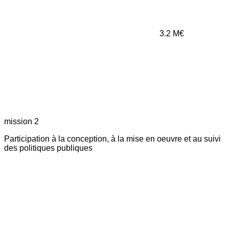
3.2
M€
mission 2
Participation à la conception, à la mise en oeuvre et au suivi
des politiques publiques