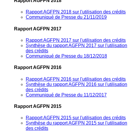
Rapport AGFPN 2018
Rapport AGFPN 2018 sur l'utilisation des crédits
Communiqué de Presse du 21/11/2019
Rapport AGFPN 2017
Rapport AGFPN 2017 sur l'utilisation des crédits
Synthèse du rapport AGFPN 2017 sur l'utilisation
des crédits
Communiqué de Presse du 18/12/2018
Rapport AGFPN 2016
Rapport AGFPN 2016 sur l'utilisation des crédits
Synthèse du rapport AGFPN 2016 sur l'utilisation
des crédits
Communiqué de Presse du 11/12/2017
Rapport AGFPN 2015
Rapport AGFPN 2015 sur l'utilisation des crédits
Synthèse du rapport AGFPN 2015 sur l'utilisation
des crédits