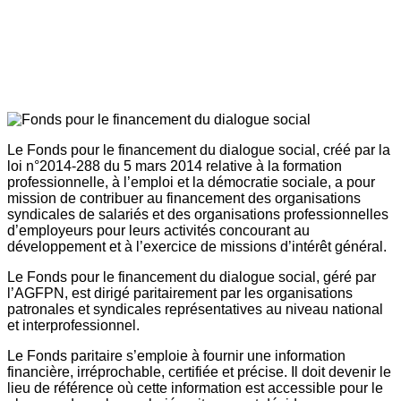
Le Fonds pour le financement du dialogue social, créé par la
loi n°2014-288 du 5 mars 2014 relative à la formation
professionnelle, à l’emploi et la démocratie sociale, a pour
mission de contribuer au financement des organisations
syndicales de salariés et des organisations professionnelles
d’employeurs pour leurs activités concourant au
développement et à l’exercice de missions d’intérêt général.
Le Fonds pour le financement du dialogue social, géré par
l’AGFPN, est dirigé paritairement par les organisations
patronales et syndicales représentatives au niveau national
et interprofessionnel.
Le Fonds paritaire s’emploie à fournir une information
financière, irréprochable, certifiée et précise. Il doit devenir le
lieu de référence où cette information est accessible pour le