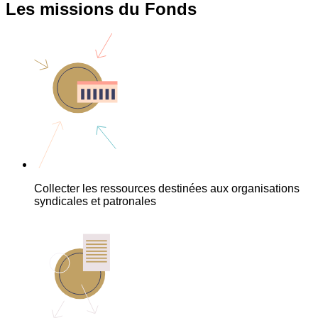
Les missions du Fonds
Collecter les ressources destinées aux organisations
syndicales et patronales