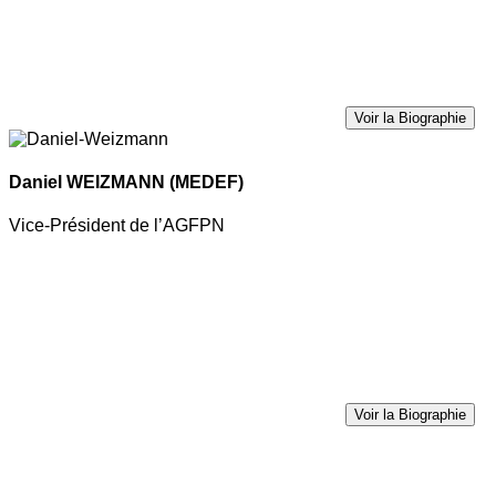
Voir la Biographie
Daniel WEIZMANN
(MEDEF)
Vice-Président de l’AGFPN
Voir la Biographie