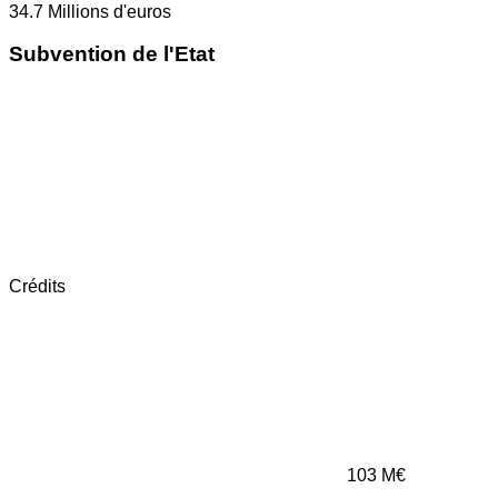
34.7
Millions d'euros
Subvention de l'Etat
Crédits
103
M€