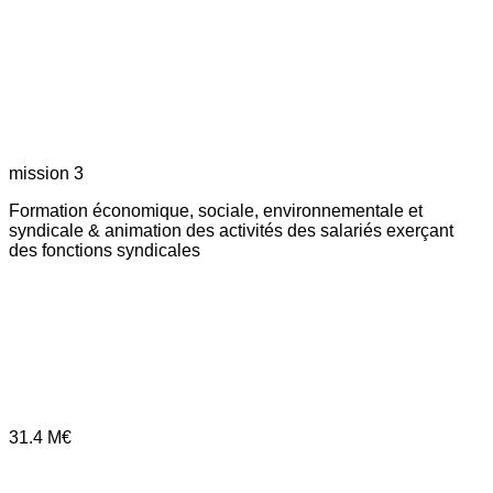
mission 3
Formation économique, sociale, environnementale et
syndicale & animation des activités des salariés exerçant
des fonctions syndicales
31.4
M€