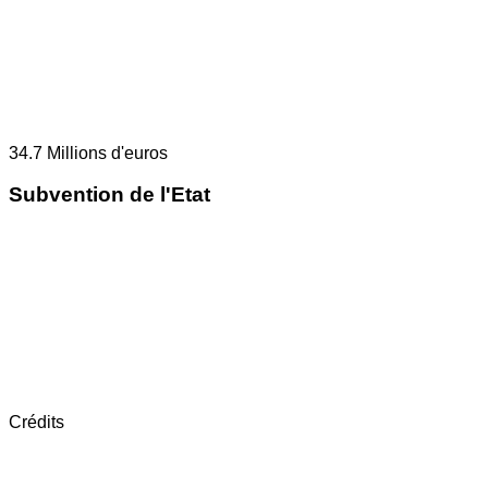
34.7
Millions d'euros
Subvention de l'Etat
Crédits