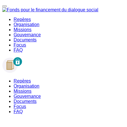
Repères
Organisation
Missions
Gouvernance
Documents
Focus
FAQ
Repères
Organisation
Missions
Gouvernance
Documents
Focus
FAQ