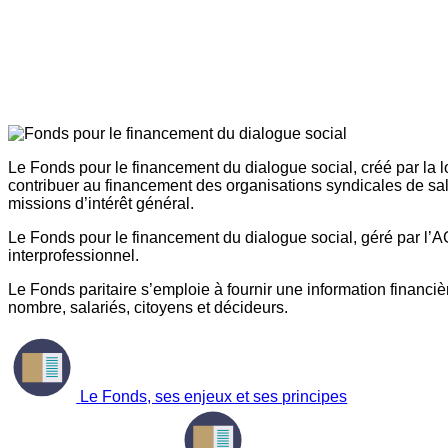
Le Fonds pour le financement du dialogue social, créé par la l
contribuer au financement des organisations syndicales de sal
missions d’intérêt général.
Le Fonds pour le financement du dialogue social, géré par l’AG
interprofessionnel.
Le Fonds paritaire s’emploie à fournir une information financière
nombre, salariés, citoyens et décideurs.
Le Fonds, ses enjeux et ses principes