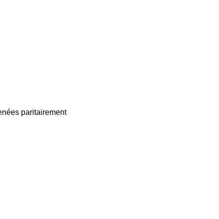
enées paritairement