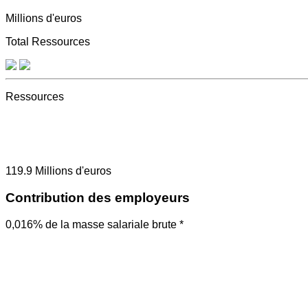
Millions d'euros
Total Ressources
Ressources
119.9
Millions d'euros
Contribution des employeurs
0,016% de la masse salariale brute *