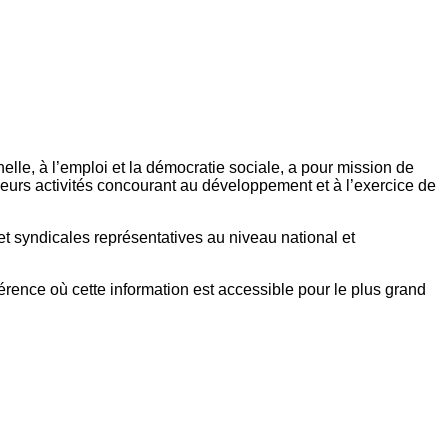
elle, à l’emploi et la démocratie sociale, a pour mission de
eurs activités concourant au développement et à l’exercice de
et syndicales représentatives au niveau national et
référence où cette information est accessible pour le plus grand