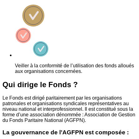
Veiller à la conformité de l’utilisation des fonds alloués
aux organisations concernées.
Qui dirige le Fonds ?
Le Fonds est dirigé paritairement par les organisations
patronales et organisations syndicales représentatives au
niveau national et interprofessionnel. Il est constitué sous la
forme d’une association dénommée : Association de Gestion
du Fonds Paritaire National (AGFPN).
La gouvernance de l’AGFPN est composée :