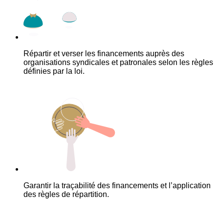
Répartir et verser les financements auprès des
organisations syndicales et patronales selon les règles
définies par la loi.
Garantir la traçabilité des financements et l’application
des règles de répartition.