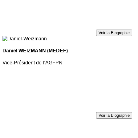
Voir la Biographie
Daniel WEIZMANN
(MEDEF)
Vice-Président de l’AGFPN
Voir la Biographie