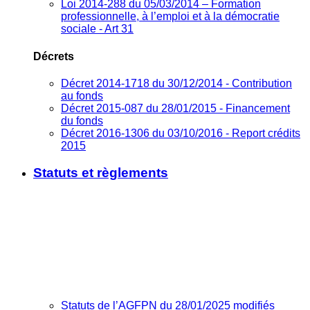
Loi 2014-288 du 05/03/2014 – Formation
professionnelle, à l’emploi et à la démocratie
sociale - Art 31
Décrets
Décret 2014-1718 du 30/12/2014 - Contribution
au fonds
Décret 2015-087 du 28/01/2015 - Financement
du fonds
Décret 2016-1306 du 03/10/2016 - Report crédits
2015
Statuts et règlements
Statuts de l’AGFPN du 28/01/2025 modifiés