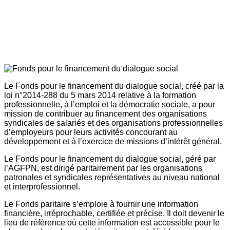
Le Fonds pour le financement du dialogue social, créé par la
loi n°2014-288 du 5 mars 2014 relative à la formation
professionnelle, à l’emploi et la démocratie sociale, a pour
mission de contribuer au financement des organisations
syndicales de salariés et des organisations professionnelles
d’employeurs pour leurs activités concourant au
développement et à l’exercice de missions d’intérêt général.
Le Fonds pour le financement du dialogue social, géré par
l’AGFPN, est dirigé paritairement par les organisations
patronales et syndicales représentatives au niveau national
et interprofessionnel.
Le Fonds paritaire s’emploie à fournir une information
financière, irréprochable, certifiée et précise. Il doit devenir le
lieu de référence où cette information est accessible pour le