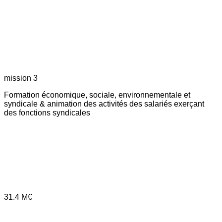
mission 3
Formation économique, sociale, environnementale et
syndicale & animation des activités des salariés exerçant
des fonctions syndicales
31.4
M€