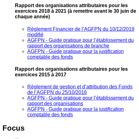
Rapport des organisations attributaires pour les
exercices 2018 à 2021
(à remettre avant le 30 juin de
chaque année)
Règlement Financier de l’AGFPN du 10/12/2019
modifié
AGFPN ‐ Guide pratique pour l’établissement du
rapport des organisations de branche
AGFPN ‐ Guide pratique pour la justification
comptable des fonds
Rapport des organisations attributaires pour les
exercices 2015 à 2017
Règlement de gestion et d’attribution des Fonds
de l’AGFPN du 25/10/2016
AGFPN ‐ Guide pratique pour l’établissement du
rapport des organisations
AGFPN ‐ Guide pratique pour la justification
comptable des fonds
Focus