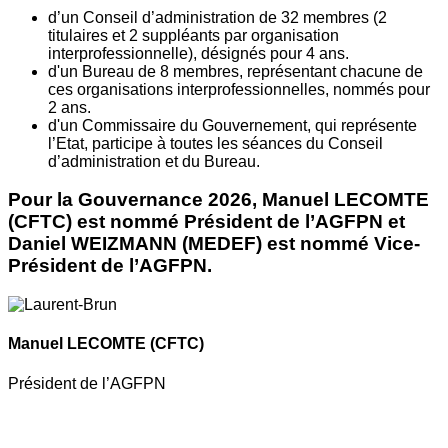
d’un Conseil d’administration de 32 membres (2
titulaires et 2 suppléants par organisation
interprofessionnelle), désignés pour 4 ans.
d'un Bureau de 8 membres, représentant chacune de
ces organisations interprofessionnelles, nommés pour
2 ans.
d'un Commissaire du Gouvernement, qui représente
l’Etat, participe à toutes les séances du Conseil
d’administration et du Bureau.
Pour la Gouvernance 2026, Manuel LECOMTE
(CFTC) est nommé Président de l’AGFPN et
Daniel WEIZMANN (MEDEF) est nommé Vice-
Président de l’AGFPN.
Manuel LECOMTE
(CFTC)
Président de l’AGFPN