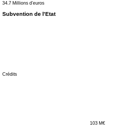
34.7
Millions d'euros
Subvention de l'Etat
Crédits
103
M€