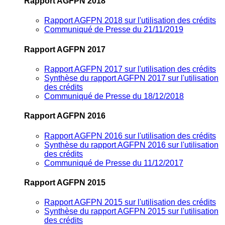
Rapport AGFPN 2018
Rapport AGFPN 2018 sur l'utilisation des crédits
Communiqué de Presse du 21/11/2019
Rapport AGFPN 2017
Rapport AGFPN 2017 sur l'utilisation des crédits
Synthèse du rapport AGFPN 2017 sur l'utilisation
des crédits
Communiqué de Presse du 18/12/2018
Rapport AGFPN 2016
Rapport AGFPN 2016 sur l'utilisation des crédits
Synthèse du rapport AGFPN 2016 sur l'utilisation
des crédits
Communiqué de Presse du 11/12/2017
Rapport AGFPN 2015
Rapport AGFPN 2015 sur l'utilisation des crédits
Synthèse du rapport AGFPN 2015 sur l'utilisation
des crédits