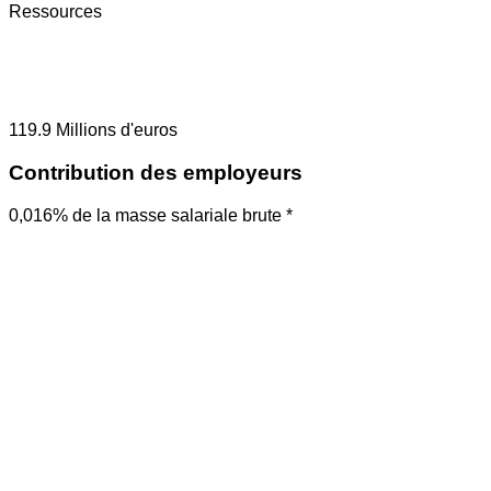
Ressources
119.9
Millions d'euros
Contribution des employeurs
0,016% de la masse salariale brute *