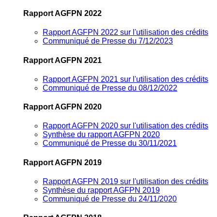
Rapport AGFPN 2022
Rapport AGFPN 2022 sur l'utilisation des crédits
Communiqué de Presse du 7/12/2023
Rapport AGFPN 2021
Rapport AGFPN 2021 sur l'utilisation des crédits
Communiqué de Presse du 08/12/2022
Rapport AGFPN 2020
Rapport AGFPN 2020 sur l'utilisation des crédits
Synthèse du rapport AGFPN 2020
Communiqué de Presse du 30/11/2021
Rapport AGFPN 2019
Rapport AGFPN 2019 sur l'utilisation des crédits
Synthèse du rapport AGFPN 2019
Communiqué de Presse du 24/11/2020