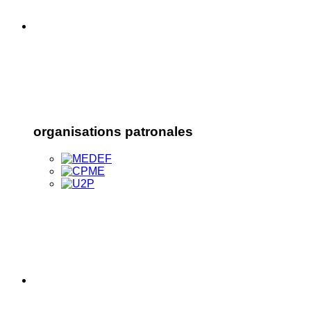
organisations patronales