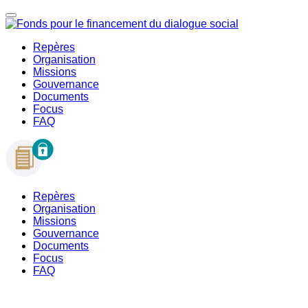
Repères
Organisation
Missions
Gouvernance
Documents
Focus
FAQ
Repères
Organisation
Missions
Gouvernance
Documents
Focus
FAQ