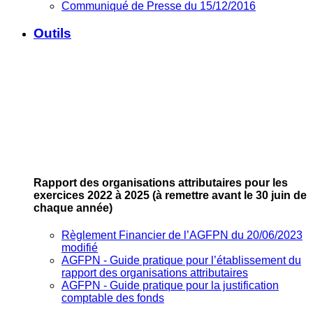
Communiqué de Presse du 15/12/2016
Outils
Rapport des organisations attributaires pour les
exercices 2022 à 2025
(à remettre avant le 30 juin de
chaque année)
Règlement Financier de l’AGFPN du 20/06/2023
modifié
AGFPN ‐ Guide pratique pour l’établissement du
rapport des organisations attributaires
AGFPN ‐ Guide pratique pour la justification
comptable des fonds