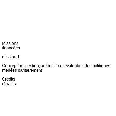
Missions
financées
mission 1
Conception, gestion, animation et évaluation des politiques
menées paritairement
Crédits
répartis