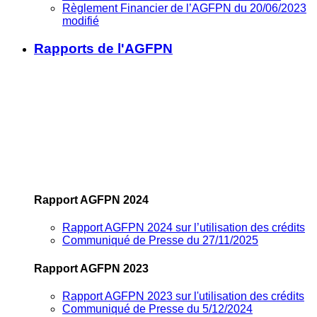
Règlement Financier de l’AGFPN du 20/06/2023
modifié
Rapports de l'AGFPN
Rapport AGFPN 2024
Rapport AGFPN 2024 sur l’utilisation des crédits
Communiqué de Presse du 27/11/2025
Rapport AGFPN 2023
Rapport AGFPN 2023 sur l'utilisation des crédits
Communiqué de Presse du 5/12/2024