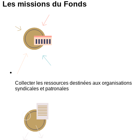
Les missions du Fonds
Collecter les ressources destinées aux organisations
syndicales et patronales