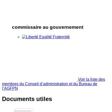
commissaire au gouvernement
Voir la liste des
membres du Conseil d’administration et du Bureau de
l’AGFPN
Documents utiles