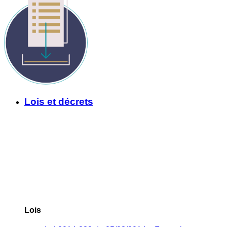
Lois et décrets
Lois