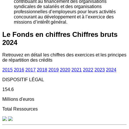
contribuant au financement des organisations
syndicales de salariés et des organisations
professionnelles d’employeurs pour leurs activités
concourant au développement et à l’exercice des
missions d’intérêt général.
Le Fonds en chiffres
Chiffres bruts
2024
Retrouvez en détail les chiffres des exercices et les principes
de répartition des crédits
2015
2016
2017
2018
2019
2020
2021
2022
2023
2024
DISPOSITIF LÉGAL
154.6
Millions d'euros
Total Ressources