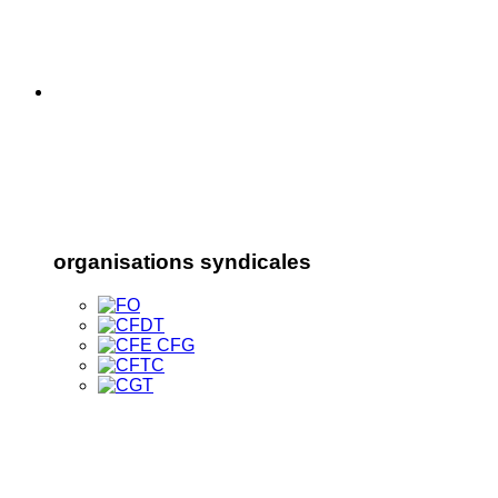
organisations syndicales