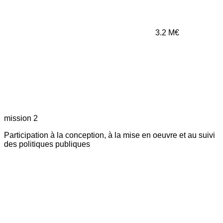
3.2
M€
mission 2
Participation à la conception, à la mise en oeuvre et au suivi
des politiques publiques