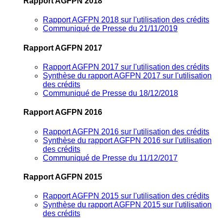
Rapport AGFPN 2018
Rapport AGFPN 2018 sur l'utilisation des crédits
Communiqué de Presse du 21/11/2019
Rapport AGFPN 2017
Rapport AGFPN 2017 sur l'utilisation des crédits
Synthèse du rapport AGFPN 2017 sur l'utilisation
des crédits
Communiqué de Presse du 18/12/2018
Rapport AGFPN 2016
Rapport AGFPN 2016 sur l'utilisation des crédits
Synthèse du rapport AGFPN 2016 sur l'utilisation
des crédits
Communiqué de Presse du 11/12/2017
Rapport AGFPN 2015
Rapport AGFPN 2015 sur l'utilisation des crédits
Synthèse du rapport AGFPN 2015 sur l'utilisation
des crédits