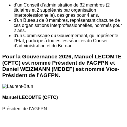
d’un Conseil d’administration de 32 membres (2
titulaires et 2 suppléants par organisation
interprofessionnelle), désignés pour 4 ans.
d'un Bureau de 8 membres, représentant chacune de
ces organisations interprofessionnelles, nommés pour
2 ans.
d'un Commissaire du Gouvernement, qui représente
l’Etat, participe à toutes les séances du Conseil
d’administration et du Bureau.
Pour la Gouvernance 2026, Manuel LECOMTE
(CFTC) est nommé Président de l’AGFPN et
Daniel WEIZMANN (MEDEF) est nommé Vice-
Président de l’AGFPN.
Manuel LECOMTE
(CFTC)
Président de l’AGFPN