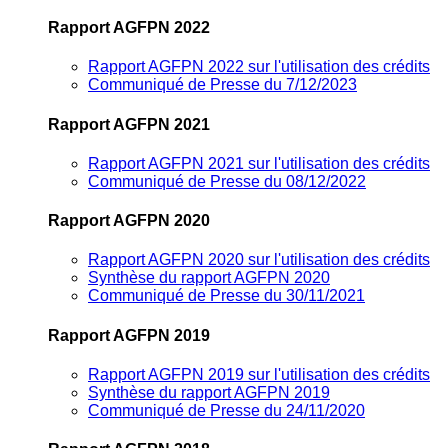
Rapport AGFPN 2022
Rapport AGFPN 2022 sur l'utilisation des crédits
Communiqué de Presse du 7/12/2023
Rapport AGFPN 2021
Rapport AGFPN 2021 sur l'utilisation des crédits
Communiqué de Presse du 08/12/2022
Rapport AGFPN 2020
Rapport AGFPN 2020 sur l'utilisation des crédits
Synthèse du rapport AGFPN 2020
Communiqué de Presse du 30/11/2021
Rapport AGFPN 2019
Rapport AGFPN 2019 sur l'utilisation des crédits
Synthèse du rapport AGFPN 2019
Communiqué de Presse du 24/11/2020