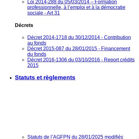
Loi 2014-288 du 05/03/2014 – Formation
professionnelle, à l’emploi et à la démocratie
sociale - Art 31
Décrets
Décret 2014-1718 du 30/12/2014 - Contribution
au fonds
Décret 2015-087 du 28/01/2015 - Financement
du fonds
Décret 2016-1306 du 03/10/2016 - Report crédits
2015
Statuts et règlements
Statuts de l’AGFPN du 28/01/2025 modifiés