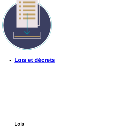
Lois et décrets
Lois