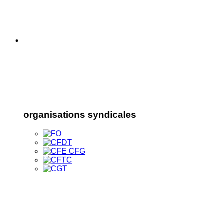
organisations syndicales