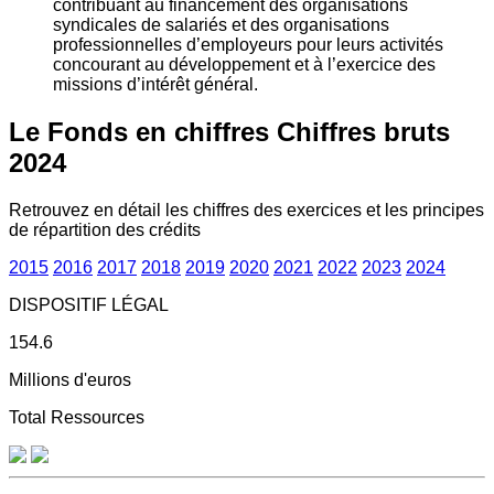
contribuant au financement des organisations
syndicales de salariés et des organisations
professionnelles d’employeurs pour leurs activités
concourant au développement et à l’exercice des
missions d’intérêt général.
Le Fonds en chiffres
Chiffres bruts
2024
Retrouvez en détail les chiffres des exercices et les principes
de répartition des crédits
2015
2016
2017
2018
2019
2020
2021
2022
2023
2024
DISPOSITIF LÉGAL
154.6
Millions d'euros
Total Ressources