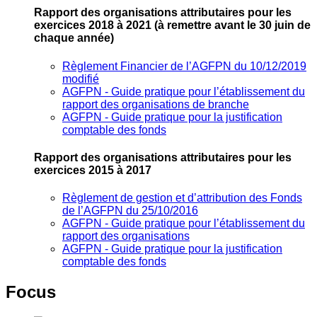
Rapport des organisations attributaires pour les
exercices 2018 à 2021
(à remettre avant le 30 juin de
chaque année)
Règlement Financier de l’AGFPN du 10/12/2019
modifié
AGFPN ‐ Guide pratique pour l’établissement du
rapport des organisations de branche
AGFPN ‐ Guide pratique pour la justification
comptable des fonds
Rapport des organisations attributaires pour les
exercices 2015 à 2017
Règlement de gestion et d’attribution des Fonds
de l’AGFPN du 25/10/2016
AGFPN ‐ Guide pratique pour l’établissement du
rapport des organisations
AGFPN ‐ Guide pratique pour la justification
comptable des fonds
Focus