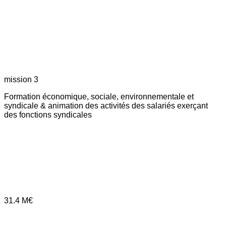
mission 3
Formation économique, sociale, environnementale et
syndicale & animation des activités des salariés exerçant
des fonctions syndicales
31.4
M€