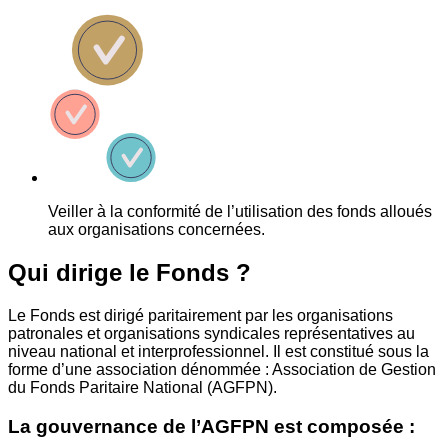
Veiller à la conformité de l’utilisation des fonds alloués
aux organisations concernées.
Qui dirige le Fonds ?
Le Fonds est dirigé paritairement par les organisations
patronales et organisations syndicales représentatives au
niveau national et interprofessionnel. Il est constitué sous la
forme d’une association dénommée : Association de Gestion
du Fonds Paritaire National (AGFPN).
La gouvernance de l’AGFPN est composée :