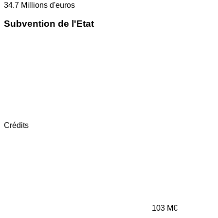
34.7
Millions d'euros
Subvention de l'Etat
Crédits
103
M€