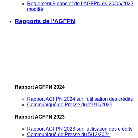
Règlement Financier de l’AGFPN du 20/06/2023
modifié
Rapports de l'AGFPN
Rapport AGFPN 2024
Rapport AGFPN 2024 sur l’utilisation des crédits
Communiqué de Presse du 27/11/2025
Rapport AGFPN 2023
Rapport AGFPN 2023 sur l'utilisation des crédits
Communiqué de Presse du 5/12/2024