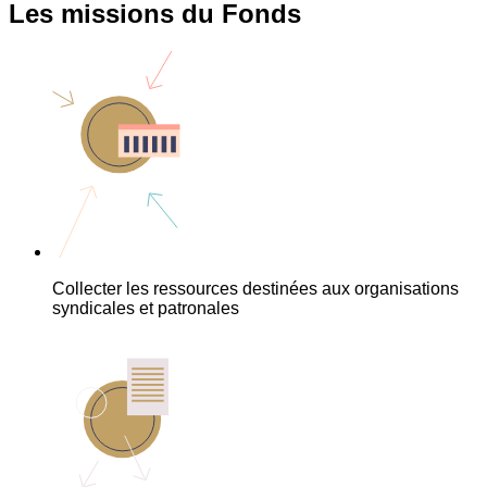
Les missions du Fonds
Collecter les ressources destinées aux organisations
syndicales et patronales