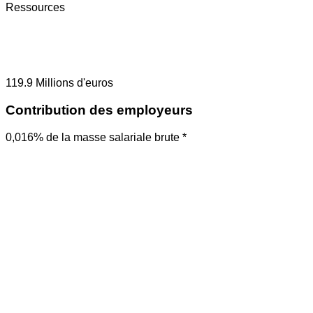
Ressources
119.9
Millions d'euros
Contribution des employeurs
0,016% de la masse salariale brute *