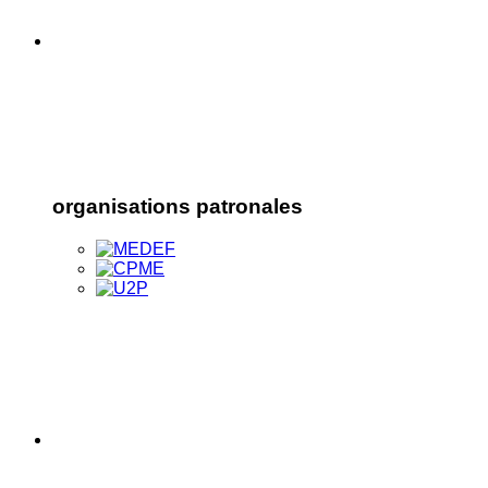
organisations patronales