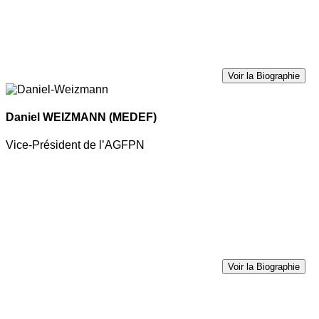
Voir la Biographie
Daniel WEIZMANN
(MEDEF)
Vice-Président de l’AGFPN
Voir la Biographie