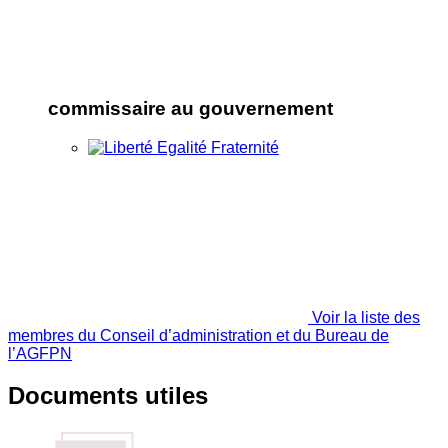
commissaire au gouvernement
Voir la liste des
membres du Conseil d’administration et du Bureau de
l’AGFPN
Documents utiles