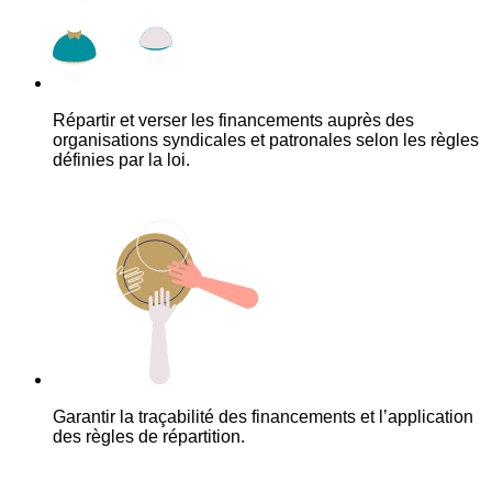
Répartir et verser les financements auprès des
organisations syndicales et patronales selon les règles
définies par la loi.
Garantir la traçabilité des financements et l’application
des règles de répartition.