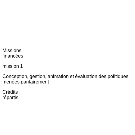
Missions
financées
mission 1
Conception, gestion, animation et évaluation des politiques
menées paritairement
Crédits
répartis