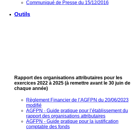
Communiqué de Presse du 15/12/2016
Outils
Rapport des organisations attributaires pour les
exercices 2022 à 2025
(à remettre avant le 30 juin de
chaque année)
Règlement Financier de l’AGFPN du 20/06/2023
modifié
AGFPN ‐ Guide pratique pour l’établissement du
rapport des organisations attributaires
AGFPN ‐ Guide pratique pour la justification
comptable des fonds