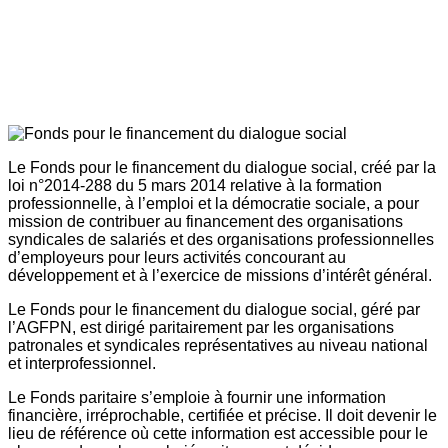
Le Fonds pour le financement du dialogue social, créé par la
loi n°2014-288 du 5 mars 2014 relative à la formation
professionnelle, à l’emploi et la démocratie sociale, a pour
mission de contribuer au financement des organisations
syndicales de salariés et des organisations professionnelles
d’employeurs pour leurs activités concourant au
développement et à l’exercice de missions d’intérêt général.
Le Fonds pour le financement du dialogue social, géré par
l’AGFPN, est dirigé paritairement par les organisations
patronales et syndicales représentatives au niveau national
et interprofessionnel.
Le Fonds paritaire s’emploie à fournir une information
financière, irréprochable, certifiée et précise. Il doit devenir le
lieu de référence où cette information est accessible pour le