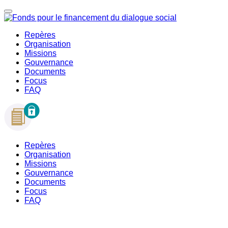
Repères
Organisation
Missions
Gouvernance
Documents
Focus
FAQ
Repères
Organisation
Missions
Gouvernance
Documents
Focus
FAQ