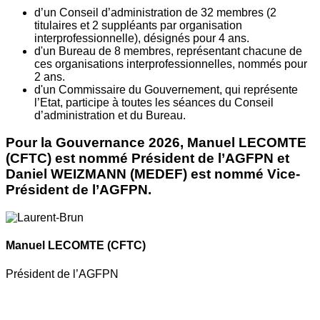
d’un Conseil d’administration de 32 membres (2
titulaires et 2 suppléants par organisation
interprofessionnelle), désignés pour 4 ans.
d'un Bureau de 8 membres, représentant chacune de
ces organisations interprofessionnelles, nommés pour
2 ans.
d'un Commissaire du Gouvernement, qui représente
l’Etat, participe à toutes les séances du Conseil
d’administration et du Bureau.
Pour la Gouvernance 2026, Manuel LECOMTE
(CFTC) est nommé Président de l’AGFPN et
Daniel WEIZMANN (MEDEF) est nommé Vice-
Président de l’AGFPN.
Manuel LECOMTE
(CFTC)
Président de l’AGFPN