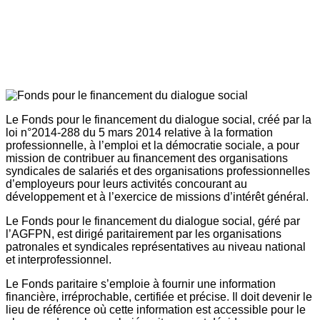
Le Fonds pour le financement du dialogue social, créé par la
loi n°2014-288 du 5 mars 2014 relative à la formation
professionnelle, à l’emploi et la démocratie sociale, a pour
mission de contribuer au financement des organisations
syndicales de salariés et des organisations professionnelles
d’employeurs pour leurs activités concourant au
développement et à l’exercice de missions d’intérêt général.
Le Fonds pour le financement du dialogue social, géré par
l’AGFPN, est dirigé paritairement par les organisations
patronales et syndicales représentatives au niveau national
et interprofessionnel.
Le Fonds paritaire s’emploie à fournir une information
financière, irréprochable, certifiée et précise. Il doit devenir le
lieu de référence où cette information est accessible pour le