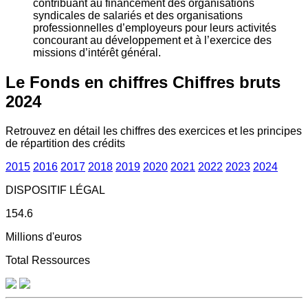
contribuant au financement des organisations
syndicales de salariés et des organisations
professionnelles d’employeurs pour leurs activités
concourant au développement et à l’exercice des
missions d’intérêt général.
Le Fonds en chiffres
Chiffres bruts
2024
Retrouvez en détail les chiffres des exercices et les principes
de répartition des crédits
2015
2016
2017
2018
2019
2020
2021
2022
2023
2024
DISPOSITIF LÉGAL
154.6
Millions d'euros
Total Ressources