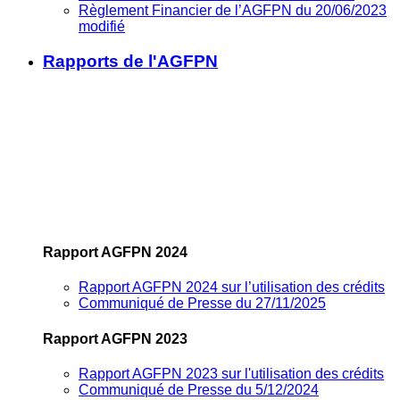
Règlement Financier de l’AGFPN du 20/06/2023
modifié
Rapports de l'AGFPN
Rapport AGFPN 2024
Rapport AGFPN 2024 sur l’utilisation des crédits
Communiqué de Presse du 27/11/2025
Rapport AGFPN 2023
Rapport AGFPN 2023 sur l'utilisation des crédits
Communiqué de Presse du 5/12/2024