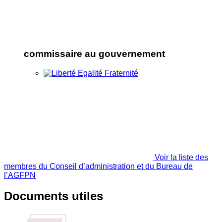
commissaire au gouvernement
Voir la liste des
membres du Conseil d’administration et du Bureau de
l’AGFPN
Documents utiles