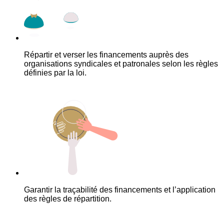
Répartir et verser les financements auprès des
organisations syndicales et patronales selon les règles
définies par la loi.
Garantir la traçabilité des financements et l’application
des règles de répartition.