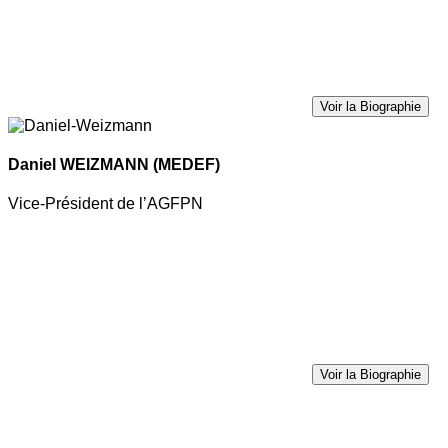
Voir la Biographie
Daniel WEIZMANN
(MEDEF)
Vice-Président de l’AGFPN
Voir la Biographie