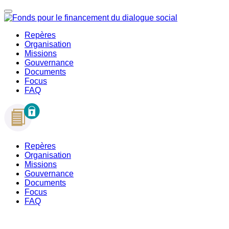
Repères
Organisation
Missions
Gouvernance
Documents
Focus
FAQ
Repères
Organisation
Missions
Gouvernance
Documents
Focus
FAQ