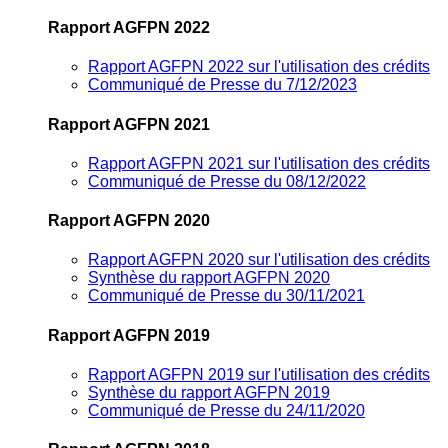
Rapport AGFPN 2022
Rapport AGFPN 2022 sur l'utilisation des crédits
Communiqué de Presse du 7/12/2023
Rapport AGFPN 2021
Rapport AGFPN 2021 sur l'utilisation des crédits
Communiqué de Presse du 08/12/2022
Rapport AGFPN 2020
Rapport AGFPN 2020 sur l'utilisation des crédits
Synthèse du rapport AGFPN 2020
Communiqué de Presse du 30/11/2021
Rapport AGFPN 2019
Rapport AGFPN 2019 sur l'utilisation des crédits
Synthèse du rapport AGFPN 2019
Communiqué de Presse du 24/11/2020