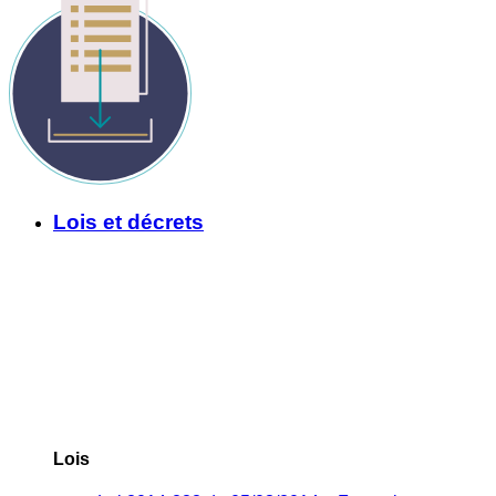
Lois et décrets
Lois