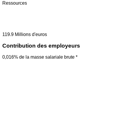
Ressources
119.9
Millions d'euros
Contribution des employeurs
0,016% de la masse salariale brute *