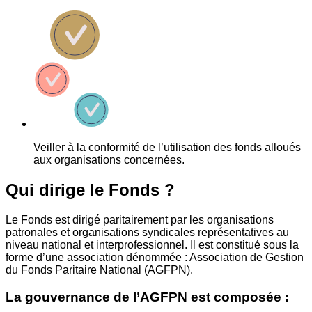
Veiller à la conformité de l’utilisation des fonds alloués
aux organisations concernées.
Qui dirige le Fonds ?
Le Fonds est dirigé paritairement par les organisations
patronales et organisations syndicales représentatives au
niveau national et interprofessionnel. Il est constitué sous la
forme d’une association dénommée : Association de Gestion
du Fonds Paritaire National (AGFPN).
La gouvernance de l’AGFPN est composée :