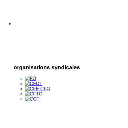
organisations syndicales