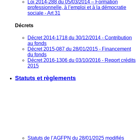
Loi 2014-288 du 05/03/2014 – Formation
professionnelle, à l’emploi et à la démocratie
sociale - Art 31
Décrets
Décret 2014-1718 du 30/12/2014 - Contribution
au fonds
Décret 2015-087 du 28/01/2015 - Financement
du fonds
Décret 2016-1306 du 03/10/2016 - Report crédits
2015
Statuts et règlements
Statuts de l’AGFPN du 28/01/2025 modifiés