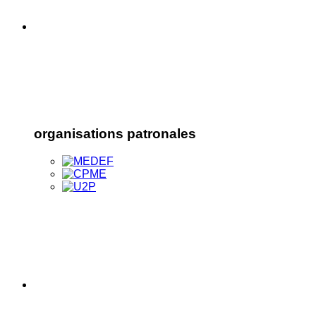
organisations patronales