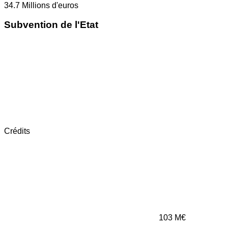
34.7
Millions d'euros
Subvention de l'Etat
Crédits
103
M€