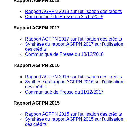
Rapport AGFPN 2018
Rapport AGFPN 2018 sur l'utilisation des crédits
Communiqué de Presse du 21/11/2019
Rapport AGFPN 2017
Rapport AGFPN 2017 sur l'utilisation des crédits
Synthèse du rapport AGFPN 2017 sur l'utilisation
des crédits
Communiqué de Presse du 18/12/2018
Rapport AGFPN 2016
Rapport AGFPN 2016 sur l'utilisation des crédits
Synthèse du rapport AGFPN 2016 sur l'utilisation
des crédits
Communiqué de Presse du 11/12/2017
Rapport AGFPN 2015
Rapport AGFPN 2015 sur l'utilisation des crédits
Synthèse du rapport AGFPN 2015 sur l'utilisation
des crédits