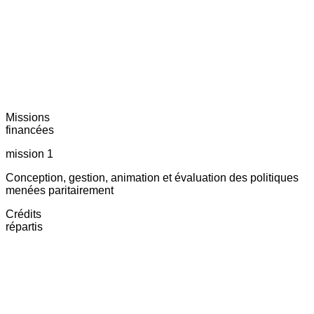
Missions
financées
mission 1
Conception, gestion, animation et évaluation des politiques
menées paritairement
Crédits
répartis