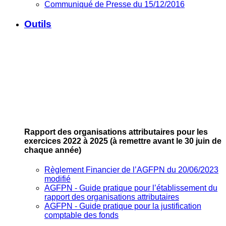
Communiqué de Presse du 15/12/2016
Outils
Rapport des organisations attributaires pour les
exercices 2022 à 2025
(à remettre avant le 30 juin de
chaque année)
Règlement Financier de l’AGFPN du 20/06/2023
modifié
AGFPN ‐ Guide pratique pour l’établissement du
rapport des organisations attributaires
AGFPN ‐ Guide pratique pour la justification
comptable des fonds