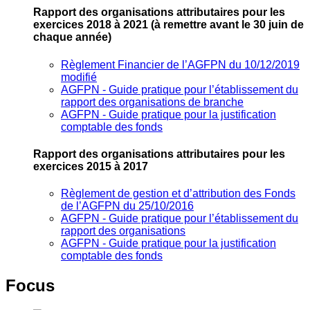
Rapport des organisations attributaires pour les
exercices 2018 à 2021
(à remettre avant le 30 juin de
chaque année)
Règlement Financier de l’AGFPN du 10/12/2019
modifié
AGFPN ‐ Guide pratique pour l’établissement du
rapport des organisations de branche
AGFPN ‐ Guide pratique pour la justification
comptable des fonds
Rapport des organisations attributaires pour les
exercices 2015 à 2017
Règlement de gestion et d’attribution des Fonds
de l’AGFPN du 25/10/2016
AGFPN ‐ Guide pratique pour l’établissement du
rapport des organisations
AGFPN ‐ Guide pratique pour la justification
comptable des fonds
Focus