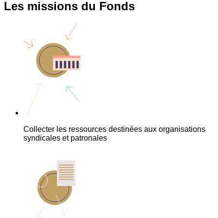
Les missions du Fonds
Collecter les ressources destinées aux organisations
syndicales et patronales