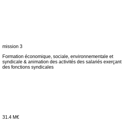
mission 3
Formation économique, sociale, environnementale et
syndicale & animation des activités des salariés exerçant
des fonctions syndicales
31.4
M€