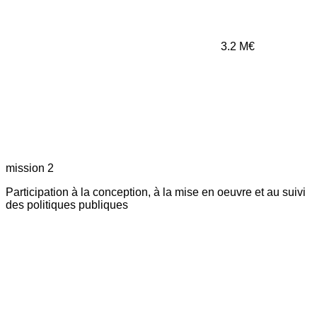
3.2
M€
mission 2
Participation à la conception, à la mise en oeuvre et au suivi
des politiques publiques