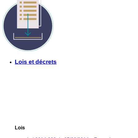
Lois et décrets
Lois