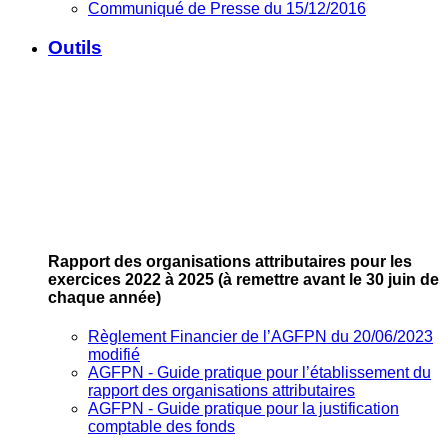
Communiqué de Presse du 15/12/2016
Outils
Rapport des organisations attributaires pour les
exercices 2022 à 2025
(à remettre avant le 30 juin de
chaque année)
Règlement Financier de l’AGFPN du 20/06/2023
modifié
AGFPN ‐ Guide pratique pour l’établissement du
rapport des organisations attributaires
AGFPN ‐ Guide pratique pour la justification
comptable des fonds