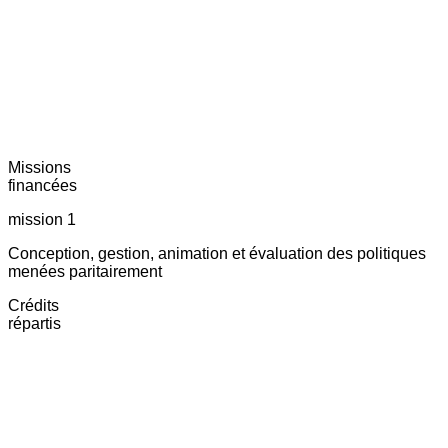
Missions
financées
mission 1
Conception, gestion, animation et évaluation des politiques
menées paritairement
Crédits
répartis