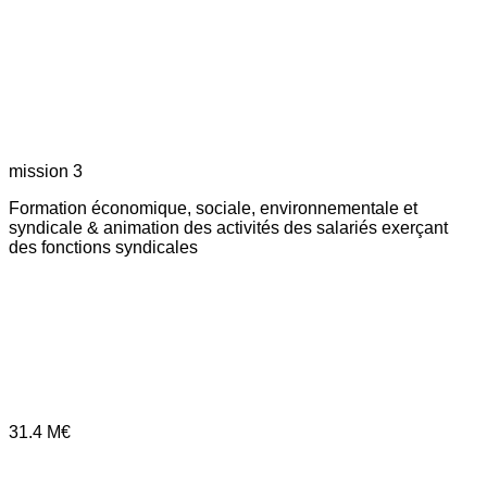
mission 3
Formation économique, sociale, environnementale et
syndicale & animation des activités des salariés exerçant
des fonctions syndicales
31.4
M€