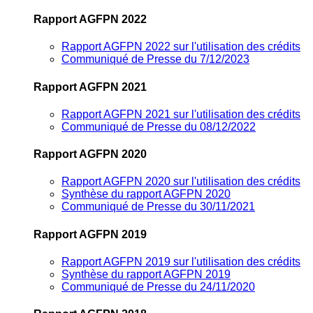
Rapport AGFPN 2022
Rapport AGFPN 2022 sur l'utilisation des crédits
Communiqué de Presse du 7/12/2023
Rapport AGFPN 2021
Rapport AGFPN 2021 sur l'utilisation des crédits
Communiqué de Presse du 08/12/2022
Rapport AGFPN 2020
Rapport AGFPN 2020 sur l'utilisation des crédits
Synthèse du rapport AGFPN 2020
Communiqué de Presse du 30/11/2021
Rapport AGFPN 2019
Rapport AGFPN 2019 sur l'utilisation des crédits
Synthèse du rapport AGFPN 2019
Communiqué de Presse du 24/11/2020