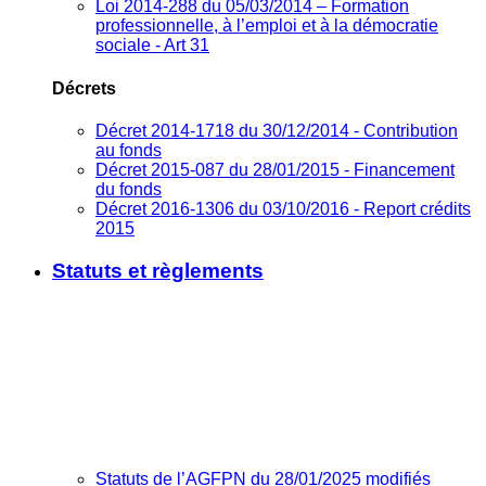
Loi 2014-288 du 05/03/2014 – Formation
professionnelle, à l’emploi et à la démocratie
sociale - Art 31
Décrets
Décret 2014-1718 du 30/12/2014 - Contribution
au fonds
Décret 2015-087 du 28/01/2015 - Financement
du fonds
Décret 2016-1306 du 03/10/2016 - Report crédits
2015
Statuts et règlements
Statuts de l’AGFPN du 28/01/2025 modifiés