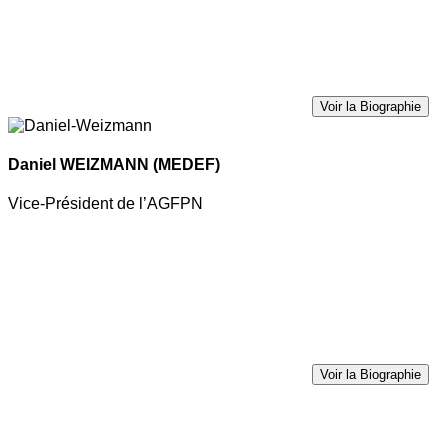
Voir la Biographie
Daniel WEIZMANN
(MEDEF)
Vice-Président de l’AGFPN
Voir la Biographie