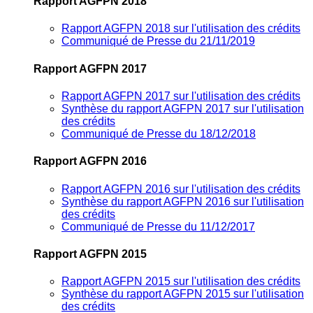
Rapport AGFPN 2018
Rapport AGFPN 2018 sur l'utilisation des crédits
Communiqué de Presse du 21/11/2019
Rapport AGFPN 2017
Rapport AGFPN 2017 sur l'utilisation des crédits
Synthèse du rapport AGFPN 2017 sur l'utilisation
des crédits
Communiqué de Presse du 18/12/2018
Rapport AGFPN 2016
Rapport AGFPN 2016 sur l'utilisation des crédits
Synthèse du rapport AGFPN 2016 sur l'utilisation
des crédits
Communiqué de Presse du 11/12/2017
Rapport AGFPN 2015
Rapport AGFPN 2015 sur l'utilisation des crédits
Synthèse du rapport AGFPN 2015 sur l'utilisation
des crédits