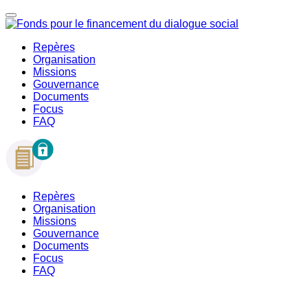
Repères
Organisation
Missions
Gouvernance
Documents
Focus
FAQ
Repères
Organisation
Missions
Gouvernance
Documents
Focus
FAQ