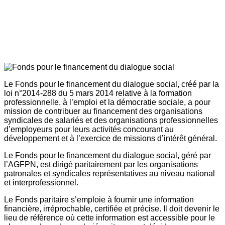
Le Fonds pour le financement du dialogue social, créé par la
loi n°2014-288 du 5 mars 2014 relative à la formation
professionnelle, à l’emploi et la démocratie sociale, a pour
mission de contribuer au financement des organisations
syndicales de salariés et des organisations professionnelles
d’employeurs pour leurs activités concourant au
développement et à l’exercice de missions d’intérêt général.
Le Fonds pour le financement du dialogue social, géré par
l’AGFPN, est dirigé paritairement par les organisations
patronales et syndicales représentatives au niveau national
et interprofessionnel.
Le Fonds paritaire s’emploie à fournir une information
financière, irréprochable, certifiée et précise. Il doit devenir le
lieu de référence où cette information est accessible pour le