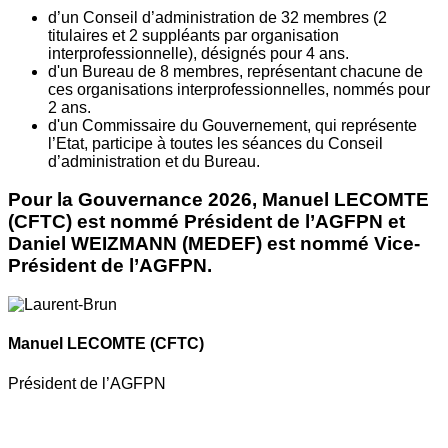
d’un Conseil d’administration de 32 membres (2
titulaires et 2 suppléants par organisation
interprofessionnelle), désignés pour 4 ans.
d'un Bureau de 8 membres, représentant chacune de
ces organisations interprofessionnelles, nommés pour
2 ans.
d'un Commissaire du Gouvernement, qui représente
l’Etat, participe à toutes les séances du Conseil
d’administration et du Bureau.
Pour la Gouvernance 2026, Manuel LECOMTE
(CFTC) est nommé Président de l’AGFPN et
Daniel WEIZMANN (MEDEF) est nommé Vice-
Président de l’AGFPN.
Manuel LECOMTE
(CFTC)
Président de l’AGFPN