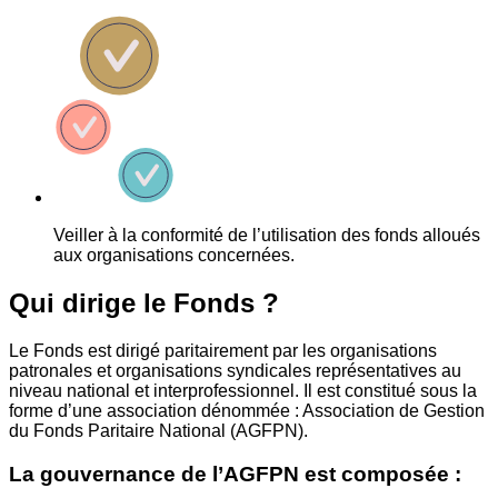
Veiller à la conformité de l’utilisation des fonds alloués
aux organisations concernées.
Qui dirige le Fonds ?
Le Fonds est dirigé paritairement par les organisations
patronales et organisations syndicales représentatives au
niveau national et interprofessionnel. Il est constitué sous la
forme d’une association dénommée : Association de Gestion
du Fonds Paritaire National (AGFPN).
La gouvernance de l’AGFPN est composée :