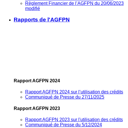
Règlement Financier de l’AGFPN du 20/06/2023
modifié
Rapports de l'AGFPN
Rapport AGFPN 2024
Rapport AGFPN 2024 sur l’utilisation des crédits
Communiqué de Presse du 27/11/2025
Rapport AGFPN 2023
Rapport AGFPN 2023 sur l'utilisation des crédits
Communiqué de Presse du 5/12/2024