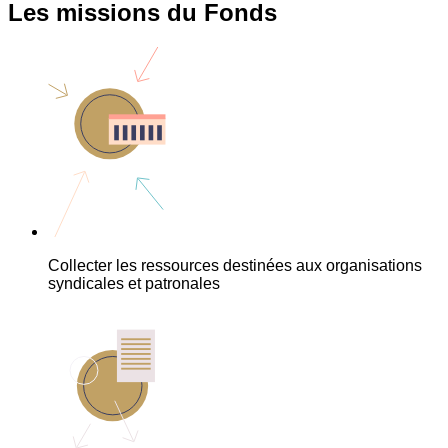
Les missions du Fonds
Collecter les ressources destinées aux organisations
syndicales et patronales