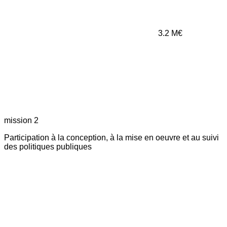
3.2
M€
mission 2
Participation à la conception, à la mise en oeuvre et au suivi
des politiques publiques