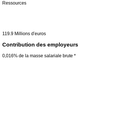
Ressources
119.9
Millions d'euros
Contribution des employeurs
0,016% de la masse salariale brute *