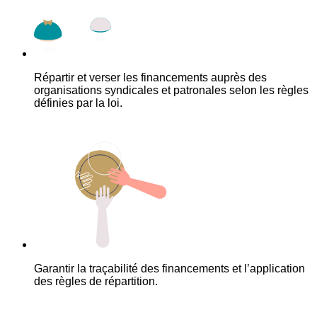
Répartir et verser les financements auprès des
organisations syndicales et patronales selon les règles
définies par la loi.
Garantir la traçabilité des financements et l’application
des règles de répartition.