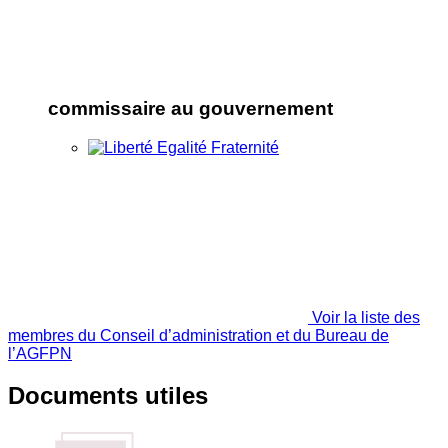
commissaire au gouvernement
Voir la liste des
membres du Conseil d’administration et du Bureau de
l’AGFPN
Documents utiles