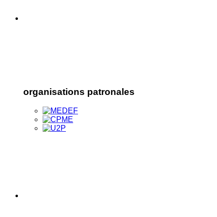
organisations patronales