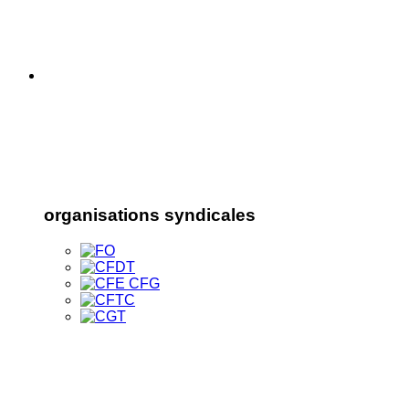
organisations syndicales