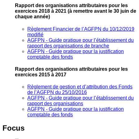
Rapport des organisations attributaires pour les
exercices 2018 à 2021
(à remettre avant le 30 juin de
chaque année)
Règlement Financier de l’AGFPN du 10/12/2019
modifié
AGFPN ‐ Guide pratique pour l’établissement du
rapport des organisations de branche
AGFPN ‐ Guide pratique pour la justification
comptable des fonds
Rapport des organisations attributaires pour les
exercices 2015 à 2017
Règlement de gestion et d’attribution des Fonds
de l’AGFPN du 25/10/2016
AGFPN ‐ Guide pratique pour l’établissement du
rapport des organisations
AGFPN ‐ Guide pratique pour la justification
comptable des fonds
Focus