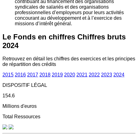
contribuant au financement des organisations
syndicales de salariés et des organisations
professionnelles d’employeurs pour leurs activités
concourant au développement et à l’exercice des
missions d’intérêt général.
Le Fonds en chiffres
Chiffres bruts
2024
Retrouvez en détail les chiffres des exercices et les principes
de répartition des crédits
2015
2016
2017
2018
2019
2020
2021
2022
2023
2024
DISPOSITIF LÉGAL
154.6
Millions d'euros
Total Ressources