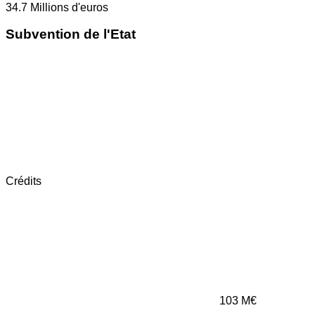
34.7
Millions d'euros
Subvention de l'Etat
Crédits
103
M€