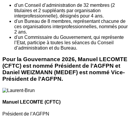
d’un Conseil d’administration de 32 membres (2
titulaires et 2 suppléants par organisation
interprofessionnelle), désignés pour 4 ans.
d'un Bureau de 8 membres, représentant chacune de
ces organisations interprofessionnelles, nommés pour
2 ans.
d'un Commissaire du Gouvernement, qui représente
l’Etat, participe à toutes les séances du Conseil
d’administration et du Bureau.
Pour la Gouvernance 2026, Manuel LECOMTE
(CFTC) est nommé Président de l’AGFPN et
Daniel WEIZMANN (MEDEF) est nommé Vice-
Président de l’AGFPN.
Manuel LECOMTE
(CFTC)
Président de l’AGFPN