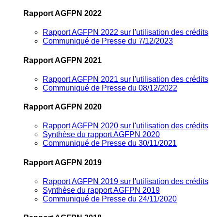
Rapport AGFPN 2022
Rapport AGFPN 2022 sur l'utilisation des crédits
Communiqué de Presse du 7/12/2023
Rapport AGFPN 2021
Rapport AGFPN 2021 sur l'utilisation des crédits
Communiqué de Presse du 08/12/2022
Rapport AGFPN 2020
Rapport AGFPN 2020 sur l'utilisation des crédits
Synthèse du rapport AGFPN 2020
Communiqué de Presse du 30/11/2021
Rapport AGFPN 2019
Rapport AGFPN 2019 sur l'utilisation des crédits
Synthèse du rapport AGFPN 2019
Communiqué de Presse du 24/11/2020