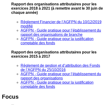
Rapport des organisations attributaires pour les
exercices 2018 à 2021
(à remettre avant le 30 juin de
chaque année)
Règlement Financier de l’AGFPN du 10/12/2019
modifié
AGFPN ‐ Guide pratique pour l’établissement du
rapport des organisations de branche
AGFPN ‐ Guide pratique pour la justification
comptable des fonds
Rapport des organisations attributaires pour les
exercices 2015 à 2017
Règlement de gestion et d’attribution des Fonds
de l’AGFPN du 25/10/2016
AGFPN ‐ Guide pratique pour l’établissement du
rapport des organisations
AGFPN ‐ Guide pratique pour la justification
comptable des fonds
Focus