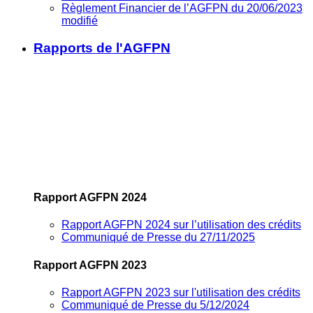
Règlement Financier de l’AGFPN du 20/06/2023
modifié
Rapports de l'AGFPN
Rapport AGFPN 2024
Rapport AGFPN 2024 sur l’utilisation des crédits
Communiqué de Presse du 27/11/2025
Rapport AGFPN 2023
Rapport AGFPN 2023 sur l'utilisation des crédits
Communiqué de Presse du 5/12/2024