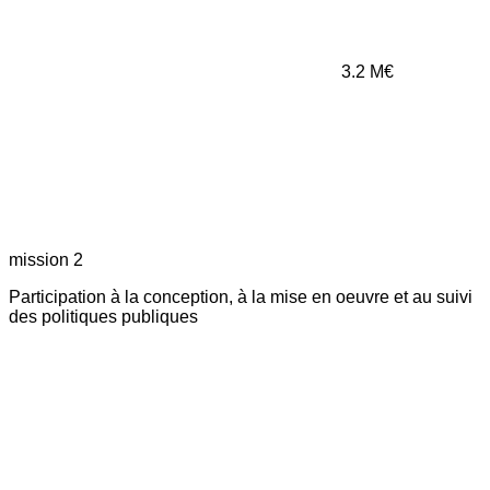
3.2
M€
mission 2
Participation à la conception, à la mise en oeuvre et au suivi
des politiques publiques