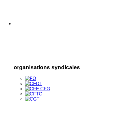
organisations syndicales