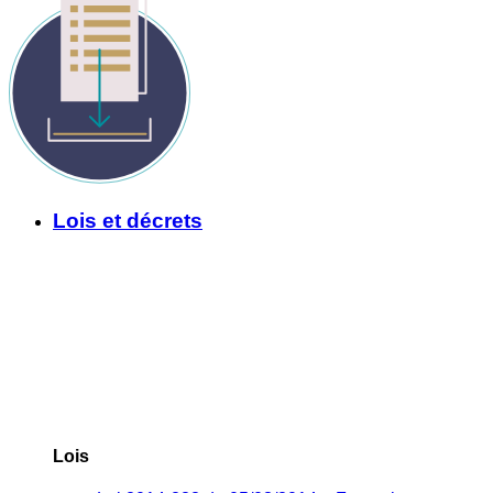
Lois et décrets
Lois