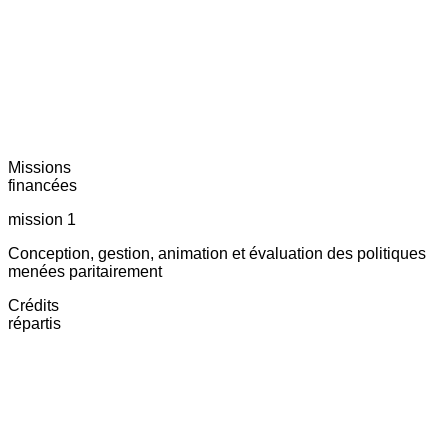
Missions
financées
mission 1
Conception, gestion, animation et évaluation des politiques
menées paritairement
Crédits
répartis