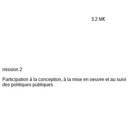
3.2
M€
mission 2
Participation à la conception, à la mise en oeuvre et au suivi
des politiques publiques