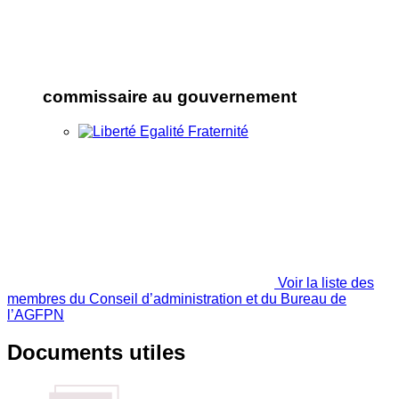
commissaire au gouvernement
Voir la liste des
membres du Conseil d’administration et du Bureau de
l’AGFPN
Documents utiles