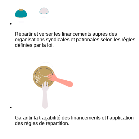
Répartir et verser les financements auprès des
organisations syndicales et patronales selon les règles
définies par la loi.
Garantir la traçabilité des financements et l’application
des règles de répartition.