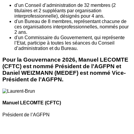
d’un Conseil d’administration de 32 membres (2
titulaires et 2 suppléants par organisation
interprofessionnelle), désignés pour 4 ans.
d'un Bureau de 8 membres, représentant chacune de
ces organisations interprofessionnelles, nommés pour
2 ans.
d'un Commissaire du Gouvernement, qui représente
l’Etat, participe à toutes les séances du Conseil
d’administration et du Bureau.
Pour la Gouvernance 2026, Manuel LECOMTE
(CFTC) est nommé Président de l’AGFPN et
Daniel WEIZMANN (MEDEF) est nommé Vice-
Président de l’AGFPN.
Manuel LECOMTE
(CFTC)
Président de l’AGFPN