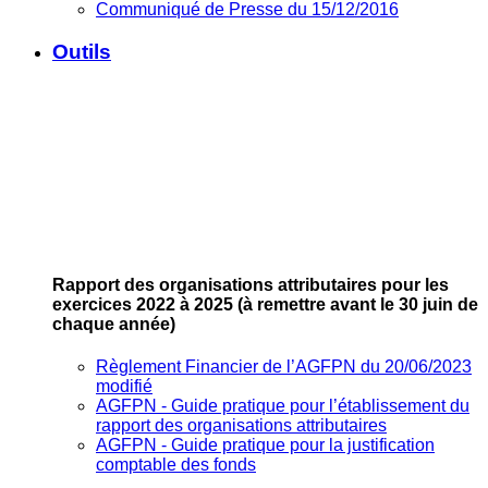
Communiqué de Presse du 15/12/2016
Outils
Rapport des organisations attributaires pour les
exercices 2022 à 2025
(à remettre avant le 30 juin de
chaque année)
Règlement Financier de l’AGFPN du 20/06/2023
modifié
AGFPN ‐ Guide pratique pour l’établissement du
rapport des organisations attributaires
AGFPN ‐ Guide pratique pour la justification
comptable des fonds