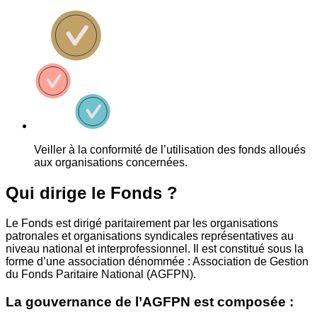
Veiller à la conformité de l’utilisation des fonds alloués
aux organisations concernées.
Qui dirige le Fonds ?
Le Fonds est dirigé paritairement par les organisations
patronales et organisations syndicales représentatives au
niveau national et interprofessionnel. Il est constitué sous la
forme d’une association dénommée : Association de Gestion
du Fonds Paritaire National (AGFPN).
La gouvernance de l’AGFPN est composée :