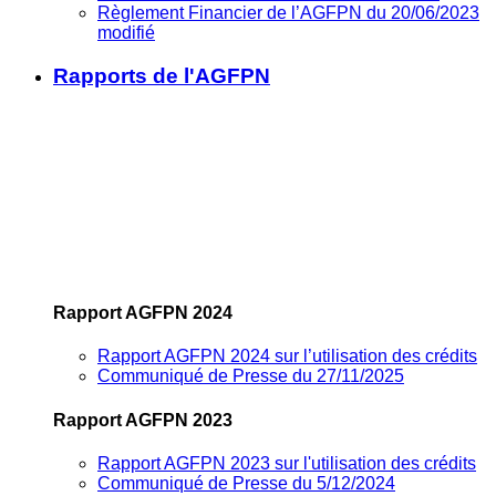
Règlement Financier de l’AGFPN du 20/06/2023
modifié
Rapports de l'AGFPN
Rapport AGFPN 2024
Rapport AGFPN 2024 sur l’utilisation des crédits
Communiqué de Presse du 27/11/2025
Rapport AGFPN 2023
Rapport AGFPN 2023 sur l'utilisation des crédits
Communiqué de Presse du 5/12/2024