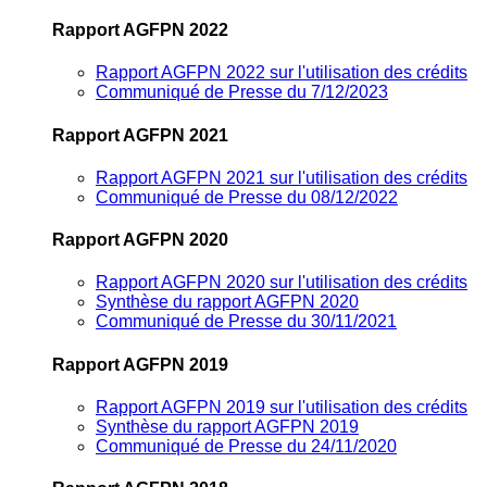
Rapport AGFPN 2022
Rapport AGFPN 2022 sur l'utilisation des crédits
Communiqué de Presse du 7/12/2023
Rapport AGFPN 2021
Rapport AGFPN 2021 sur l'utilisation des crédits
Communiqué de Presse du 08/12/2022
Rapport AGFPN 2020
Rapport AGFPN 2020 sur l'utilisation des crédits
Synthèse du rapport AGFPN 2020
Communiqué de Presse du 30/11/2021
Rapport AGFPN 2019
Rapport AGFPN 2019 sur l'utilisation des crédits
Synthèse du rapport AGFPN 2019
Communiqué de Presse du 24/11/2020