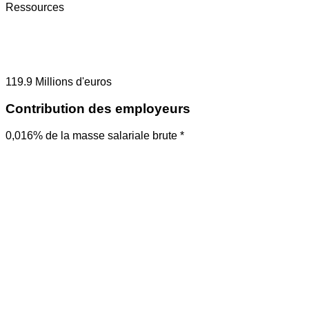
Ressources
119.9
Millions d'euros
Contribution des employeurs
0,016% de la masse salariale brute *