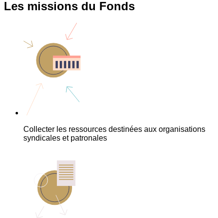
Les missions du Fonds
Collecter les ressources destinées aux organisations
syndicales et patronales