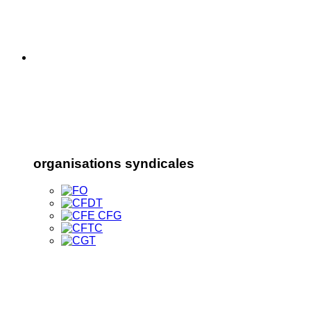
organisations syndicales