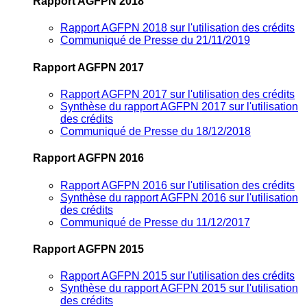
Rapport AGFPN 2018
Rapport AGFPN 2018 sur l'utilisation des crédits
Communiqué de Presse du 21/11/2019
Rapport AGFPN 2017
Rapport AGFPN 2017 sur l'utilisation des crédits
Synthèse du rapport AGFPN 2017 sur l'utilisation
des crédits
Communiqué de Presse du 18/12/2018
Rapport AGFPN 2016
Rapport AGFPN 2016 sur l'utilisation des crédits
Synthèse du rapport AGFPN 2016 sur l'utilisation
des crédits
Communiqué de Presse du 11/12/2017
Rapport AGFPN 2015
Rapport AGFPN 2015 sur l'utilisation des crédits
Synthèse du rapport AGFPN 2015 sur l'utilisation
des crédits