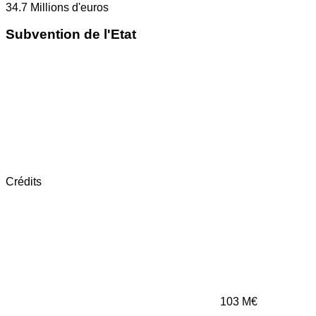
34.7
Millions d'euros
Subvention de l'Etat
Crédits
103
M€