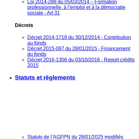
Loi 2014-288 du 05/03/2014 – Formation
professionnelle, à l’emploi et à la démocratie
sociale - Art 31
Décrets
Décret 2014-1718 du 30/12/2014 - Contribution
au fonds
Décret 2015-087 du 28/01/2015 - Financement
du fonds
Décret 2016-1306 du 03/10/2016 - Report crédits
2015
Statuts et règlements
Statuts de l’AGFPN du 28/01/2025 modifiés