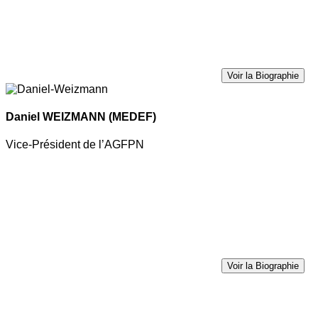
Voir la Biographie
Daniel WEIZMANN
(MEDEF)
Vice-Président de l’AGFPN
Voir la Biographie