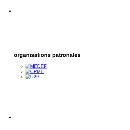
organisations patronales