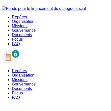
Repères
Organisation
Missions
Gouvernance
Documents
Focus
FAQ
Repères
Organisation
Missions
Gouvernance
Documents
Focus
FAQ