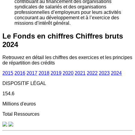
contribuant au financement des organisations
syndicales de salariés et des organisations
professionnelles d’employeurs pour leurs activités
concourant au développement et à l’exercice des
missions d’intérêt général.
Le Fonds en chiffres
Chiffres bruts
2024
Retrouvez en détail les chiffres des exercices et les principes
de répartition des crédits
2015
2016
2017
2018
2019
2020
2021
2022
2023
2024
DISPOSITIF LÉGAL
154.6
Millions d'euros
Total Ressources