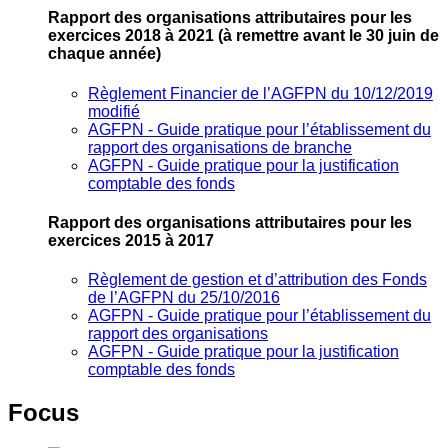
Rapport des organisations attributaires pour les
exercices 2018 à 2021
(à remettre avant le 30 juin de
chaque année)
Règlement Financier de l’AGFPN du 10/12/2019
modifié
AGFPN ‐ Guide pratique pour l’établissement du
rapport des organisations de branche
AGFPN ‐ Guide pratique pour la justification
comptable des fonds
Rapport des organisations attributaires pour les
exercices 2015 à 2017
Règlement de gestion et d’attribution des Fonds
de l’AGFPN du 25/10/2016
AGFPN ‐ Guide pratique pour l’établissement du
rapport des organisations
AGFPN ‐ Guide pratique pour la justification
comptable des fonds
Focus