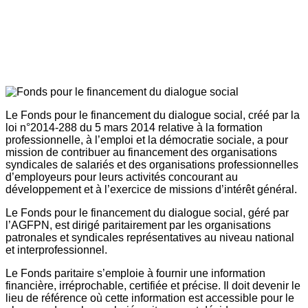
Le Fonds pour le financement du dialogue social, créé par la
loi n°2014-288 du 5 mars 2014 relative à la formation
professionnelle, à l’emploi et la démocratie sociale, a pour
mission de contribuer au financement des organisations
syndicales de salariés et des organisations professionnelles
d’employeurs pour leurs activités concourant au
développement et à l’exercice de missions d’intérêt général.
Le Fonds pour le financement du dialogue social, géré par
l’AGFPN, est dirigé paritairement par les organisations
patronales et syndicales représentatives au niveau national
et interprofessionnel.
Le Fonds paritaire s’emploie à fournir une information
financière, irréprochable, certifiée et précise. Il doit devenir le
lieu de référence où cette information est accessible pour le