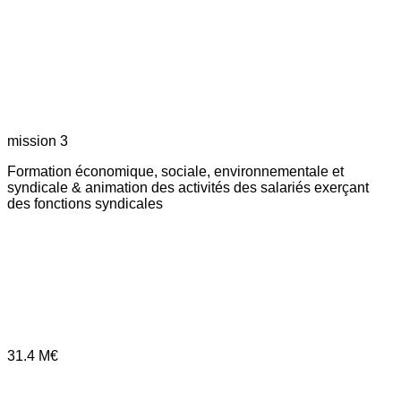
mission 3
Formation économique, sociale, environnementale et
syndicale & animation des activités des salariés exerçant
des fonctions syndicales
31.4
M€