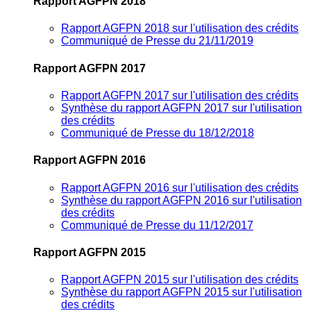
Rapport AGFPN 2018
Rapport AGFPN 2018 sur l'utilisation des crédits
Communiqué de Presse du 21/11/2019
Rapport AGFPN 2017
Rapport AGFPN 2017 sur l'utilisation des crédits
Synthèse du rapport AGFPN 2017 sur l'utilisation
des crédits
Communiqué de Presse du 18/12/2018
Rapport AGFPN 2016
Rapport AGFPN 2016 sur l'utilisation des crédits
Synthèse du rapport AGFPN 2016 sur l'utilisation
des crédits
Communiqué de Presse du 11/12/2017
Rapport AGFPN 2015
Rapport AGFPN 2015 sur l'utilisation des crédits
Synthèse du rapport AGFPN 2015 sur l'utilisation
des crédits