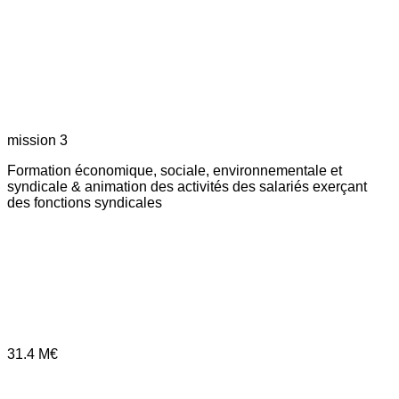
mission 3
Formation économique, sociale, environnementale et
syndicale & animation des activités des salariés exerçant
des fonctions syndicales
31.4
M€