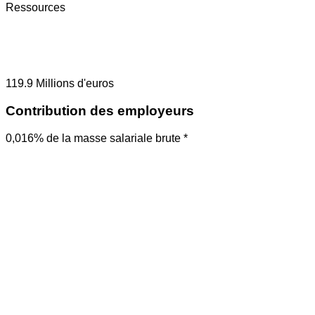
Ressources
119.9
Millions d'euros
Contribution des employeurs
0,016% de la masse salariale brute *