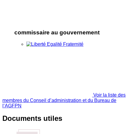
commissaire au gouvernement
Voir la liste des
membres du Conseil d’administration et du Bureau de
l’AGFPN
Documents utiles