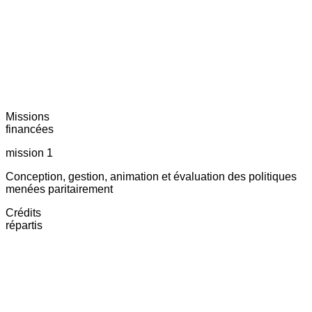
Missions
financées
mission 1
Conception, gestion, animation et évaluation des politiques
menées paritairement
Crédits
répartis