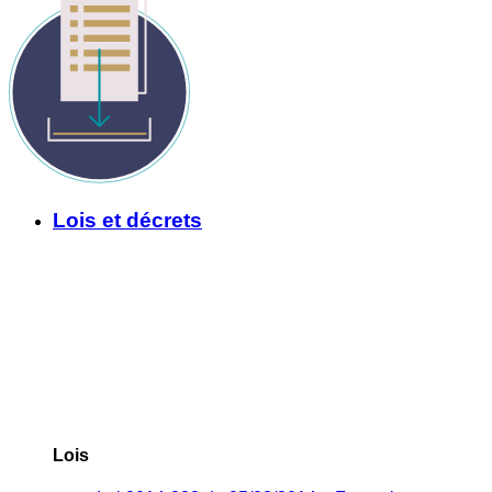
Lois et décrets
Lois