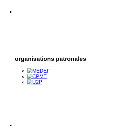
organisations patronales