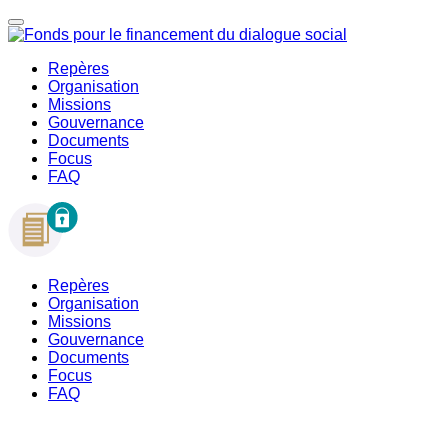
Repères
Organisation
Missions
Gouvernance
Documents
Focus
FAQ
Repères
Organisation
Missions
Gouvernance
Documents
Focus
FAQ