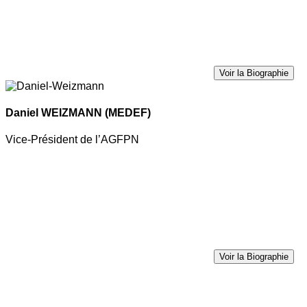
Voir la Biographie
Daniel WEIZMANN
(MEDEF)
Vice-Président de l’AGFPN
Voir la Biographie