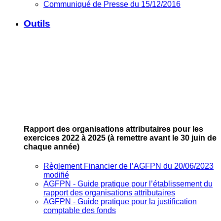
Communiqué de Presse du 15/12/2016
Outils
Rapport des organisations attributaires pour les
exercices 2022 à 2025
(à remettre avant le 30 juin de
chaque année)
Règlement Financier de l’AGFPN du 20/06/2023
modifié
AGFPN ‐ Guide pratique pour l’établissement du
rapport des organisations attributaires
AGFPN ‐ Guide pratique pour la justification
comptable des fonds