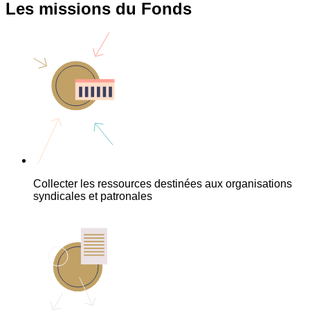
Les missions du Fonds
Collecter les ressources destinées aux organisations
syndicales et patronales