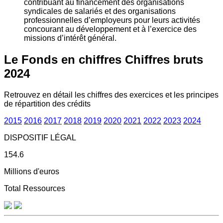
contribuant au financement des organisations
syndicales de salariés et des organisations
professionnelles d’employeurs pour leurs activités
concourant au développement et à l’exercice des
missions d’intérêt général.
Le Fonds en chiffres
Chiffres bruts
2024
Retrouvez en détail les chiffres des exercices et les principes
de répartition des crédits
2015
2016
2017
2018
2019
2020
2021
2022
2023
2024
DISPOSITIF LÉGAL
154.6
Millions d'euros
Total Ressources