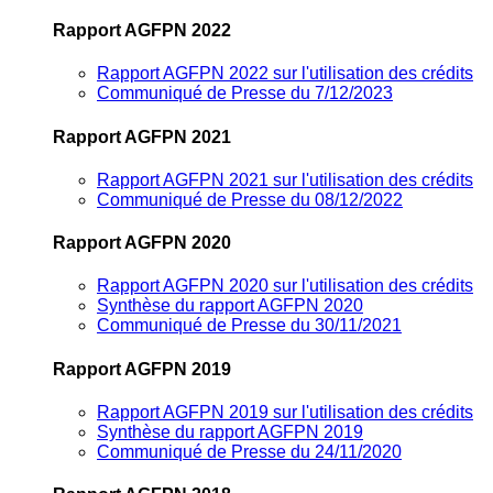
Rapport AGFPN 2022
Rapport AGFPN 2022 sur l'utilisation des crédits
Communiqué de Presse du 7/12/2023
Rapport AGFPN 2021
Rapport AGFPN 2021 sur l'utilisation des crédits
Communiqué de Presse du 08/12/2022
Rapport AGFPN 2020
Rapport AGFPN 2020 sur l'utilisation des crédits
Synthèse du rapport AGFPN 2020
Communiqué de Presse du 30/11/2021
Rapport AGFPN 2019
Rapport AGFPN 2019 sur l'utilisation des crédits
Synthèse du rapport AGFPN 2019
Communiqué de Presse du 24/11/2020