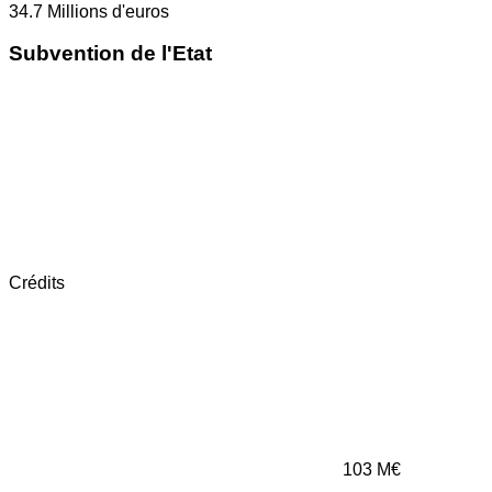
34.7
Millions d'euros
Subvention de l'Etat
Crédits
103
M€