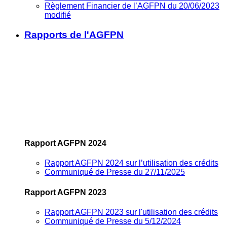
Règlement Financier de l’AGFPN du 20/06/2023
modifié
Rapports de l'AGFPN
Rapport AGFPN 2024
Rapport AGFPN 2024 sur l’utilisation des crédits
Communiqué de Presse du 27/11/2025
Rapport AGFPN 2023
Rapport AGFPN 2023 sur l'utilisation des crédits
Communiqué de Presse du 5/12/2024