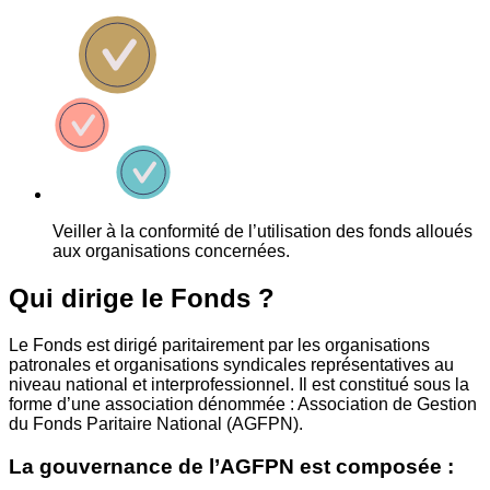
Veiller à la conformité de l’utilisation des fonds alloués
aux organisations concernées.
Qui dirige le Fonds ?
Le Fonds est dirigé paritairement par les organisations
patronales et organisations syndicales représentatives au
niveau national et interprofessionnel. Il est constitué sous la
forme d’une association dénommée : Association de Gestion
du Fonds Paritaire National (AGFPN).
La gouvernance de l’AGFPN est composée :