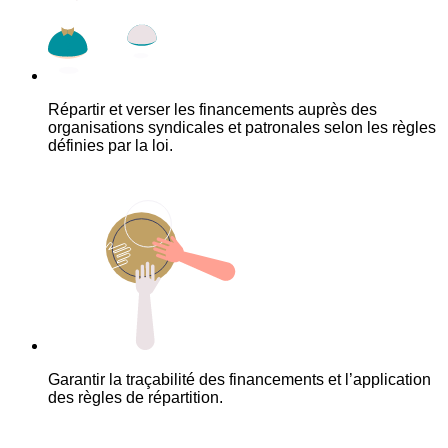
Répartir et verser les financements auprès des
organisations syndicales et patronales selon les règles
définies par la loi.
Garantir la traçabilité des financements et l’application
des règles de répartition.