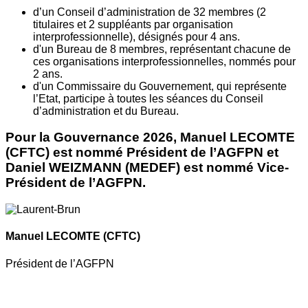
d’un Conseil d’administration de 32 membres (2
titulaires et 2 suppléants par organisation
interprofessionnelle), désignés pour 4 ans.
d'un Bureau de 8 membres, représentant chacune de
ces organisations interprofessionnelles, nommés pour
2 ans.
d'un Commissaire du Gouvernement, qui représente
l’Etat, participe à toutes les séances du Conseil
d’administration et du Bureau.
Pour la Gouvernance 2026, Manuel LECOMTE
(CFTC) est nommé Président de l’AGFPN et
Daniel WEIZMANN (MEDEF) est nommé Vice-
Président de l’AGFPN.
Manuel LECOMTE
(CFTC)
Président de l’AGFPN