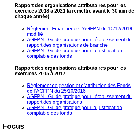
Rapport des organisations attributaires pour les
exercices 2018 à 2021
(à remettre avant le 30 juin de
chaque année)
Règlement Financier de l’AGFPN du 10/12/2019
modifié
AGFPN ‐ Guide pratique pour l’établissement du
rapport des organisations de branche
AGFPN ‐ Guide pratique pour la justification
comptable des fonds
Rapport des organisations attributaires pour les
exercices 2015 à 2017
Règlement de gestion et d’attribution des Fonds
de l’AGFPN du 25/10/2016
AGFPN ‐ Guide pratique pour l’établissement du
rapport des organisations
AGFPN ‐ Guide pratique pour la justification
comptable des fonds
Focus