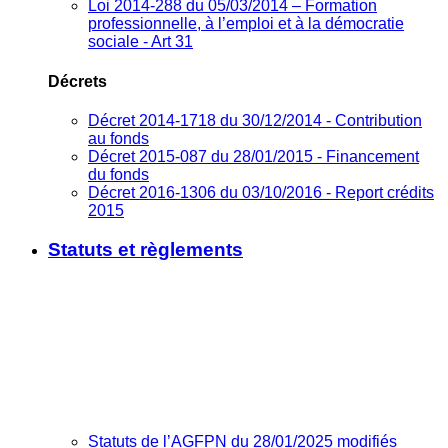
Loi 2014-288 du 05/03/2014 – Formation
professionnelle, à l’emploi et à la démocratie
sociale - Art 31
Décrets
Décret 2014-1718 du 30/12/2014 - Contribution
au fonds
Décret 2015-087 du 28/01/2015 - Financement
du fonds
Décret 2016-1306 du 03/10/2016 - Report crédits
2015
Statuts et règlements
Statuts de l’AGFPN du 28/01/2025 modifiés