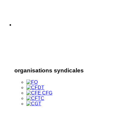
organisations syndicales