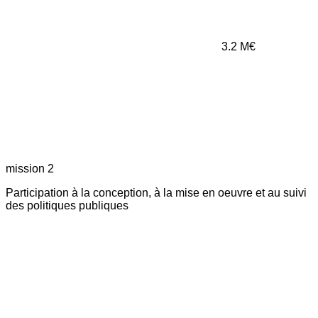
3.2
M€
mission 2
Participation à la conception, à la mise en oeuvre et au suivi
des politiques publiques