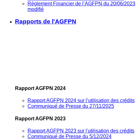
Règlement Financier de l’AGFPN du 20/06/2023
modifié
Rapports de l'AGFPN
Rapport AGFPN 2024
Rapport AGFPN 2024 sur l’utilisation des crédits
Communiqué de Presse du 27/11/2025
Rapport AGFPN 2023
Rapport AGFPN 2023 sur l'utilisation des crédits
Communiqué de Presse du 5/12/2024