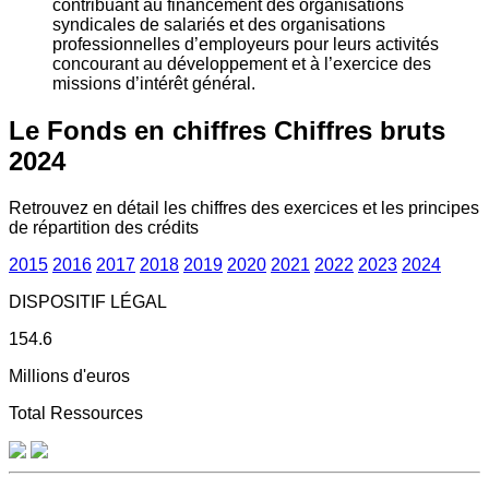
contribuant au financement des organisations
syndicales de salariés et des organisations
professionnelles d’employeurs pour leurs activités
concourant au développement et à l’exercice des
missions d’intérêt général.
Le Fonds en chiffres
Chiffres bruts
2024
Retrouvez en détail les chiffres des exercices et les principes
de répartition des crédits
2015
2016
2017
2018
2019
2020
2021
2022
2023
2024
DISPOSITIF LÉGAL
154.6
Millions d'euros
Total Ressources