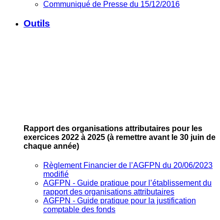
Communiqué de Presse du 15/12/2016
Outils
Rapport des organisations attributaires pour les
exercices 2022 à 2025
(à remettre avant le 30 juin de
chaque année)
Règlement Financier de l’AGFPN du 20/06/2023
modifié
AGFPN ‐ Guide pratique pour l’établissement du
rapport des organisations attributaires
AGFPN ‐ Guide pratique pour la justification
comptable des fonds