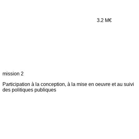
3.2
M€
mission 2
Participation à la conception, à la mise en oeuvre et au suivi
des politiques publiques