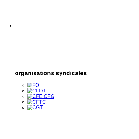
organisations syndicales