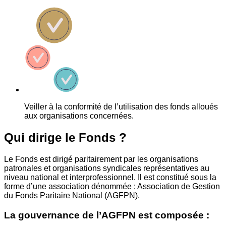
Veiller à la conformité de l’utilisation des fonds alloués
aux organisations concernées.
Qui dirige le Fonds ?
Le Fonds est dirigé paritairement par les organisations
patronales et organisations syndicales représentatives au
niveau national et interprofessionnel. Il est constitué sous la
forme d’une association dénommée : Association de Gestion
du Fonds Paritaire National (AGFPN).
La gouvernance de l’AGFPN est composée :