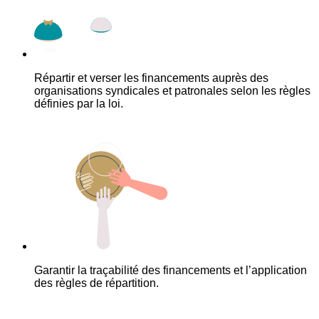
Répartir et verser les financements auprès des
organisations syndicales et patronales selon les règles
définies par la loi.
Garantir la traçabilité des financements et l’application
des règles de répartition.