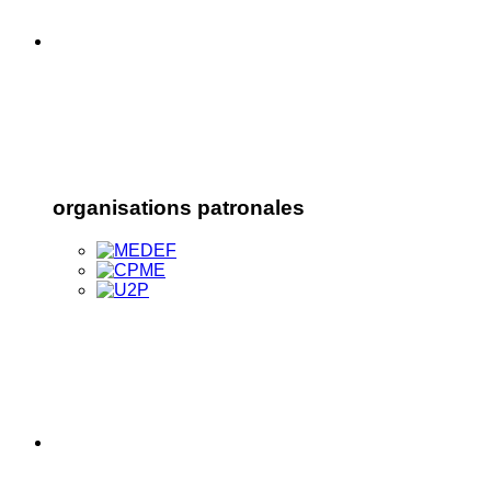
organisations patronales