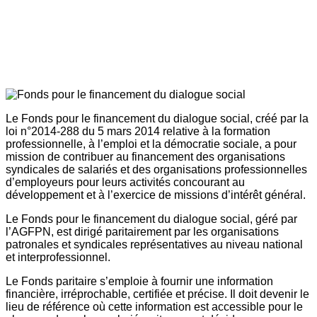
Le Fonds pour le financement du dialogue social, créé par la
loi n°2014-288 du 5 mars 2014 relative à la formation
professionnelle, à l’emploi et la démocratie sociale, a pour
mission de contribuer au financement des organisations
syndicales de salariés et des organisations professionnelles
d’employeurs pour leurs activités concourant au
développement et à l’exercice de missions d’intérêt général.
Le Fonds pour le financement du dialogue social, géré par
l’AGFPN, est dirigé paritairement par les organisations
patronales et syndicales représentatives au niveau national
et interprofessionnel.
Le Fonds paritaire s’emploie à fournir une information
financière, irréprochable, certifiée et précise. Il doit devenir le
lieu de référence où cette information est accessible pour le