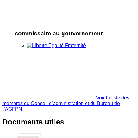
commissaire au gouvernement
Voir la liste des
membres du Conseil d’administration et du Bureau de
l’AGFPN
Documents utiles