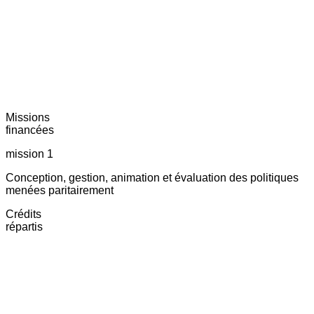
Missions
financées
mission 1
Conception, gestion, animation et évaluation des politiques
menées paritairement
Crédits
répartis