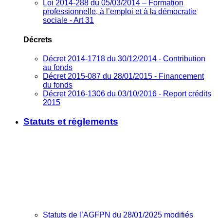
Loi 2014-288 du 05/03/2014 – Formation
professionnelle, à l’emploi et à la démocratie
sociale - Art 31
Décrets
Décret 2014-1718 du 30/12/2014 - Contribution
au fonds
Décret 2015-087 du 28/01/2015 - Financement
du fonds
Décret 2016-1306 du 03/10/2016 - Report crédits
2015
Statuts et règlements
Statuts de l’AGFPN du 28/01/2025 modifiés