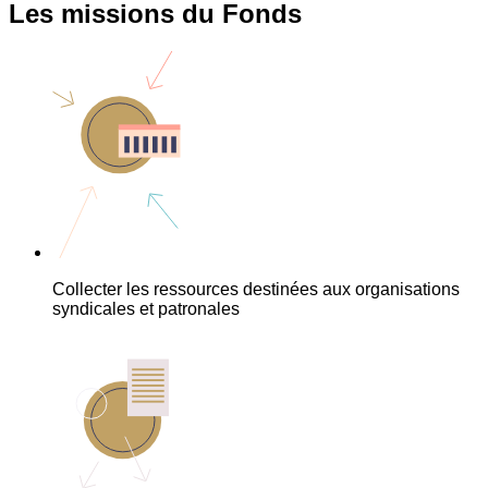
Les missions du Fonds
Collecter les ressources destinées aux organisations
syndicales et patronales