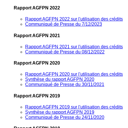
Rapport AGFPN 2022
Rapport AGFPN 2022 sur l'utilisation des crédits
Communiqué de Presse du 7/12/2023
Rapport AGFPN 2021
Rapport AGFPN 2021 sur l'utilisation des crédits
Communiqué de Presse du 08/12/2022
Rapport AGFPN 2020
Rapport AGFPN 2020 sur l'utilisation des crédits
Synthèse du rapport AGFPN 2020
Communiqué de Presse du 30/11/2021
Rapport AGFPN 2019
Rapport AGFPN 2019 sur l'utilisation des crédits
Synthèse du rapport AGFPN 2019
Communiqué de Presse du 24/11/2020