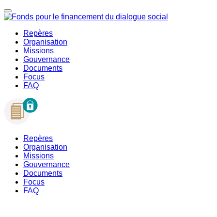
Repères
Organisation
Missions
Gouvernance
Documents
Focus
FAQ
Repères
Organisation
Missions
Gouvernance
Documents
Focus
FAQ