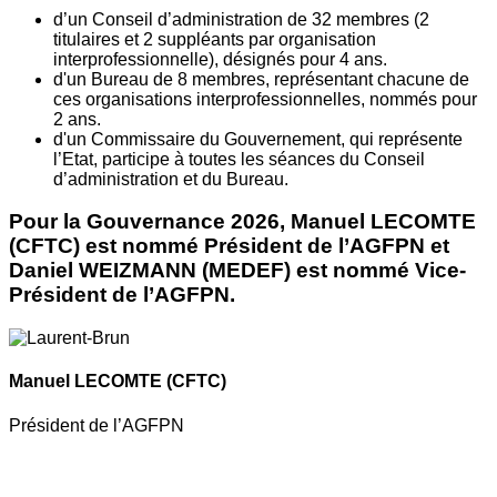
d’un Conseil d’administration de 32 membres (2
titulaires et 2 suppléants par organisation
interprofessionnelle), désignés pour 4 ans.
d'un Bureau de 8 membres, représentant chacune de
ces organisations interprofessionnelles, nommés pour
2 ans.
d'un Commissaire du Gouvernement, qui représente
l’Etat, participe à toutes les séances du Conseil
d’administration et du Bureau.
Pour la Gouvernance 2026, Manuel LECOMTE
(CFTC) est nommé Président de l’AGFPN et
Daniel WEIZMANN (MEDEF) est nommé Vice-
Président de l’AGFPN.
Manuel LECOMTE
(CFTC)
Président de l’AGFPN