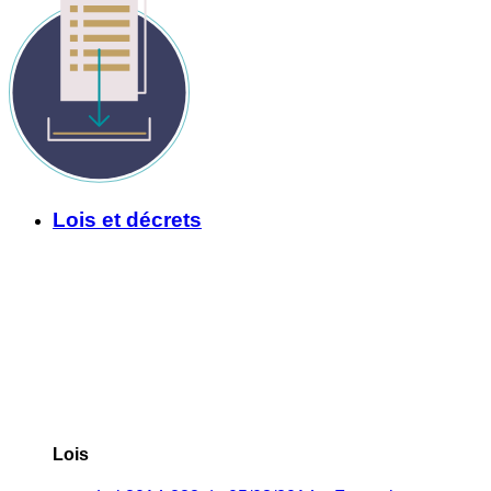
Lois et décrets
Lois