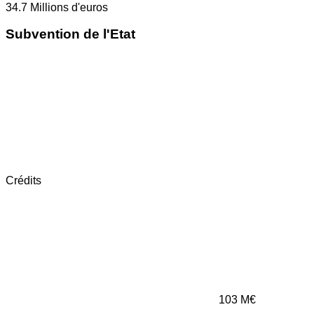
34.7
Millions d'euros
Subvention de l'Etat
Crédits
103
M€