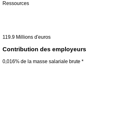
Ressources
119.9
Millions d'euros
Contribution des employeurs
0,016% de la masse salariale brute *