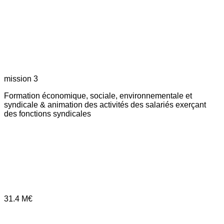
mission 3
Formation économique, sociale, environnementale et
syndicale & animation des activités des salariés exerçant
des fonctions syndicales
31.4
M€