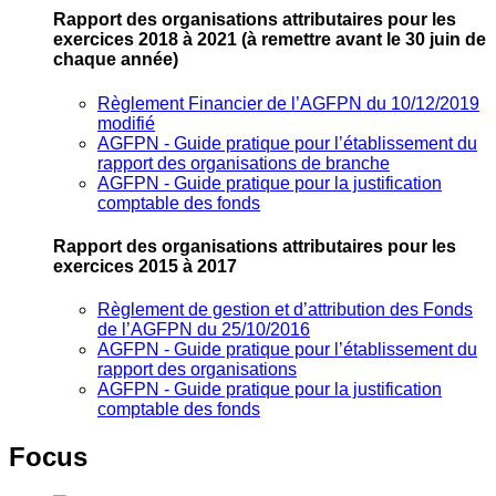
Rapport des organisations attributaires pour les
exercices 2018 à 2021
(à remettre avant le 30 juin de
chaque année)
Règlement Financier de l’AGFPN du 10/12/2019
modifié
AGFPN ‐ Guide pratique pour l’établissement du
rapport des organisations de branche
AGFPN ‐ Guide pratique pour la justification
comptable des fonds
Rapport des organisations attributaires pour les
exercices 2015 à 2017
Règlement de gestion et d’attribution des Fonds
de l’AGFPN du 25/10/2016
AGFPN ‐ Guide pratique pour l’établissement du
rapport des organisations
AGFPN ‐ Guide pratique pour la justification
comptable des fonds
Focus