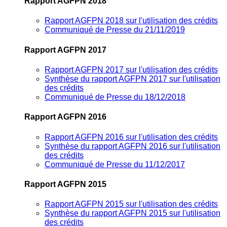
Rapport AGFPN 2018
Rapport AGFPN 2018 sur l'utilisation des crédits
Communiqué de Presse du 21/11/2019
Rapport AGFPN 2017
Rapport AGFPN 2017 sur l'utilisation des crédits
Synthèse du rapport AGFPN 2017 sur l'utilisation
des crédits
Communiqué de Presse du 18/12/2018
Rapport AGFPN 2016
Rapport AGFPN 2016 sur l'utilisation des crédits
Synthèse du rapport AGFPN 2016 sur l'utilisation
des crédits
Communiqué de Presse du 11/12/2017
Rapport AGFPN 2015
Rapport AGFPN 2015 sur l'utilisation des crédits
Synthèse du rapport AGFPN 2015 sur l'utilisation
des crédits