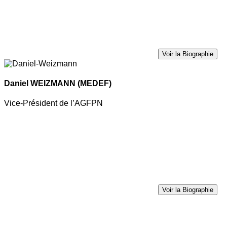
Voir la Biographie
Daniel WEIZMANN
(MEDEF)
Vice-Président de l’AGFPN
Voir la Biographie