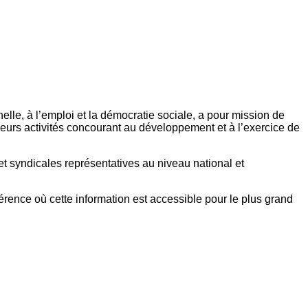
elle, à l’emploi et la démocratie sociale, a pour mission de
eurs activités concourant au développement et à l’exercice de
et syndicales représentatives au niveau national et
référence où cette information est accessible pour le plus grand