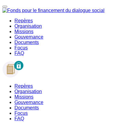
Repères
Organisation
Missions
Gouvernance
Documents
Focus
FAQ
Repères
Organisation
Missions
Gouvernance
Documents
Focus
FAQ