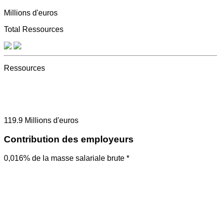
Millions d'euros
Total Ressources
Ressources
119.9
Millions d'euros
Contribution des employeurs
0,016% de la masse salariale brute *