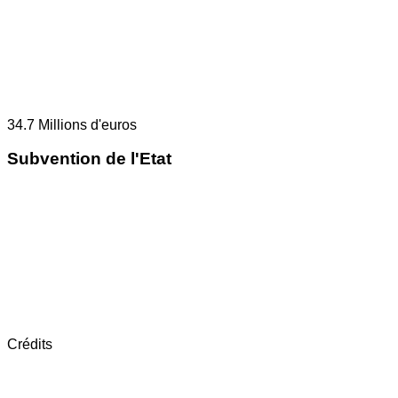
34.7
Millions d'euros
Subvention de l'Etat
Crédits