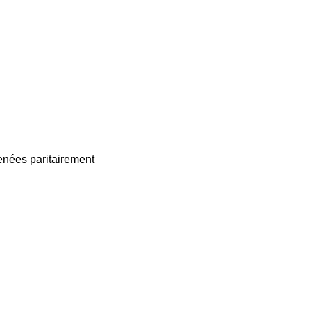
enées paritairement