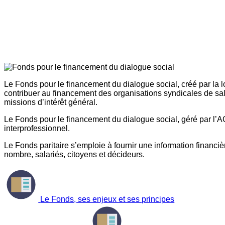
Le Fonds pour le financement du dialogue social, créé par la l
contribuer au financement des organisations syndicales de sal
missions d’intérêt général.
Le Fonds pour le financement du dialogue social, géré par l’AG
interprofessionnel.
Le Fonds paritaire s’emploie à fournir une information financière
nombre, salariés, citoyens et décideurs.
Le Fonds, ses enjeux et ses principes