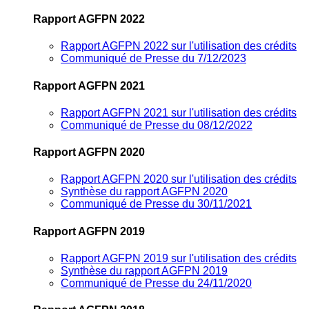
Rapport AGFPN 2022
Rapport AGFPN 2022 sur l'utilisation des crédits
Communiqué de Presse du 7/12/2023
Rapport AGFPN 2021
Rapport AGFPN 2021 sur l'utilisation des crédits
Communiqué de Presse du 08/12/2022
Rapport AGFPN 2020
Rapport AGFPN 2020 sur l'utilisation des crédits
Synthèse du rapport AGFPN 2020
Communiqué de Presse du 30/11/2021
Rapport AGFPN 2019
Rapport AGFPN 2019 sur l'utilisation des crédits
Synthèse du rapport AGFPN 2019
Communiqué de Presse du 24/11/2020