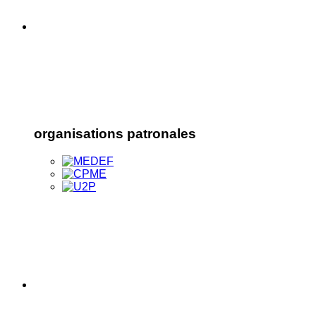
organisations patronales