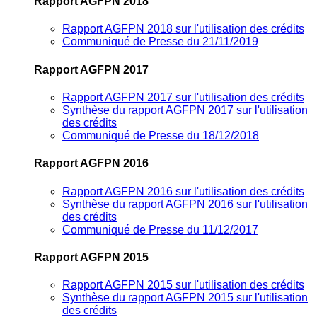
Rapport AGFPN 2018
Rapport AGFPN 2018 sur l'utilisation des crédits
Communiqué de Presse du 21/11/2019
Rapport AGFPN 2017
Rapport AGFPN 2017 sur l'utilisation des crédits
Synthèse du rapport AGFPN 2017 sur l'utilisation
des crédits
Communiqué de Presse du 18/12/2018
Rapport AGFPN 2016
Rapport AGFPN 2016 sur l'utilisation des crédits
Synthèse du rapport AGFPN 2016 sur l'utilisation
des crédits
Communiqué de Presse du 11/12/2017
Rapport AGFPN 2015
Rapport AGFPN 2015 sur l'utilisation des crédits
Synthèse du rapport AGFPN 2015 sur l'utilisation
des crédits