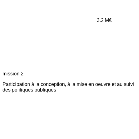
3.2
M€
mission 2
Participation à la conception, à la mise en oeuvre et au suivi
des politiques publiques