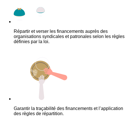
Répartir et verser les financements auprès des
organisations syndicales et patronales selon les règles
définies par la loi.
Garantir la traçabilité des financements et l’application
des règles de répartition.