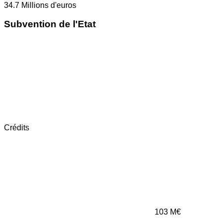
34.7
Millions d'euros
Subvention de l'Etat
Crédits
103
M€