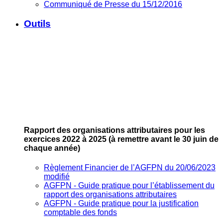
Communiqué de Presse du 15/12/2016
Outils
Rapport des organisations attributaires pour les
exercices 2022 à 2025
(à remettre avant le 30 juin de
chaque année)
Règlement Financier de l’AGFPN du 20/06/2023
modifié
AGFPN ‐ Guide pratique pour l’établissement du
rapport des organisations attributaires
AGFPN ‐ Guide pratique pour la justification
comptable des fonds