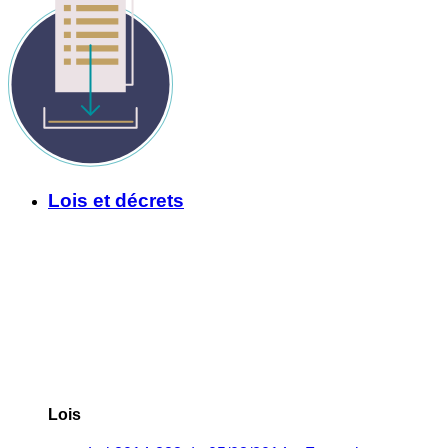
Lois et décrets
Lois