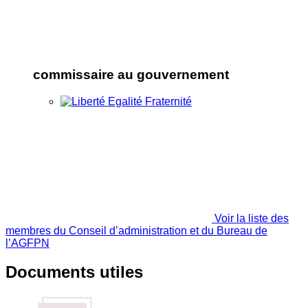
commissaire au gouvernement
Voir la liste des
membres du Conseil d’administration et du Bureau de
l’AGFPN
Documents utiles