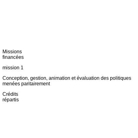
Missions
financées
mission 1
Conception, gestion, animation et évaluation des politiques
menées paritairement
Crédits
répartis