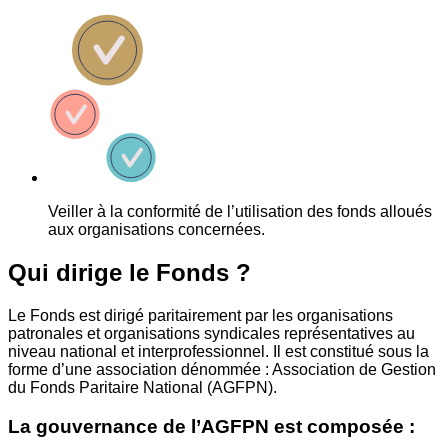
Veiller à la conformité de l’utilisation des fonds alloués
aux organisations concernées.
Qui dirige le Fonds ?
Le Fonds est dirigé paritairement par les organisations
patronales et organisations syndicales représentatives au
niveau national et interprofessionnel. Il est constitué sous la
forme d’une association dénommée : Association de Gestion
du Fonds Paritaire National (AGFPN).
La gouvernance de l’AGFPN est composée :