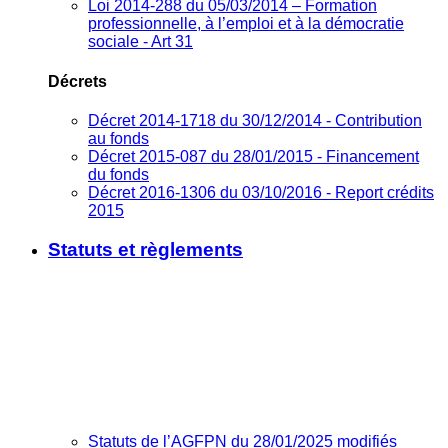
Loi 2014-288 du 05/03/2014 – Formation
professionnelle, à l’emploi et à la démocratie
sociale - Art 31
Décrets
Décret 2014-1718 du 30/12/2014 - Contribution
au fonds
Décret 2015-087 du 28/01/2015 - Financement
du fonds
Décret 2016-1306 du 03/10/2016 - Report crédits
2015
Statuts et règlements
Statuts de l’AGFPN du 28/01/2025 modifiés