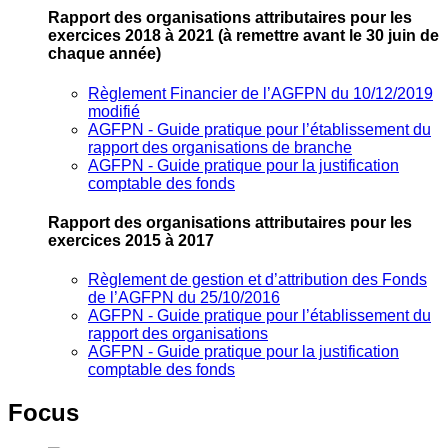
Rapport des organisations attributaires pour les
exercices 2018 à 2021
(à remettre avant le 30 juin de
chaque année)
Règlement Financier de l’AGFPN du 10/12/2019
modifié
AGFPN ‐ Guide pratique pour l’établissement du
rapport des organisations de branche
AGFPN ‐ Guide pratique pour la justification
comptable des fonds
Rapport des organisations attributaires pour les
exercices 2015 à 2017
Règlement de gestion et d’attribution des Fonds
de l’AGFPN du 25/10/2016
AGFPN ‐ Guide pratique pour l’établissement du
rapport des organisations
AGFPN ‐ Guide pratique pour la justification
comptable des fonds
Focus