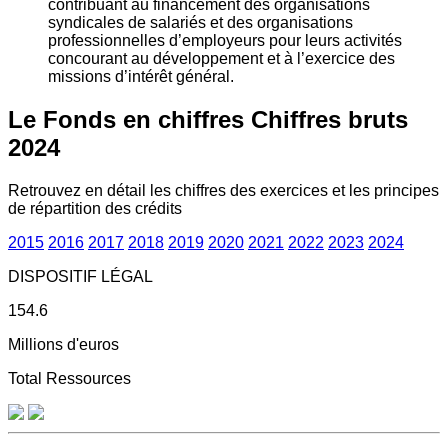
contribuant au financement des organisations
syndicales de salariés et des organisations
professionnelles d’employeurs pour leurs activités
concourant au développement et à l’exercice des
missions d’intérêt général.
Le Fonds en chiffres
Chiffres bruts
2024
Retrouvez en détail les chiffres des exercices et les principes
de répartition des crédits
2015
2016
2017
2018
2019
2020
2021
2022
2023
2024
DISPOSITIF LÉGAL
154.6
Millions d'euros
Total Ressources