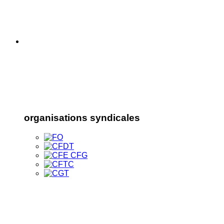
organisations syndicales