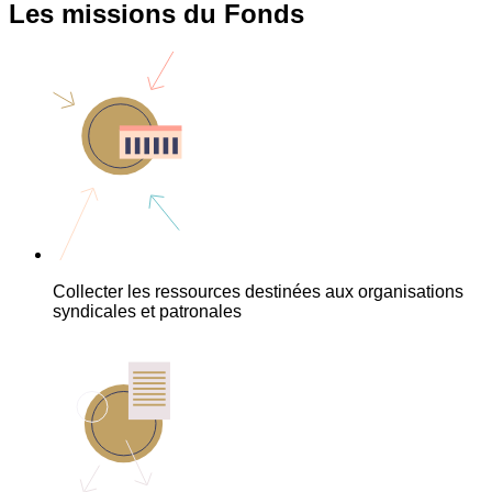
Les missions du Fonds
Collecter les ressources destinées aux organisations
syndicales et patronales