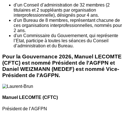
d’un Conseil d’administration de 32 membres (2
titulaires et 2 suppléants par organisation
interprofessionnelle), désignés pour 4 ans.
d'un Bureau de 8 membres, représentant chacune de
ces organisations interprofessionnelles, nommés pour
2 ans.
d'un Commissaire du Gouvernement, qui représente
l’Etat, participe à toutes les séances du Conseil
d’administration et du Bureau.
Pour la Gouvernance 2026, Manuel LECOMTE
(CFTC) est nommé Président de l’AGFPN et
Daniel WEIZMANN (MEDEF) est nommé Vice-
Président de l’AGFPN.
Manuel LECOMTE
(CFTC)
Président de l’AGFPN