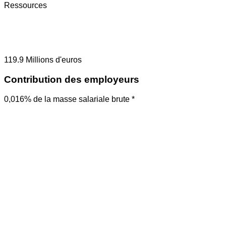
Ressources
119.9
Millions d'euros
Contribution des employeurs
0,016% de la masse salariale brute *