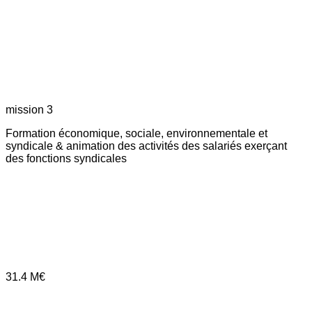
mission 3
Formation économique, sociale, environnementale et
syndicale & animation des activités des salariés exerçant
des fonctions syndicales
31.4
M€