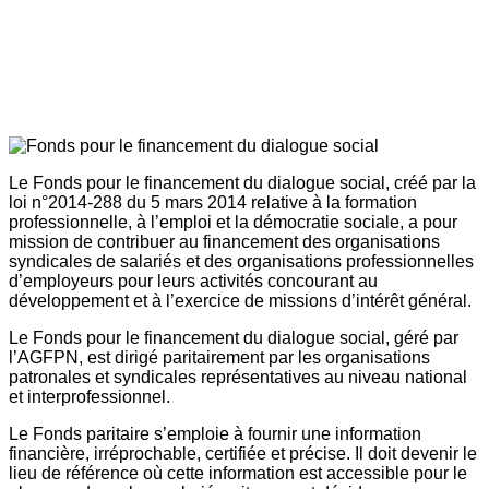
Le Fonds pour le financement du dialogue social, créé par la
loi n°2014-288 du 5 mars 2014 relative à la formation
professionnelle, à l’emploi et la démocratie sociale, a pour
mission de contribuer au financement des organisations
syndicales de salariés et des organisations professionnelles
d’employeurs pour leurs activités concourant au
développement et à l’exercice de missions d’intérêt général.
Le Fonds pour le financement du dialogue social, géré par
l’AGFPN, est dirigé paritairement par les organisations
patronales et syndicales représentatives au niveau national
et interprofessionnel.
Le Fonds paritaire s’emploie à fournir une information
financière, irréprochable, certifiée et précise. Il doit devenir le
lieu de référence où cette information est accessible pour le