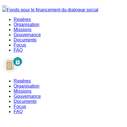
Repères
Organisation
Missions
Gouvernance
Documents
Focus
FAQ
Repères
Organisation
Missions
Gouvernance
Documents
Focus
FAQ