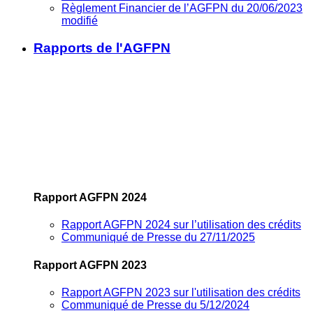
Règlement Financier de l’AGFPN du 20/06/2023
modifié
Rapports de l'AGFPN
Rapport AGFPN 2024
Rapport AGFPN 2024 sur l’utilisation des crédits
Communiqué de Presse du 27/11/2025
Rapport AGFPN 2023
Rapport AGFPN 2023 sur l'utilisation des crédits
Communiqué de Presse du 5/12/2024