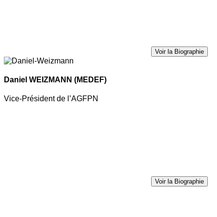
Voir la Biographie
Daniel WEIZMANN
(MEDEF)
Vice-Président de l’AGFPN
Voir la Biographie