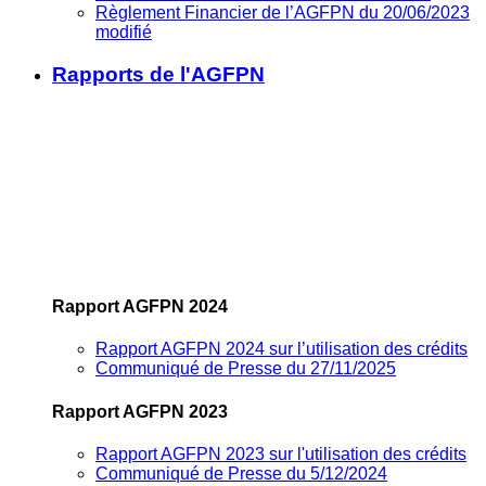
Règlement Financier de l’AGFPN du 20/06/2023
modifié
Rapports de l'AGFPN
Rapport AGFPN 2024
Rapport AGFPN 2024 sur l’utilisation des crédits
Communiqué de Presse du 27/11/2025
Rapport AGFPN 2023
Rapport AGFPN 2023 sur l'utilisation des crédits
Communiqué de Presse du 5/12/2024