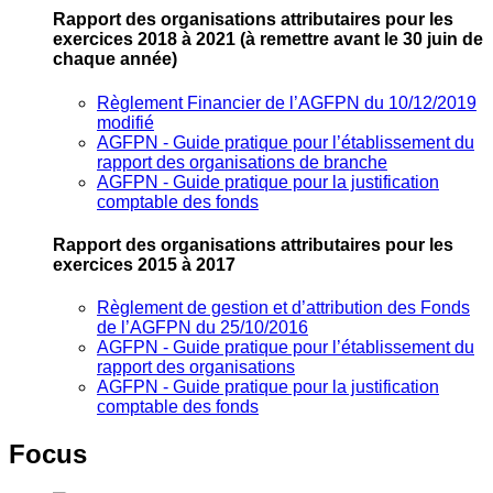
Rapport des organisations attributaires pour les
exercices 2018 à 2021
(à remettre avant le 30 juin de
chaque année)
Règlement Financier de l’AGFPN du 10/12/2019
modifié
AGFPN ‐ Guide pratique pour l’établissement du
rapport des organisations de branche
AGFPN ‐ Guide pratique pour la justification
comptable des fonds
Rapport des organisations attributaires pour les
exercices 2015 à 2017
Règlement de gestion et d’attribution des Fonds
de l’AGFPN du 25/10/2016
AGFPN ‐ Guide pratique pour l’établissement du
rapport des organisations
AGFPN ‐ Guide pratique pour la justification
comptable des fonds
Focus