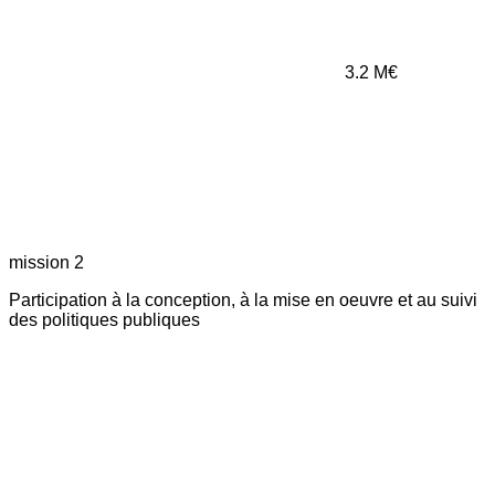
3.2
M€
mission 2
Participation à la conception, à la mise en oeuvre et au suivi
des politiques publiques