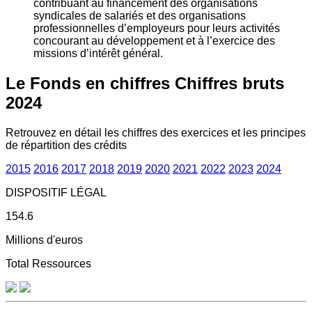
contribuant au financement des organisations
syndicales de salariés et des organisations
professionnelles d’employeurs pour leurs activités
concourant au développement et à l’exercice des
missions d’intérêt général.
Le Fonds en chiffres
Chiffres bruts
2024
Retrouvez en détail les chiffres des exercices et les principes
de répartition des crédits
2015
2016
2017
2018
2019
2020
2021
2022
2023
2024
DISPOSITIF LÉGAL
154.6
Millions d'euros
Total Ressources