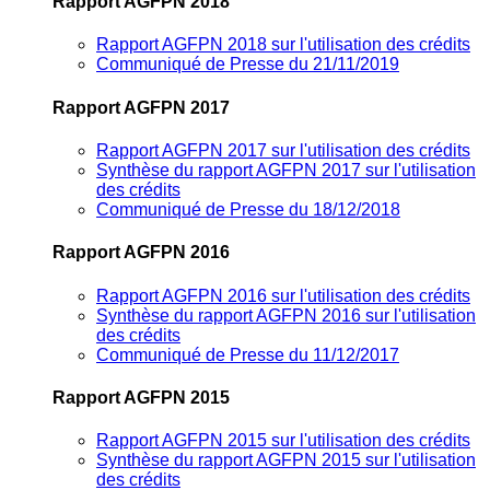
Rapport AGFPN 2018
Rapport AGFPN 2018 sur l'utilisation des crédits
Communiqué de Presse du 21/11/2019
Rapport AGFPN 2017
Rapport AGFPN 2017 sur l'utilisation des crédits
Synthèse du rapport AGFPN 2017 sur l'utilisation
des crédits
Communiqué de Presse du 18/12/2018
Rapport AGFPN 2016
Rapport AGFPN 2016 sur l'utilisation des crédits
Synthèse du rapport AGFPN 2016 sur l'utilisation
des crédits
Communiqué de Presse du 11/12/2017
Rapport AGFPN 2015
Rapport AGFPN 2015 sur l'utilisation des crédits
Synthèse du rapport AGFPN 2015 sur l'utilisation
des crédits