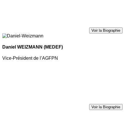
Voir la Biographie
Daniel WEIZMANN
(MEDEF)
Vice-Président de l’AGFPN
Voir la Biographie