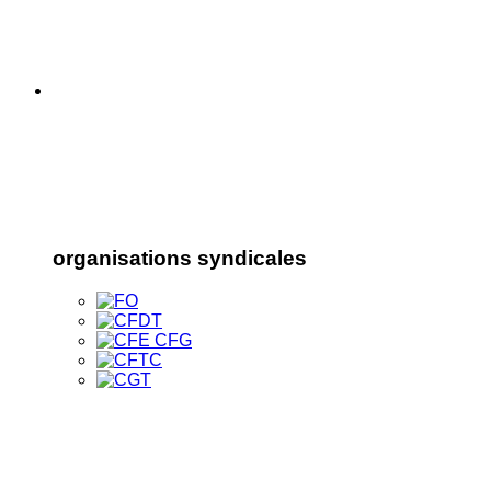
organisations syndicales