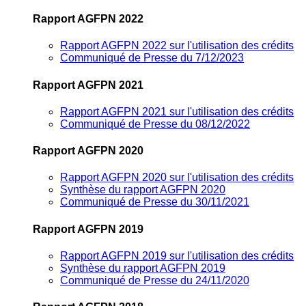
Rapport AGFPN 2022
Rapport AGFPN 2022 sur l'utilisation des crédits
Communiqué de Presse du 7/12/2023
Rapport AGFPN 2021
Rapport AGFPN 2021 sur l'utilisation des crédits
Communiqué de Presse du 08/12/2022
Rapport AGFPN 2020
Rapport AGFPN 2020 sur l'utilisation des crédits
Synthèse du rapport AGFPN 2020
Communiqué de Presse du 30/11/2021
Rapport AGFPN 2019
Rapport AGFPN 2019 sur l'utilisation des crédits
Synthèse du rapport AGFPN 2019
Communiqué de Presse du 24/11/2020