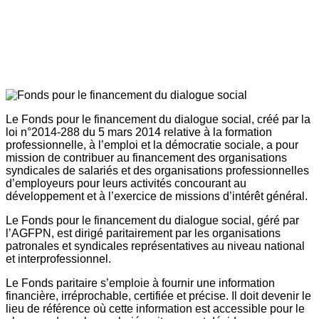
Le Fonds pour le financement du dialogue social, créé par la
loi n°2014-288 du 5 mars 2014 relative à la formation
professionnelle, à l’emploi et la démocratie sociale, a pour
mission de contribuer au financement des organisations
syndicales de salariés et des organisations professionnelles
d’employeurs pour leurs activités concourant au
développement et à l’exercice de missions d’intérêt général.
Le Fonds pour le financement du dialogue social, géré par
l’AGFPN, est dirigé paritairement par les organisations
patronales et syndicales représentatives au niveau national
et interprofessionnel.
Le Fonds paritaire s’emploie à fournir une information
financière, irréprochable, certifiée et précise. Il doit devenir le
lieu de référence où cette information est accessible pour le