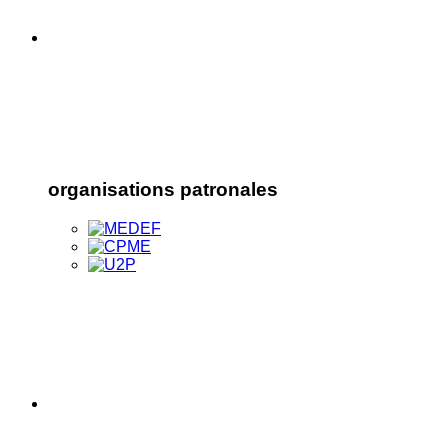
organisations patronales