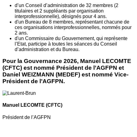
d’un Conseil d’administration de 32 membres (2
titulaires et 2 suppléants par organisation
interprofessionnelle), désignés pour 4 ans.
d'un Bureau de 8 membres, représentant chacune de
ces organisations interprofessionnelles, nommés pour
2 ans.
d'un Commissaire du Gouvernement, qui représente
l’Etat, participe à toutes les séances du Conseil
d’administration et du Bureau.
Pour la Gouvernance 2026, Manuel LECOMTE
(CFTC) est nommé Président de l’AGFPN et
Daniel WEIZMANN (MEDEF) est nommé Vice-
Président de l’AGFPN.
Manuel LECOMTE
(CFTC)
Président de l’AGFPN