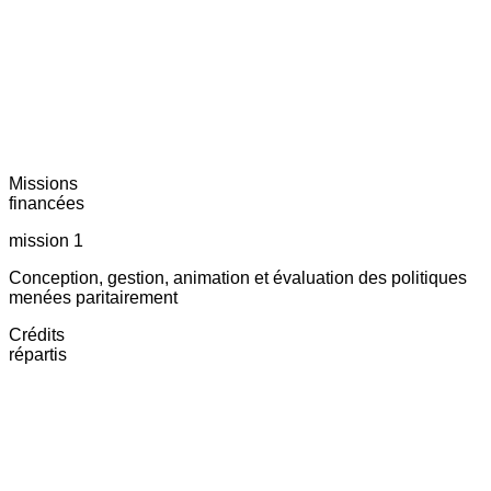
Missions
financées
mission 1
Conception, gestion, animation et évaluation des politiques
menées paritairement
Crédits
répartis