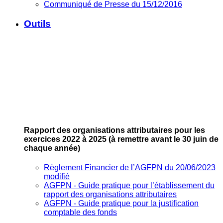
Communiqué de Presse du 15/12/2016
Outils
Rapport des organisations attributaires pour les
exercices 2022 à 2025
(à remettre avant le 30 juin de
chaque année)
Règlement Financier de l’AGFPN du 20/06/2023
modifié
AGFPN ‐ Guide pratique pour l’établissement du
rapport des organisations attributaires
AGFPN ‐ Guide pratique pour la justification
comptable des fonds