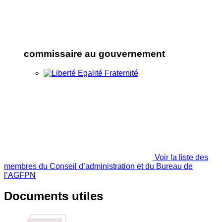
commissaire au gouvernement
Voir la liste des
membres du Conseil d’administration et du Bureau de
l’AGFPN
Documents utiles