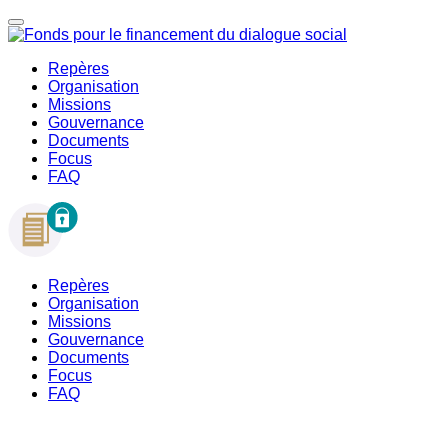
Repères
Organisation
Missions
Gouvernance
Documents
Focus
FAQ
Repères
Organisation
Missions
Gouvernance
Documents
Focus
FAQ