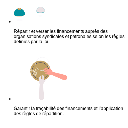
Répartir et verser les financements auprès des
organisations syndicales et patronales selon les règles
définies par la loi.
Garantir la traçabilité des financements et l’application
des règles de répartition.