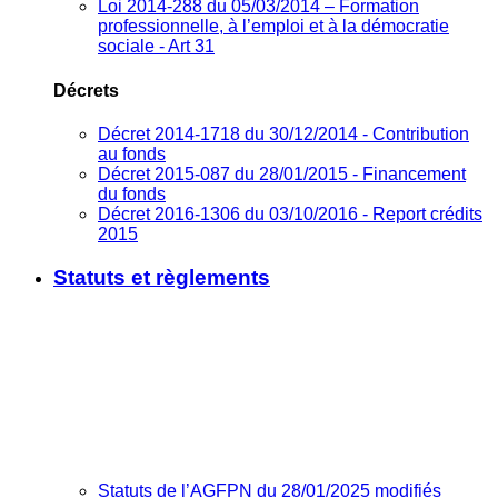
Loi 2014-288 du 05/03/2014 – Formation
professionnelle, à l’emploi et à la démocratie
sociale - Art 31
Décrets
Décret 2014-1718 du 30/12/2014 - Contribution
au fonds
Décret 2015-087 du 28/01/2015 - Financement
du fonds
Décret 2016-1306 du 03/10/2016 - Report crédits
2015
Statuts et règlements
Statuts de l’AGFPN du 28/01/2025 modifiés