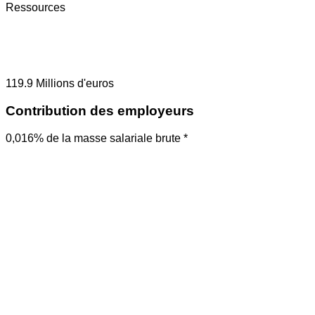
Ressources
119.9
Millions d'euros
Contribution des employeurs
0,016% de la masse salariale brute *