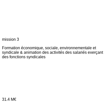
mission 3
Formation économique, sociale, environnementale et
syndicale & animation des activités des salariés exerçant
des fonctions syndicales
31.4
M€