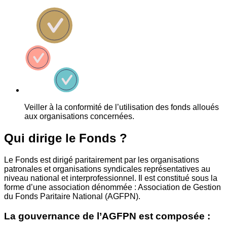
Veiller à la conformité de l’utilisation des fonds alloués
aux organisations concernées.
Qui dirige le Fonds ?
Le Fonds est dirigé paritairement par les organisations
patronales et organisations syndicales représentatives au
niveau national et interprofessionnel. Il est constitué sous la
forme d’une association dénommée : Association de Gestion
du Fonds Paritaire National (AGFPN).
La gouvernance de l’AGFPN est composée :