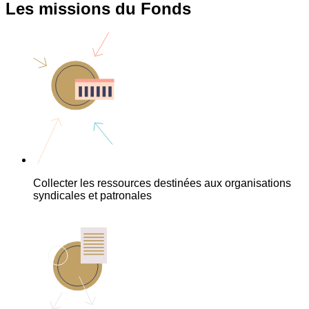
Les missions du Fonds
Collecter les ressources destinées aux organisations
syndicales et patronales