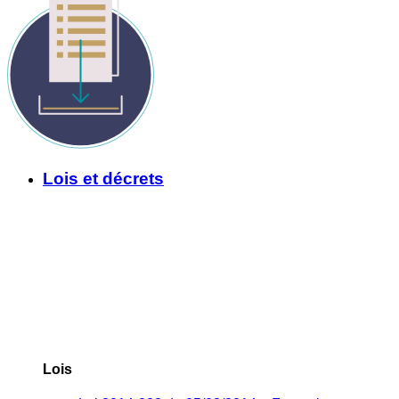
Lois et décrets
Lois