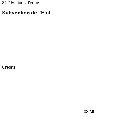
34.7
Millions d'euros
Subvention de l'Etat
Crédits
103
M€