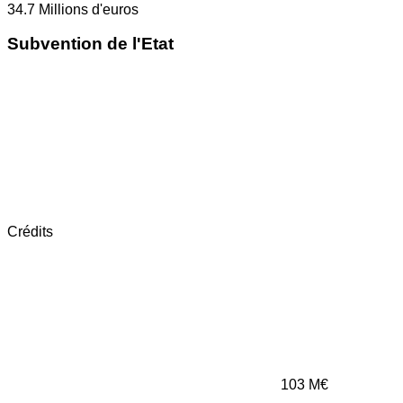
34.7
Millions d'euros
Subvention de l'Etat
Crédits
103
M€