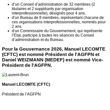
d’un Conseil d’administration de 32 membres (2
titulaires et 2 suppléants par organisation
interprofessionnelle), désignés pour 4 ans.
d'un Bureau de 8 membres, représentant chacune de
ces organisations interprofessionnelles, nommés pour
2 ans.
d'un Commissaire du Gouvernement, qui représente
l’Etat, participe à toutes les séances du Conseil
d’administration et du Bureau.
Pour la Gouvernance 2026, Manuel LECOMTE
(CFTC) est nommé Président de l’AGFPN et
Daniel WEIZMANN (MEDEF) est nommé Vice-
Président de l’AGFPN.
Manuel LECOMTE
(CFTC)
Président de l’AGFPN