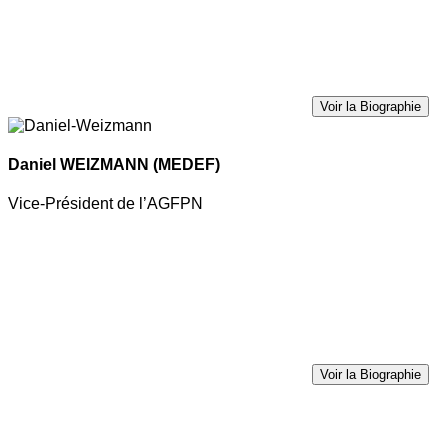
Voir la Biographie
Daniel WEIZMANN
(MEDEF)
Vice-Président de l’AGFPN
Voir la Biographie