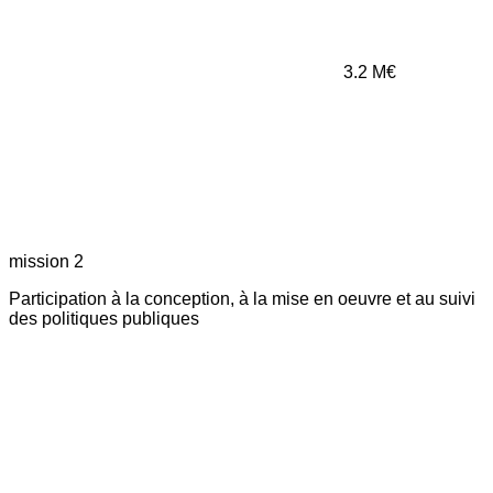
3.2
M€
mission 2
Participation à la conception, à la mise en oeuvre et au suivi
des politiques publiques