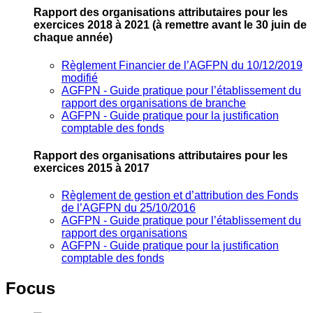
Rapport des organisations attributaires pour les
exercices 2018 à 2021
(à remettre avant le 30 juin de
chaque année)
Règlement Financier de l’AGFPN du 10/12/2019
modifié
AGFPN ‐ Guide pratique pour l’établissement du
rapport des organisations de branche
AGFPN ‐ Guide pratique pour la justification
comptable des fonds
Rapport des organisations attributaires pour les
exercices 2015 à 2017
Règlement de gestion et d’attribution des Fonds
de l’AGFPN du 25/10/2016
AGFPN ‐ Guide pratique pour l’établissement du
rapport des organisations
AGFPN ‐ Guide pratique pour la justification
comptable des fonds
Focus