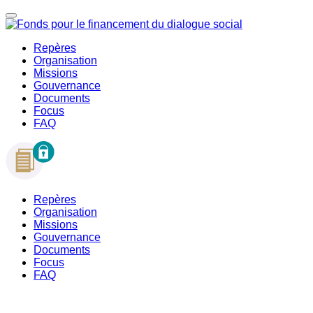
Repères
Organisation
Missions
Gouvernance
Documents
Focus
FAQ
Repères
Organisation
Missions
Gouvernance
Documents
Focus
FAQ