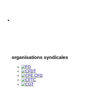
organisations syndicales