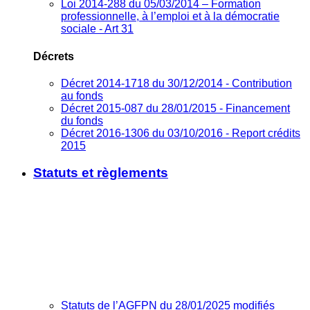
Loi 2014-288 du 05/03/2014 – Formation
professionnelle, à l’emploi et à la démocratie
sociale - Art 31
Décrets
Décret 2014-1718 du 30/12/2014 - Contribution
au fonds
Décret 2015-087 du 28/01/2015 - Financement
du fonds
Décret 2016-1306 du 03/10/2016 - Report crédits
2015
Statuts et règlements
Statuts de l’AGFPN du 28/01/2025 modifiés