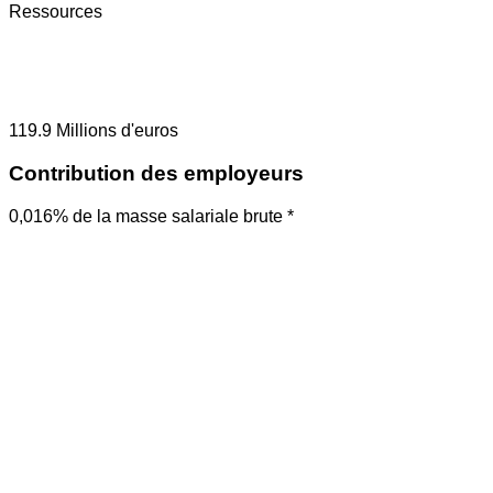
Ressources
119.9
Millions d'euros
Contribution des employeurs
0,016% de la masse salariale brute *