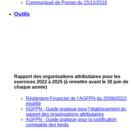
Communiqué de Presse du 15/12/2016
Outils
Rapport des organisations attributaires pour les
exercices 2022 à 2025
(à remettre avant le 30 juin de
chaque année)
Règlement Financier de l’AGFPN du 20/06/2023
modifié
AGFPN ‐ Guide pratique pour l’établissement du
rapport des organisations attributaires
AGFPN ‐ Guide pratique pour la justification
comptable des fonds