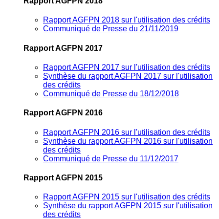
Rapport AGFPN 2018
Rapport AGFPN 2018 sur l'utilisation des crédits
Communiqué de Presse du 21/11/2019
Rapport AGFPN 2017
Rapport AGFPN 2017 sur l'utilisation des crédits
Synthèse du rapport AGFPN 2017 sur l'utilisation
des crédits
Communiqué de Presse du 18/12/2018
Rapport AGFPN 2016
Rapport AGFPN 2016 sur l'utilisation des crédits
Synthèse du rapport AGFPN 2016 sur l'utilisation
des crédits
Communiqué de Presse du 11/12/2017
Rapport AGFPN 2015
Rapport AGFPN 2015 sur l'utilisation des crédits
Synthèse du rapport AGFPN 2015 sur l'utilisation
des crédits