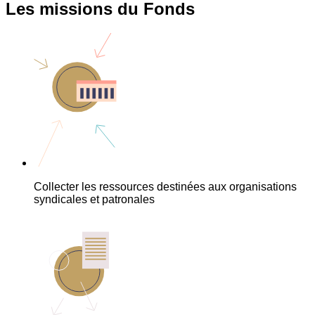
Les missions du Fonds
Collecter les ressources destinées aux organisations
syndicales et patronales