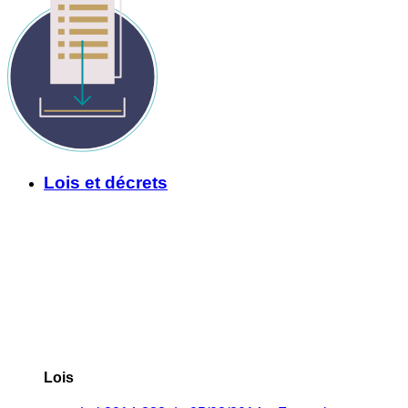
Lois et décrets
Lois