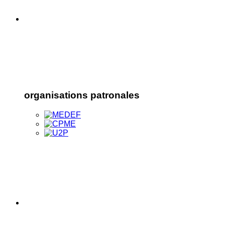
organisations patronales