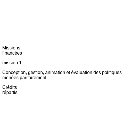
Missions
financées
mission 1
Conception, gestion, animation et évaluation des politiques
menées paritairement
Crédits
répartis