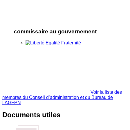
commissaire au gouvernement
Voir la liste des
membres du Conseil d’administration et du Bureau de
l’AGFPN
Documents utiles