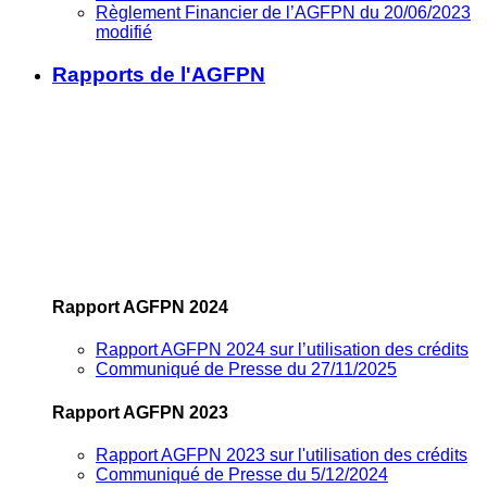
Règlement Financier de l’AGFPN du 20/06/2023
modifié
Rapports de l'AGFPN
Rapport AGFPN 2024
Rapport AGFPN 2024 sur l’utilisation des crédits
Communiqué de Presse du 27/11/2025
Rapport AGFPN 2023
Rapport AGFPN 2023 sur l'utilisation des crédits
Communiqué de Presse du 5/12/2024