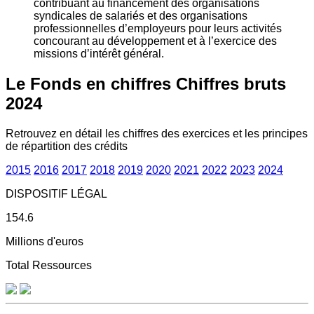
contribuant au financement des organisations
syndicales de salariés et des organisations
professionnelles d’employeurs pour leurs activités
concourant au développement et à l’exercice des
missions d’intérêt général.
Le Fonds en chiffres
Chiffres bruts
2024
Retrouvez en détail les chiffres des exercices et les principes
de répartition des crédits
2015
2016
2017
2018
2019
2020
2021
2022
2023
2024
DISPOSITIF LÉGAL
154.6
Millions d'euros
Total Ressources