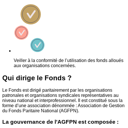
Veiller à la conformité de l’utilisation des fonds alloués
aux organisations concernées.
Qui dirige le Fonds ?
Le Fonds est dirigé paritairement par les organisations
patronales et organisations syndicales représentatives au
niveau national et interprofessionnel. Il est constitué sous la
forme d’une association dénommée : Association de Gestion
du Fonds Paritaire National (AGFPN).
La gouvernance de l’AGFPN est composée :