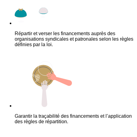
Répartir et verser les financements auprès des
organisations syndicales et patronales selon les règles
définies par la loi.
Garantir la traçabilité des financements et l’application
des règles de répartition.