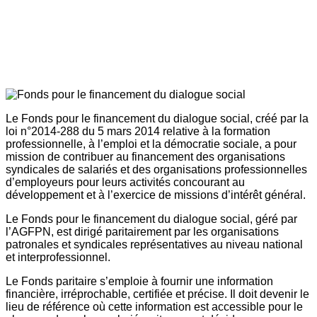
Le Fonds pour le financement du dialogue social, créé par la
loi n°2014-288 du 5 mars 2014 relative à la formation
professionnelle, à l’emploi et la démocratie sociale, a pour
mission de contribuer au financement des organisations
syndicales de salariés et des organisations professionnelles
d’employeurs pour leurs activités concourant au
développement et à l’exercice de missions d’intérêt général.
Le Fonds pour le financement du dialogue social, géré par
l’AGFPN, est dirigé paritairement par les organisations
patronales et syndicales représentatives au niveau national
et interprofessionnel.
Le Fonds paritaire s’emploie à fournir une information
financière, irréprochable, certifiée et précise. Il doit devenir le
lieu de référence où cette information est accessible pour le