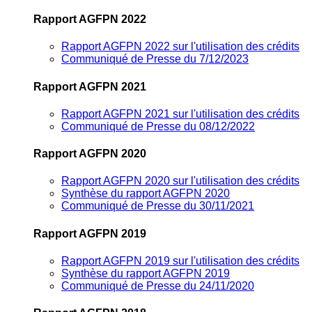
Rapport AGFPN 2022
Rapport AGFPN 2022 sur l'utilisation des crédits
Communiqué de Presse du 7/12/2023
Rapport AGFPN 2021
Rapport AGFPN 2021 sur l'utilisation des crédits
Communiqué de Presse du 08/12/2022
Rapport AGFPN 2020
Rapport AGFPN 2020 sur l'utilisation des crédits
Synthèse du rapport AGFPN 2020
Communiqué de Presse du 30/11/2021
Rapport AGFPN 2019
Rapport AGFPN 2019 sur l'utilisation des crédits
Synthèse du rapport AGFPN 2019
Communiqué de Presse du 24/11/2020