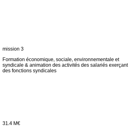
mission 3
Formation économique, sociale, environnementale et
syndicale & animation des activités des salariés exerçant
des fonctions syndicales
31.4
M€