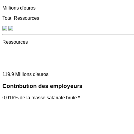
Millions d'euros
Total Ressources
Ressources
119.9
Millions d'euros
Contribution des employeurs
0,016% de la masse salariale brute *