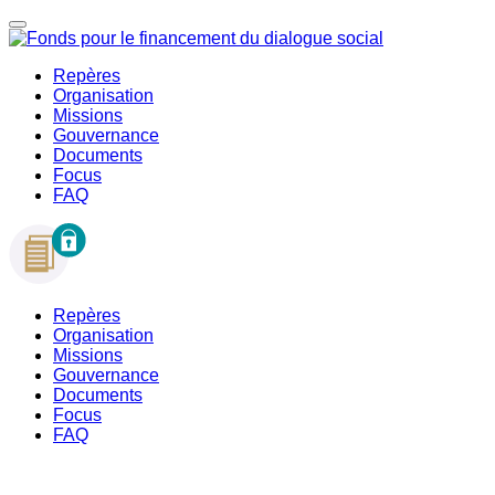
Repères
Organisation
Missions
Gouvernance
Documents
Focus
FAQ
Repères
Organisation
Missions
Gouvernance
Documents
Focus
FAQ