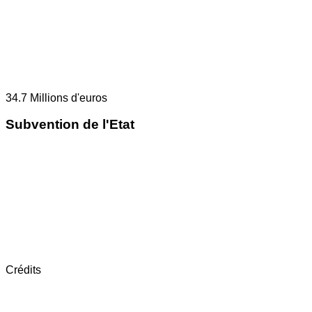
34.7
Millions d'euros
Subvention de l'Etat
Crédits