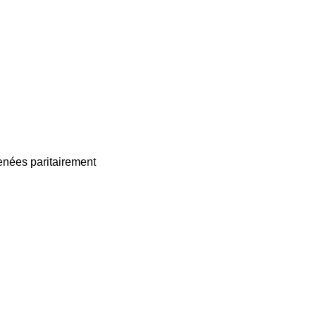
enées paritairement