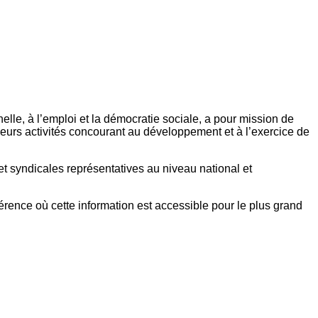
elle, à l’emploi et la démocratie sociale, a pour mission de
eurs activités concourant au développement et à l’exercice de
et syndicales représentatives au niveau national et
référence où cette information est accessible pour le plus grand