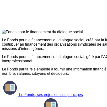
Le Fonds pour le financement du dialogue social, créé par la l
contribuer au financement des organisations syndicales de sal
missions d’intérêt général.
Le Fonds pour le financement du dialogue social, géré par l’AG
interprofessionnel.
Le Fonds paritaire s’emploie à fournir une information financière
nombre, salariés, citoyens et décideurs.
Le Fonds, ses enjeux et ses principes