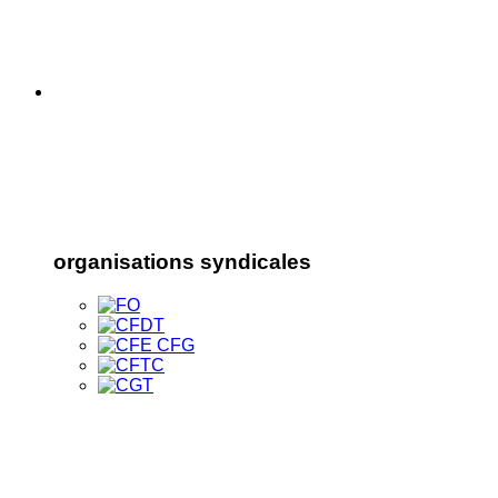
organisations syndicales