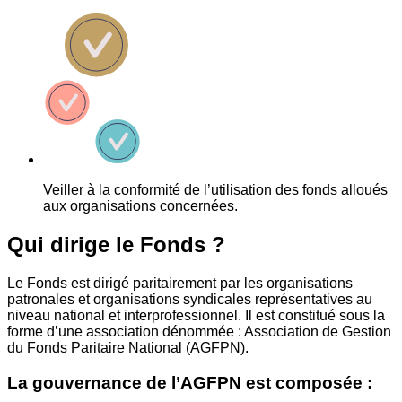
Veiller à la conformité de l’utilisation des fonds alloués
aux organisations concernées.
Qui dirige le Fonds ?
Le Fonds est dirigé paritairement par les organisations
patronales et organisations syndicales représentatives au
niveau national et interprofessionnel. Il est constitué sous la
forme d’une association dénommée : Association de Gestion
du Fonds Paritaire National (AGFPN).
La gouvernance de l’AGFPN est composée :