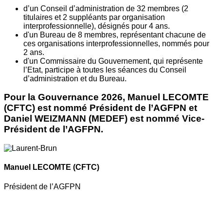
d’un Conseil d’administration de 32 membres (2
titulaires et 2 suppléants par organisation
interprofessionnelle), désignés pour 4 ans.
d'un Bureau de 8 membres, représentant chacune de
ces organisations interprofessionnelles, nommés pour
2 ans.
d'un Commissaire du Gouvernement, qui représente
l’Etat, participe à toutes les séances du Conseil
d’administration et du Bureau.
Pour la Gouvernance 2026, Manuel LECOMTE
(CFTC) est nommé Président de l’AGFPN et
Daniel WEIZMANN (MEDEF) est nommé Vice-
Président de l’AGFPN.
Manuel LECOMTE
(CFTC)
Président de l’AGFPN