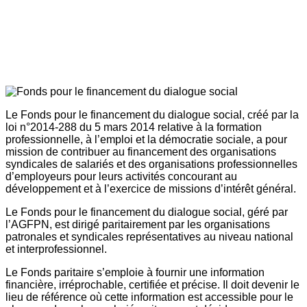
Le Fonds pour le financement du dialogue social, créé par la
loi n°2014-288 du 5 mars 2014 relative à la formation
professionnelle, à l’emploi et la démocratie sociale, a pour
mission de contribuer au financement des organisations
syndicales de salariés et des organisations professionnelles
d’employeurs pour leurs activités concourant au
développement et à l’exercice de missions d’intérêt général.
Le Fonds pour le financement du dialogue social, géré par
l’AGFPN, est dirigé paritairement par les organisations
patronales et syndicales représentatives au niveau national
et interprofessionnel.
Le Fonds paritaire s’emploie à fournir une information
financière, irréprochable, certifiée et précise. Il doit devenir le
lieu de référence où cette information est accessible pour le