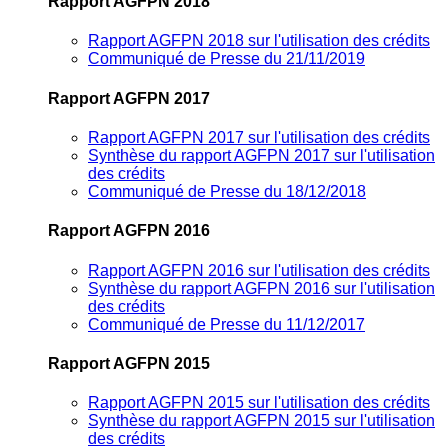
Rapport AGFPN 2018
Rapport AGFPN 2018 sur l'utilisation des crédits
Communiqué de Presse du 21/11/2019
Rapport AGFPN 2017
Rapport AGFPN 2017 sur l'utilisation des crédits
Synthèse du rapport AGFPN 2017 sur l'utilisation
des crédits
Communiqué de Presse du 18/12/2018
Rapport AGFPN 2016
Rapport AGFPN 2016 sur l'utilisation des crédits
Synthèse du rapport AGFPN 2016 sur l'utilisation
des crédits
Communiqué de Presse du 11/12/2017
Rapport AGFPN 2015
Rapport AGFPN 2015 sur l'utilisation des crédits
Synthèse du rapport AGFPN 2015 sur l'utilisation
des crédits