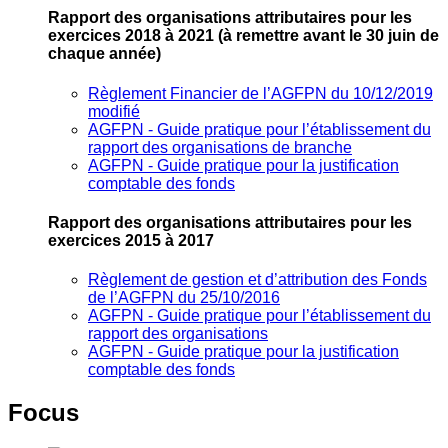
Rapport des organisations attributaires pour les
exercices 2018 à 2021
(à remettre avant le 30 juin de
chaque année)
Règlement Financier de l’AGFPN du 10/12/2019
modifié
AGFPN ‐ Guide pratique pour l’établissement du
rapport des organisations de branche
AGFPN ‐ Guide pratique pour la justification
comptable des fonds
Rapport des organisations attributaires pour les
exercices 2015 à 2017
Règlement de gestion et d’attribution des Fonds
de l’AGFPN du 25/10/2016
AGFPN ‐ Guide pratique pour l’établissement du
rapport des organisations
AGFPN ‐ Guide pratique pour la justification
comptable des fonds
Focus