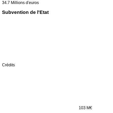
34.7
Millions d'euros
Subvention de l'Etat
Crédits
103
M€