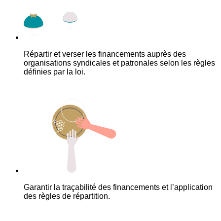
Répartir et verser les financements auprès des
organisations syndicales et patronales selon les règles
définies par la loi.
Garantir la traçabilité des financements et l’application
des règles de répartition.