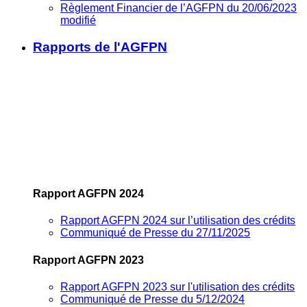
Règlement Financier de l’AGFPN du 20/06/2023
modifié
Rapports de l'AGFPN
Rapport AGFPN 2024
Rapport AGFPN 2024 sur l’utilisation des crédits
Communiqué de Presse du 27/11/2025
Rapport AGFPN 2023
Rapport AGFPN 2023 sur l'utilisation des crédits
Communiqué de Presse du 5/12/2024