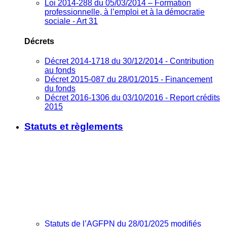
Loi 2014-288 du 05/03/2014 – Formation
professionnelle, à l’emploi et à la démocratie
sociale - Art 31
Décrets
Décret 2014-1718 du 30/12/2014 - Contribution
au fonds
Décret 2015-087 du 28/01/2015 - Financement
du fonds
Décret 2016-1306 du 03/10/2016 - Report crédits
2015
Statuts et règlements
Statuts de l’AGFPN du 28/01/2025 modifiés