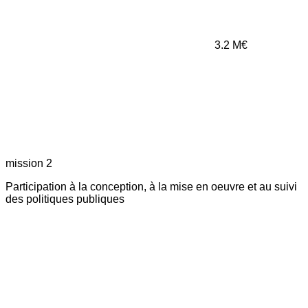
3.2
M€
mission 2
Participation à la conception, à la mise en oeuvre et au suivi
des politiques publiques