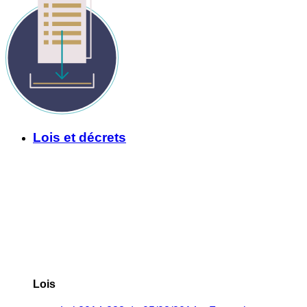
Lois et décrets
Lois