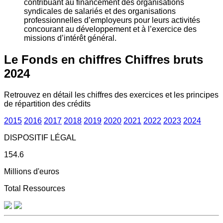
contribuant au financement des organisations
syndicales de salariés et des organisations
professionnelles d’employeurs pour leurs activités
concourant au développement et à l’exercice des
missions d’intérêt général.
Le Fonds en chiffres
Chiffres bruts
2024
Retrouvez en détail les chiffres des exercices et les principes
de répartition des crédits
2015
2016
2017
2018
2019
2020
2021
2022
2023
2024
DISPOSITIF LÉGAL
154.6
Millions d'euros
Total Ressources