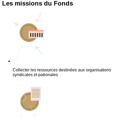
Les missions du Fonds
Collecter les ressources destinées aux organisations
syndicales et patronales