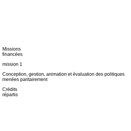
Missions
financées
mission 1
Conception, gestion, animation et évaluation des politiques
menées paritairement
Crédits
répartis