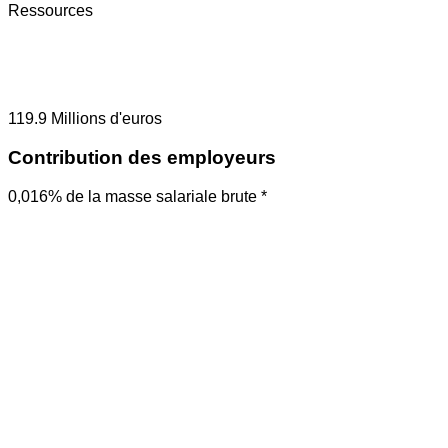
Ressources
119.9
Millions d'euros
Contribution des employeurs
0,016% de la masse salariale brute *