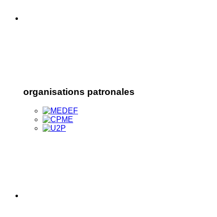
organisations patronales