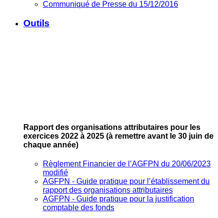
Communiqué de Presse du 15/12/2016
Outils
Rapport des organisations attributaires pour les
exercices 2022 à 2025
(à remettre avant le 30 juin de
chaque année)
Règlement Financier de l’AGFPN du 20/06/2023
modifié
AGFPN ‐ Guide pratique pour l’établissement du
rapport des organisations attributaires
AGFPN ‐ Guide pratique pour la justification
comptable des fonds