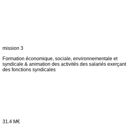
mission 3
Formation économique, sociale, environnementale et
syndicale & animation des activités des salariés exerçant
des fonctions syndicales
31.4
M€