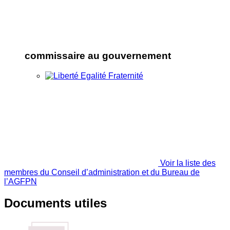
commissaire au gouvernement
Voir la liste des
membres du Conseil d’administration et du Bureau de
l’AGFPN
Documents utiles