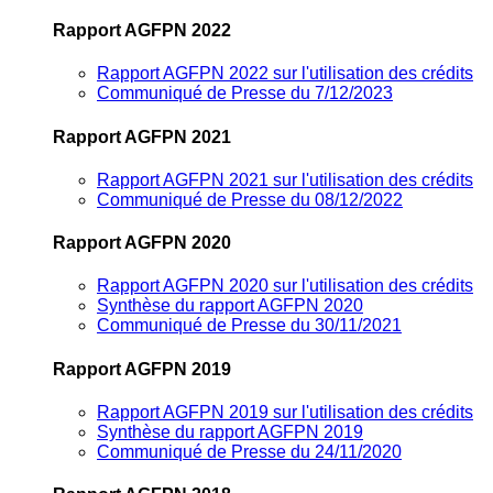
Rapport AGFPN 2022
Rapport AGFPN 2022 sur l'utilisation des crédits
Communiqué de Presse du 7/12/2023
Rapport AGFPN 2021
Rapport AGFPN 2021 sur l'utilisation des crédits
Communiqué de Presse du 08/12/2022
Rapport AGFPN 2020
Rapport AGFPN 2020 sur l'utilisation des crédits
Synthèse du rapport AGFPN 2020
Communiqué de Presse du 30/11/2021
Rapport AGFPN 2019
Rapport AGFPN 2019 sur l'utilisation des crédits
Synthèse du rapport AGFPN 2019
Communiqué de Presse du 24/11/2020