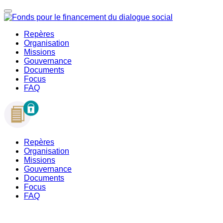
Repères
Organisation
Missions
Gouvernance
Documents
Focus
FAQ
Repères
Organisation
Missions
Gouvernance
Documents
Focus
FAQ