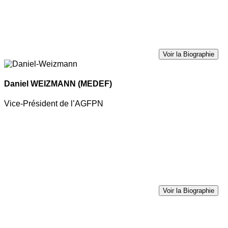
Voir la Biographie
Daniel WEIZMANN
(MEDEF)
Vice-Président de l’AGFPN
Voir la Biographie