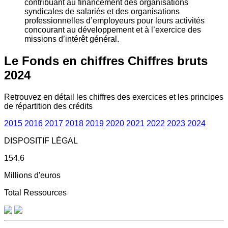
contribuant au financement des organisations
syndicales de salariés et des organisations
professionnelles d’employeurs pour leurs activités
concourant au développement et à l’exercice des
missions d’intérêt général.
Le Fonds en chiffres
Chiffres bruts
2024
Retrouvez en détail les chiffres des exercices et les principes
de répartition des crédits
2015
2016
2017
2018
2019
2020
2021
2022
2023
2024
DISPOSITIF LÉGAL
154.6
Millions d'euros
Total Ressources