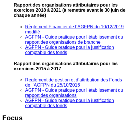
Rapport des organisations attributaires pour les
exercices 2018 à 2021
(à remettre avant le 30 juin de
chaque année)
Règlement Financier de l’AGFPN du 10/12/2019
modifié
AGFPN ‐ Guide pratique pour l’établissement du
rapport des organisations de branche
AGFPN ‐ Guide pratique pour la justification
comptable des fonds
Rapport des organisations attributaires pour les
exercices 2015 à 2017
Règlement de gestion et d’attribution des Fonds
de l’AGFPN du 25/10/2016
AGFPN ‐ Guide pratique pour l’établissement du
rapport des organisations
AGFPN ‐ Guide pratique pour la justification
comptable des fonds
Focus