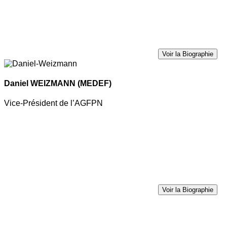
Voir la Biographie
Daniel WEIZMANN
(MEDEF)
Vice-Président de l’AGFPN
Voir la Biographie