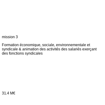
mission 3
Formation économique, sociale, environnementale et
syndicale & animation des activités des salariés exerçant
des fonctions syndicales
31.4
M€