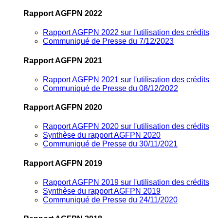
Rapport AGFPN 2022
Rapport AGFPN 2022 sur l'utilisation des crédits
Communiqué de Presse du 7/12/2023
Rapport AGFPN 2021
Rapport AGFPN 2021 sur l'utilisation des crédits
Communiqué de Presse du 08/12/2022
Rapport AGFPN 2020
Rapport AGFPN 2020 sur l'utilisation des crédits
Synthèse du rapport AGFPN 2020
Communiqué de Presse du 30/11/2021
Rapport AGFPN 2019
Rapport AGFPN 2019 sur l'utilisation des crédits
Synthèse du rapport AGFPN 2019
Communiqué de Presse du 24/11/2020