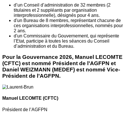
d’un Conseil d’administration de 32 membres (2
titulaires et 2 suppléants par organisation
interprofessionnelle), désignés pour 4 ans.
d'un Bureau de 8 membres, représentant chacune de
ces organisations interprofessionnelles, nommés pour
2 ans.
d'un Commissaire du Gouvernement, qui représente
l’Etat, participe à toutes les séances du Conseil
d’administration et du Bureau.
Pour la Gouvernance 2026, Manuel LECOMTE
(CFTC) est nommé Président de l’AGFPN et
Daniel WEIZMANN (MEDEF) est nommé Vice-
Président de l’AGFPN.
Manuel LECOMTE
(CFTC)
Président de l’AGFPN