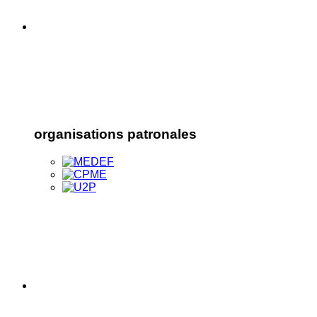
organisations patronales