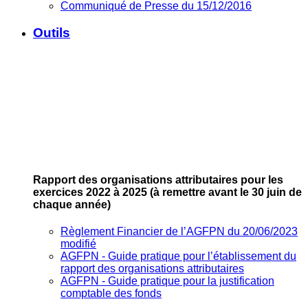
Communiqué de Presse du 15/12/2016
Outils
Rapport des organisations attributaires pour les
exercices 2022 à 2025
(à remettre avant le 30 juin de
chaque année)
Règlement Financier de l’AGFPN du 20/06/2023
modifié
AGFPN ‐ Guide pratique pour l’établissement du
rapport des organisations attributaires
AGFPN ‐ Guide pratique pour la justification
comptable des fonds