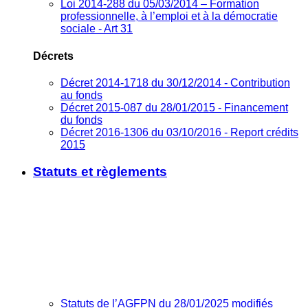
Loi 2014-288 du 05/03/2014 – Formation
professionnelle, à l’emploi et à la démocratie
sociale - Art 31
Décrets
Décret 2014-1718 du 30/12/2014 - Contribution
au fonds
Décret 2015-087 du 28/01/2015 - Financement
du fonds
Décret 2016-1306 du 03/10/2016 - Report crédits
2015
Statuts et règlements
Statuts de l’AGFPN du 28/01/2025 modifiés