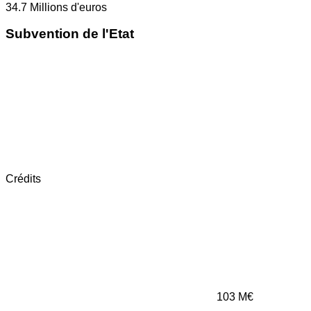
34.7
Millions d'euros
Subvention de l'Etat
Crédits
103
M€