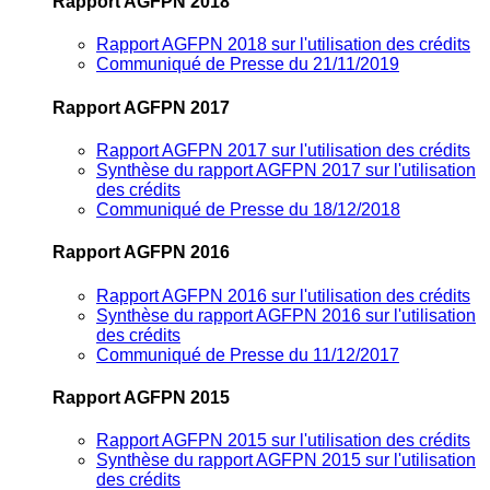
Rapport AGFPN 2018
Rapport AGFPN 2018 sur l'utilisation des crédits
Communiqué de Presse du 21/11/2019
Rapport AGFPN 2017
Rapport AGFPN 2017 sur l'utilisation des crédits
Synthèse du rapport AGFPN 2017 sur l'utilisation
des crédits
Communiqué de Presse du 18/12/2018
Rapport AGFPN 2016
Rapport AGFPN 2016 sur l'utilisation des crédits
Synthèse du rapport AGFPN 2016 sur l'utilisation
des crédits
Communiqué de Presse du 11/12/2017
Rapport AGFPN 2015
Rapport AGFPN 2015 sur l'utilisation des crédits
Synthèse du rapport AGFPN 2015 sur l'utilisation
des crédits