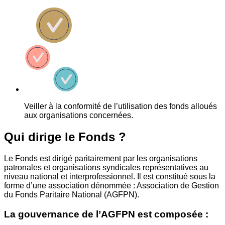
Veiller à la conformité de l’utilisation des fonds alloués
aux organisations concernées.
Qui dirige le Fonds ?
Le Fonds est dirigé paritairement par les organisations
patronales et organisations syndicales représentatives au
niveau national et interprofessionnel. Il est constitué sous la
forme d’une association dénommée : Association de Gestion
du Fonds Paritaire National (AGFPN).
La gouvernance de l’AGFPN est composée :