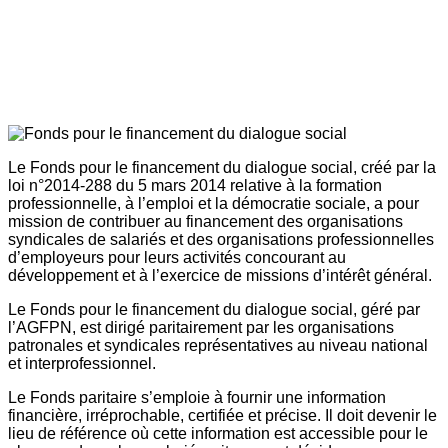
Le Fonds pour le financement du dialogue social, créé par la
loi n°2014-288 du 5 mars 2014 relative à la formation
professionnelle, à l’emploi et la démocratie sociale, a pour
mission de contribuer au financement des organisations
syndicales de salariés et des organisations professionnelles
d’employeurs pour leurs activités concourant au
développement et à l’exercice de missions d’intérêt général.
Le Fonds pour le financement du dialogue social, géré par
l’AGFPN, est dirigé paritairement par les organisations
patronales et syndicales représentatives au niveau national
et interprofessionnel.
Le Fonds paritaire s’emploie à fournir une information
financière, irréprochable, certifiée et précise. Il doit devenir le
lieu de référence où cette information est accessible pour le