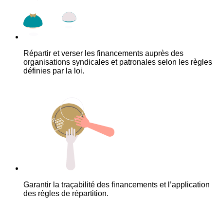
Répartir et verser les financements auprès des
organisations syndicales et patronales selon les règles
définies par la loi.
Garantir la traçabilité des financements et l’application
des règles de répartition.