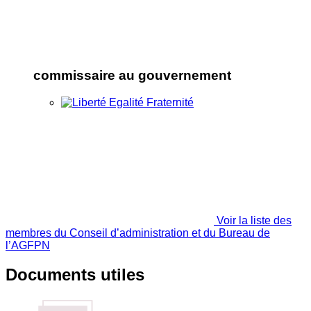
commissaire au gouvernement
Voir la liste des
membres du Conseil d’administration et du Bureau de
l’AGFPN
Documents utiles