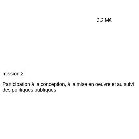
3.2
M€
mission 2
Participation à la conception, à la mise en oeuvre et au suivi
des politiques publiques