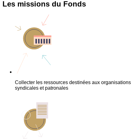
Les missions du Fonds
Collecter les ressources destinées aux organisations
syndicales et patronales