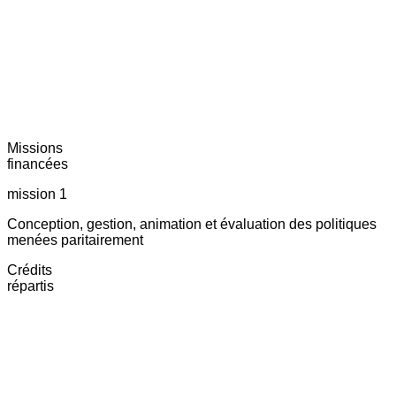
Missions
financées
mission 1
Conception, gestion, animation et évaluation des politiques
menées paritairement
Crédits
répartis