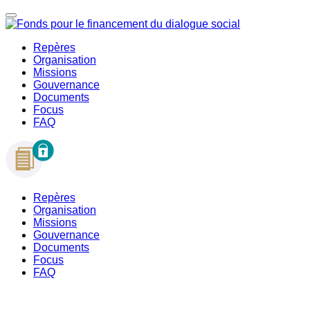
Repères
Organisation
Missions
Gouvernance
Documents
Focus
FAQ
Repères
Organisation
Missions
Gouvernance
Documents
Focus
FAQ