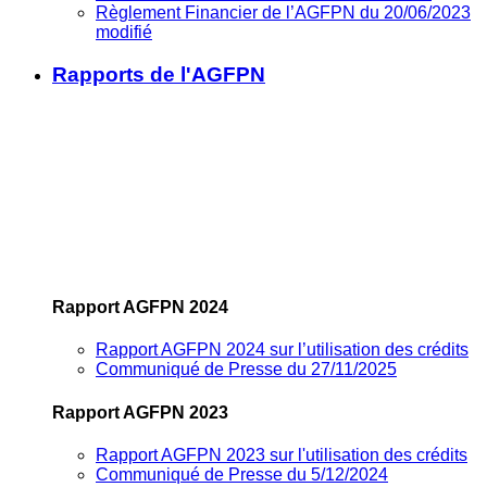
Règlement Financier de l’AGFPN du 20/06/2023
modifié
Rapports de l'AGFPN
Rapport AGFPN 2024
Rapport AGFPN 2024 sur l’utilisation des crédits
Communiqué de Presse du 27/11/2025
Rapport AGFPN 2023
Rapport AGFPN 2023 sur l'utilisation des crédits
Communiqué de Presse du 5/12/2024