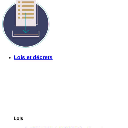
Lois et décrets
Lois