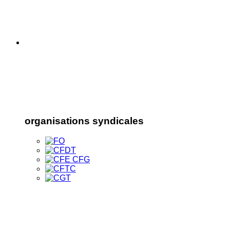
organisations syndicales