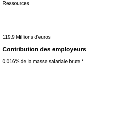
Ressources
119.9
Millions d'euros
Contribution des employeurs
0,016% de la masse salariale brute *