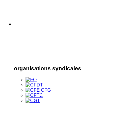
organisations syndicales