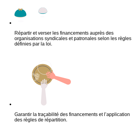
Répartir et verser les financements auprès des
organisations syndicales et patronales selon les règles
définies par la loi.
Garantir la traçabilité des financements et l’application
des règles de répartition.