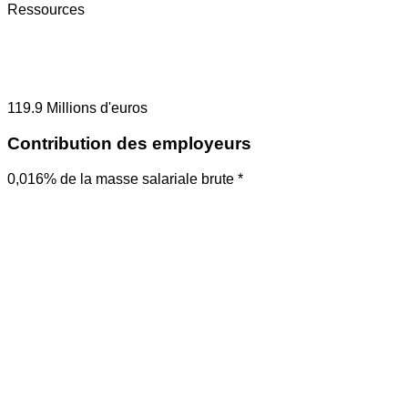
Ressources
119.9
Millions d'euros
Contribution des employeurs
0,016% de la masse salariale brute *