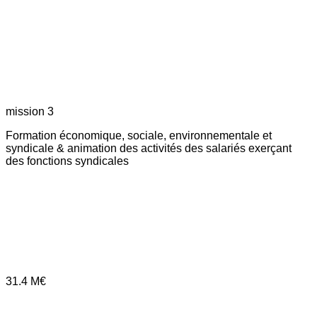
mission 3
Formation économique, sociale, environnementale et
syndicale & animation des activités des salariés exerçant
des fonctions syndicales
31.4
M€