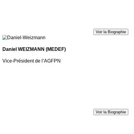
Voir la Biographie
Daniel WEIZMANN
(MEDEF)
Vice-Président de l’AGFPN
Voir la Biographie