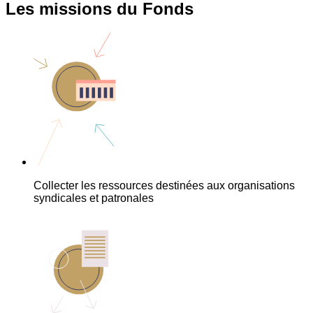
Les missions du Fonds
Collecter les ressources destinées aux organisations
syndicales et patronales