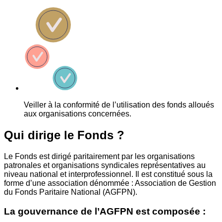
Veiller à la conformité de l’utilisation des fonds alloués
aux organisations concernées.
Qui dirige le Fonds ?
Le Fonds est dirigé paritairement par les organisations
patronales et organisations syndicales représentatives au
niveau national et interprofessionnel. Il est constitué sous la
forme d’une association dénommée : Association de Gestion
du Fonds Paritaire National (AGFPN).
La gouvernance de l’AGFPN est composée :