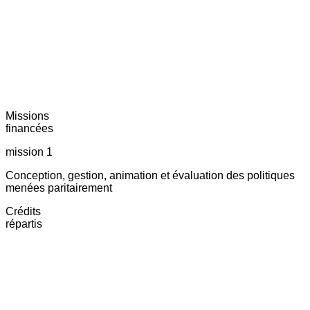
Missions
financées
mission 1
Conception, gestion, animation et évaluation des politiques
menées paritairement
Crédits
répartis