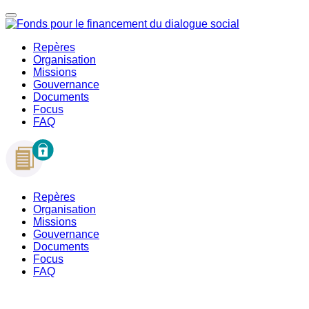
Repères
Organisation
Missions
Gouvernance
Documents
Focus
FAQ
Repères
Organisation
Missions
Gouvernance
Documents
Focus
FAQ