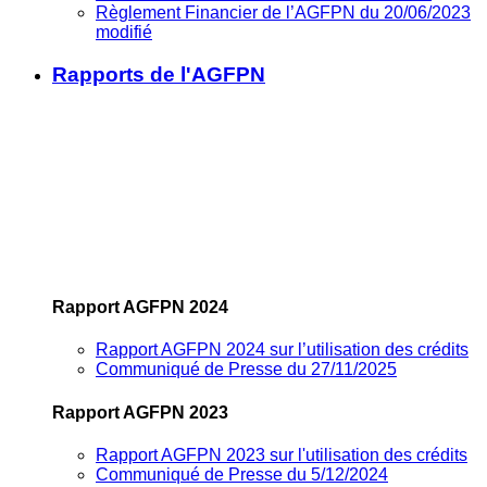
Règlement Financier de l’AGFPN du 20/06/2023
modifié
Rapports de l'AGFPN
Rapport AGFPN 2024
Rapport AGFPN 2024 sur l’utilisation des crédits
Communiqué de Presse du 27/11/2025
Rapport AGFPN 2023
Rapport AGFPN 2023 sur l'utilisation des crédits
Communiqué de Presse du 5/12/2024