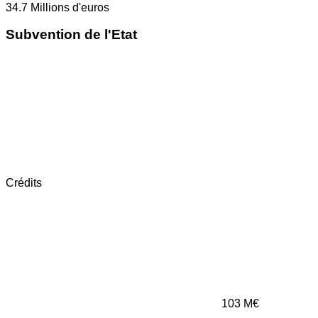
34.7
Millions d'euros
Subvention de l'Etat
Crédits
103
M€