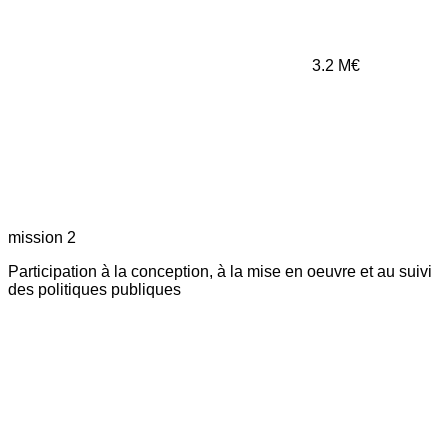
3.2
M€
mission 2
Participation à la conception, à la mise en oeuvre et au suivi
des politiques publiques