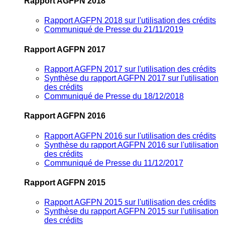
Rapport AGFPN 2018
Rapport AGFPN 2018 sur l'utilisation des crédits
Communiqué de Presse du 21/11/2019
Rapport AGFPN 2017
Rapport AGFPN 2017 sur l'utilisation des crédits
Synthèse du rapport AGFPN 2017 sur l'utilisation
des crédits
Communiqué de Presse du 18/12/2018
Rapport AGFPN 2016
Rapport AGFPN 2016 sur l'utilisation des crédits
Synthèse du rapport AGFPN 2016 sur l'utilisation
des crédits
Communiqué de Presse du 11/12/2017
Rapport AGFPN 2015
Rapport AGFPN 2015 sur l'utilisation des crédits
Synthèse du rapport AGFPN 2015 sur l'utilisation
des crédits