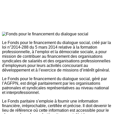
Le Fonds pour le financement du dialogue social, créé par la
loi n°2014-288 du 5 mars 2014 relative à la formation
professionnelle, à l’emploi et la démocratie sociale, a pour
mission de contribuer au financement des organisations
syndicales de salariés et des organisations professionnelles
d’employeurs pour leurs activités concourant au
développement et à l’exercice de missions d’intérêt général.
Le Fonds pour le financement du dialogue social, géré par
l’AGFPN, est dirigé paritairement par les organisations
patronales et syndicales représentatives au niveau national
et interprofessionnel.
Le Fonds paritaire s’emploie à fournir une information
financière, irréprochable, certifiée et précise. Il doit devenir le
lieu de référence où cette information est accessible pour le