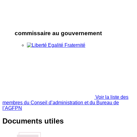
commissaire au gouvernement
Voir la liste des
membres du Conseil d’administration et du Bureau de
l’AGFPN
Documents utiles