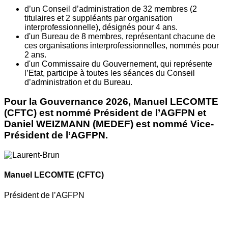
d’un Conseil d’administration de 32 membres (2
titulaires et 2 suppléants par organisation
interprofessionnelle), désignés pour 4 ans.
d'un Bureau de 8 membres, représentant chacune de
ces organisations interprofessionnelles, nommés pour
2 ans.
d'un Commissaire du Gouvernement, qui représente
l’Etat, participe à toutes les séances du Conseil
d’administration et du Bureau.
Pour la Gouvernance 2026, Manuel LECOMTE
(CFTC) est nommé Président de l’AGFPN et
Daniel WEIZMANN (MEDEF) est nommé Vice-
Président de l’AGFPN.
Manuel LECOMTE
(CFTC)
Président de l’AGFPN