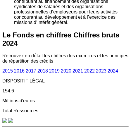
contribuant au financement des organisations
syndicales de salariés et des organisations
professionnelles d’employeurs pour leurs activités
concourant au développement et à l’exercice des
missions d’intérêt général.
Le Fonds en chiffres
Chiffres bruts
2024
Retrouvez en détail les chiffres des exercices et les principes
de répartition des crédits
2015
2016
2017
2018
2019
2020
2021
2022
2023
2024
DISPOSITIF LÉGAL
154.6
Millions d'euros
Total Ressources