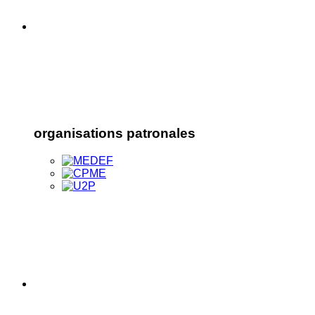
organisations patronales