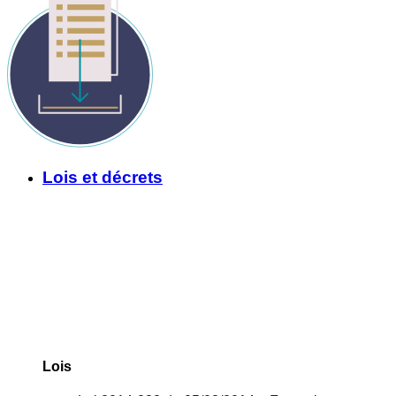
Lois et décrets
Lois