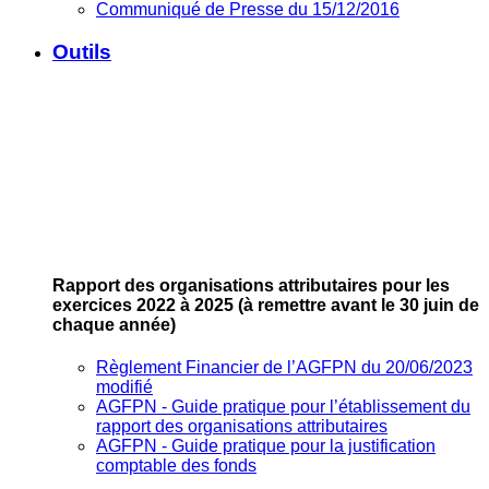
Communiqué de Presse du 15/12/2016
Outils
Rapport des organisations attributaires pour les
exercices 2022 à 2025
(à remettre avant le 30 juin de
chaque année)
Règlement Financier de l’AGFPN du 20/06/2023
modifié
AGFPN ‐ Guide pratique pour l’établissement du
rapport des organisations attributaires
AGFPN ‐ Guide pratique pour la justification
comptable des fonds