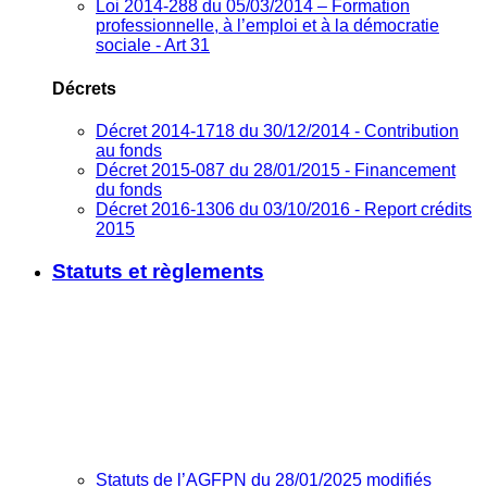
Loi 2014-288 du 05/03/2014 – Formation
professionnelle, à l’emploi et à la démocratie
sociale - Art 31
Décrets
Décret 2014-1718 du 30/12/2014 - Contribution
au fonds
Décret 2015-087 du 28/01/2015 - Financement
du fonds
Décret 2016-1306 du 03/10/2016 - Report crédits
2015
Statuts et règlements
Statuts de l’AGFPN du 28/01/2025 modifiés