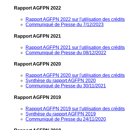
Rapport AGFPN 2022
Rapport AGFPN 2022 sur l'utilisation des crédits
Communiqué de Presse du 7/12/2023
Rapport AGFPN 2021
Rapport AGFPN 2021 sur l'utilisation des crédits
Communiqué de Presse du 08/12/2022
Rapport AGFPN 2020
Rapport AGFPN 2020 sur l'utilisation des crédits
Synthèse du rapport AGFPN 2020
Communiqué de Presse du 30/11/2021
Rapport AGFPN 2019
Rapport AGFPN 2019 sur l'utilisation des crédits
Synthèse du rapport AGFPN 2019
Communiqué de Presse du 24/11/2020