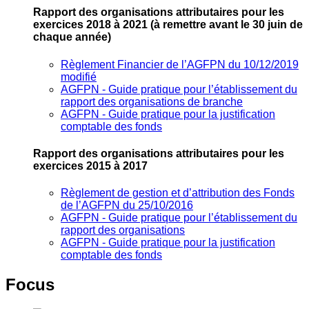
Rapport des organisations attributaires pour les
exercices 2018 à 2021
(à remettre avant le 30 juin de
chaque année)
Règlement Financier de l’AGFPN du 10/12/2019
modifié
AGFPN ‐ Guide pratique pour l’établissement du
rapport des organisations de branche
AGFPN ‐ Guide pratique pour la justification
comptable des fonds
Rapport des organisations attributaires pour les
exercices 2015 à 2017
Règlement de gestion et d’attribution des Fonds
de l’AGFPN du 25/10/2016
AGFPN ‐ Guide pratique pour l’établissement du
rapport des organisations
AGFPN ‐ Guide pratique pour la justification
comptable des fonds
Focus