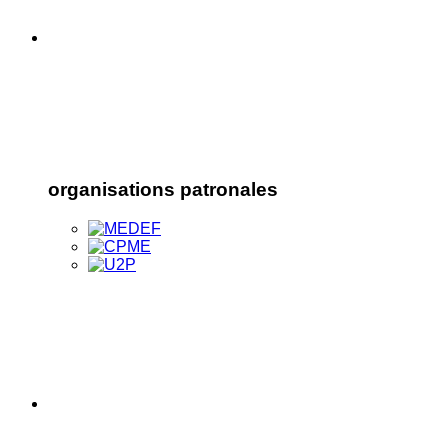
organisations patronales