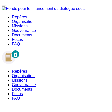
Repères
Organisation
Missions
Gouvernance
Documents
Focus
FAQ
Repères
Organisation
Missions
Gouvernance
Documents
Focus
FAQ