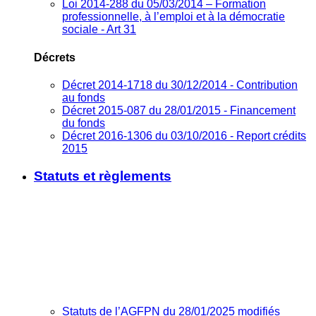
Loi 2014-288 du 05/03/2014 – Formation
professionnelle, à l’emploi et à la démocratie
sociale - Art 31
Décrets
Décret 2014-1718 du 30/12/2014 - Contribution
au fonds
Décret 2015-087 du 28/01/2015 - Financement
du fonds
Décret 2016-1306 du 03/10/2016 - Report crédits
2015
Statuts et règlements
Statuts de l’AGFPN du 28/01/2025 modifiés