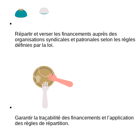
Répartir et verser les financements auprès des
organisations syndicales et patronales selon les règles
définies par la loi.
Garantir la traçabilité des financements et l’application
des règles de répartition.