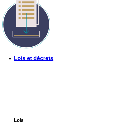
Lois et décrets
Lois