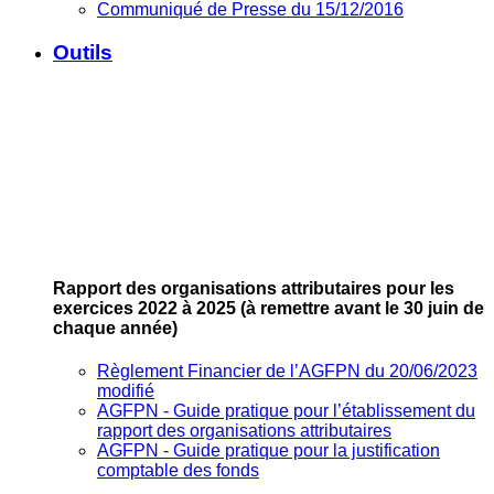
Communiqué de Presse du 15/12/2016
Outils
Rapport des organisations attributaires pour les
exercices 2022 à 2025
(à remettre avant le 30 juin de
chaque année)
Règlement Financier de l’AGFPN du 20/06/2023
modifié
AGFPN ‐ Guide pratique pour l’établissement du
rapport des organisations attributaires
AGFPN ‐ Guide pratique pour la justification
comptable des fonds