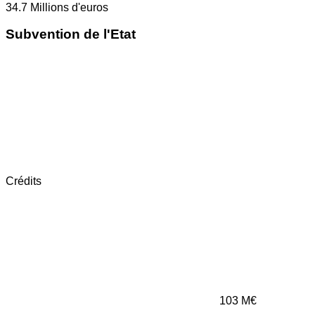
34.7
Millions d'euros
Subvention de l'Etat
Crédits
103
M€