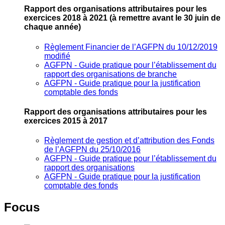
Rapport des organisations attributaires pour les
exercices 2018 à 2021
(à remettre avant le 30 juin de
chaque année)
Règlement Financier de l’AGFPN du 10/12/2019
modifié
AGFPN ‐ Guide pratique pour l’établissement du
rapport des organisations de branche
AGFPN ‐ Guide pratique pour la justification
comptable des fonds
Rapport des organisations attributaires pour les
exercices 2015 à 2017
Règlement de gestion et d’attribution des Fonds
de l’AGFPN du 25/10/2016
AGFPN ‐ Guide pratique pour l’établissement du
rapport des organisations
AGFPN ‐ Guide pratique pour la justification
comptable des fonds
Focus