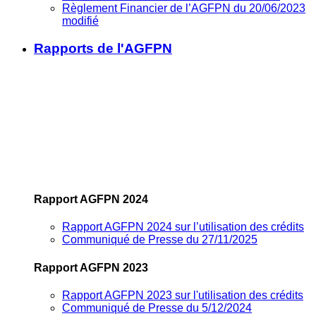
Règlement Financier de l’AGFPN du 20/06/2023
modifié
Rapports de l'AGFPN
Rapport AGFPN 2024
Rapport AGFPN 2024 sur l’utilisation des crédits
Communiqué de Presse du 27/11/2025
Rapport AGFPN 2023
Rapport AGFPN 2023 sur l'utilisation des crédits
Communiqué de Presse du 5/12/2024