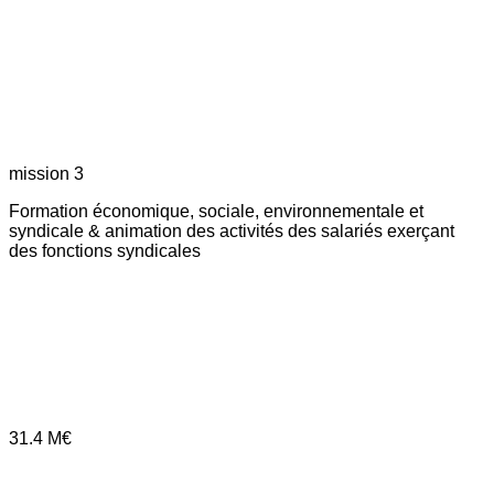
mission 3
Formation économique, sociale, environnementale et
syndicale & animation des activités des salariés exerçant
des fonctions syndicales
31.4
M€