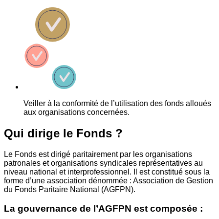
Veiller à la conformité de l’utilisation des fonds alloués
aux organisations concernées.
Qui dirige le Fonds ?
Le Fonds est dirigé paritairement par les organisations
patronales et organisations syndicales représentatives au
niveau national et interprofessionnel. Il est constitué sous la
forme d’une association dénommée : Association de Gestion
du Fonds Paritaire National (AGFPN).
La gouvernance de l’AGFPN est composée :