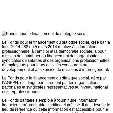
Le Fonds pour le financement du dialogue social, créé par la
loi n°2014-288 du 5 mars 2014 relative à la formation
professionnelle, à l’emploi et la démocratie sociale, a pour
mission de contribuer au financement des organisations
syndicales de salariés et des organisations professionnelles
d’employeurs pour leurs activités concourant au
développement et à l’exercice de missions d’intérêt général.
Le Fonds pour le financement du dialogue social, géré par
l’AGFPN, est dirigé paritairement par les organisations
patronales et syndicales représentatives au niveau national
et interprofessionnel.
Le Fonds paritaire s’emploie à fournir une information
financière, irréprochable, certifiée et précise. Il doit devenir le
lieu de référence où cette information est accessible pour le