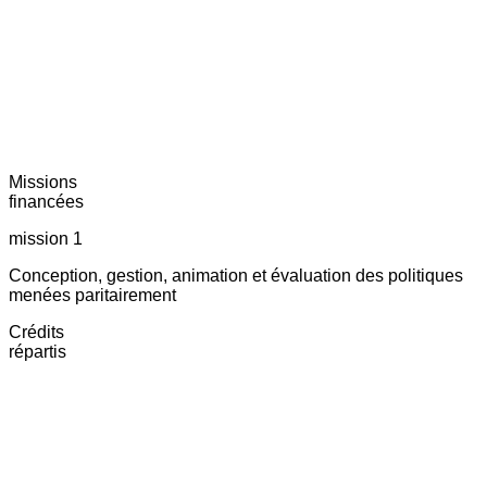
Missions
financées
mission 1
Conception, gestion, animation et évaluation des politiques
menées paritairement
Crédits
répartis