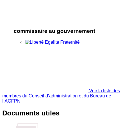
commissaire au gouvernement
Voir la liste des
membres du Conseil d’administration et du Bureau de
l’AGFPN
Documents utiles