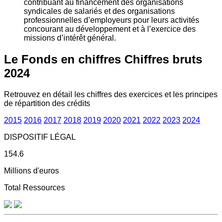
contribuant au financement des organisations
syndicales de salariés et des organisations
professionnelles d’employeurs pour leurs activités
concourant au développement et à l’exercice des
missions d’intérêt général.
Le Fonds en chiffres
Chiffres bruts
2024
Retrouvez en détail les chiffres des exercices et les principes
de répartition des crédits
2015
2016
2017
2018
2019
2020
2021
2022
2023
2024
DISPOSITIF LÉGAL
154.6
Millions d'euros
Total Ressources