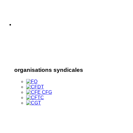
organisations syndicales