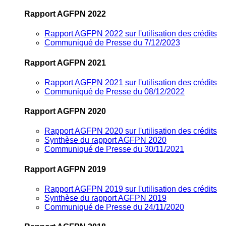
Rapport AGFPN 2022
Rapport AGFPN 2022 sur l'utilisation des crédits
Communiqué de Presse du 7/12/2023
Rapport AGFPN 2021
Rapport AGFPN 2021 sur l'utilisation des crédits
Communiqué de Presse du 08/12/2022
Rapport AGFPN 2020
Rapport AGFPN 2020 sur l'utilisation des crédits
Synthèse du rapport AGFPN 2020
Communiqué de Presse du 30/11/2021
Rapport AGFPN 2019
Rapport AGFPN 2019 sur l'utilisation des crédits
Synthèse du rapport AGFPN 2019
Communiqué de Presse du 24/11/2020