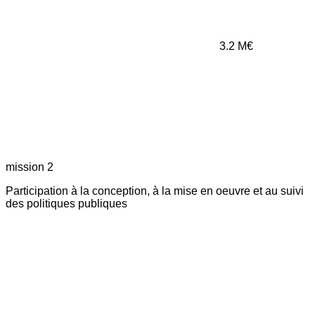
3.2
M€
mission 2
Participation à la conception, à la mise en oeuvre et au suivi
des politiques publiques