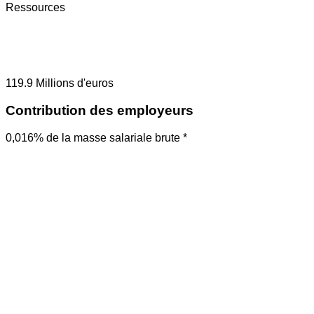
Ressources
119.9
Millions d'euros
Contribution des employeurs
0,016% de la masse salariale brute *