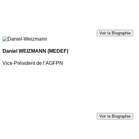
Voir la Biographie
Daniel WEIZMANN
(MEDEF)
Vice-Président de l’AGFPN
Voir la Biographie