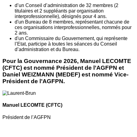
d’un Conseil d’administration de 32 membres (2
titulaires et 2 suppléants par organisation
interprofessionnelle), désignés pour 4 ans.
d'un Bureau de 8 membres, représentant chacune de
ces organisations interprofessionnelles, nommés pour
2 ans.
d'un Commissaire du Gouvernement, qui représente
l’Etat, participe à toutes les séances du Conseil
d’administration et du Bureau.
Pour la Gouvernance 2026, Manuel LECOMTE
(CFTC) est nommé Président de l’AGFPN et
Daniel WEIZMANN (MEDEF) est nommé Vice-
Président de l’AGFPN.
Manuel LECOMTE
(CFTC)
Président de l’AGFPN