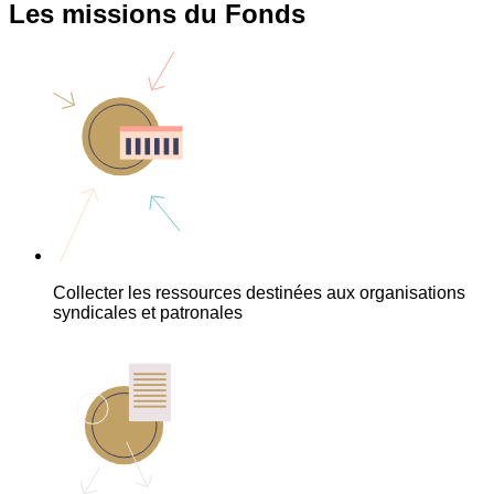
Les missions du Fonds
Collecter les ressources destinées aux organisations
syndicales et patronales