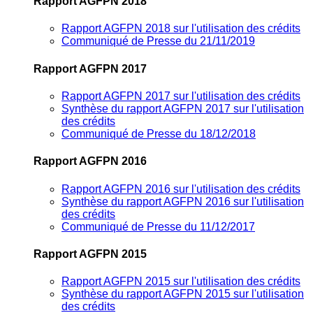
Rapport AGFPN 2018
Rapport AGFPN 2018 sur l'utilisation des crédits
Communiqué de Presse du 21/11/2019
Rapport AGFPN 2017
Rapport AGFPN 2017 sur l'utilisation des crédits
Synthèse du rapport AGFPN 2017 sur l'utilisation
des crédits
Communiqué de Presse du 18/12/2018
Rapport AGFPN 2016
Rapport AGFPN 2016 sur l'utilisation des crédits
Synthèse du rapport AGFPN 2016 sur l'utilisation
des crédits
Communiqué de Presse du 11/12/2017
Rapport AGFPN 2015
Rapport AGFPN 2015 sur l'utilisation des crédits
Synthèse du rapport AGFPN 2015 sur l'utilisation
des crédits