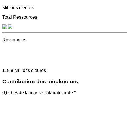
Millions d'euros
Total Ressources
Ressources
119.9
Millions d'euros
Contribution des employeurs
0,016% de la masse salariale brute *