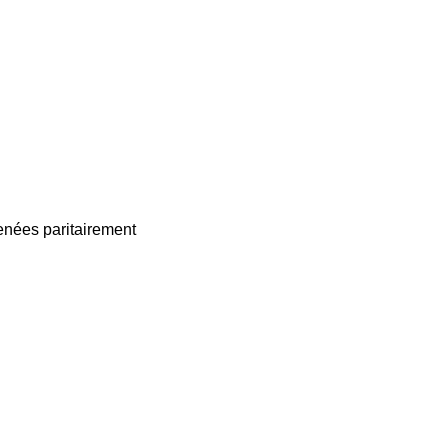
enées paritairement