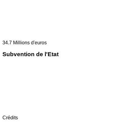
34.7
Millions d'euros
Subvention de l'Etat
Crédits