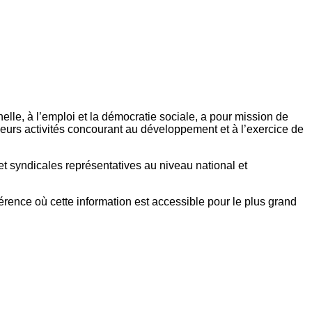
elle, à l’emploi et la démocratie sociale, a pour mission de
eurs activités concourant au développement et à l’exercice de
et syndicales représentatives au niveau national et
référence où cette information est accessible pour le plus grand