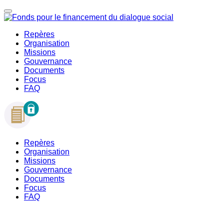
Repères
Organisation
Missions
Gouvernance
Documents
Focus
FAQ
Repères
Organisation
Missions
Gouvernance
Documents
Focus
FAQ