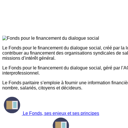
Le Fonds pour le financement du dialogue social, créé par la l
contribuer au financement des organisations syndicales de sal
missions d’intérêt général.
Le Fonds pour le financement du dialogue social, géré par l’AG
interprofessionnel.
Le Fonds paritaire s’emploie à fournir une information financière
nombre, salariés, citoyens et décideurs.
Le Fonds, ses enjeux et ses principes