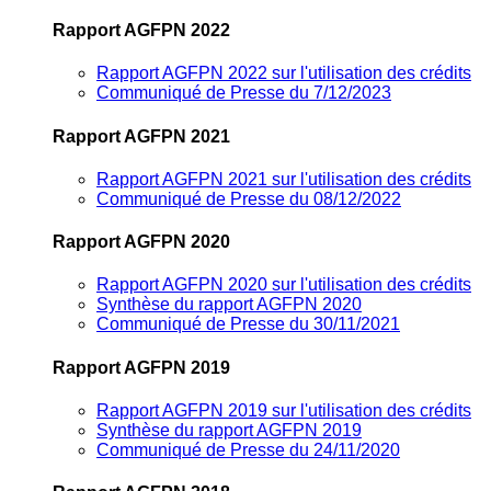
Rapport AGFPN 2022
Rapport AGFPN 2022 sur l'utilisation des crédits
Communiqué de Presse du 7/12/2023
Rapport AGFPN 2021
Rapport AGFPN 2021 sur l'utilisation des crédits
Communiqué de Presse du 08/12/2022
Rapport AGFPN 2020
Rapport AGFPN 2020 sur l'utilisation des crédits
Synthèse du rapport AGFPN 2020
Communiqué de Presse du 30/11/2021
Rapport AGFPN 2019
Rapport AGFPN 2019 sur l'utilisation des crédits
Synthèse du rapport AGFPN 2019
Communiqué de Presse du 24/11/2020