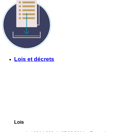
Lois et décrets
Lois