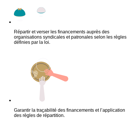
Répartir et verser les financements auprès des
organisations syndicales et patronales selon les règles
définies par la loi.
Garantir la traçabilité des financements et l’application
des règles de répartition.