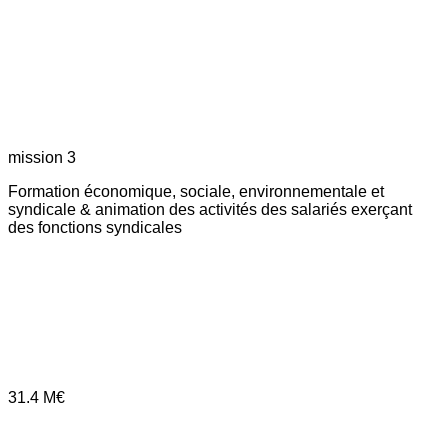
mission 3
Formation économique, sociale, environnementale et
syndicale & animation des activités des salariés exerçant
des fonctions syndicales
31.4
M€