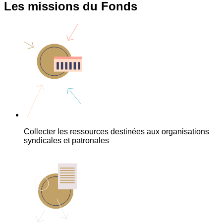
Les missions du Fonds
Collecter les ressources destinées aux organisations
syndicales et patronales