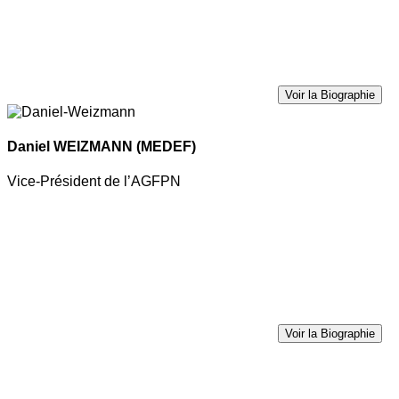
Voir la Biographie
Daniel WEIZMANN
(MEDEF)
Vice-Président de l’AGFPN
Voir la Biographie