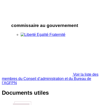
commissaire au gouvernement
Voir la liste des
membres du Conseil d’administration et du Bureau de
l’AGFPN
Documents utiles