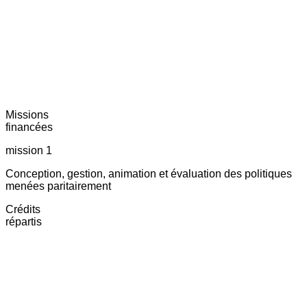
Missions
financées
mission 1
Conception, gestion, animation et évaluation des politiques
menées paritairement
Crédits
répartis