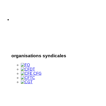
organisations syndicales