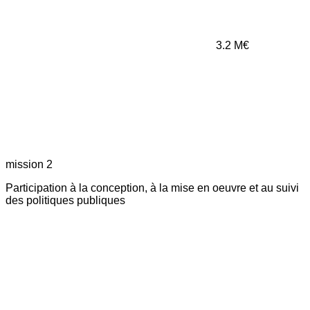
3.2
M€
mission 2
Participation à la conception, à la mise en oeuvre et au suivi
des politiques publiques