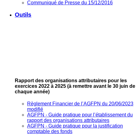
Communiqué de Presse du 15/12/2016
Outils
Rapport des organisations attributaires pour les
exercices 2022 à 2025
(à remettre avant le 30 juin de
chaque année)
Règlement Financier de l’AGFPN du 20/06/2023
modifié
AGFPN ‐ Guide pratique pour l’établissement du
rapport des organisations attributaires
AGFPN ‐ Guide pratique pour la justification
comptable des fonds