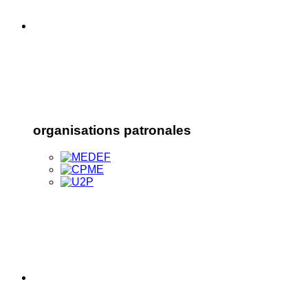
organisations patronales