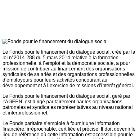
Le Fonds pour le financement du dialogue social, créé par la
loi n°2014-288 du 5 mars 2014 relative à la formation
professionnelle, à l’emploi et la démocratie sociale, a pour
mission de contribuer au financement des organisations
syndicales de salariés et des organisations professionnelles
d’employeurs pour leurs activités concourant au
développement et à l’exercice de missions d’intérêt général.
Le Fonds pour le financement du dialogue social, géré par
l’AGFPN, est dirigé paritairement par les organisations
patronales et syndicales représentatives au niveau national
et interprofessionnel.
Le Fonds paritaire s’emploie à fournir une information
financière, irréprochable, certifiée et précise. Il doit devenir le
lieu de référence où cette information est accessible pour le