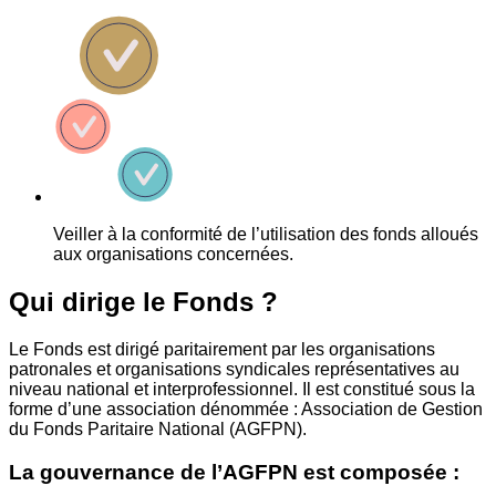
Veiller à la conformité de l’utilisation des fonds alloués
aux organisations concernées.
Qui dirige le Fonds ?
Le Fonds est dirigé paritairement par les organisations
patronales et organisations syndicales représentatives au
niveau national et interprofessionnel. Il est constitué sous la
forme d’une association dénommée : Association de Gestion
du Fonds Paritaire National (AGFPN).
La gouvernance de l’AGFPN est composée :