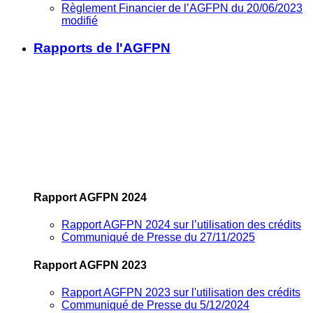
Règlement Financier de l’AGFPN du 20/06/2023
modifié
Rapports de l'AGFPN
Rapport AGFPN 2024
Rapport AGFPN 2024 sur l’utilisation des crédits
Communiqué de Presse du 27/11/2025
Rapport AGFPN 2023
Rapport AGFPN 2023 sur l'utilisation des crédits
Communiqué de Presse du 5/12/2024