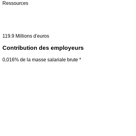
Ressources
119.9
Millions d'euros
Contribution des employeurs
0,016% de la masse salariale brute *