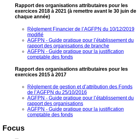
Rapport des organisations attributaires pour les
exercices 2018 à 2021
(à remettre avant le 30 juin de
chaque année)
Règlement Financier de l’AGFPN du 10/12/2019
modifié
AGFPN ‐ Guide pratique pour l’établissement du
rapport des organisations de branche
AGFPN ‐ Guide pratique pour la justification
comptable des fonds
Rapport des organisations attributaires pour les
exercices 2015 à 2017
Règlement de gestion et d’attribution des Fonds
de l’AGFPN du 25/10/2016
AGFPN ‐ Guide pratique pour l’établissement du
rapport des organisations
AGFPN ‐ Guide pratique pour la justification
comptable des fonds
Focus