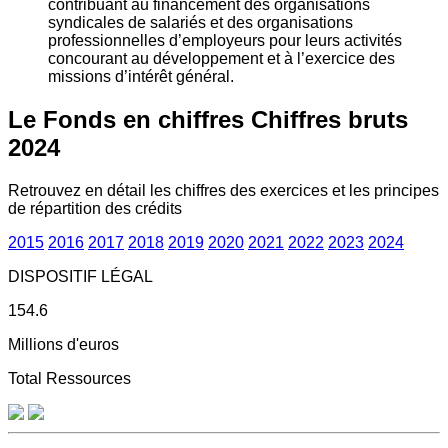
contribuant au financement des organisations
syndicales de salariés et des organisations
professionnelles d’employeurs pour leurs activités
concourant au développement et à l’exercice des
missions d’intérêt général.
Le Fonds en chiffres
Chiffres bruts
2024
Retrouvez en détail les chiffres des exercices et les principes
de répartition des crédits
2015
2016
2017
2018
2019
2020
2021
2022
2023
2024
DISPOSITIF LÉGAL
154.6
Millions d'euros
Total Ressources