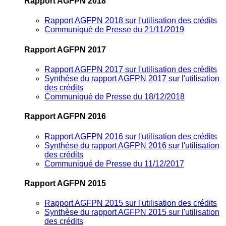
Rapport AGFPN 2018
Rapport AGFPN 2018 sur l'utilisation des crédits
Communiqué de Presse du 21/11/2019
Rapport AGFPN 2017
Rapport AGFPN 2017 sur l'utilisation des crédits
Synthèse du rapport AGFPN 2017 sur l'utilisation
des crédits
Communiqué de Presse du 18/12/2018
Rapport AGFPN 2016
Rapport AGFPN 2016 sur l'utilisation des crédits
Synthèse du rapport AGFPN 2016 sur l'utilisation
des crédits
Communiqué de Presse du 11/12/2017
Rapport AGFPN 2015
Rapport AGFPN 2015 sur l'utilisation des crédits
Synthèse du rapport AGFPN 2015 sur l'utilisation
des crédits