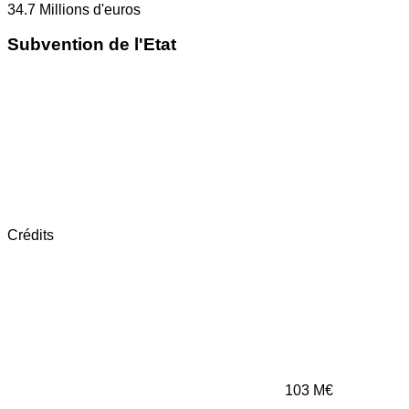
34.7
Millions d'euros
Subvention de l'Etat
Crédits
103
M€