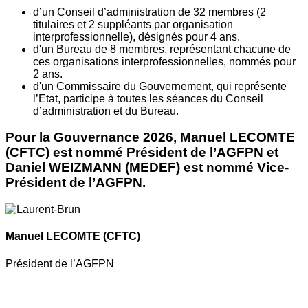
d’un Conseil d’administration de 32 membres (2
titulaires et 2 suppléants par organisation
interprofessionnelle), désignés pour 4 ans.
d'un Bureau de 8 membres, représentant chacune de
ces organisations interprofessionnelles, nommés pour
2 ans.
d'un Commissaire du Gouvernement, qui représente
l’Etat, participe à toutes les séances du Conseil
d’administration et du Bureau.
Pour la Gouvernance 2026, Manuel LECOMTE
(CFTC) est nommé Président de l’AGFPN et
Daniel WEIZMANN (MEDEF) est nommé Vice-
Président de l’AGFPN.
Manuel LECOMTE
(CFTC)
Président de l’AGFPN