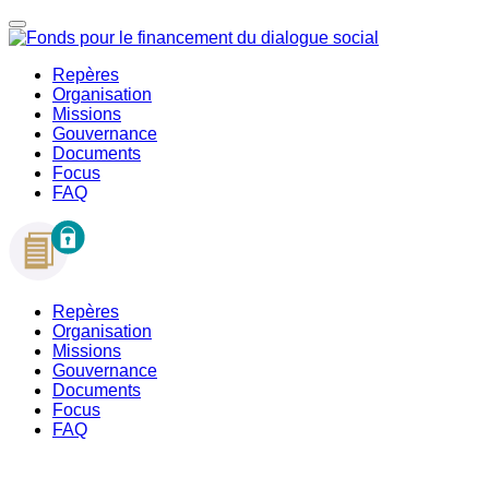
Repères
Organisation
Missions
Gouvernance
Documents
Focus
FAQ
Repères
Organisation
Missions
Gouvernance
Documents
Focus
FAQ