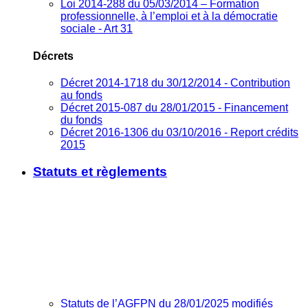
Loi 2014-288 du 05/03/2014 – Formation
professionnelle, à l’emploi et à la démocratie
sociale - Art 31
Décrets
Décret 2014-1718 du 30/12/2014 - Contribution
au fonds
Décret 2015-087 du 28/01/2015 - Financement
du fonds
Décret 2016-1306 du 03/10/2016 - Report crédits
2015
Statuts et règlements
Statuts de l’AGFPN du 28/01/2025 modifiés