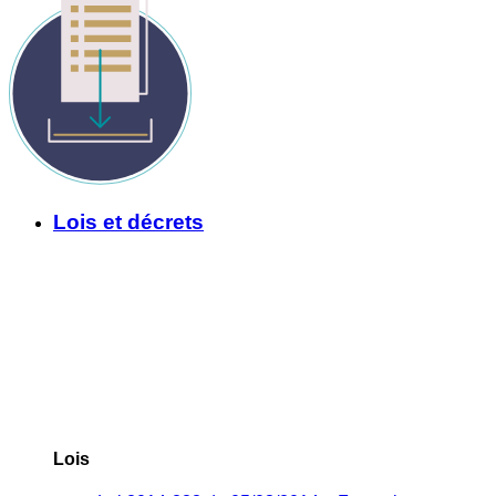
Lois et décrets
Lois