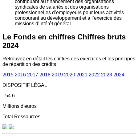
contribuant au financement des organisations
syndicales de salariés et des organisations
professionnelles d’employeurs pour leurs activités
concourant au développement et à l’exercice des
missions d’intérêt général.
Le Fonds en chiffres
Chiffres bruts
2024
Retrouvez en détail les chiffres des exercices et les principes
de répartition des crédits
2015
2016
2017
2018
2019
2020
2021
2022
2023
2024
DISPOSITIF LÉGAL
154.6
Millions d'euros
Total Ressources