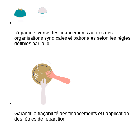
Répartir et verser les financements auprès des
organisations syndicales et patronales selon les règles
définies par la loi.
Garantir la traçabilité des financements et l’application
des règles de répartition.