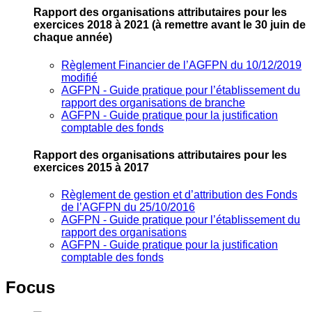
Rapport des organisations attributaires pour les
exercices 2018 à 2021
(à remettre avant le 30 juin de
chaque année)
Règlement Financier de l’AGFPN du 10/12/2019
modifié
AGFPN ‐ Guide pratique pour l’établissement du
rapport des organisations de branche
AGFPN ‐ Guide pratique pour la justification
comptable des fonds
Rapport des organisations attributaires pour les
exercices 2015 à 2017
Règlement de gestion et d’attribution des Fonds
de l’AGFPN du 25/10/2016
AGFPN ‐ Guide pratique pour l’établissement du
rapport des organisations
AGFPN ‐ Guide pratique pour la justification
comptable des fonds
Focus