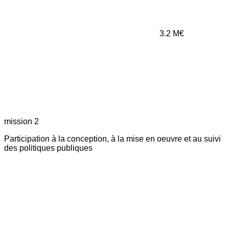
3.2
M€
mission 2
Participation à la conception, à la mise en oeuvre et au suivi
des politiques publiques