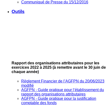
Communiqué de Presse du 15/12/2016
Outils
Rapport des organisations attributaires pour les
exercices 2022 à 2025
(à remettre avant le 30 juin de
chaque année)
Règlement Financier de l’AGFPN du 20/06/2023
modifié
AGFPN ‐ Guide pratique pour l’établissement du
rapport des organisations attributaires
AGFPN ‐ Guide pratique pour la justification
comptable des fonds