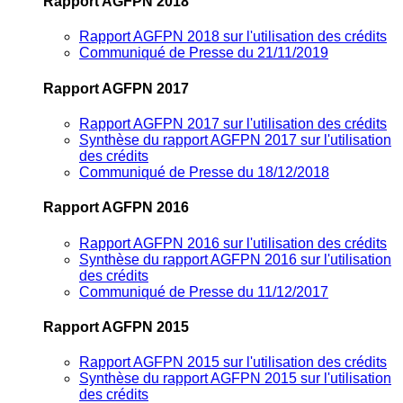
Rapport AGFPN 2018
Rapport AGFPN 2018 sur l'utilisation des crédits
Communiqué de Presse du 21/11/2019
Rapport AGFPN 2017
Rapport AGFPN 2017 sur l'utilisation des crédits
Synthèse du rapport AGFPN 2017 sur l'utilisation
des crédits
Communiqué de Presse du 18/12/2018
Rapport AGFPN 2016
Rapport AGFPN 2016 sur l'utilisation des crédits
Synthèse du rapport AGFPN 2016 sur l'utilisation
des crédits
Communiqué de Presse du 11/12/2017
Rapport AGFPN 2015
Rapport AGFPN 2015 sur l'utilisation des crédits
Synthèse du rapport AGFPN 2015 sur l'utilisation
des crédits