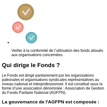
Veiller à la conformité de l’utilisation des fonds alloués
aux organisations concernées.
Qui dirige le Fonds ?
Le Fonds est dirigé paritairement par les organisations
patronales et organisations syndicales représentatives au
niveau national et interprofessionnel. Il est constitué sous la
forme d’une association dénommée : Association de Gestion
du Fonds Paritaire National (AGFPN).
La gouvernance de l’AGFPN est composée :