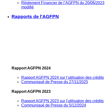
Règlement Financier de l’AGFPN du 20/06/2023
modifié
Rapports de l'AGFPN
Rapport AGFPN 2024
Rapport AGFPN 2024 sur l’utilisation des crédits
Communiqué de Presse du 27/11/2025
Rapport AGFPN 2023
Rapport AGFPN 2023 sur l'utilisation des crédits
Communiqué de Presse du 5/12/2024