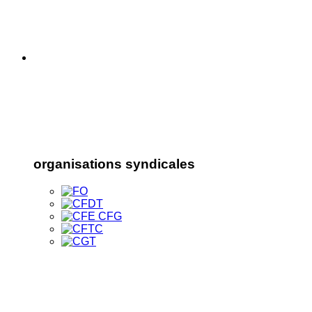
organisations syndicales