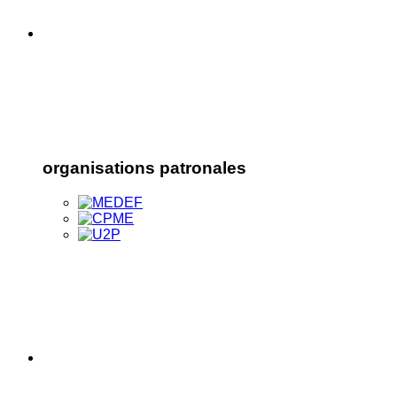
organisations patronales