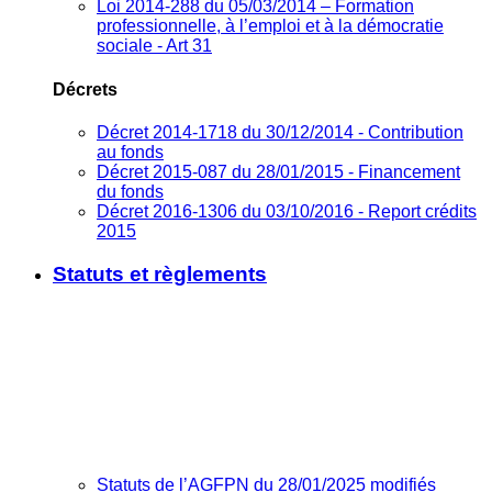
Loi 2014-288 du 05/03/2014 – Formation
professionnelle, à l’emploi et à la démocratie
sociale - Art 31
Décrets
Décret 2014-1718 du 30/12/2014 - Contribution
au fonds
Décret 2015-087 du 28/01/2015 - Financement
du fonds
Décret 2016-1306 du 03/10/2016 - Report crédits
2015
Statuts et règlements
Statuts de l’AGFPN du 28/01/2025 modifiés