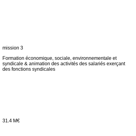
mission 3
Formation économique, sociale, environnementale et
syndicale & animation des activités des salariés exerçant
des fonctions syndicales
31.4
M€