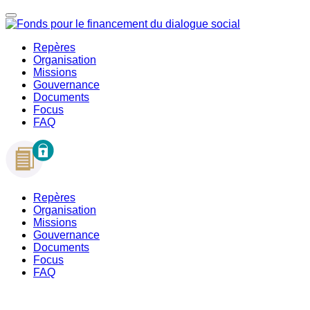
Repères
Organisation
Missions
Gouvernance
Documents
Focus
FAQ
Repères
Organisation
Missions
Gouvernance
Documents
Focus
FAQ