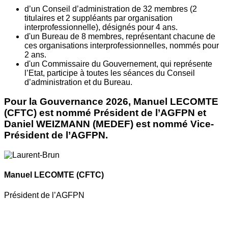
d’un Conseil d’administration de 32 membres (2
titulaires et 2 suppléants par organisation
interprofessionnelle), désignés pour 4 ans.
d'un Bureau de 8 membres, représentant chacune de
ces organisations interprofessionnelles, nommés pour
2 ans.
d'un Commissaire du Gouvernement, qui représente
l’Etat, participe à toutes les séances du Conseil
d’administration et du Bureau.
Pour la Gouvernance 2026, Manuel LECOMTE
(CFTC) est nommé Président de l’AGFPN et
Daniel WEIZMANN (MEDEF) est nommé Vice-
Président de l’AGFPN.
Manuel LECOMTE
(CFTC)
Président de l’AGFPN