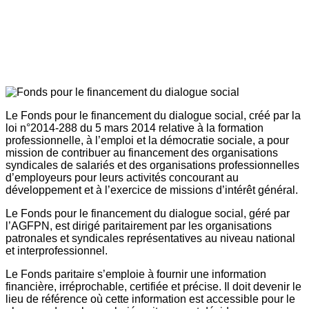
Le Fonds pour le financement du dialogue social, créé par la
loi n°2014-288 du 5 mars 2014 relative à la formation
professionnelle, à l’emploi et la démocratie sociale, a pour
mission de contribuer au financement des organisations
syndicales de salariés et des organisations professionnelles
d’employeurs pour leurs activités concourant au
développement et à l’exercice de missions d’intérêt général.
Le Fonds pour le financement du dialogue social, géré par
l’AGFPN, est dirigé paritairement par les organisations
patronales et syndicales représentatives au niveau national
et interprofessionnel.
Le Fonds paritaire s’emploie à fournir une information
financière, irréprochable, certifiée et précise. Il doit devenir le
lieu de référence où cette information est accessible pour le