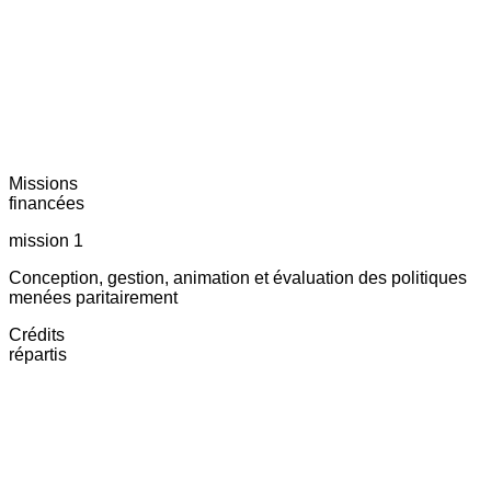
Missions
financées
mission 1
Conception, gestion, animation et évaluation des politiques
menées paritairement
Crédits
répartis