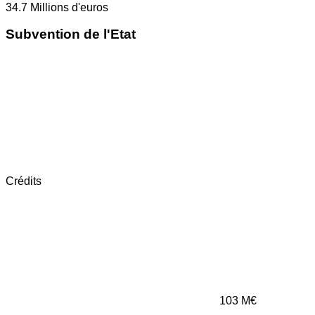
34.7
Millions d'euros
Subvention de l'Etat
Crédits
103
M€