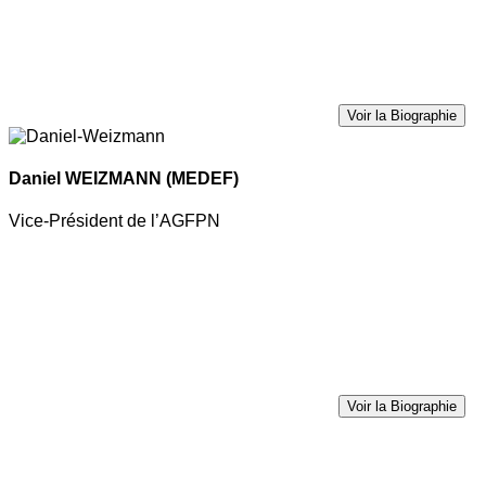
Voir la Biographie
Daniel WEIZMANN
(MEDEF)
Vice-Président de l’AGFPN
Voir la Biographie