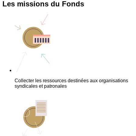
Les missions du Fonds
Collecter les ressources destinées aux organisations
syndicales et patronales