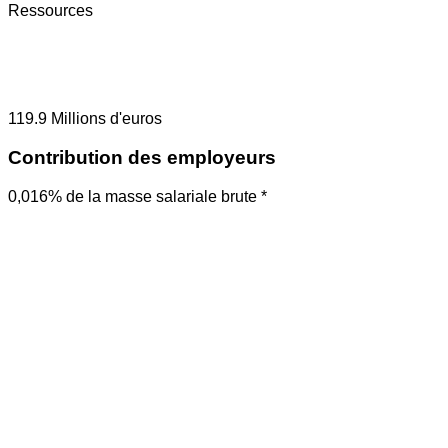
Ressources
119.9
Millions d'euros
Contribution des employeurs
0,016% de la masse salariale brute *