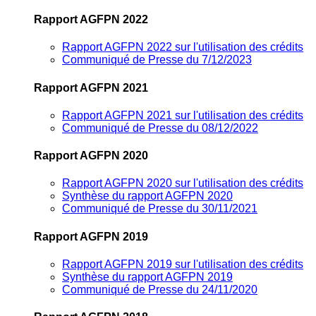
Rapport AGFPN 2022
Rapport AGFPN 2022 sur l'utilisation des crédits
Communiqué de Presse du 7/12/2023
Rapport AGFPN 2021
Rapport AGFPN 2021 sur l'utilisation des crédits
Communiqué de Presse du 08/12/2022
Rapport AGFPN 2020
Rapport AGFPN 2020 sur l'utilisation des crédits
Synthèse du rapport AGFPN 2020
Communiqué de Presse du 30/11/2021
Rapport AGFPN 2019
Rapport AGFPN 2019 sur l'utilisation des crédits
Synthèse du rapport AGFPN 2019
Communiqué de Presse du 24/11/2020