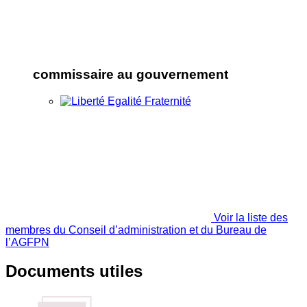
commissaire au gouvernement
Voir la liste des
membres du Conseil d’administration et du Bureau de
l’AGFPN
Documents utiles