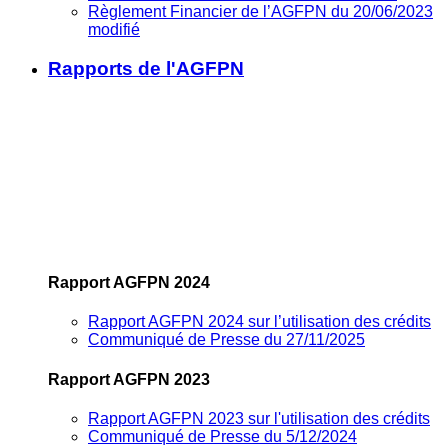
Règlement Financier de l’AGFPN du 20/06/2023
modifié
Rapports de l'AGFPN
Rapport AGFPN 2024
Rapport AGFPN 2024 sur l’utilisation des crédits
Communiqué de Presse du 27/11/2025
Rapport AGFPN 2023
Rapport AGFPN 2023 sur l'utilisation des crédits
Communiqué de Presse du 5/12/2024