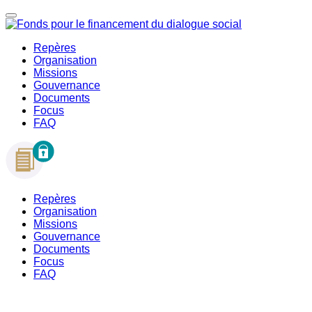
Repères
Organisation
Missions
Gouvernance
Documents
Focus
FAQ
Repères
Organisation
Missions
Gouvernance
Documents
Focus
FAQ