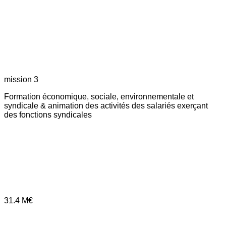
mission 3
Formation économique, sociale, environnementale et
syndicale & animation des activités des salariés exerçant
des fonctions syndicales
31.4
M€