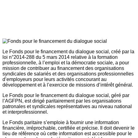
Le Fonds pour le financement du dialogue social, créé par la
loi n°2014-288 du 5 mars 2014 relative à la formation
professionnelle, à l’emploi et la démocratie sociale, a pour
mission de contribuer au financement des organisations
syndicales de salariés et des organisations professionnelles
d’employeurs pour leurs activités concourant au
développement et à l’exercice de missions d’intérêt général.
Le Fonds pour le financement du dialogue social, géré par
l’AGFPN, est dirigé paritairement par les organisations
patronales et syndicales représentatives au niveau national
et interprofessionnel.
Le Fonds paritaire s’emploie à fournir une information
financière, irréprochable, certifiée et précise. Il doit devenir le
lieu de référence où cette information est accessible pour le