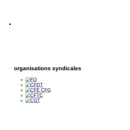
organisations syndicales