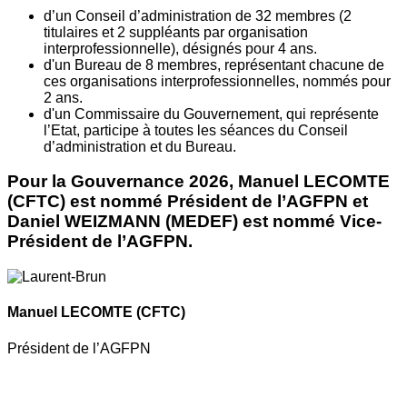
d’un Conseil d’administration de 32 membres (2
titulaires et 2 suppléants par organisation
interprofessionnelle), désignés pour 4 ans.
d'un Bureau de 8 membres, représentant chacune de
ces organisations interprofessionnelles, nommés pour
2 ans.
d'un Commissaire du Gouvernement, qui représente
l’Etat, participe à toutes les séances du Conseil
d’administration et du Bureau.
Pour la Gouvernance 2026, Manuel LECOMTE
(CFTC) est nommé Président de l’AGFPN et
Daniel WEIZMANN (MEDEF) est nommé Vice-
Président de l’AGFPN.
Manuel LECOMTE
(CFTC)
Président de l’AGFPN