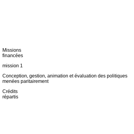
Missions
financées
mission 1
Conception, gestion, animation et évaluation des politiques
menées paritairement
Crédits
répartis