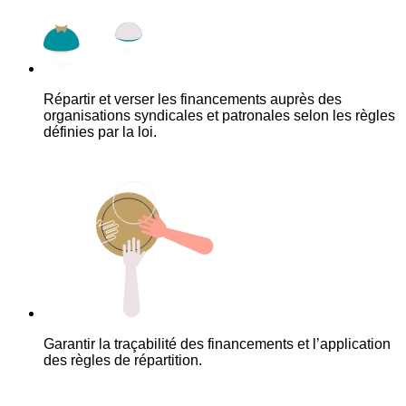
Répartir et verser les financements auprès des
organisations syndicales et patronales selon les règles
définies par la loi.
Garantir la traçabilité des financements et l’application
des règles de répartition.