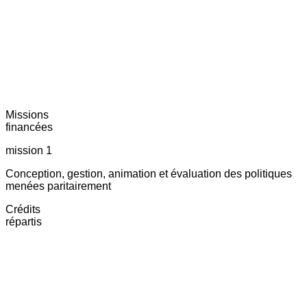
Missions
financées
mission 1
Conception, gestion, animation et évaluation des politiques
menées paritairement
Crédits
répartis