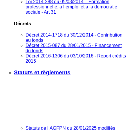
Loi 2014-288 du 05/03/2014 – Formation
professionnelle, à l’emploi et à la démocratie
sociale - Art 31
Décrets
Décret 2014-1718 du 30/12/2014 - Contribution
au fonds
Décret 2015-087 du 28/01/2015 - Financement
du fonds
Décret 2016-1306 du 03/10/2016 - Report crédits
2015
Statuts et règlements
Statuts de l’AGFPN du 28/01/2025 modifiés