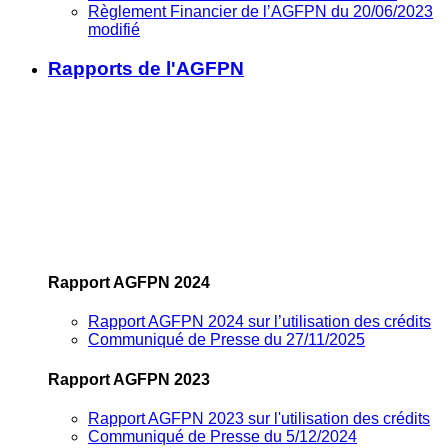
Règlement Financier de l’AGFPN du 20/06/2023
modifié
Rapports de l'AGFPN
Rapport AGFPN 2024
Rapport AGFPN 2024 sur l’utilisation des crédits
Communiqué de Presse du 27/11/2025
Rapport AGFPN 2023
Rapport AGFPN 2023 sur l'utilisation des crédits
Communiqué de Presse du 5/12/2024