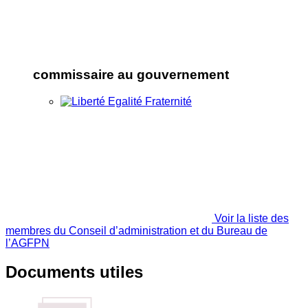
commissaire au gouvernement
Voir la liste des
membres du Conseil d’administration et du Bureau de
l’AGFPN
Documents utiles