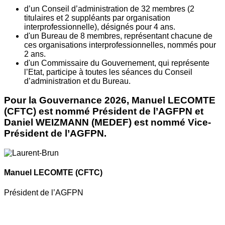
d’un Conseil d’administration de 32 membres (2
titulaires et 2 suppléants par organisation
interprofessionnelle), désignés pour 4 ans.
d'un Bureau de 8 membres, représentant chacune de
ces organisations interprofessionnelles, nommés pour
2 ans.
d'un Commissaire du Gouvernement, qui représente
l’Etat, participe à toutes les séances du Conseil
d’administration et du Bureau.
Pour la Gouvernance 2026, Manuel LECOMTE
(CFTC) est nommé Président de l’AGFPN et
Daniel WEIZMANN (MEDEF) est nommé Vice-
Président de l’AGFPN.
Manuel LECOMTE
(CFTC)
Président de l’AGFPN