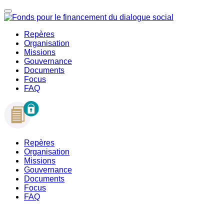
Repères
Organisation
Missions
Gouvernance
Documents
Focus
FAQ
Repères
Organisation
Missions
Gouvernance
Documents
Focus
FAQ