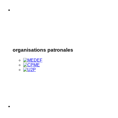
organisations patronales