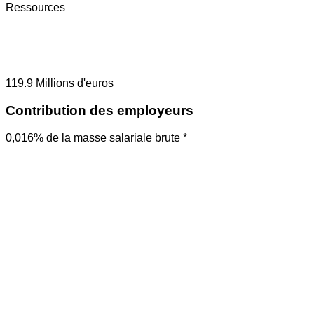
Ressources
119.9
Millions d'euros
Contribution des employeurs
0,016% de la masse salariale brute *