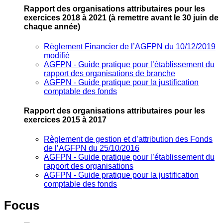
Rapport des organisations attributaires pour les
exercices 2018 à 2021
(à remettre avant le 30 juin de
chaque année)
Règlement Financier de l’AGFPN du 10/12/2019
modifié
AGFPN ‐ Guide pratique pour l’établissement du
rapport des organisations de branche
AGFPN ‐ Guide pratique pour la justification
comptable des fonds
Rapport des organisations attributaires pour les
exercices 2015 à 2017
Règlement de gestion et d’attribution des Fonds
de l’AGFPN du 25/10/2016
AGFPN ‐ Guide pratique pour l’établissement du
rapport des organisations
AGFPN ‐ Guide pratique pour la justification
comptable des fonds
Focus