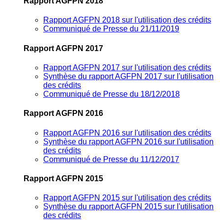
Rapport AGFPN 2018
Rapport AGFPN 2018 sur l'utilisation des crédits
Communiqué de Presse du 21/11/2019
Rapport AGFPN 2017
Rapport AGFPN 2017 sur l'utilisation des crédits
Synthèse du rapport AGFPN 2017 sur l'utilisation
des crédits
Communiqué de Presse du 18/12/2018
Rapport AGFPN 2016
Rapport AGFPN 2016 sur l'utilisation des crédits
Synthèse du rapport AGFPN 2016 sur l'utilisation
des crédits
Communiqué de Presse du 11/12/2017
Rapport AGFPN 2015
Rapport AGFPN 2015 sur l'utilisation des crédits
Synthèse du rapport AGFPN 2015 sur l'utilisation
des crédits