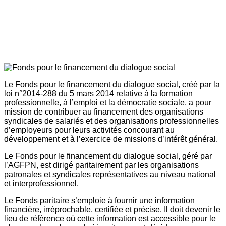
Le Fonds pour le financement du dialogue social, créé par la
loi n°2014-288 du 5 mars 2014 relative à la formation
professionnelle, à l’emploi et la démocratie sociale, a pour
mission de contribuer au financement des organisations
syndicales de salariés et des organisations professionnelles
d’employeurs pour leurs activités concourant au
développement et à l’exercice de missions d’intérêt général.
Le Fonds pour le financement du dialogue social, géré par
l’AGFPN, est dirigé paritairement par les organisations
patronales et syndicales représentatives au niveau national
et interprofessionnel.
Le Fonds paritaire s’emploie à fournir une information
financière, irréprochable, certifiée et précise. Il doit devenir le
lieu de référence où cette information est accessible pour le