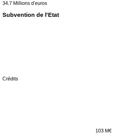
34.7
Millions d'euros
Subvention de l'Etat
Crédits
103
M€