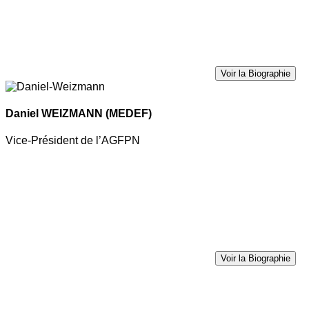
Voir la Biographie
Daniel WEIZMANN
(MEDEF)
Vice-Président de l’AGFPN
Voir la Biographie