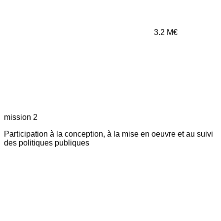
3.2
M€
mission 2
Participation à la conception, à la mise en oeuvre et au suivi
des politiques publiques