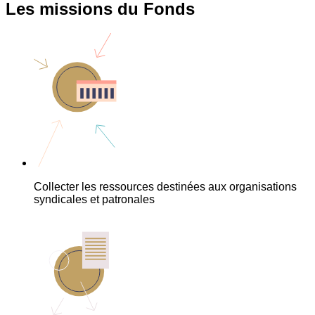
Les missions du Fonds
Collecter les ressources destinées aux organisations
syndicales et patronales