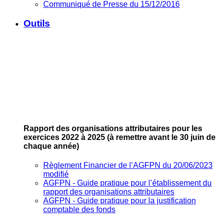
Communiqué de Presse du 15/12/2016
Outils
Rapport des organisations attributaires pour les
exercices 2022 à 2025
(à remettre avant le 30 juin de
chaque année)
Règlement Financier de l’AGFPN du 20/06/2023
modifié
AGFPN ‐ Guide pratique pour l’établissement du
rapport des organisations attributaires
AGFPN ‐ Guide pratique pour la justification
comptable des fonds