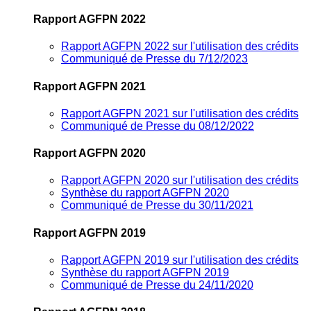
Rapport AGFPN 2022
Rapport AGFPN 2022 sur l'utilisation des crédits
Communiqué de Presse du 7/12/2023
Rapport AGFPN 2021
Rapport AGFPN 2021 sur l'utilisation des crédits
Communiqué de Presse du 08/12/2022
Rapport AGFPN 2020
Rapport AGFPN 2020 sur l'utilisation des crédits
Synthèse du rapport AGFPN 2020
Communiqué de Presse du 30/11/2021
Rapport AGFPN 2019
Rapport AGFPN 2019 sur l'utilisation des crédits
Synthèse du rapport AGFPN 2019
Communiqué de Presse du 24/11/2020