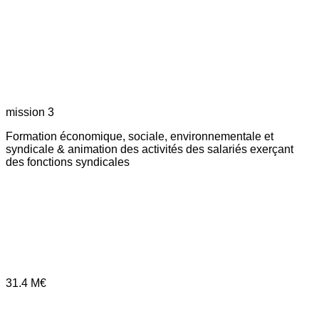
mission 3
Formation économique, sociale, environnementale et
syndicale & animation des activités des salariés exerçant
des fonctions syndicales
31.4
M€