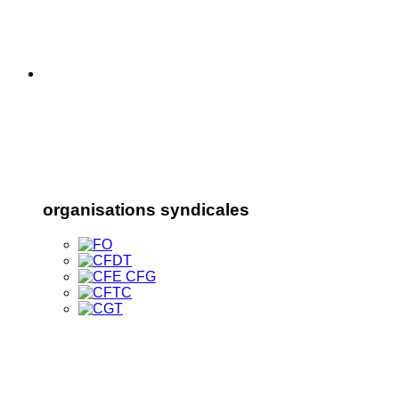
organisations syndicales