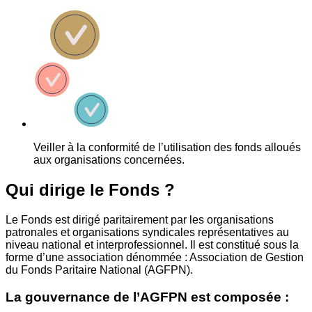
Veiller à la conformité de l’utilisation des fonds alloués
aux organisations concernées.
Qui dirige le Fonds ?
Le Fonds est dirigé paritairement par les organisations
patronales et organisations syndicales représentatives au
niveau national et interprofessionnel. Il est constitué sous la
forme d’une association dénommée : Association de Gestion
du Fonds Paritaire National (AGFPN).
La gouvernance de l’AGFPN est composée :