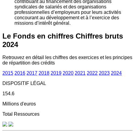
contribuant au financement des organisations
syndicales de salariés et des organisations
professionnelles d’employeurs pour leurs activités
concourant au développement et à l’exercice des
missions d’intérêt général.
Le Fonds en chiffres
Chiffres bruts
2024
Retrouvez en détail les chiffres des exercices et les principes
de répartition des crédits
2015
2016
2017
2018
2019
2020
2021
2022
2023
2024
DISPOSITIF LÉGAL
154.6
Millions d'euros
Total Ressources