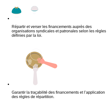
Répartir et verser les financements auprès des
organisations syndicales et patronales selon les règles
définies par la loi.
Garantir la traçabilité des financements et l’application
des règles de répartition.