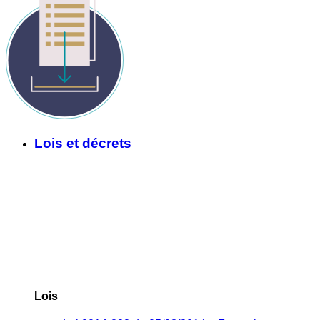
Lois et décrets
Lois